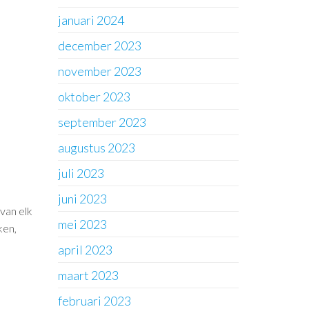
januari 2024
december 2023
november 2023
oktober 2023
september 2023
augustus 2023
juli 2023
juni 2023
van elk
mei 2023
ken,
april 2023
maart 2023
februari 2023