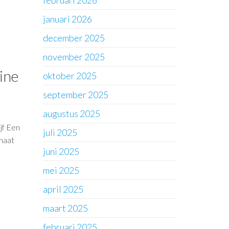
februari 2026
januari 2026
december 2025
november 2025
ine
oktober 2025
september 2025
augustus 2025
jf Een
juli 2025
 maat
juni 2025
mei 2025
april 2025
maart 2025
februari 2025