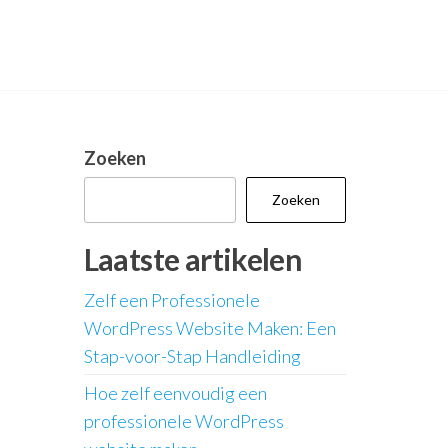
Zoeken
Zoeken
Laatste artikelen
Zelf een Professionele
WordPress Website Maken: Een
Stap-voor-Stap Handleiding
Hoe zelf eenvoudig een
professionele WordPress