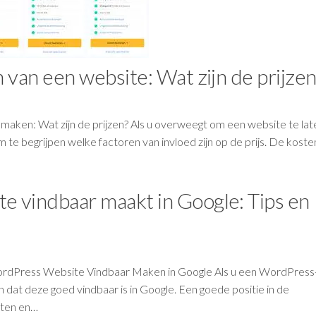
 van een website: Wat zijn de prijzen
 maken: Wat zijn de prijzen? Als u overweegt om een website te lat
om te begrijpen welke factoren van invloed zijn op de prijs. De kost
 vindbaar maakt in Google: Tips en
dPress Website Vindbaar Maken in Google Als u een WordPress
n dat deze goed vindbaar is in Google. Een goede positie in de
oten en…