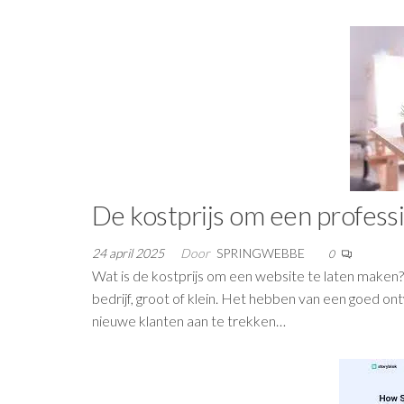
De kostprijs om een profess
24 april 2025
Door
SPRINGWEBBE
0
Wat is de kostprijs om een website te laten maken
bedrijf, groot of klein. Het hebben van een goed 
nieuwe klanten aan te trekken…