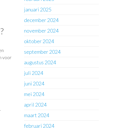
januari 2025
december 2024
?
november 2024
oktober 2024
en
september 2024
en voor
augustus 2024
juli 2024
juni 2024
mei 2024
april 2024
-
maart 2024
februari 2024