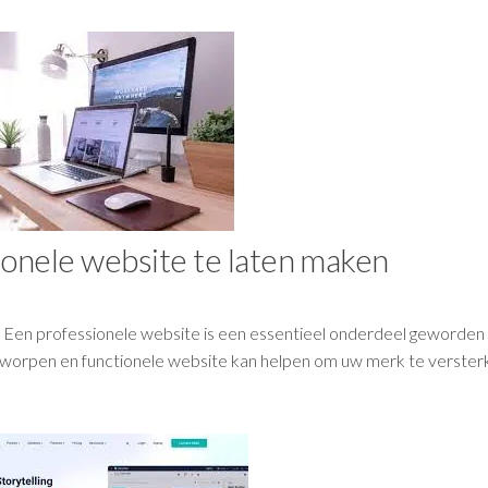
ionele website te laten maken
? Een professionele website is een essentieel onderdeel geworden 
ontworpen en functionele website kan helpen om uw merk te verster