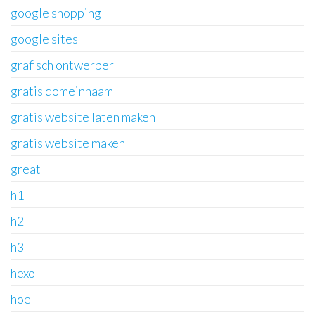
google shopping
google sites
grafisch ontwerper
gratis domeinnaam
gratis website laten maken
gratis website maken
great
h1
h2
h3
hexo
hoe