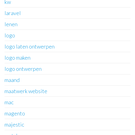
kw
laravel
lenen
logo
logo laten ontwerpen
logo maken
logo ontwerpen
maand
maatwerk website
mac
magento
majestic