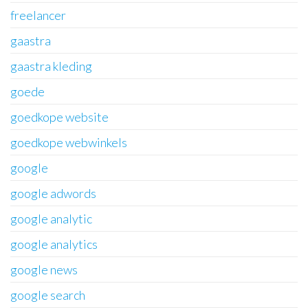
freelancer
gaastra
gaastra kleding
goede
goedkope website
goedkope webwinkels
google
google adwords
google analytic
google analytics
google news
google search