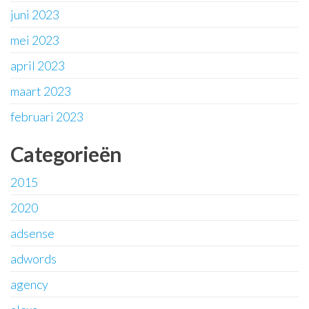
juni 2023
mei 2023
april 2023
maart 2023
februari 2023
Categorieën
2015
2020
adsense
adwords
agency