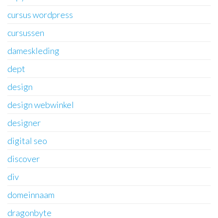
cursus wordpress
cursussen
dameskleding
dept
design
design webwinkel
designer
digital seo
discover
div
domeinnaam
dragonbyte