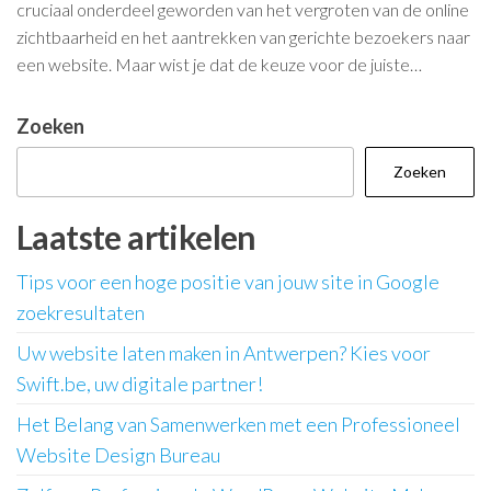
cruciaal onderdeel geworden van het vergroten van de online
zichtbaarheid en het aantrekken van gerichte bezoekers naar
een website. Maar wist je dat de keuze voor de juiste…
Zoeken
Zoeken
Laatste artikelen
Tips voor een hoge positie van jouw site in Google
zoekresultaten
Uw website laten maken in Antwerpen? Kies voor
Swift.be, uw digitale partner!
Het Belang van Samenwerken met een Professioneel
Website Design Bureau