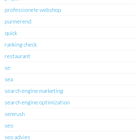
professionele webshop
purmerend
quick
ranking check
restaurant
se
sea
search engine marketing
search engine optimization
semrush
seo
seo advies