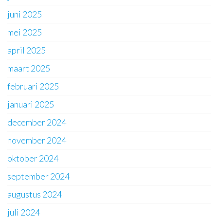
juni 2025
mei 2025
april 2025
maart 2025
februari 2025
januari 2025
december 2024
november 2024
oktober 2024
september 2024
augustus 2024
juli 2024