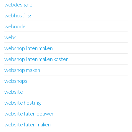
webdesigne
webhosting
webnode
webs
webshop laten maken
webshop laten maken kosten
webshop maken
webshops
website
website hosting
website laten bouwen
website laten maken