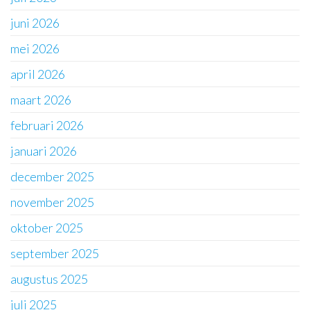
juni 2026
mei 2026
april 2026
maart 2026
februari 2026
januari 2026
december 2025
november 2025
oktober 2025
september 2025
augustus 2025
juli 2025