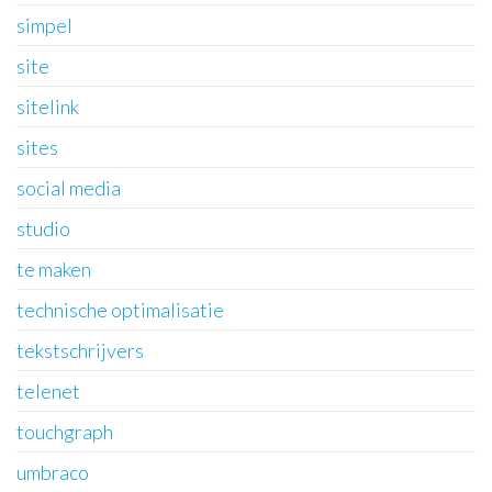
simpel
site
sitelink
sites
social media
studio
te maken
technische optimalisatie
tekstschrijvers
telenet
touchgraph
umbraco