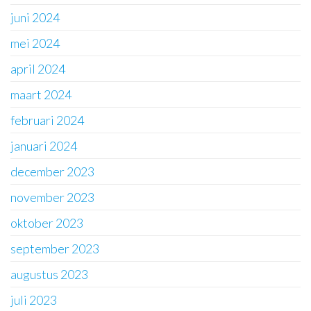
juni 2024
mei 2024
april 2024
maart 2024
februari 2024
januari 2024
december 2023
november 2023
oktober 2023
september 2023
augustus 2023
juli 2023