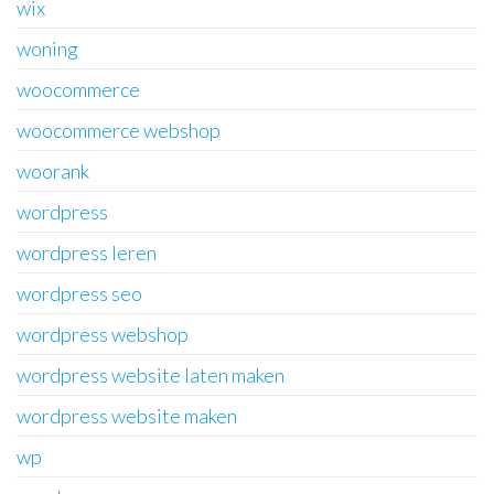
wix
woning
woocommerce
woocommerce webshop
woorank
wordpress
wordpress leren
wordpress seo
wordpress webshop
wordpress website laten maken
wordpress website maken
wp