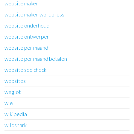
website maken
website maken wordpress
website onderhoud
website ontwerper
website per maand
website per maand betalen
website seo check
websites
weglot
wie
wikipedia
wildshark