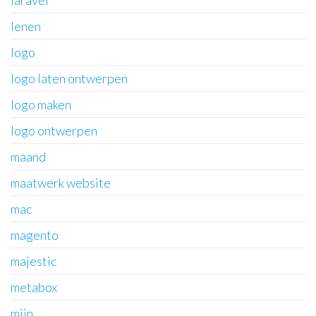
lenen
logo
logo laten ontwerpen
logo maken
logo ontwerpen
maand
maatwerk website
mac
magento
majestic
metabox
mijn