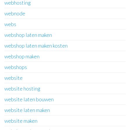
webhosting
webnode
webs
webshop laten maken
webshop laten maken kosten
webshop maken
webshops
website
website hosting
website laten bouwen
website laten maken
website maken