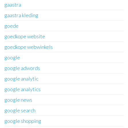
gaastra
gaastra kleding
goede
goedkope website
goedkope webwinkels
google
google adwords
google analytic
google analytics
google news
google search
google shopping