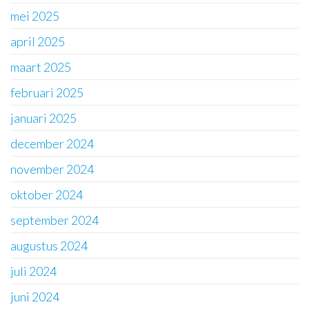
mei 2025
april 2025
maart 2025
februari 2025
januari 2025
december 2024
november 2024
oktober 2024
september 2024
augustus 2024
juli 2024
juni 2024