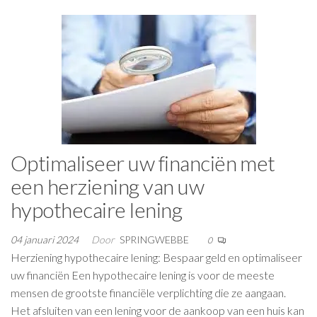
Optimaliseer uw financiën met
een herziening van uw
hypothecaire lening
04 januari 2024
Door
SPRINGWEBBE
0
Herziening hypothecaire lening: Bespaar geld en optimaliseer
uw financiën Een hypothecaire lening is voor de meeste
mensen de grootste financiële verplichting die ze aangaan.
Het afsluiten van een lening voor de aankoop van een huis kan