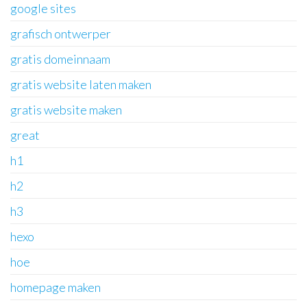
google sites
grafisch ontwerper
gratis domeinnaam
gratis website laten maken
gratis website maken
great
h1
h2
h3
hexo
hoe
homepage maken