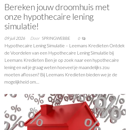
Bereken jouw droomhuis met
onze hypothecaire lening
simulatie!
09 juli 2026
Door
SPRINGWEBBE
0
Hypothecaire Lening Simulatie – Leemans Kredieten Ontdek
de Voordelen van een Hypothecaire Lening Simulatie bij
Leemans Kredieten Ben je op zoek naar een hypothecaire
lening en wil je graag weten hoeveel je maandelijks zou
moeten aflossen? Bij Leemans Kredieten bieden we je de
mogelijkheid om…