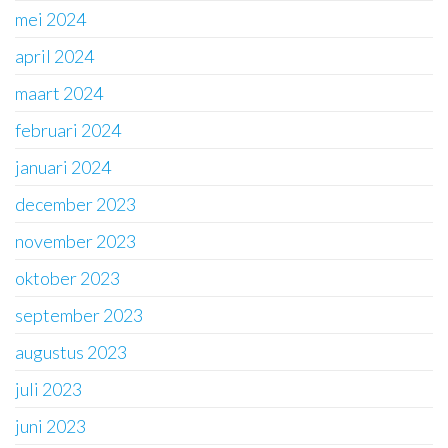
mei 2024
april 2024
maart 2024
februari 2024
januari 2024
december 2023
november 2023
oktober 2023
september 2023
augustus 2023
juli 2023
juni 2023