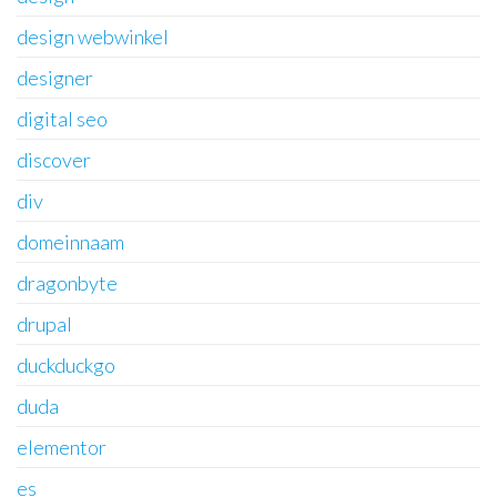
design webwinkel
designer
digital seo
discover
div
domeinnaam
dragonbyte
drupal
duckduckgo
duda
elementor
es