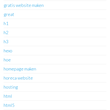
gratis website maken
great
h1
h2
h3
hexo
hoe
homepage maken
horeca website
hosting
html
html5