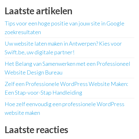
Laatste artikelen
Tips voor een hoge positie van jouw site in Google
zoekresultaten
Uw website laten maken in Antwerpen? Kies voor
Swift.be, uw digitale partner!
Het Belang van Samenwerken met een Professioneel
Website Design Bureau
Zelf een Professionele WordPress Website Maken:
Een Stap-voor-Stap Handleiding
Hoe zelf eenvoudig een professionele WordPress
website maken
Laatste reacties