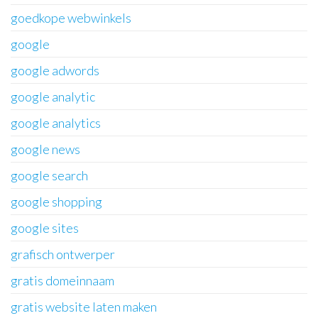
goedkope webwinkels
google
google adwords
google analytic
google analytics
google news
google search
google shopping
google sites
grafisch ontwerper
gratis domeinnaam
gratis website laten maken