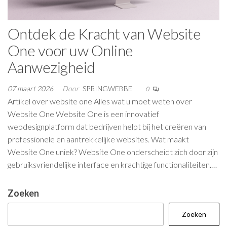
Ontdek de Kracht van Website
One voor uw Online
Aanwezigheid
07 maart 2026
Door
SPRINGWEBBE
0
Artikel over website one Alles wat u moet weten over
Website One Website One is een innovatief
webdesignplatform dat bedrijven helpt bij het creëren van
professionele en aantrekkelijke websites. Wat maakt
Website One uniek? Website One onderscheidt zich door zijn
gebruiksvriendelijke interface en krachtige functionaliteiten.…
Zoeken
Zoeken