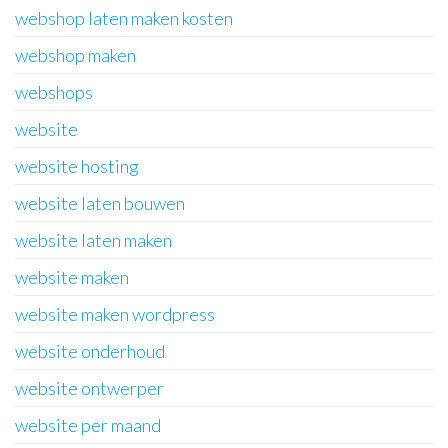
webshop laten maken kosten
webshop maken
webshops
website
website hosting
website laten bouwen
website laten maken
website maken
website maken wordpress
website onderhoud
website ontwerper
website per maand