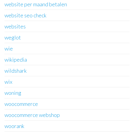
website per maand betalen
website seo check
websites
weglot
wie
wikipedia
wildshark
wix
woning
woocommerce
woocommerce webshop
woorank