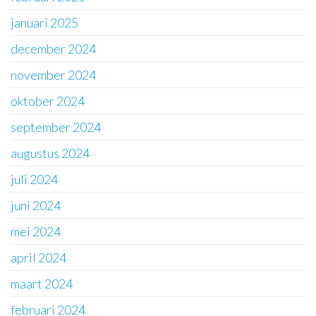
januari 2025
december 2024
november 2024
oktober 2024
september 2024
augustus 2024
juli 2024
juni 2024
mei 2024
april 2024
maart 2024
februari 2024