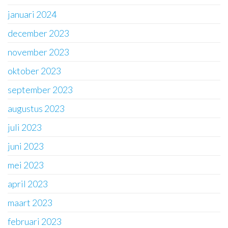
januari 2024
december 2023
november 2023
oktober 2023
september 2023
augustus 2023
juli 2023
juni 2023
mei 2023
april 2023
maart 2023
februari 2023