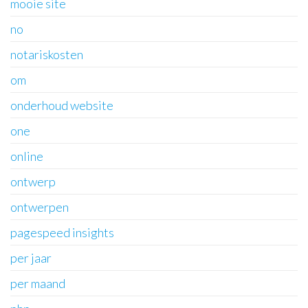
mooie site
no
notariskosten
om
onderhoud website
one
online
ontwerp
ontwerpen
pagespeed insights
per jaar
per maand