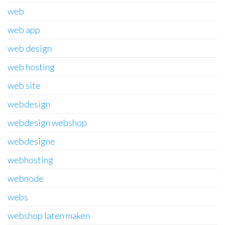
web
web app
web design
web hosting
web site
webdesign
webdesign webshop
webdesigne
webhosting
webnode
webs
webshop laten maken