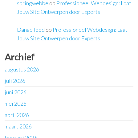
springwebbe
op
Professioneel Webdesign: Laat
Jouw Site Ontwerpen door Experts
Danae food
op
Professioneel Webdesign: Laat
Jouw Site Ontwerpen door Experts
Archief
augustus 2026
juli 2026
juni 2026
mei 2026
april 2026
maart 2026
februari 2026