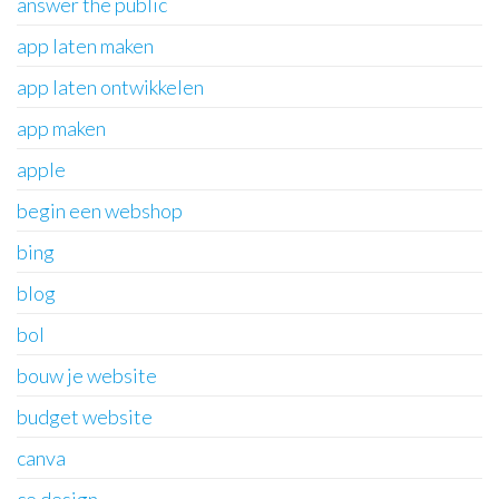
answer the public
app laten maken
app laten ontwikkelen
app maken
apple
begin een webshop
bing
blog
bol
bouw je website
budget website
canva