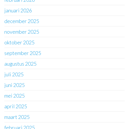
januari 2026
december 2025
november 2025
oktober 2025
september 2025
augustus 2025
juli 2025
juni 2025
mei 2025
april 2025
maart 2025
februari 2025