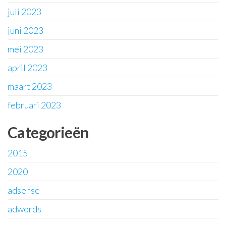
juli 2023
juni 2023
mei 2023
april 2023
maart 2023
februari 2023
Categorieën
2015
2020
adsense
adwords