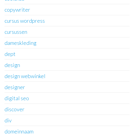
copywriter
cursus wordpress
cursussen
dameskleding
dept
design
design webwinkel
designer
digital seo
discover
div
domeinnaam