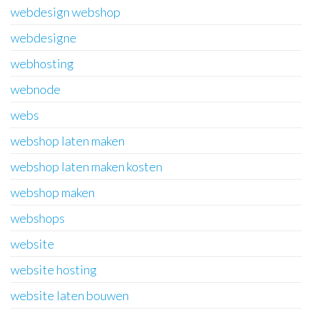
webdesign webshop
webdesigne
webhosting
webnode
webs
webshop laten maken
webshop laten maken kosten
webshop maken
webshops
website
website hosting
website laten bouwen