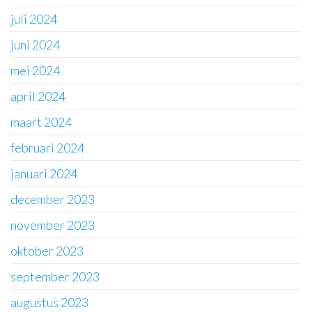
juli 2024
juni 2024
mei 2024
april 2024
maart 2024
februari 2024
januari 2024
december 2023
november 2023
oktober 2023
september 2023
augustus 2023