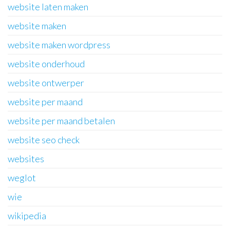
website laten maken
website maken
website maken wordpress
website onderhoud
website ontwerper
website per maand
website per maand betalen
website seo check
websites
weglot
wie
wikipedia