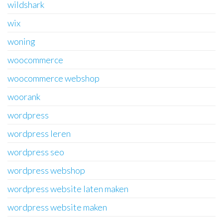
wildshark
wix
woning
woocommerce
woocommerce webshop
woorank
wordpress
wordpress leren
wordpress seo
wordpress webshop
wordpress website laten maken
wordpress website maken