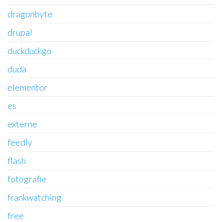
dragonbyte
drupal
duckduckgo
duda
elementor
es
externe
feedly
flash
fotografie
frankwatching
free