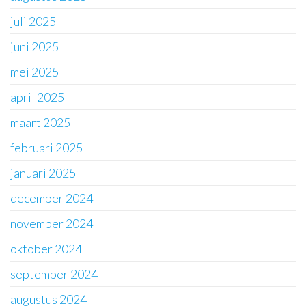
juli 2025
juni 2025
mei 2025
april 2025
maart 2025
februari 2025
januari 2025
december 2024
november 2024
oktober 2024
september 2024
augustus 2024