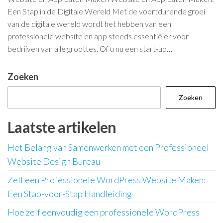
Een Stap in de Digitale Wereld Met de voortdurende groei
van de digitale wereld wordt het hebben van een
professionele website en app steeds essentiëler voor
bedrijven van alle groottes. Of u nu een start-up…
Zoeken
Zoeken
Laatste artikelen
Het Belang van Samenwerken met een Professioneel
Website Design Bureau
Zelf een Professionele WordPress Website Maken:
Een Stap-voor-Stap Handleiding
Hoe zelf eenvoudig een professionele WordPress