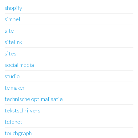
shopify
simpel
site
sitelink
sites
social media
studio
te maken
technische optimalisatie
tekstschrijvers
telenet
touchgraph