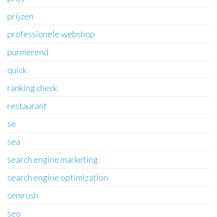
prijzen
professionele webshop
purmerend
quick
ranking check
restaurant
se
sea
search engine marketing
search engine optimization
semrush
seo