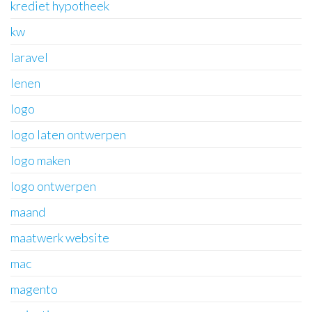
krediet hypotheek
kw
laravel
lenen
logo
logo laten ontwerpen
logo maken
logo ontwerpen
maand
maatwerk website
mac
magento