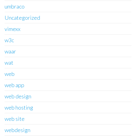
umbraco
Uncategorized
vimexx
w3c
waar
wat
web
web app
web design
web hosting
web site
webdesign