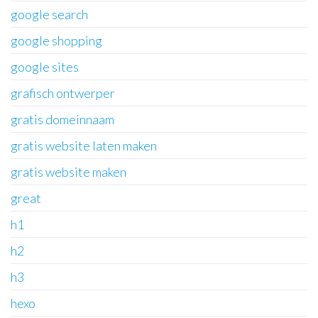
google search
google shopping
google sites
grafisch ontwerper
gratis domeinnaam
gratis website laten maken
gratis website maken
great
h1
h2
h3
hexo