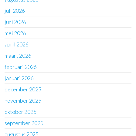
juli 2026
juni 2026
mei 2026
april 2026
maart 2026
februari 2026
januari 2026
december 2025
november 2025
oktober 2025
september 2025
augustus 2025