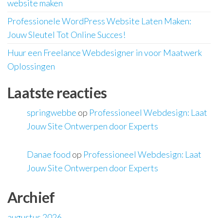
website maken
Professionele WordPress Website Laten Maken:
Jouw Sleutel Tot Online Succes!
Huur een Freelance Webdesigner in voor Maatwerk
Oplossingen
Laatste reacties
springwebbe
op
Professioneel Webdesign: Laat
Jouw Site Ontwerpen door Experts
Danae food
op
Professioneel Webdesign: Laat
Jouw Site Ontwerpen door Experts
Archief
augustus 2026