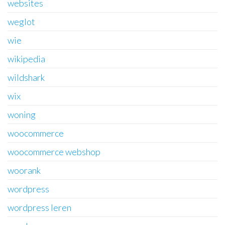
websites
weglot
wie
wikipedia
wildshark
wix
woning
woocommerce
woocommerce webshop
woorank
wordpress
wordpress leren