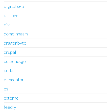
digital seo
discover
div
domeinnaam
dragonbyte
drupal
duckduckgo
duda
elementor
es
externe
feedly