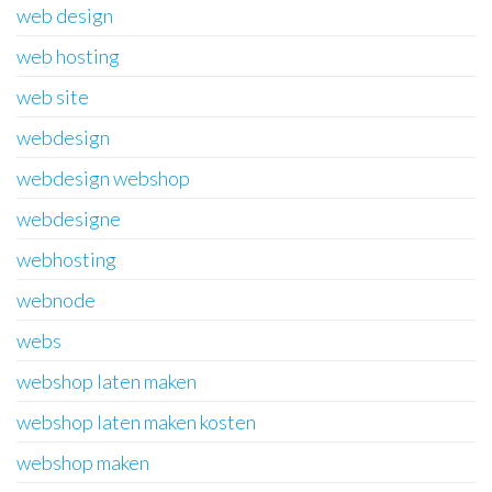
web design
web hosting
web site
webdesign
webdesign webshop
webdesigne
webhosting
webnode
webs
webshop laten maken
webshop laten maken kosten
webshop maken