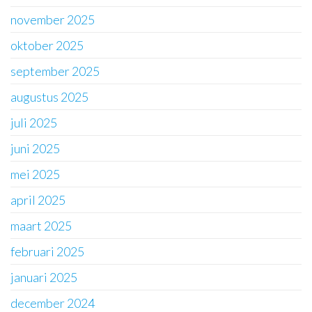
november 2025
oktober 2025
september 2025
augustus 2025
juli 2025
juni 2025
mei 2025
april 2025
maart 2025
februari 2025
januari 2025
december 2024