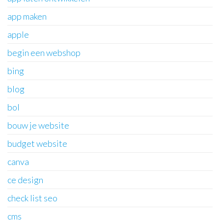
app maken
apple
begin een webshop
bing
blog
bol
bouw je website
budget website
canva
ce design
check list seo
cms