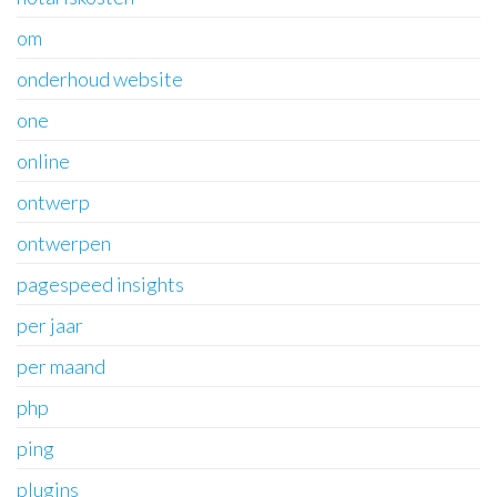
om
onderhoud website
one
online
ontwerp
ontwerpen
pagespeed insights
per jaar
per maand
php
ping
plugins