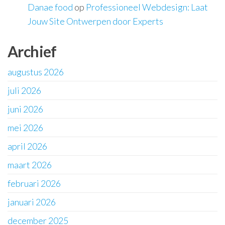
Danae food
op
Professioneel Webdesign: Laat
Jouw Site Ontwerpen door Experts
Archief
augustus 2026
juli 2026
juni 2026
mei 2026
april 2026
maart 2026
februari 2026
januari 2026
december 2025