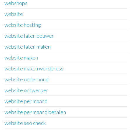
webshops
website
website hosting
website laten bouwen
website laten maken
website maken
website maken wordpress
website onderhoud
website ontwerper
website per maand
website per maand betalen
website seo check