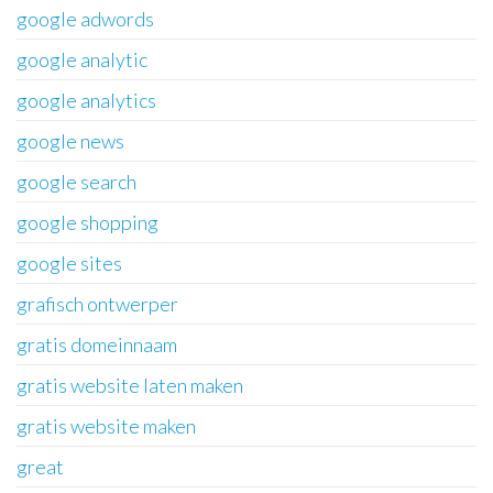
google adwords
google analytic
google analytics
google news
google search
google shopping
google sites
grafisch ontwerper
gratis domeinnaam
gratis website laten maken
gratis website maken
great