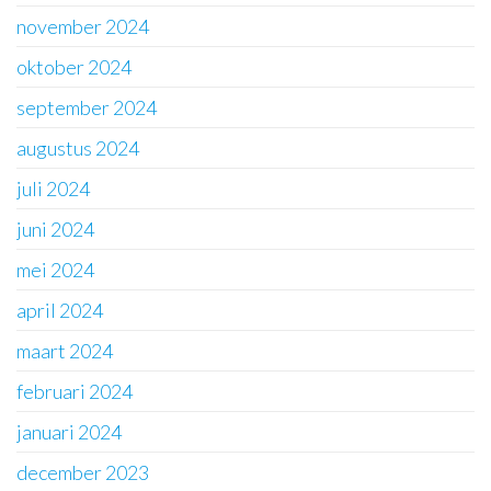
november 2024
oktober 2024
september 2024
augustus 2024
juli 2024
juni 2024
mei 2024
april 2024
maart 2024
februari 2024
januari 2024
december 2023