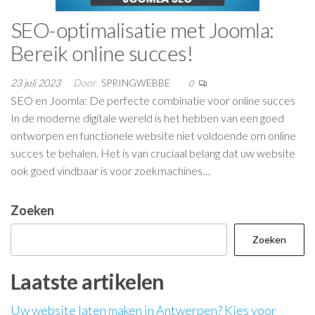
SEO-optimalisatie met Joomla:
Bereik online succes!
23 juli 2023
Door
SPRINGWEBBE
0
SEO en Joomla: De perfecte combinatie voor online succes
In de moderne digitale wereld is het hebben van een goed
ontworpen en functionele website niet voldoende om online
succes te behalen. Het is van cruciaal belang dat uw website
ook goed vindbaar is voor zoekmachines…
Zoeken
Zoeken
Laatste artikelen
Uw website laten maken in Antwerpen? Kies voor