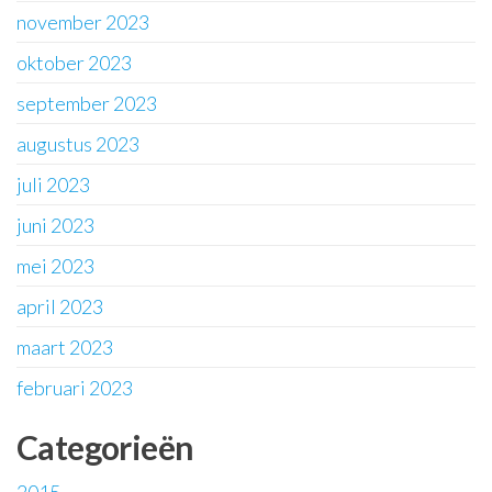
november 2023
oktober 2023
september 2023
augustus 2023
juli 2023
juni 2023
mei 2023
april 2023
maart 2023
februari 2023
Categorieën