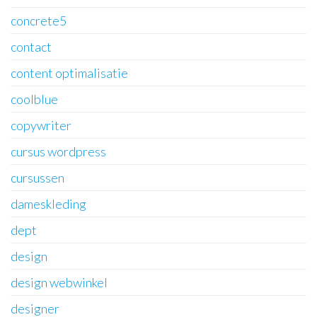
concrete5
contact
content optimalisatie
coolblue
copywriter
cursus wordpress
cursussen
dameskleding
dept
design
design webwinkel
designer