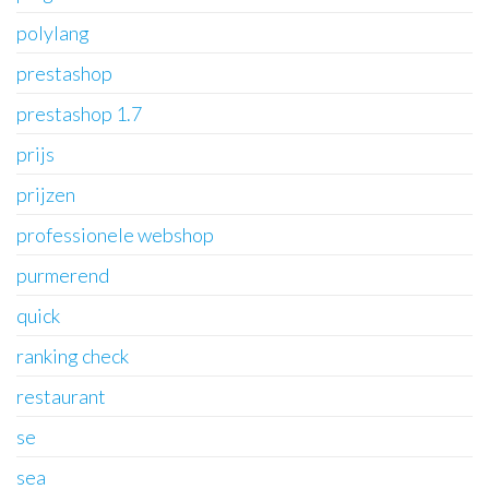
polylang
prestashop
prestashop 1.7
prijs
prijzen
professionele webshop
purmerend
quick
ranking check
restaurant
se
sea