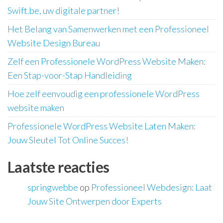
Swift.be, uw digitale partner!
Het Belang van Samenwerken met een Professioneel
Website Design Bureau
Zelf een Professionele WordPress Website Maken:
Een Stap-voor-Stap Handleiding
Hoe zelf eenvoudig een professionele WordPress
website maken
Professionele WordPress Website Laten Maken:
Jouw Sleutel Tot Online Succes!
Laatste reacties
springwebbe
op
Professioneel Webdesign: Laat
Jouw Site Ontwerpen door Experts