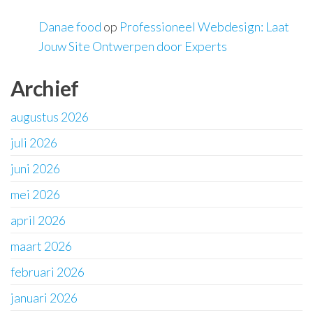
Danae food
op
Professioneel Webdesign: Laat
Jouw Site Ontwerpen door Experts
Archief
augustus 2026
juli 2026
juni 2026
mei 2026
april 2026
maart 2026
februari 2026
januari 2026