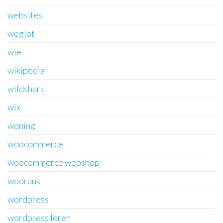
websites
weglot
wie
wikipedia
wildshark
wix
woning
woocommerce
woocommerce webshop
woorank
wordpress
wordpress leren