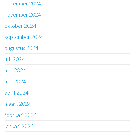
december 2024
november 2024
oktober 2024
september 2024
augustus 2024
juli 2024
juni 2024
mei 2024
april 2024
maart 2024
februari 2024
januari 2024