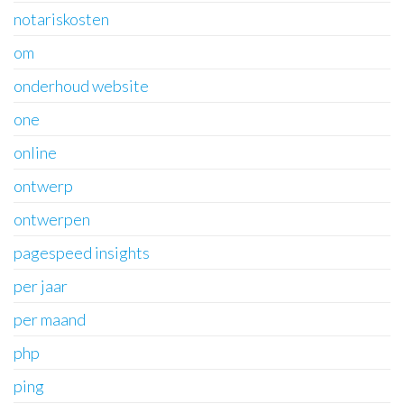
notariskosten
om
onderhoud website
one
online
ontwerp
ontwerpen
pagespeed insights
per jaar
per maand
php
ping