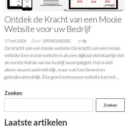
Ontdek de Kracht van een Mooie
Website voor uw Bedrijf
17 mei 2026
Door
SPRINGWEBBE
0
De kracht van een mooie website De kracht van een mooie
website Een mooie website is als een digitaal visitekaartje dat
de eerste indruk van uw bedrijf weerspiegelt. Het is niet
alleen visueel aantrekkelijk, maar ook functioneel en
gebruiksvriendelijk. Een goed ontworpen website kan het…
Zoeken
Zoeken
Laatste artikelen