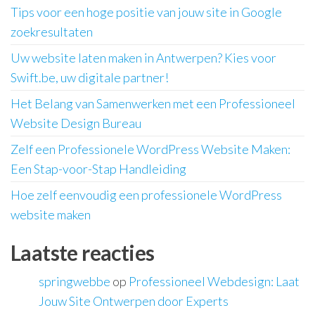
Tips voor een hoge positie van jouw site in Google
zoekresultaten
Uw website laten maken in Antwerpen? Kies voor
Swift.be, uw digitale partner!
Het Belang van Samenwerken met een Professioneel
Website Design Bureau
Zelf een Professionele WordPress Website Maken:
Een Stap-voor-Stap Handleiding
Hoe zelf eenvoudig een professionele WordPress
website maken
Laatste reacties
springwebbe
op
Professioneel Webdesign: Laat
Jouw Site Ontwerpen door Experts