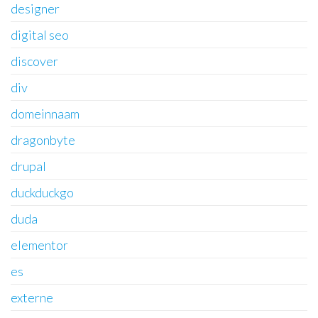
designer
digital seo
discover
div
domeinnaam
dragonbyte
drupal
duckduckgo
duda
elementor
es
externe