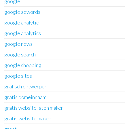
google
google adwords
google analytic
google analytics
google news
google search
google shopping
google sites
grafisch ontwerper
gratis domeinnaam
gratis website laten maken
gratis website maken