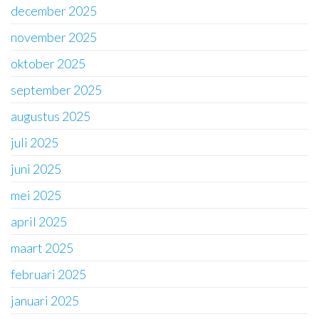
december 2025
november 2025
oktober 2025
september 2025
augustus 2025
juli 2025
juni 2025
mei 2025
april 2025
maart 2025
februari 2025
januari 2025