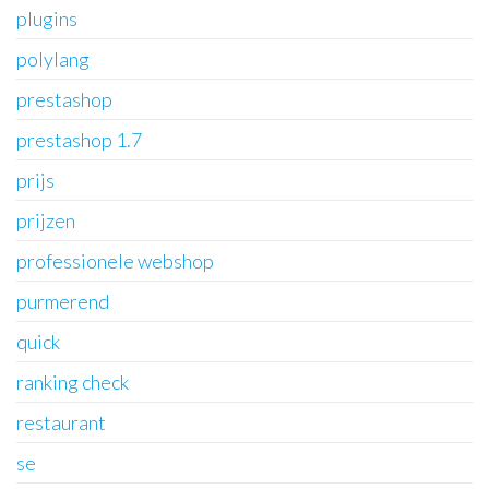
plugins
polylang
prestashop
prestashop 1.7
prijs
prijzen
professionele webshop
purmerend
quick
ranking check
restaurant
se