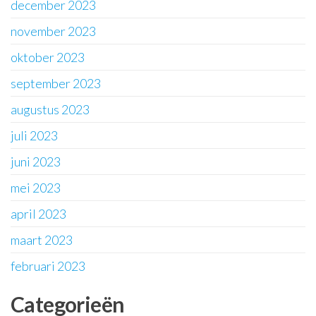
december 2023
november 2023
oktober 2023
september 2023
augustus 2023
juli 2023
juni 2023
mei 2023
april 2023
maart 2023
februari 2023
Categorieën