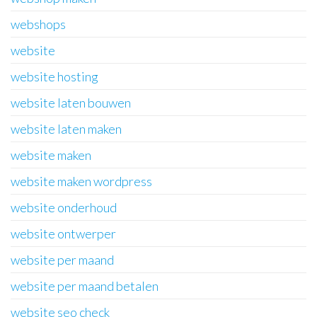
webshops
website
website hosting
website laten bouwen
website laten maken
website maken
website maken wordpress
website onderhoud
website ontwerper
website per maand
website per maand betalen
website seo check