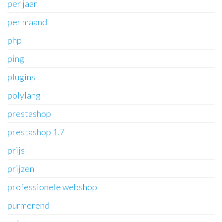
per jaar
per maand
php
ping
plugins
polylang
prestashop
prestashop 1.7
prijs
prijzen
professionele webshop
purmerend