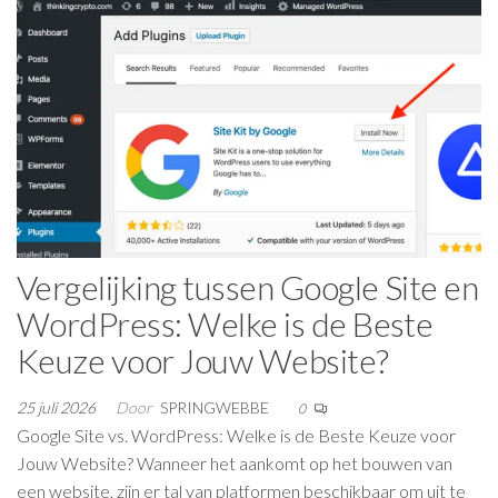
Vergelijking tussen Google Site en
WordPress: Welke is de Beste
Keuze voor Jouw Website?
25 juli 2026
Door
SPRINGWEBBE
0
Google Site vs. WordPress: Welke is de Beste Keuze voor
Jouw Website? Wanneer het aankomt op het bouwen van
een website, zijn er tal van platformen beschikbaar om uit te