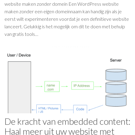
website maken zonder domein Een WordPress website
maken zonder een eigen domeinnaam kan handig zijn als je
eerst wilt experimenteren voordat je een definitieve website
lanceert. Gelukkig is het mogelijk om dit te doen met behulp
van gratis tools…
De kracht van embedded content:
Haal meer uit uw website met