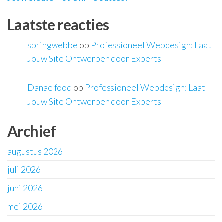
Laatste reacties
springwebbe
op
Professioneel Webdesign: Laat
Jouw Site Ontwerpen door Experts
Danae food
op
Professioneel Webdesign: Laat
Jouw Site Ontwerpen door Experts
Archief
augustus 2026
juli 2026
juni 2026
mei 2026