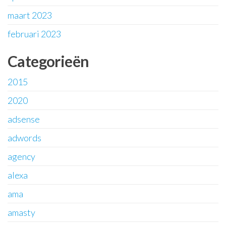
maart 2023
februari 2023
Categorieën
2015
2020
adsense
adwords
agency
alexa
ama
amasty