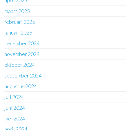
april 2025
maart 2025
februari 2025
januari 2025
december 2024
november 2024
oktober 2024
september 2024
augustus 2024
juli 2024
juni 2024
mei 2024
april 2024