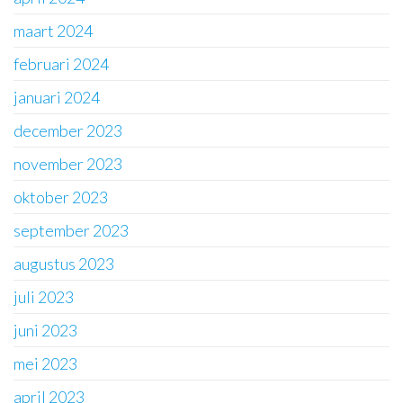
maart 2024
februari 2024
januari 2024
december 2023
november 2023
oktober 2023
september 2023
augustus 2023
juli 2023
juni 2023
mei 2023
april 2023