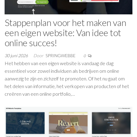
Stappenplan voor het maken van
een eigen website: Van idee tot
online succes!
30 juni 2026
Door
SPRINGWEBBE
0
Het hebben van een eigen website is vandaag de dag
essentieel voor zowel individuen als bedrijven om online
aanwezig te zijn en zichzelf te promoten. Of het nu gaat om
het delen van informatie, het verkopen van producten of het
creëren van een online portfolio,…