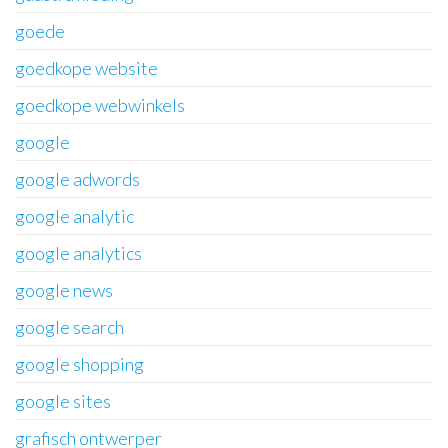
goede
goedkope website
goedkope webwinkels
google
google adwords
google analytic
google analytics
google news
google search
google shopping
google sites
grafisch ontwerper