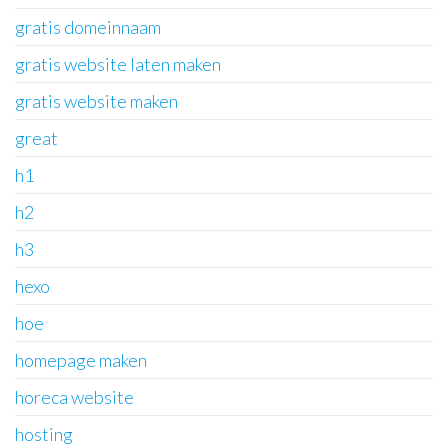
gratis domeinnaam
gratis website laten maken
gratis website maken
great
h1
h2
h3
hexo
hoe
homepage maken
horeca website
hosting