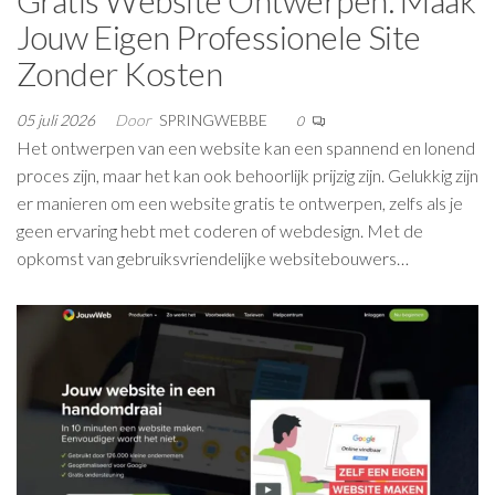
Jouw Eigen Professionele Site
Zonder Kosten
05 juli 2026
Door
SPRINGWEBBE
0
Het ontwerpen van een website kan een spannend en lonend
proces zijn, maar het kan ook behoorlijk prijzig zijn. Gelukkig zijn
er manieren om een website gratis te ontwerpen, zelfs als je
geen ervaring hebt met coderen of webdesign. Met de
opkomst van gebruiksvriendelijke websitebouwers…