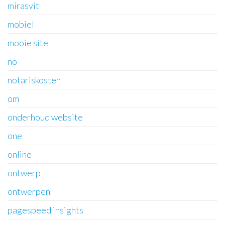
mirasvit
mobiel
mooie site
no
notariskosten
om
onderhoud website
one
online
ontwerp
ontwerpen
pagespeed insights