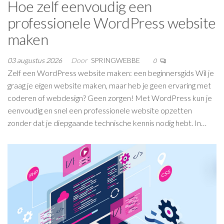
Hoe zelf eenvoudig een
professionele WordPress website
maken
03 augustus 2026
Door
SPRINGWEBBE
0
Zelf een WordPress website maken: een beginnersgids Wil je
graag je eigen website maken, maar heb je geen ervaring met
coderen of webdesign? Geen zorgen! Met WordPress kun je
eenvoudig en snel een professionele website opzetten
zonder dat je diepgaande technische kennis nodig hebt. In…