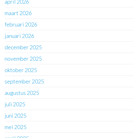
april 2026
maart 2026
februari 2026
januari 2026
december 2025
november 2025
oktober 2025
september 2025
augustus 2025
juli 2025
juni 2025
mei 2025