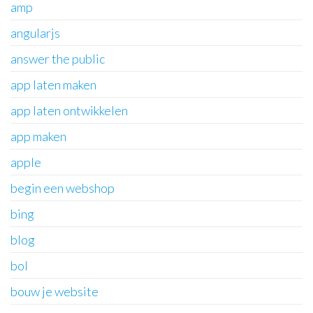
amp
angularjs
answer the public
app laten maken
app laten ontwikkelen
app maken
apple
begin een webshop
bing
blog
bol
bouw je website