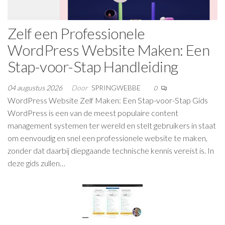
Zelf een Professionele
WordPress Website Maken: Een
Stap-voor-Stap Handleiding
04 augustus 2026
Door
SPRINGWEBBE
0
WordPress Website Zelf Maken: Een Stap-voor-Stap Gids
WordPress is een van de meest populaire content
management systemen ter wereld en stelt gebruikers in staat
om eenvoudig en snel een professionele website te maken,
zonder dat daarbij diepgaande technische kennis vereist is. In
deze gids zullen…