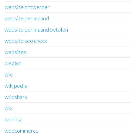
website ontwerper
website per maand
website per maand betalen
website seo check
websites
weglot
wie
wikipedia
wildshark
wix
woning
woocommerce