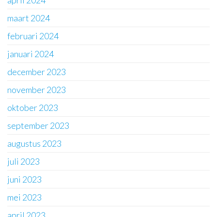
maart 2024
februari 2024
januari 2024
december 2023
november 2023
oktober 2023
september 2023
augustus 2023
juli 2023
juni 2023
mei 2023
april 2023