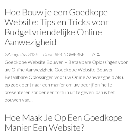
Hoe Bouw je een Goedkope
Website: Tips en Tricks voor
Budgetvriendelijke Online
Aanwezigheid
28 augustus 2025
Door
SPRINGWEBBE
0
Goedkope Website Bouwen – Betaalbare Oplossingen voor
uw Online Aanwezigheid Goedkope Website Bouwen –
Betaalbare Oplossingen voor uw Online Aanwezigheid Als u
op zoek bent naar een manier om uw bedrijf online te
presenteren zonder een fortuin uit te geven, dan is het
bouwen van…
Hoe Maak Je Op Een Goedkope
Manier Een Website?