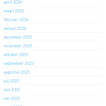
april 2026
maart 2026
februari 2026
januari 2026
december 2025
november 2025
oktober 2025
september 2025
augustus 2025
juli 2025
juni 2025
mei 2025