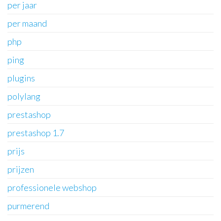
per jaar
per maand
php
ping
plugins
polylang
prestashop
prestashop 1.7
prijs
prijzen
professionele webshop
purmerend