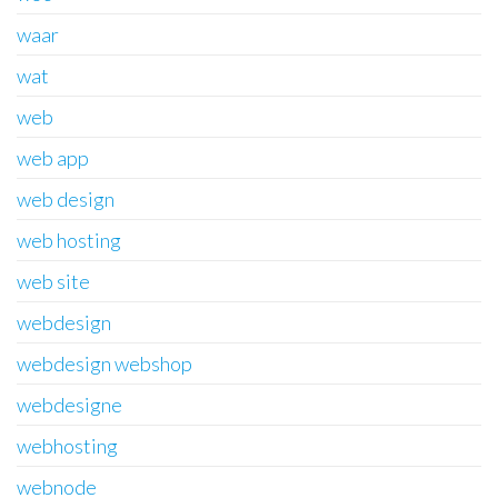
waar
wat
web
web app
web design
web hosting
web site
webdesign
webdesign webshop
webdesigne
webhosting
webnode