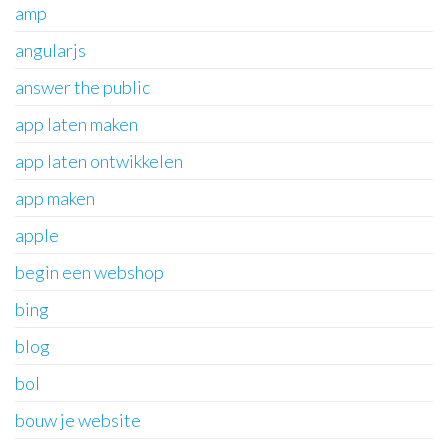
amp
angularjs
answer the public
app laten maken
app laten ontwikkelen
app maken
apple
begin een webshop
bing
blog
bol
bouw je website