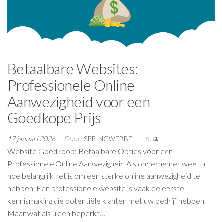
Betaalbare Websites:
Professionele Online
Aanwezigheid voor een
Goedkope Prijs
17 januari 2026
Door
SPRINGWEBBE
0
Website Goedkoop: Betaalbare Opties voor een
Professionele Online Aanwezigheid Als ondernemer weet u
hoe belangrijk het is om een sterke online aanwezigheid te
hebben. Een professionele website is vaak de eerste
kennismaking die potentiële klanten met uw bedrijf hebben.
Maar wat als u een beperkt…