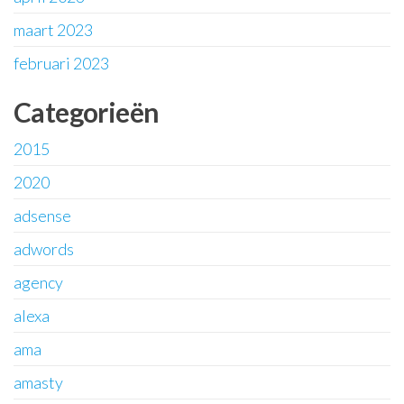
maart 2023
februari 2023
Categorieën
2015
2020
adsense
adwords
agency
alexa
ama
amasty