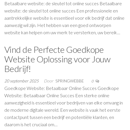
Betaalbare website: de sleutel tot online succes Betaalbare
website: de sleutel tot online succes Een professionele en
aantrekkelijke website is essentieel voor elk bedrijf dat online
aanwezig wil zijn. Het hebben van een goed ontworpen
website kan helpen om uw merk te versterken, uw bereik…
Vind de Perfecte Goedkope
Website Oplossing voor Jouw
Bedrijf!
20 september 2025
Door
SPRINGWEBBE
0
Goedkope Website: Betaalbaar Online Succes Goedkope
Website: Betaalbaar Online Succes Een sterke online
aanwezigheid is essentieel voor bedrijven van elke omvang in
de moderne digitale wereld. Een website is vaak het eerste
contactpunt tussen een bedrijf en potentiële klanten, en
daarom is het cruciaal om…