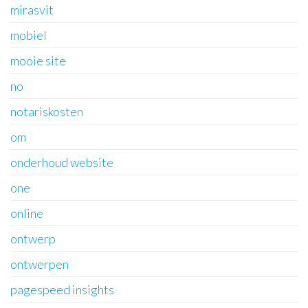
mirasvit
mobiel
mooie site
no
notariskosten
om
onderhoud website
one
online
ontwerp
ontwerpen
pagespeed insights