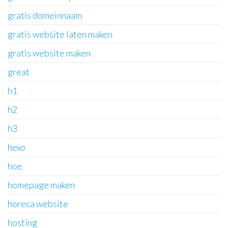
gratis domeinnaam
gratis website laten maken
gratis website maken
great
h1
h2
h3
hexo
hoe
homepage maken
horeca website
hosting