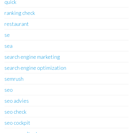
quick
ranking check
restaurant
se
sea
search engine marketing
search engine optimization
semrush
seo
seo advies
seo check
seo cockpit