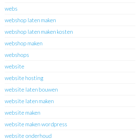
webs
webshop laten maken
webshop laten maken kosten
webshop maken
webshops
website
website hosting
website laten bouwen
website laten maken
website maken
website maken wordpress
website onderhoud