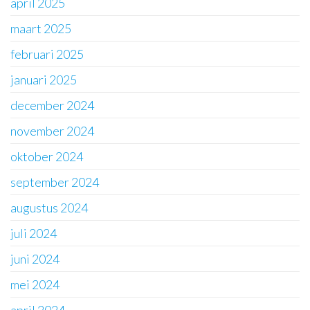
april 2025
maart 2025
februari 2025
januari 2025
december 2024
november 2024
oktober 2024
september 2024
augustus 2024
juli 2024
juni 2024
mei 2024
april 2024