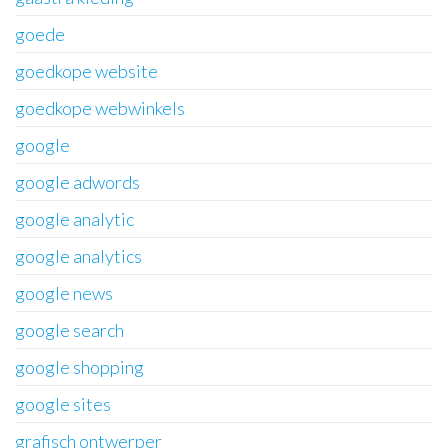
goede
goedkope website
goedkope webwinkels
google
google adwords
google analytic
google analytics
google news
google search
google shopping
google sites
grafisch ontwerper