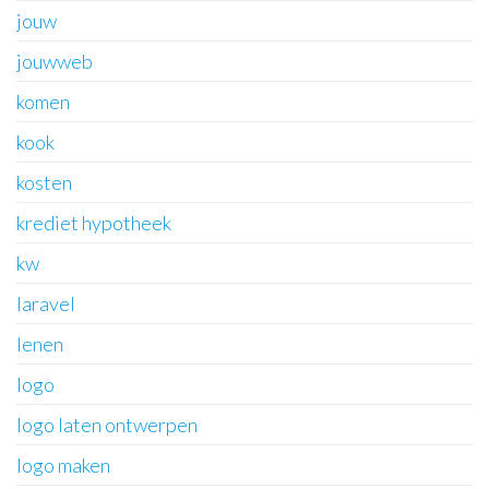
jouw
jouwweb
komen
kook
kosten
krediet hypotheek
kw
laravel
lenen
logo
logo laten ontwerpen
logo maken