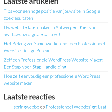
Laatste artikelen
Tips voor een hoge positie van jouw site in Google
zoekresultaten
Uw website laten maken in Antwerpen? Kies voor
Swift.be, uw digitale partner!
Het Belang van Samenwerken met een Professioneel
Website Design Bureau
Zelf een Professionele WordPress Website Maken:
Een Stap-voor-Stap Handleiding
Hoe zelf eenvoudig een professionele WordPress
website maken
Laatste reacties
springwebbe
op
Professioneel Webdesign: Laat