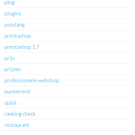
ping
plugins
polylang
prestashop
prestashop 1.7
prijs
prijzen
professionele webshop
purmerend
quick
ranking check
restaurant