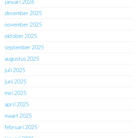
januari 2026
december 2025
november 2025
oktober 2025
september 2025
augustus 2025
juli 2025
juni 2025
mei 2025
april 2025
maart 2025
februari 2025