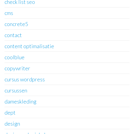
check list seo
cms
concrete5
contact
content optimalisatie
coolblue
copywriter
cursus wordpress
cursussen
dameskleding
dept
design