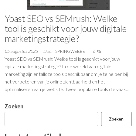
Yoast SEO vs SEMrush: Welke
tool is geschikt voor jouw digitale
marketingstrategie?
05 augustus 2023
Door
SPRINGWEBBE
0
Yoast SEO vs SEMrush: Welke tool is geschikt voor jouw
digitale marketingstrategie? In de wereld van digitale
marketing zijn er talloze tools beschikbaar om je te helpen bij
het verbeteren van je online zichtbaarheid en het
optimaliseren van je website. Twee populaire tools die vaak…
Zoeken
Zoeken