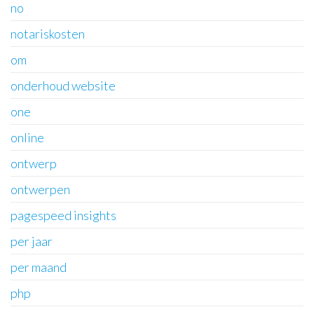
no
notariskosten
om
onderhoud website
one
online
ontwerp
ontwerpen
pagespeed insights
per jaar
per maand
php