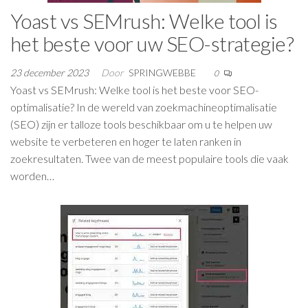
Yoast vs SEMrush: Welke tool is
het beste voor uw SEO-strategie?
23 december 2023
Door
SPRINGWEBBE
0
Yoast vs SEMrush: Welke tool is het beste voor SEO-
optimalisatie? In de wereld van zoekmachineoptimalisatie
(SEO) zijn er talloze tools beschikbaar om u te helpen uw
website te verbeteren en hoger te laten ranken in
zoekresultaten. Twee van de meest populaire tools die vaak
worden…