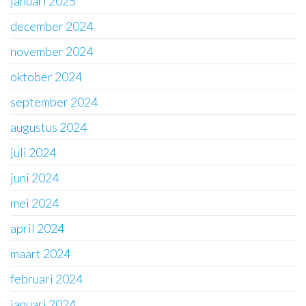
januari 2025
december 2024
november 2024
oktober 2024
september 2024
augustus 2024
juli 2024
juni 2024
mei 2024
april 2024
maart 2024
februari 2024
januari 2024