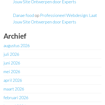
Jouw Site Ontwerpen door Experts
Danae food
op
Professioneel Webdesign: Laat
Jouw Site Ontwerpen door Experts
Archief
augustus 2026
juli 2026
juni 2026
mei 2026
april 2026
maart 2026
februari 2026