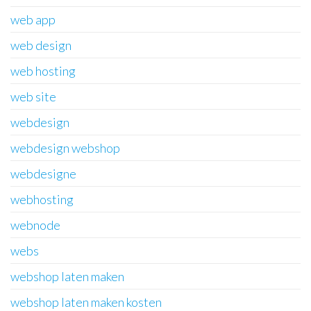
web app
web design
web hosting
web site
webdesign
webdesign webshop
webdesigne
webhosting
webnode
webs
webshop laten maken
webshop laten maken kosten