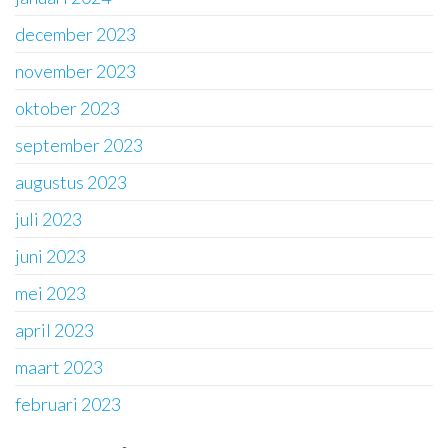
december 2023
november 2023
oktober 2023
september 2023
augustus 2023
juli 2023
juni 2023
mei 2023
april 2023
maart 2023
februari 2023