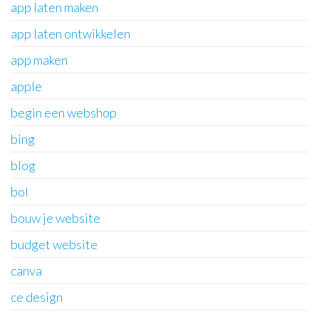
app laten maken
app laten ontwikkelen
app maken
apple
begin een webshop
bing
blog
bol
bouw je website
budget website
canva
ce design