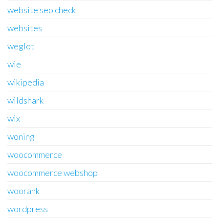
website seo check
websites
weglot
wie
wikipedia
wildshark
wix
woning
woocommerce
woocommerce webshop
woorank
wordpress