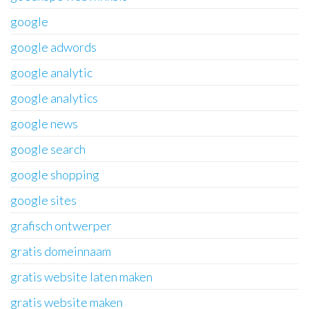
google
google adwords
google analytic
google analytics
google news
google search
google shopping
google sites
grafisch ontwerper
gratis domeinnaam
gratis website laten maken
gratis website maken