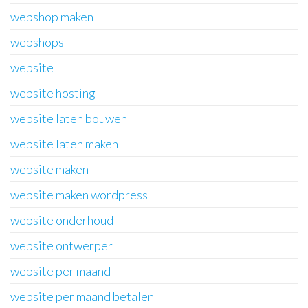
webshop maken
webshops
website
website hosting
website laten bouwen
website laten maken
website maken
website maken wordpress
website onderhoud
website ontwerper
website per maand
website per maand betalen