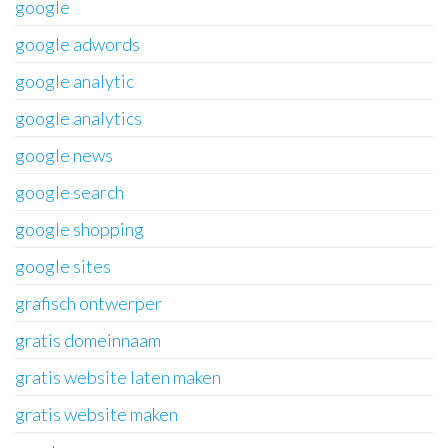
google
google adwords
google analytic
google analytics
google news
google search
google shopping
google sites
grafisch ontwerper
gratis domeinnaam
gratis website laten maken
gratis website maken