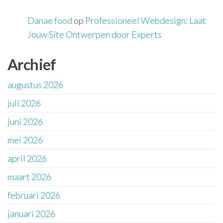
Danae food
op
Professioneel Webdesign: Laat
Jouw Site Ontwerpen door Experts
Archief
augustus 2026
juli 2026
juni 2026
mei 2026
april 2026
maart 2026
februari 2026
januari 2026