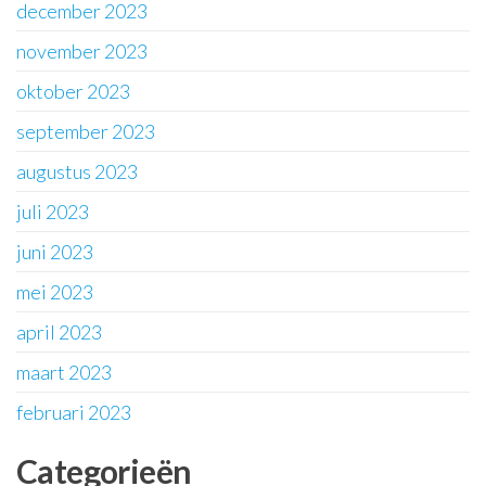
december 2023
november 2023
oktober 2023
september 2023
augustus 2023
juli 2023
juni 2023
mei 2023
april 2023
maart 2023
februari 2023
Categorieën