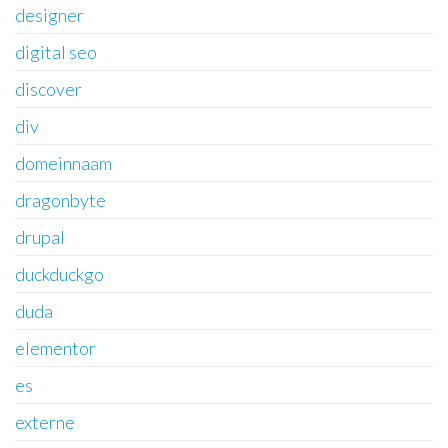
designer
digital seo
discover
div
domeinnaam
dragonbyte
drupal
duckduckgo
duda
elementor
es
externe