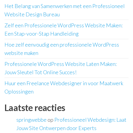
Het Belang van Samenwerken met een Professioneel
Website Design Bureau
Zelf een Professionele WordPress Website Maken:
Een Stap-voor-Stap Handleiding
Hoe zelf eenvoudig een professionele WordPress
website maken
Professionele WordPress Website Laten Maken:
Jouw Sleutel Tot Online Succes!
Huur een Freelance Webdesigner in voor Maatwerk
Oplossingen
Laatste reacties
springwebbe
op
Professioneel Webdesign: Laat
Jouw Site Ontwerpen door Experts