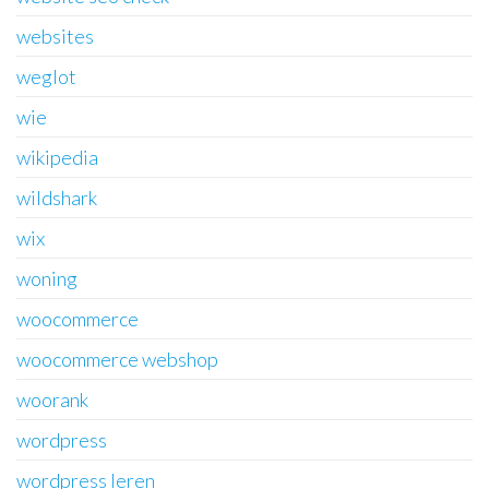
websites
weglot
wie
wikipedia
wildshark
wix
woning
woocommerce
woocommerce webshop
woorank
wordpress
wordpress leren