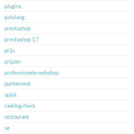
plugins
polylang
prestashop
prestashop 1.7
prijs
prijzen
professionele webshop
purmerend
quick
ranking check
restaurant
se