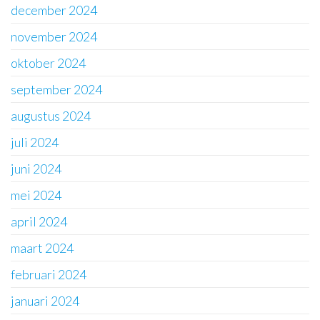
december 2024
november 2024
oktober 2024
september 2024
augustus 2024
juli 2024
juni 2024
mei 2024
april 2024
maart 2024
februari 2024
januari 2024