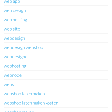
web app
web design
web hosting
web site
webdesign
webdesign webshop
webdesigne
webhosting
webnode
webs
webshop laten maken
webshop laten maken kosten