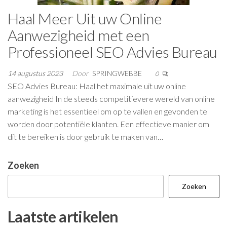
Haal Meer Uit uw Online
Aanwezigheid met een
Professioneel SEO Advies Bureau
14 augustus 2023
Door
SPRINGWEBBE
0
SEO Advies Bureau: Haal het maximale uit uw online
aanwezigheid In de steeds competitievere wereld van online
marketing is het essentieel om op te vallen en gevonden te
worden door potentiële klanten. Een effectieve manier om
dit te bereiken is door gebruik te maken van…
Zoeken
Zoeken
Laatste artikelen