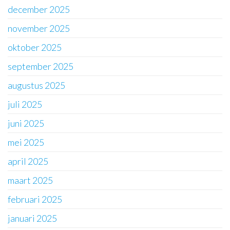
december 2025
november 2025
oktober 2025
september 2025
augustus 2025
juli 2025
juni 2025
mei 2025
april 2025
maart 2025
februari 2025
januari 2025