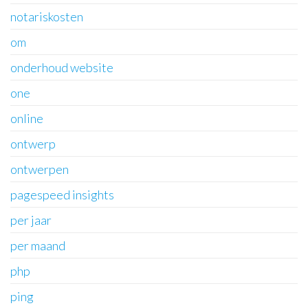
notariskosten
om
onderhoud website
one
online
ontwerp
ontwerpen
pagespeed insights
per jaar
per maand
php
ping