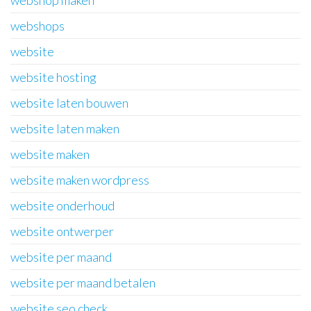
webshop maken
webshops
website
website hosting
website laten bouwen
website laten maken
website maken
website maken wordpress
website onderhoud
website ontwerper
website per maand
website per maand betalen
website seo check