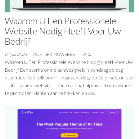
Waarom U Een Professionele
Website Nodig Heeft Voor Uw
Bedrijf
07 juli 2026
Door
SPRINGWEBBE
0
Waarom U Een Professionele Website Nodig Heeft Voor Uw
Bedrijf Een sterke online aanwezigheid is vandaag de dag
essentieel voor elk bedrijf, ongeacht de grootte of sector. Een
professionele website is een krachtig hulpmiddel om uw merk
te promoten, klanten aan te trekken en uw…