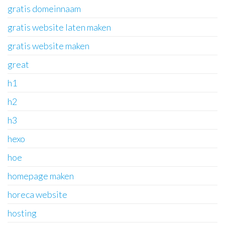
gratis domeinnaam
gratis website laten maken
gratis website maken
great
h1
h2
h3
hexo
hoe
homepage maken
horeca website
hosting