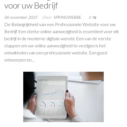
voor uw Bedrijf
06 november 2025
Door
SPRINGWEBBE
0
De Belangrijkheid van een Professionele Website voor uw
Bedrijf Een sterke online aanwezigheid is essentieel voor elk
bedrijf in de moderne digitale wereld. Een van de eerste
stappen om uw online aanwezigheid te vestigen is het
ontwikkelen van een professionele website. Een goed
ontworpen en…