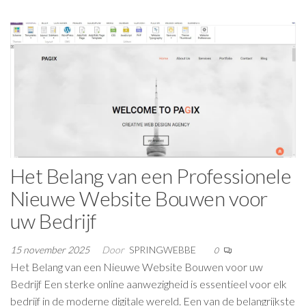
Het Belang van een Professionele
Nieuwe Website Bouwen voor
uw Bedrijf
15 november 2025
Door
SPRINGWEBBE
0
Het Belang van een Nieuwe Website Bouwen voor uw
Bedrijf Een sterke online aanwezigheid is essentieel voor elk
bedrijf in de moderne digitale wereld. Een van de belangrijkste