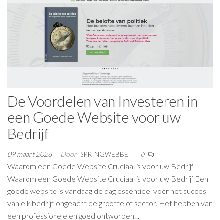
De Voordelen van Investeren in
een Goede Website voor uw
Bedrijf
09 maart 2026
Door
SPRINGWEBBE
0
Waarom een Goede Website Cruciaal is voor uw Bedrijf
Waarom een Goede Website Cruciaal is voor uw Bedrijf Een
goede website is vandaag de dag essentieel voor het succes
van elk bedrijf, ongeacht de grootte of sector. Het hebben van
een professionele en goed ontworpen…