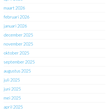
maart 2026
februari 2026
januari 2026
december 2025
november 2025
oktober 2025
september 2025
augustus 2025
juli 2025
juni 2025
mei 2025
april 2025