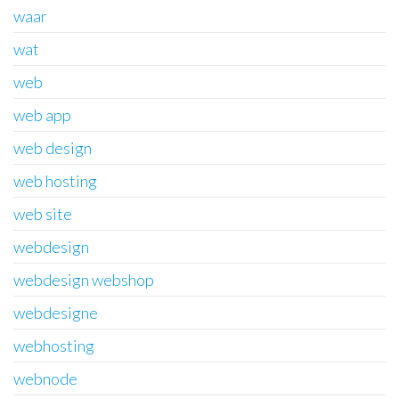
waar
wat
web
web app
web design
web hosting
web site
webdesign
webdesign webshop
webdesigne
webhosting
webnode