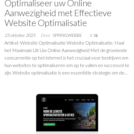
Optimaliseer uw Online
Aanwezigheid met Effectieve
Website Optimalisatie
23 oktober 2025
Door
SPRINGWEBBE
0
Artikel: Website Optimalisatie Website Optimalisatie: Haal
het Maximale Uit Uw Online Aanwezigheid Met de groeiende
concurrentie op het internet is het cruciaal voor bedrijven om
hun websites te optimaliseren om op te vallen en succesvol te
zijn. Website optimalisatie is een essentiële strategie om de…