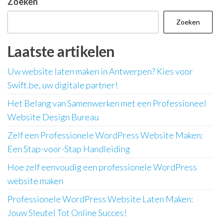
Zoeken
Zoeken
Laatste artikelen
Uw website laten maken in Antwerpen? Kies voor
Swift.be, uw digitale partner!
Het Belang van Samenwerken met een Professioneel
Website Design Bureau
Zelf een Professionele WordPress Website Maken:
Een Stap-voor-Stap Handleiding
Hoe zelf eenvoudig een professionele WordPress
website maken
Professionele WordPress Website Laten Maken:
Jouw Sleutel Tot Online Succes!