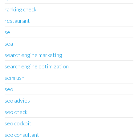
ranking check
restaurant
se
sea
search engine marketing
search engine optimization
semrush
seo
seo advies
seo check
seo cockpit
seo consultant