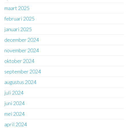
maart 2025
februari 2025
januari 2025
december 2024
november 2024
oktober 2024
september 2024
augustus 2024
juli 2024
juni 2024
mei 2024
april 2024