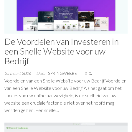
De Voordelen van Investeren in
een Snelle Website voor uw
Bedrijf
25 maart 2026
Door
SPRINGWEBBE
0
Voordelen van een Snelle Website voor uw Bedrijf Voordelen
van een Snelle Website voor uw Bedrijf Als het gaat om het
succes van uw online aanwezigheid, is de snelheid van uw
website een cruciale factor die niet over het hoofd mag
worden gezien. Een snelle…