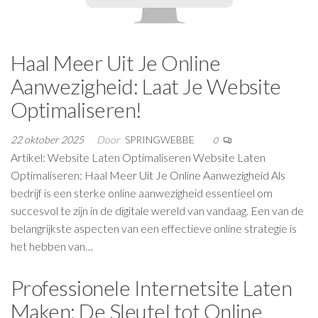
Haal Meer Uit Je Online
Aanwezigheid: Laat Je Website
Optimaliseren!
22 oktober 2025
Door
SPRINGWEBBE
0
Artikel: Website Laten Optimaliseren Website Laten
Optimaliseren: Haal Meer Uit Je Online Aanwezigheid Als
bedrijf is een sterke online aanwezigheid essentieel om
succesvol te zijn in de digitale wereld van vandaag. Een van de
belangrijkste aspecten van een effectieve online strategie is
het hebben van…
Professionele Internetsite Laten
Maken: De Sleutel tot Online