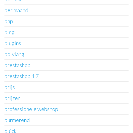
per maand
php
ping
plugins
polylang
prestashop
prestashop 1.7
prijs
prijzen
professionele webshop
purmerend
quick