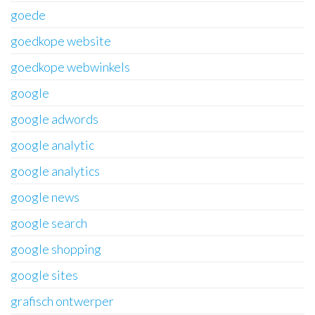
goede
goedkope website
goedkope webwinkels
google
google adwords
google analytic
google analytics
google news
google search
google shopping
google sites
grafisch ontwerper