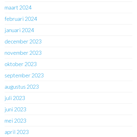
maart 2024
februari 2024
januari 2024
december 2023
november 2023
oktober 2023
september 2023
augustus 2023
juli 2023
juni 2023
mei 2023
april 2023