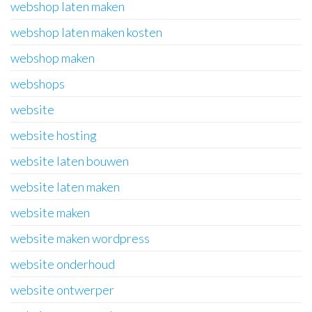
webshop laten maken
webshop laten maken kosten
webshop maken
webshops
website
website hosting
website laten bouwen
website laten maken
website maken
website maken wordpress
website onderhoud
website ontwerper