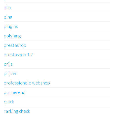
php
ping
plugins
polylang
prestashop
prestashop 1.7
prijs
prijzen
professionele webshop
purmerend
quick
ranking check