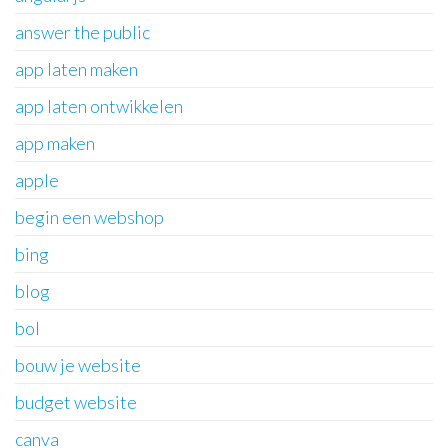
answer the public
app laten maken
app laten ontwikkelen
app maken
apple
begin een webshop
bing
blog
bol
bouw je website
budget website
canva