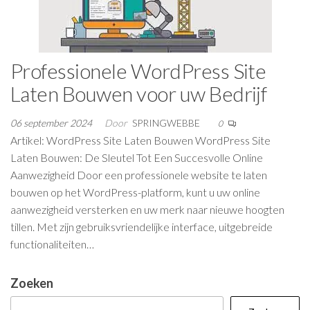
Professionele WordPress Site
Laten Bouwen voor uw Bedrijf
06 september 2024
Door
SPRINGWEBBE
0
Artikel: WordPress Site Laten Bouwen WordPress Site
Laten Bouwen: De Sleutel Tot Een Succesvolle Online
Aanwezigheid Door een professionele website te laten
bouwen op het WordPress-platform, kunt u uw online
aanwezigheid versterken en uw merk naar nieuwe hoogten
tillen. Met zijn gebruiksvriendelijke interface, uitgebreide
functionaliteiten…
Zoeken