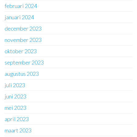
februari 2024
januari 2024
december 2023
november 2023
oktober 2023
september 2023
augustus 2023
juli 2023
juni 2023
mei 2023
april 2023
maart 2023