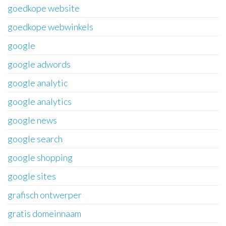
goedkope website
goedkope webwinkels
google
google adwords
google analytic
google analytics
google news
google search
google shopping
google sites
grafisch ontwerper
gratis domeinnaam