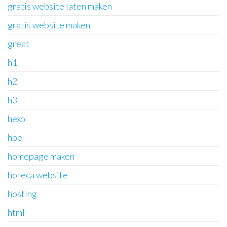
gratis website laten maken
gratis website maken
great
h1
h2
h3
hexo
hoe
homepage maken
horeca website
hosting
html