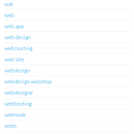
wat
web
web app
web design
web hosting
web site
webdesign
webdesign webshop
webdesigne
webhosting
webnode
webs