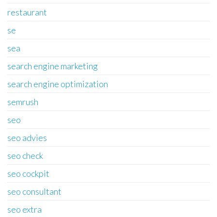
restaurant
se
sea
search engine marketing
search engine optimization
semrush
seo
seo advies
seo check
seo cockpit
seo consultant
seo extra