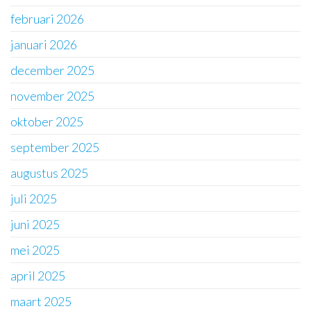
februari 2026
januari 2026
december 2025
november 2025
oktober 2025
september 2025
augustus 2025
juli 2025
juni 2025
mei 2025
april 2025
maart 2025