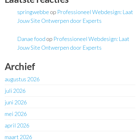
springwebbe
op
Professioneel Webdesign: Laat
Jouw Site Ontwerpen door Experts
Danae food
op
Professioneel Webdesign: Laat
Jouw Site Ontwerpen door Experts
Archief
augustus 2026
juli 2026
juni 2026
mei 2026
april 2026
maart 2026