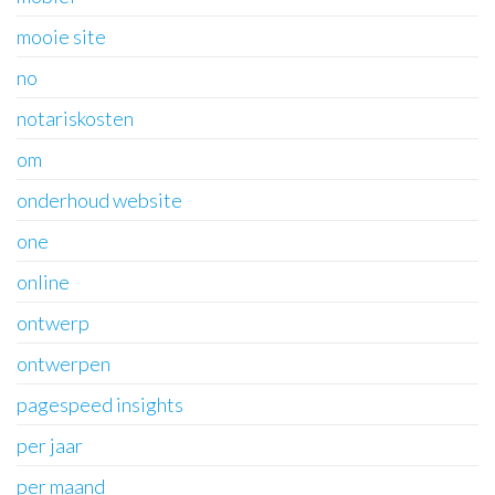
mooie site
no
notariskosten
om
onderhoud website
one
online
ontwerp
ontwerpen
pagespeed insights
per jaar
per maand