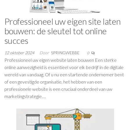
Professioneel uw eigen site laten
bouwen: de sleutel tot online
succes
12 oktober 2024
Door
SPRINGWEBBE
0
Professioneel uw eigen website laten bouwen Een sterke
online aanwezigheid is essentieel voor elk bedrijf in de digitale
wereld van vandaag. Of u nu een startende ondernemer bent
of een gevestigde organisatie, het hebben van een
professionele website is een cruciaal onderdeel van uw
marketingstrategie.…