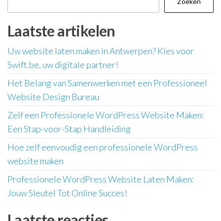
Zoeken
Laatste artikelen
Uw website laten maken in Antwerpen? Kies voor
Swift.be, uw digitale partner!
Het Belang van Samenwerken met een Professioneel
Website Design Bureau
Zelf een Professionele WordPress Website Maken:
Een Stap-voor-Stap Handleiding
Hoe zelf eenvoudig een professionele WordPress
website maken
Professionele WordPress Website Laten Maken:
Jouw Sleutel Tot Online Succes!
Laatste reacties