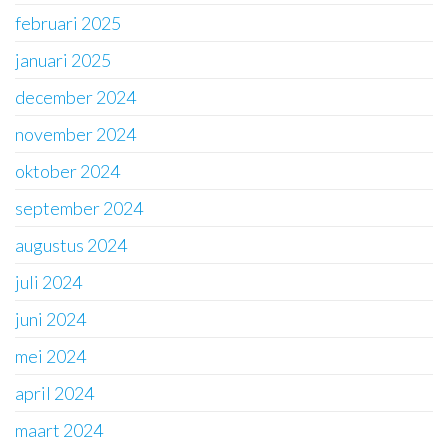
februari 2025
januari 2025
december 2024
november 2024
oktober 2024
september 2024
augustus 2024
juli 2024
juni 2024
mei 2024
april 2024
maart 2024