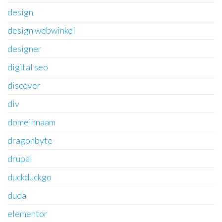
design
design webwinkel
designer
digital seo
discover
div
domeinnaam
dragonbyte
drupal
duckduckgo
duda
elementor