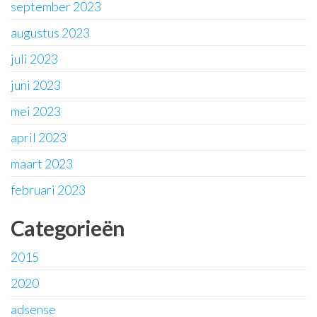
september 2023
augustus 2023
juli 2023
juni 2023
mei 2023
april 2023
maart 2023
februari 2023
Categorieën
2015
2020
adsense