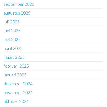
september 2025
augustus 2025
juli 2025
juni 2025
mei 2025
april 2025
maart 2025
februari 2025
januari 2025
december 2024
november 2024
oktober 2024