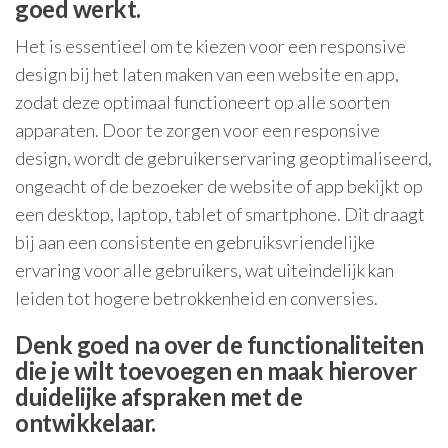
goed werkt.
Het is essentieel om te kiezen voor een responsive
design bij het laten maken van een website en app,
zodat deze optimaal functioneert op alle soorten
apparaten. Door te zorgen voor een responsive
design, wordt de gebruikerservaring geoptimaliseerd,
ongeacht of de bezoeker de website of app bekijkt op
een desktop, laptop, tablet of smartphone. Dit draagt
bij aan een consistente en gebruiksvriendelijke
ervaring voor alle gebruikers, wat uiteindelijk kan
leiden tot hogere betrokkenheid en conversies.
Denk goed na over de functionaliteiten
die je wilt toevoegen en maak hierover
duidelijke afspraken met de
ontwikkelaar.