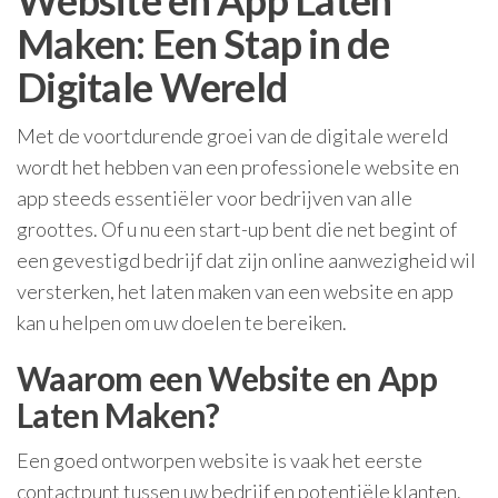
Website en App Laten
Maken: Een Stap in de
Digitale Wereld
Met de voortdurende groei van de digitale wereld
wordt het hebben van een professionele website en
app steeds essentiëler voor bedrijven van alle
groottes. Of u nu een start-up bent die net begint of
een gevestigd bedrijf dat zijn online aanwezigheid wil
versterken, het laten maken van een website en app
kan u helpen om uw doelen te bereiken.
Waarom een Website en App
Laten Maken?
Een goed ontworpen website is vaak het eerste
contactpunt tussen uw bedrijf en potentiële klanten.