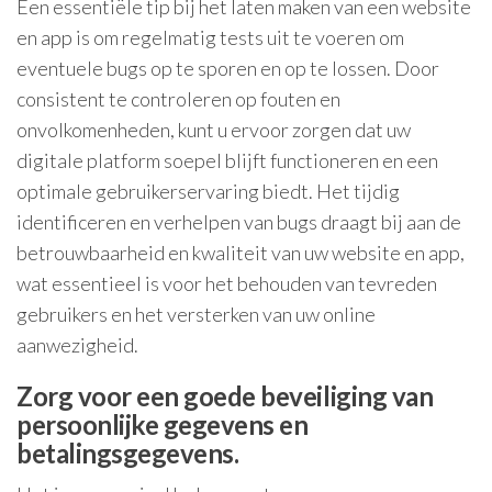
Een essentiële tip bij het laten maken van een website
en app is om regelmatig tests uit te voeren om
eventuele bugs op te sporen en op te lossen. Door
consistent te controleren op fouten en
onvolkomenheden, kunt u ervoor zorgen dat uw
digitale platform soepel blijft functioneren en een
optimale gebruikerservaring biedt. Het tijdig
identificeren en verhelpen van bugs draagt bij aan de
betrouwbaarheid en kwaliteit van uw website en app,
wat essentieel is voor het behouden van tevreden
gebruikers en het versterken van uw online
aanwezigheid.
Zorg voor een goede beveiliging van
persoonlijke gegevens en
betalingsgegevens.