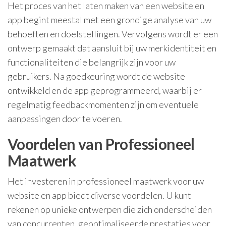
Het proces van het laten maken van een website en
app begint meestal met een grondige analyse van uw
behoeften en doelstellingen. Vervolgens wordt er een
ontwerp gemaakt dat aansluit bij uw merkidentiteit en
functionaliteiten die belangrijk zijn voor uw
gebruikers. Na goedkeuring wordt de website
ontwikkeld en de app geprogrammeerd, waarbij er
regelmatig feedbackmomenten zijn om eventuele
aanpassingen door te voeren.
Voordelen van Professioneel
Maatwerk
Het investeren in professioneel maatwerk voor uw
website en app biedt diverse voordelen. U kunt
rekenen op unieke ontwerpen die zich onderscheiden
van concurrenten, geoptimaliseerde prestaties voor