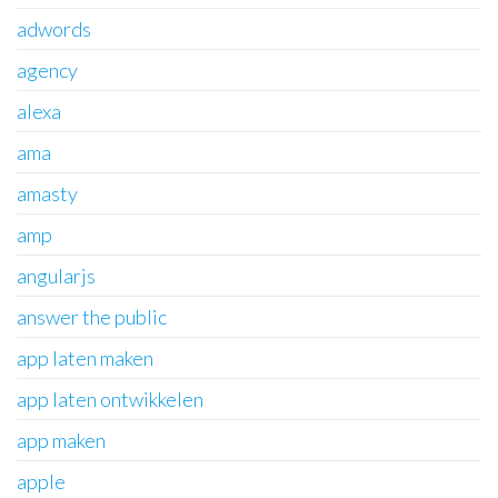
adwords
agency
alexa
ama
amasty
amp
angularjs
answer the public
app laten maken
app laten ontwikkelen
app maken
apple