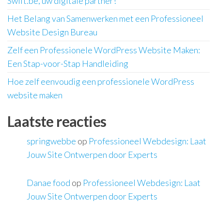
Swift.be, uw digitale partner!
Het Belang van Samenwerken met een Professioneel
Website Design Bureau
Zelf een Professionele WordPress Website Maken:
Een Stap-voor-Stap Handleiding
Hoe zelf eenvoudig een professionele WordPress
website maken
Laatste reacties
springwebbe
op
Professioneel Webdesign: Laat
Jouw Site Ontwerpen door Experts
Danae food
op
Professioneel Webdesign: Laat
Jouw Site Ontwerpen door Experts