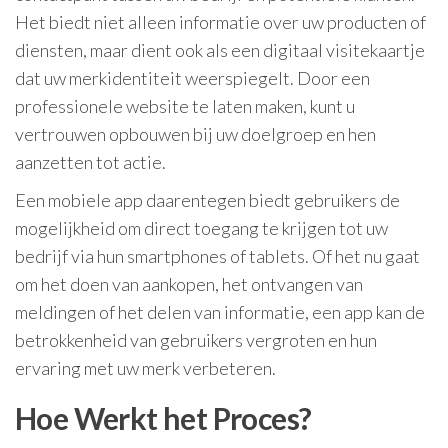
Het biedt niet alleen informatie over uw producten of
diensten, maar dient ook als een digitaal visitekaartje
dat uw merkidentiteit weerspiegelt. Door een
professionele website te laten maken, kunt u
vertrouwen opbouwen bij uw doelgroep en hen
aanzetten tot actie.
Een mobiele app daarentegen biedt gebruikers de
mogelijkheid om direct toegang te krijgen tot uw
bedrijf via hun smartphones of tablets. Of het nu gaat
om het doen van aankopen, het ontvangen van
meldingen of het delen van informatie, een app kan de
betrokkenheid van gebruikers vergroten en hun
ervaring met uw merk verbeteren.
Hoe Werkt het Proces?