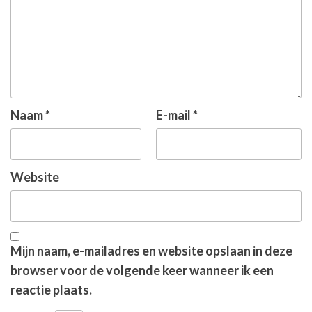
Naam
*
E-mail
*
Website
Mijn naam, e-mailadres en website opslaan in deze
browser voor de volgende keer wanneer ik een
reactie plaats.