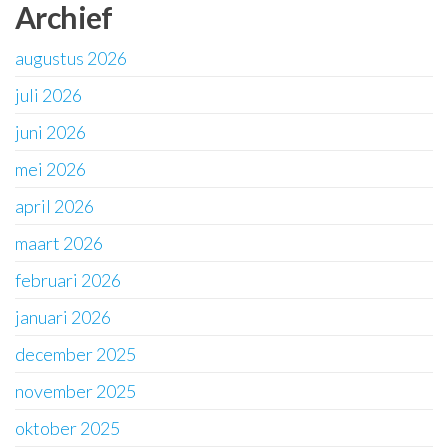
Archief
augustus 2026
juli 2026
juni 2026
mei 2026
april 2026
maart 2026
februari 2026
januari 2026
december 2025
november 2025
oktober 2025