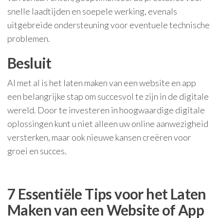
snelle laadtijden en soepele werking, evenals
uitgebreide ondersteuning voor eventuele technische
problemen.
Besluit
Al met al is het laten maken van een website en app
een belangrijke stap om succesvol te zijn in de digitale
wereld. Door te investeren in hoogwaardige digitale
oplossingen kunt u niet alleen uw online aanwezigheid
versterken, maar ook nieuwe kansen creëren voor
groei en succes.
7 Essentiële Tips voor het Laten
Maken van een Website of App