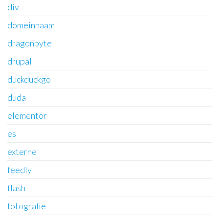
div
domeinnaam
dragonbyte
drupal
duckduckgo
duda
elementor
es
externe
feedly
flash
fotografie