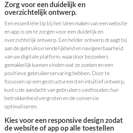
Zorg voor een duidelijk en
overzichtelijk ontwerp.
Een essentiële tip bij het laten maken van een website
en app is om te zorgen voor een duidelijk en
overzichtelijk ontwerp. Een helder ontwerp draagt bij
aan de gebruiksvriendelijkheid en navigeerbaarheid
van uw digitale platform, waardoor bezoekers
gemakkelijk kunnen vinden wat ze zoeken en een
positieve gebruikerservaring hebben. Door te
focussen op een gestructureerd en intuïtief ontwerp,
kunt u de aandacht van gebruikers vasthouden, hun
betrokkenheid vergroten en de conversie
optimaliseren.
Kies voor een responsive design zodat
de website of app op alle toestellen