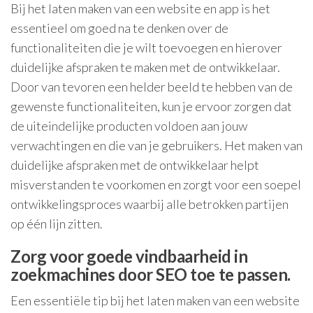
Bij het laten maken van een website en app is het
essentieel om goed na te denken over de
functionaliteiten die je wilt toevoegen en hierover
duidelijke afspraken te maken met de ontwikkelaar.
Door van tevoren een helder beeld te hebben van de
gewenste functionaliteiten, kun je ervoor zorgen dat
de uiteindelijke producten voldoen aan jouw
verwachtingen en die van je gebruikers. Het maken van
duidelijke afspraken met de ontwikkelaar helpt
misverstanden te voorkomen en zorgt voor een soepel
ontwikkelingsproces waarbij alle betrokken partijen
op één lijn zitten.
Zorg voor goede vindbaarheid in
zoekmachines door SEO toe te passen.
Een essentiële tip bij het laten maken van een website