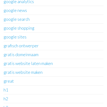
google analytics
google news
google search
google shopping
google sites
grafisch ontwerper
gratis domeinnaam
gratis website laten maken
gratis website maken
great
h1
h2