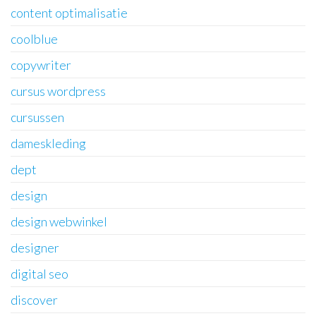
content optimalisatie
coolblue
copywriter
cursus wordpress
cursussen
dameskleding
dept
design
design webwinkel
designer
digital seo
discover