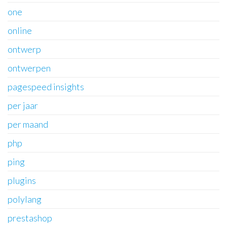
one
online
ontwerp
ontwerpen
pagespeed insights
per jaar
per maand
php
ping
plugins
polylang
prestashop