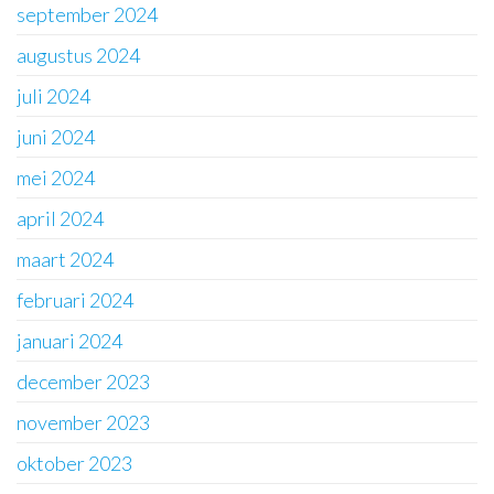
september 2024
augustus 2024
juli 2024
juni 2024
mei 2024
april 2024
maart 2024
februari 2024
januari 2024
december 2023
november 2023
oktober 2023