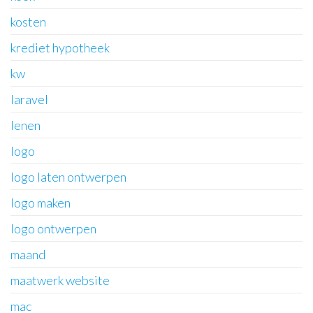
kosten
krediet hypotheek
kw
laravel
lenen
logo
logo laten ontwerpen
logo maken
logo ontwerpen
maand
maatwerk website
mac