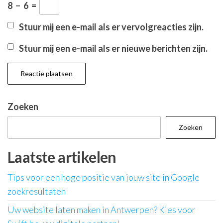
8
−
6
=
Stuur mij een e-mail als er vervolgreacties zijn.
Stuur mij een e-mail als er nieuwe berichten zijn.
Zoeken
Zoeken
Laatste artikelen
Tips voor een hoge positie van jouw site in Google
zoekresultaten
Uw website laten maken in Antwerpen? Kies voor