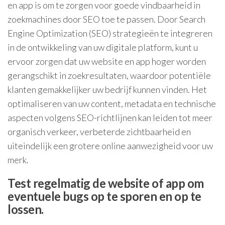
en app is om te zorgen voor goede vindbaarheid in
zoekmachines door SEO toe te passen. Door Search
Engine Optimization (SEO) strategieën te integreren
in de ontwikkeling van uw digitale platform, kunt u
ervoor zorgen dat uw website en app hoger worden
gerangschikt in zoekresultaten, waardoor potentiële
klanten gemakkelijker uw bedrijf kunnen vinden. Het
optimaliseren van uw content, metadata en technische
aspecten volgens SEO-richtlijnen kan leiden tot meer
organisch verkeer, verbeterde zichtbaarheid en
uiteindelijk een grotere online aanwezigheid voor uw
merk.
Test regelmatig de website of app om
eventuele bugs op te sporen en op te
lossen.