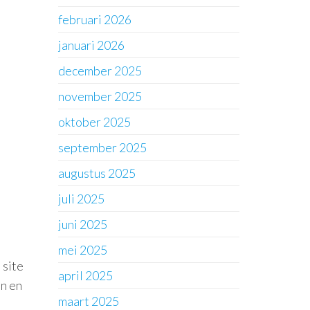
februari 2026
januari 2026
december 2025
november 2025
oktober 2025
september 2025
augustus 2025
juli 2025
juni 2025
mei 2025
 site
april 2025
en en
maart 2025