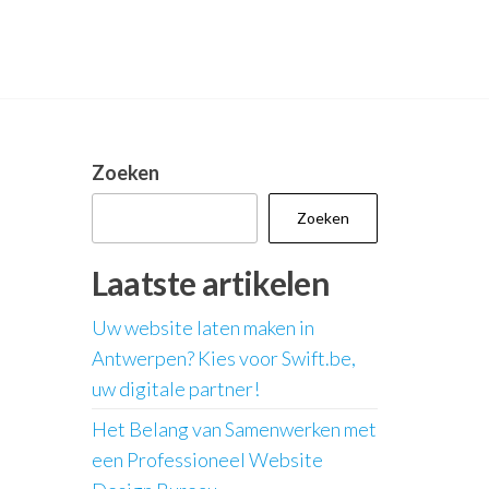
Zoeken
Zoeken
Laatste artikelen
Uw website laten maken in
Antwerpen? Kies voor Swift.be,
uw digitale partner!
Het Belang van Samenwerken met
een Professioneel Website