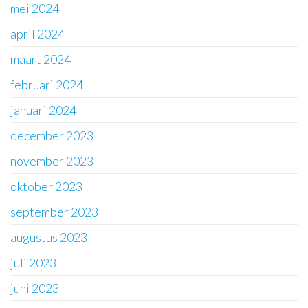
mei 2024
april 2024
maart 2024
februari 2024
januari 2024
december 2023
november 2023
oktober 2023
september 2023
augustus 2023
juli 2023
juni 2023