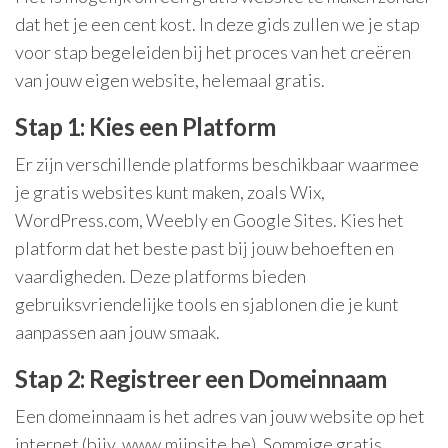
dat het je een cent kost. In deze gids zullen we je stap
voor stap begeleiden bij het proces van het creëren
van jouw eigen website, helemaal gratis.
Stap 1: Kies een Platform
Er zijn verschillende platforms beschikbaar waarmee
je gratis websites kunt maken, zoals Wix,
WordPress.com, Weebly en Google Sites. Kies het
platform dat het beste past bij jouw behoeften en
vaardigheden. Deze platforms bieden
gebruiksvriendelijke tools en sjablonen die je kunt
aanpassen aan jouw smaak.
Stap 2: Registreer een Domeinnaam
Een domeinnaam is het adres van jouw website op het
internet (bijv. www.mijnsite.be). Sommige gratis