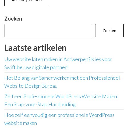
Zoeken
Zoeken
Laatste artikelen
Uw website laten maken in Antwerpen? Kies voor
Swift.be, uw digitale partner!
Het Belang van Samenwerken met een Professioneel
Website Design Bureau
Zelf een Professionele WordPress Website Maken:
Een Stap-voor-Stap Handleiding
Hoe zelf eenvoudig een professionele WordPress
website maken