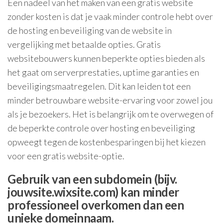
Een nadeel van het maken van een gratis website
zonder kosten is dat je vaak minder controle hebt over
de hosting en beveiliging van de website in
vergelijking met betaalde opties. Gratis
websitebouwers kunnen beperkte opties bieden als
het gaat om serverprestaties, uptime garanties en
beveiligingsmaatregelen. Dit kan leiden tot een
minder betrouwbare website-ervaring voor zowel jou
als je bezoekers. Het is belangrijk om te overwegen of
de beperkte controle over hosting en beveiliging
opweegt tegen de kostenbesparingen bij het kiezen
voor een gratis website-optie.
Gebruik van een subdomein (bijv.
jouwsite.wixsite.com) kan minder
professioneel overkomen dan een
unieke domeinnaam.