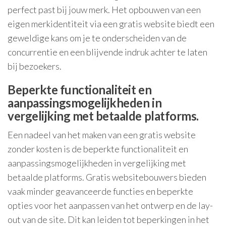
perfect past bij jouw merk. Het opbouwen van een
eigen merkidentiteit via een gratis website biedt een
geweldige kans om je te onderscheiden van de
concurrentie en een blijvende indruk achter te laten
bij bezoekers.
Beperkte functionaliteit en
aanpassingsmogelijkheden in
vergelijking met betaalde platforms.
Een nadeel van het maken van een gratis website
zonder kosten is de beperkte functionaliteit en
aanpassingsmogelijkheden in vergelijking met
betaalde platforms. Gratis websitebouwers bieden
vaak minder geavanceerde functies en beperkte
opties voor het aanpassen van het ontwerp en de lay-
out van de site. Dit kan leiden tot beperkingen in het