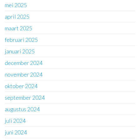
mei 2025
april 2025
maart 2025
februari 2025
januari 2025
december 2024
november 2024
oktober 2024
september 2024
augustus 2024
juli 2024
juni 2024