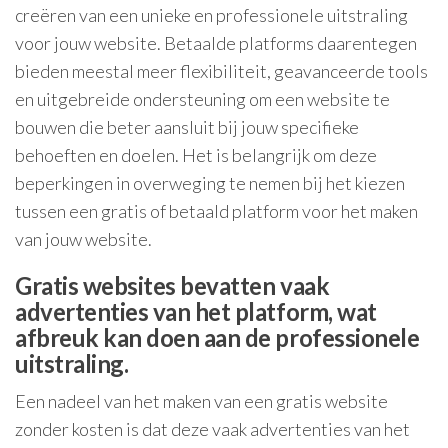
creëren van een unieke en professionele uitstraling
voor jouw website. Betaalde platforms daarentegen
bieden meestal meer flexibiliteit, geavanceerde tools
en uitgebreide ondersteuning om een website te
bouwen die beter aansluit bij jouw specifieke
behoeften en doelen. Het is belangrijk om deze
beperkingen in overweging te nemen bij het kiezen
tussen een gratis of betaald platform voor het maken
van jouw website.
Gratis websites bevatten vaak
advertenties van het platform, wat
afbreuk kan doen aan de professionele
uitstraling.
Een nadeel van het maken van een gratis website
zonder kosten is dat deze vaak advertenties van het