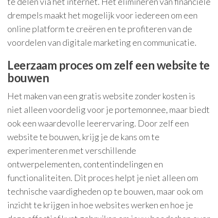
te delen via het internet. Het elimineren van financiële
drempels maakt het mogelijk voor iedereen om een
online platform te creëren en te profiteren van de
voordelen van digitale marketing en communicatie.
Leerzaam proces om zelf een website te
bouwen
Het maken van een gratis website zonder kosten is
niet alleen voordelig voor je portemonnee, maar biedt
ook een waardevolle leerervaring. Door zelf een
website te bouwen, krijg je de kans om te
experimenteren met verschillende
ontwerpelementen, contentindelingen en
functionaliteiten. Dit proces helpt je niet alleen om
technische vaardigheden op te bouwen, maar ook om
inzicht te krijgen in hoe websites werken en hoe je