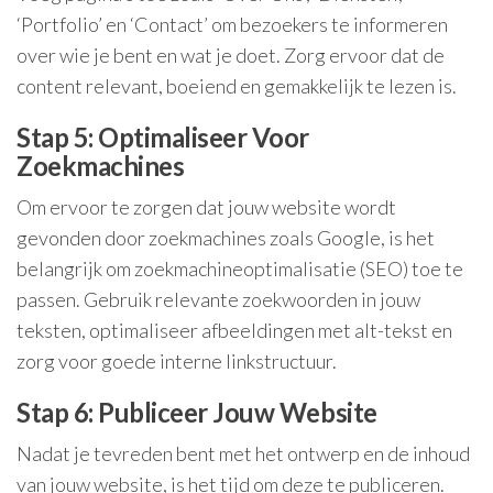
‘Portfolio’ en ‘Contact’ om bezoekers te informeren
over wie je bent en wat je doet. Zorg ervoor dat de
content relevant, boeiend en gemakkelijk te lezen is.
Stap 5: Optimaliseer Voor
Zoekmachines
Om ervoor te zorgen dat jouw website wordt
gevonden door zoekmachines zoals Google, is het
belangrijk om zoekmachineoptimalisatie (SEO) toe te
passen. Gebruik relevante zoekwoorden in jouw
teksten, optimaliseer afbeeldingen met alt-tekst en
zorg voor goede interne linkstructuur.
Stap 6: Publiceer Jouw Website
Nadat je tevreden bent met het ontwerp en de inhoud
van jouw website, is het tijd om deze te publiceren.