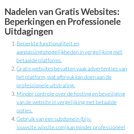
Nadelen van Gratis Websites:
Beperkingen en Professionele
Uitdagingen
Beperkte functionaliteit en
aanpassingsmogelijkheden in vergelijking met
betaalde platforms.
Gratis websites bevatten vaak advertenties van
het platform, wat afbreuk kan doen aan de
professionele uitstraling.
Minder controle over de hosting en beveiliging
van de website in vergelijking met betaalde
opties.
Gebruik van een subdomein (bijv.
jouwsite.wixsite.com) kan minder professioneel