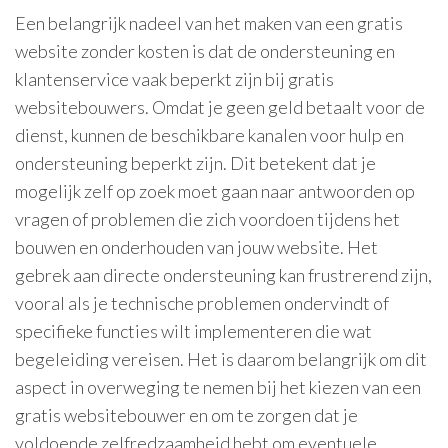
Een belangrijk nadeel van het maken van een gratis
website zonder kosten is dat de ondersteuning en
klantenservice vaak beperkt zijn bij gratis
websitebouwers. Omdat je geen geld betaalt voor de
dienst, kunnen de beschikbare kanalen voor hulp en
ondersteuning beperkt zijn. Dit betekent dat je
mogelijk zelf op zoek moet gaan naar antwoorden op
vragen of problemen die zich voordoen tijdens het
bouwen en onderhouden van jouw website. Het
gebrek aan directe ondersteuning kan frustrerend zijn,
vooral als je technische problemen ondervindt of
specifieke functies wilt implementeren die wat
begeleiding vereisen. Het is daarom belangrijk om dit
aspect in overweging te nemen bij het kiezen van een
gratis websitebouwer en om te zorgen dat je
voldoende zelfredzaamheid hebt om eventuele