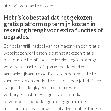
uitdagingen aan te pakken.
Het risico bestaat dat het gekozen
gratis platform op termijn kosten in
rekening brengt voor extra functies of
upgrades.
Een belangrijk nadeel van het maken van een gratis
website zonder kosten is dat het gekozen gratis
platform op termijn kosten in rekening kan brengen
voor extra functies of upgrades. Hoewel het
aanvankelijk aantrekkelijk lijkt om een website te
kunnen bouwen zonder te betalen, loop je het risico
dat je uiteindelijk geconfronteerd wordt met
verborgen kosten. Het gratis platform kan
bijvoorbeeld beperkingen opleggen aan de
functionaliteit van jouw site of advertenties tonen die