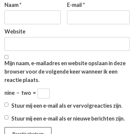
Naam
*
E-mail
*
Website
Mijn naam, e-mailadres en website opslaan in deze
browser voor de volgende keer wanneer ik een
reactie plaats.
nine
−
two
=
Stuur mij een e-mail als er vervolgreacties zijn.
Stuur mij een e-mail als er nieuwe berichten zijn.