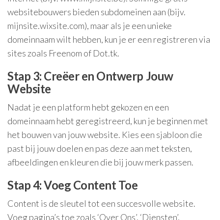
websitebouwers bieden subdomeinen aan (bijv.
mijnsite.wixsite.com), maar als je een unieke
domeinnaam wilt hebben, kun je er een registreren via
sites zoals Freenom of Dot.tk.
Stap 3: Creëer en Ontwerp Jouw
Website
Nadat je een platform hebt gekozen en een
domeinnaam hebt geregistreerd, kun je beginnen met
het bouwen van jouw website. Kies een sjabloon die
past bij jouw doelen en pas deze aan met teksten,
afbeeldingen en kleuren die bij jouw merk passen.
Stap 4: Voeg Content Toe
Content is de sleutel tot een succesvolle website.
Voeg pagina’s toe zoals ‘Over Ons’, ‘Diensten’,