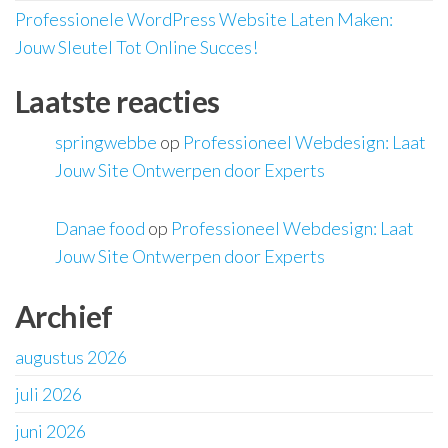
Professionele WordPress Website Laten Maken:
Jouw Sleutel Tot Online Succes!
Laatste reacties
springwebbe
op
Professioneel Webdesign: Laat
Jouw Site Ontwerpen door Experts
Danae food
op
Professioneel Webdesign: Laat
Jouw Site Ontwerpen door Experts
Archief
augustus 2026
juli 2026
juni 2026