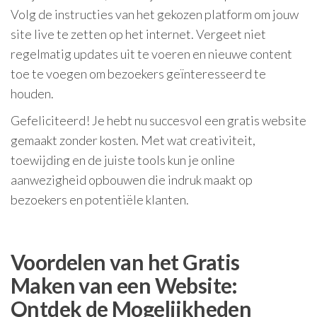
Volg de instructies van het gekozen platform om jouw
site live te zetten op het internet. Vergeet niet
regelmatig updates uit te voeren en nieuwe content
toe te voegen om bezoekers geïnteresseerd te
houden.
Gefeliciteerd! Je hebt nu succesvol een gratis website
gemaakt zonder kosten. Met wat creativiteit,
toewijding en de juiste tools kun je online
aanwezigheid opbouwen die indruk maakt op
bezoekers en potentiële klanten.
Voordelen van het Gratis
Maken van een Website:
Ontdek de Mogelijkheden