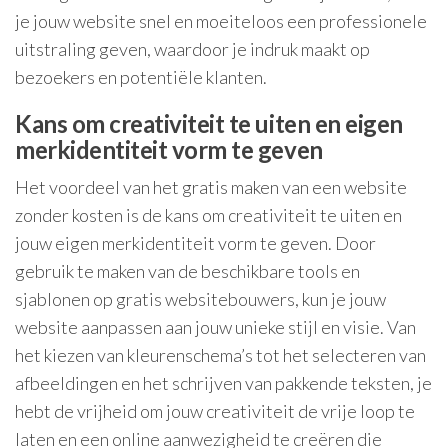
je jouw website snel en moeiteloos een professionele
uitstraling geven, waardoor je indruk maakt op
bezoekers en potentiële klanten.
Kans om creativiteit te uiten en eigen
merkidentiteit vorm te geven
Het voordeel van het gratis maken van een website
zonder kosten is de kans om creativiteit te uiten en
jouw eigen merkidentiteit vorm te geven. Door
gebruik te maken van de beschikbare tools en
sjablonen op gratis websitebouwers, kun je jouw
website aanpassen aan jouw unieke stijl en visie. Van
het kiezen van kleurenschema’s tot het selecteren van
afbeeldingen en het schrijven van pakkende teksten, je
hebt de vrijheid om jouw creativiteit de vrije loop te
laten en een online aanwezigheid te creëren die