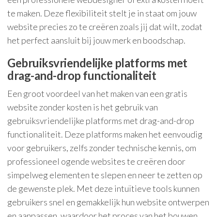
te maken. Deze flexibiliteit stelt je in staat om jouw
website precies zo te creëren zoals jij dat wilt, zodat
het perfect aansluit bij jouw merk en boodschap.
Gebruiksvriendelijke platforms met
drag-and-drop functionaliteit
Een groot voordeel van het maken van een gratis
website zonder kosten is het gebruik van
gebruiksvriendelijke platforms met drag-and-drop
functionaliteit. Deze platforms maken het eenvoudig
voor gebruikers, zelfs zonder technische kennis, om
professioneel ogende websites te creëren door
simpelweg elementen te slepen en neer te zetten op
de gewenste plek. Met deze intuïtieve tools kunnen
gebruikers snel en gemakkelijk hun website ontwerpen
en aanpassen, waardoor het proces van het bouwen