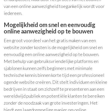
van een online aanwezigheid toegankelijk wordt voor
iedereen.
Mogelijkheid om snel en eenvoudig
online aanwezigheid op te bouwen
Een groot voordeel van het gratis maken van een
website zonder kosten is de mogelijkheid om snel en
eenvoudig een online aanwezigheid op te bouwen.
Met behulp van gebruiksvriendelijke platforms en
sjablonen kunnen zelfs beginners met minimale
technische kennis binnen korte tijd een professioneel
ogende website creëren. Dit stelt individuen en kleine
bedrijven in staat om zichzelf te presenteren aan een
wereldwijd publiek en potentiële klanten te bereiken
zonder de noodzaak van grote investeringen. Het
biedt een laagdrempelige manier om online