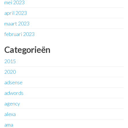
mei 2023
april 2023
maart 2023
februari 2023
Categorieën
2015
2020
adsense
adwords
agency
alexa
ama