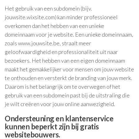
Het gebruik van een subdomein (bijv.
jouwsite.wixsite.com) kan minder professioneel
overkomen dan het hebben van een unieke
domeinnaam voor je website. Een unieke domeinnaam,
zoals www.jouwsite.be, straalt meer
geloofwaardigheid en professionaliteit uit naar
bezoekers. Het hebben van een eigen domeinnaam
maakt het gemakkelijker voor mensen om jouw website
te onthouden en versterkt de branding van jouw merk.
Daarom is het belangrijk om te overwegen of het
gebruik van een subdomein past bij de uitstraling die
je wilt creëren voor jouw online aanwezigheid.
Ondersteuning en klantenservice
kunnen beperkt zijn bij gratis
websitebouwers.