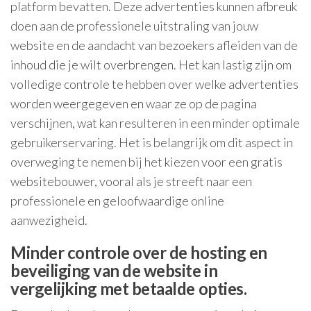
platform bevatten. Deze advertenties kunnen afbreuk
doen aan de professionele uitstraling van jouw
website en de aandacht van bezoekers afleiden van de
inhoud die je wilt overbrengen. Het kan lastig zijn om
volledige controle te hebben over welke advertenties
worden weergegeven en waar ze op de pagina
verschijnen, wat kan resulteren in een minder optimale
gebruikerservaring. Het is belangrijk om dit aspect in
overweging te nemen bij het kiezen voor een gratis
websitebouwer, vooral als je streeft naar een
professionele en geloofwaardige online
aanwezigheid.
Minder controle over de hosting en
beveiliging van de website in
vergelijking met betaalde opties.