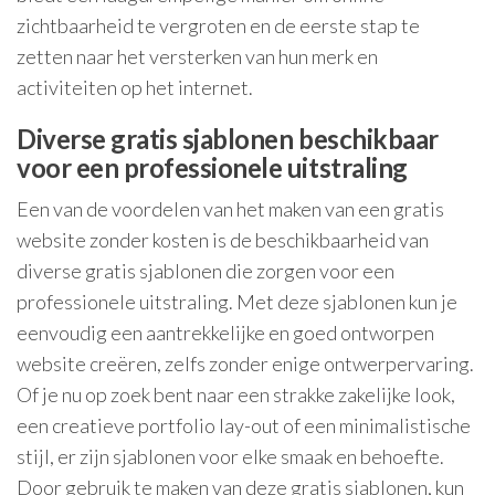
zichtbaarheid te vergroten en de eerste stap te
zetten naar het versterken van hun merk en
activiteiten op het internet.
Diverse gratis sjablonen beschikbaar
voor een professionele uitstraling
Een van de voordelen van het maken van een gratis
website zonder kosten is de beschikbaarheid van
diverse gratis sjablonen die zorgen voor een
professionele uitstraling. Met deze sjablonen kun je
eenvoudig een aantrekkelijke en goed ontworpen
website creëren, zelfs zonder enige ontwerpervaring.
Of je nu op zoek bent naar een strakke zakelijke look,
een creatieve portfolio lay-out of een minimalistische
stijl, er zijn sjablonen voor elke smaak en behoefte.
Door gebruik te maken van deze gratis sjablonen, kun