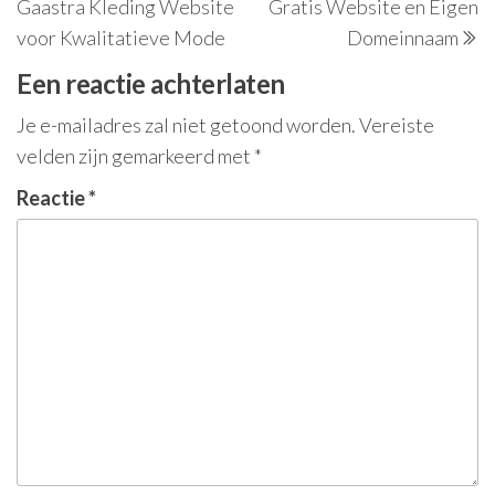
Gaastra Kleding Website
Gratis Website en Eigen
voor Kwalitatieve Mode
Domeinnaam
Een reactie achterlaten
Je e-mailadres zal niet getoond worden.
Vereiste
velden zijn gemarkeerd met
*
Reactie
*