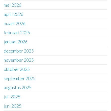
mei 2026
april 2026
maart 2026
februari 2026
januari 2026
december 2025
november 2025
oktober 2025
september 2025
augustus 2025
juli 2025
juni 2025