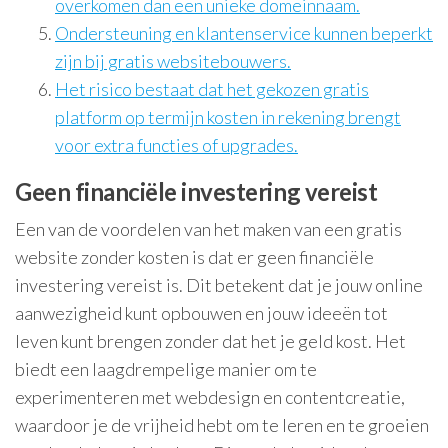
overkomen dan een unieke domeinnaam.
Ondersteuning en klantenservice kunnen beperkt
zijn bij gratis websitebouwers.
Het risico bestaat dat het gekozen gratis
platform op termijn kosten in rekening brengt
voor extra functies of upgrades.
Geen financiële investering vereist
Een van de voordelen van het maken van een gratis
website zonder kosten is dat er geen financiële
investering vereist is. Dit betekent dat je jouw online
aanwezigheid kunt opbouwen en jouw ideeën tot
leven kunt brengen zonder dat het je geld kost. Het
biedt een laagdrempelige manier om te
experimenteren met webdesign en contentcreatie,
waardoor je de vrijheid hebt om te leren en te groeien