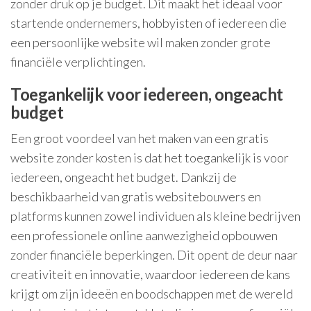
zonder druk op je budget. Dit maakt het ideaal voor
startende ondernemers, hobbyisten of iedereen die
een persoonlijke website wil maken zonder grote
financiële verplichtingen.
Toegankelijk voor iedereen, ongeacht
budget
Een groot voordeel van het maken van een gratis
website zonder kosten is dat het toegankelijk is voor
iedereen, ongeacht het budget. Dankzij de
beschikbaarheid van gratis websitebouwers en
platforms kunnen zowel individuen als kleine bedrijven
een professionele online aanwezigheid opbouwen
zonder financiële beperkingen. Dit opent de deur naar
creativiteit en innovatie, waardoor iedereen de kans
krijgt om zijn ideeën en boodschappen met de wereld