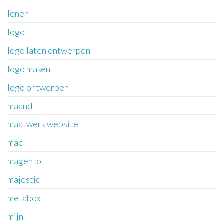
lenen
logo
logo laten ontwerpen
logo maken
logo ontwerpen
maand
maatwerk website
mac
magento
majestic
metabox
mijn