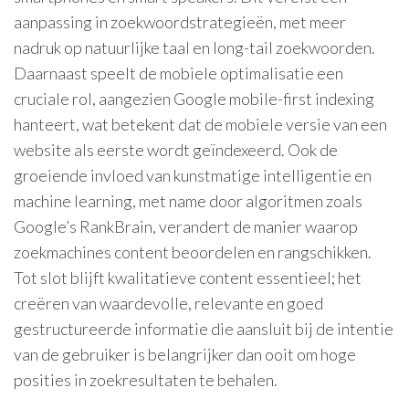
aanpassing in zoekwoordstrategieën, met meer
nadruk op natuurlijke taal en long-tail zoekwoorden.
Daarnaast speelt de mobiele optimalisatie een
cruciale rol, aangezien Google mobile-first indexing
hanteert, wat betekent dat de mobiele versie van een
website als eerste wordt geïndexeerd. Ook de
groeiende invloed van kunstmatige intelligentie en
machine learning, met name door algoritmen zoals
Google’s RankBrain, verandert de manier waarop
zoekmachines content beoordelen en rangschikken.
Tot slot blijft kwalitatieve content essentieel; het
creëren van waardevolle, relevante en goed
gestructureerde informatie die aansluit bij de intentie
van de gebruiker is belangrijker dan ooit om hoge
posities in zoekresultaten te behalen.