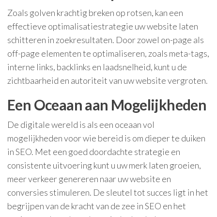
Zoals golven krachtig breken op rotsen, kan een
effectieve optimalisatiestrategie uw website laten
schitteren in zoekresultaten. Door zowel on-page als
off-page elementen te optimaliseren, zoals meta-tags,
interne links, backlinks en laadsnelheid, kunt u de
zichtbaarheid en autoriteit van uw website vergroten.
Een Oceaan aan Mogelijkheden
De digitale wereld is als een oceaan vol
mogelijkheden voor wie bereid is om dieper te duiken
in SEO. Met een goed doordachte strategie en
consistente uitvoering kunt u uw merk laten groeien,
meer verkeer genereren naar uw website en
conversies stimuleren. De sleutel tot succes ligt in het
begrijpen van de kracht van de zee in SEO en het