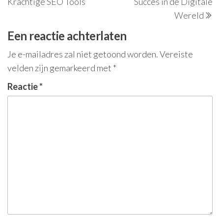
Krachtige SEO Tools
Succes in de Digitale
Wereld
Een reactie achterlaten
Je e-mailadres zal niet getoond worden.
Vereiste
velden zijn gemarkeerd met
*
Reactie
*