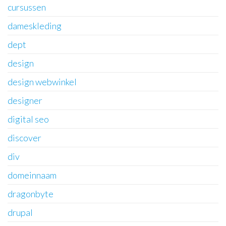
cursussen
dameskleding
dept
design
design webwinkel
designer
digital seo
discover
div
domeinnaam
dragonbyte
drupal