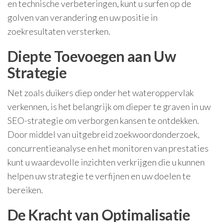
en technische verbeteringen, kunt u surfen op de
golven van verandering en uw positie in
zoekresultaten versterken.
Diepte Toevoegen aan Uw
Strategie
Net zoals duikers diep onder het wateroppervlak
verkennen, is het belangrijk om dieper te graven in uw
SEO-strategie om verborgen kansen te ontdekken.
Door middel van uitgebreid zoekwoordonderzoek,
concurrentieanalyse en het monitoren van prestaties
kunt u waardevolle inzichten verkrijgen die u kunnen
helpen uw strategie te verfijnen en uw doelen te
bereiken.
De Kracht van Optimalisatie