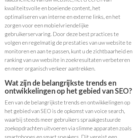
kwaliteitsvolle en boeiende content, het
optimaliseren van interne en externe links, en het
zorgen voor een mobielvriendelijke
gebruikerservaring. Door deze best practices te
volgen en regelmatig de prestaties van uw website te
monitoren en aan te passen, kunt u de zichtbaarheid en
ranking van uw website in zoekresultaten verbeteren
en meer organisch verkeer aantrekken.
Wat zijn de belangrijkste trends en
ontwikkelingen op het gebied van SEO?
Een van de belangrijkste trends en ontwikkelingen op
het gebied van SEO is de opkomst van voice search,
waarbij steeds meer gebruikers spraakgestuurde
zoekopdrachten uitvoeren via slimme apparaten zoals
smartphones en smart speakers. Dit vereist een