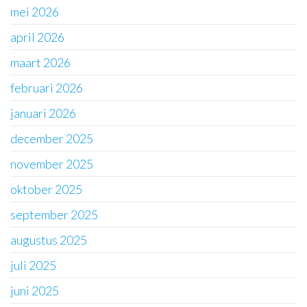
mei 2026
april 2026
maart 2026
februari 2026
januari 2026
december 2025
november 2025
oktober 2025
september 2025
augustus 2025
juli 2025
juni 2025