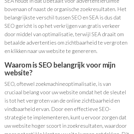
SEA houdt in dat u betaalt voor advertentieruimte
bovenaan of naast de organische zoekresultaten. Het
belangrijkste verschil tussen SEO en SEA is dus dat
SEO gericht is op het verkrijgen van gratis verkeer
door middel van optimalisatie, terwijl SEA draait om
betaalde advertenties om zichtbaarheid te vergroten
en klikken naar uw website te genereren.
Waarom is SEO belangrijk voor mijn
website?
SEO, oftewel zoekmachineoptimalisatie, is van
cruciaal belang voor uw website omdat het de sleutel
is tot het vergroten van de online zichtbaarheid en
vindbaarheid ervan. Door een effectieve SEO-
strategie te implementeren, kunt u ervoor zorgen dat
uw website hoger scoort in zoekresultaten, waardoor