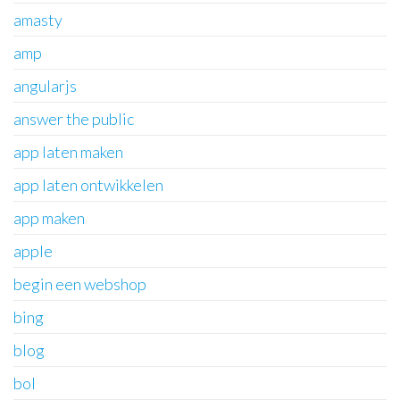
amasty
amp
angularjs
answer the public
app laten maken
app laten ontwikkelen
app maken
apple
begin een webshop
bing
blog
bol