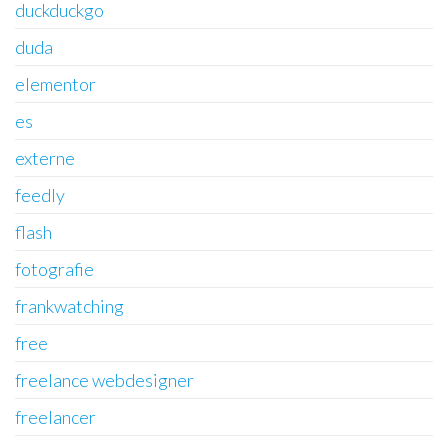
duckduckgo
duda
elementor
es
externe
feedly
flash
fotografie
frankwatching
free
freelance webdesigner
freelancer