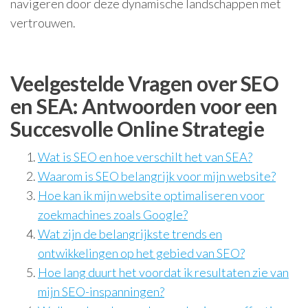
navigeren door deze dynamische landschappen met
vertrouwen.
Veelgestelde Vragen over SEO
en SEA: Antwoorden voor een
Succesvolle Online Strategie
Wat is SEO en hoe verschilt het van SEA?
Waarom is SEO belangrijk voor mijn website?
Hoe kan ik mijn website optimaliseren voor
zoekmachines zoals Google?
Wat zijn de belangrijkste trends en
ontwikkelingen op het gebied van SEO?
Hoe lang duurt het voordat ik resultaten zie van
mijn SEO-inspanningen?