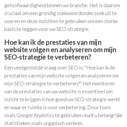
geloofwaardigheid binnen uw branche. Het is daarom
cruciaal om een grondig zoekwoordonderzoek uit te
voeren en deze inzichten te gebruiken om een sterke
basis te leggen voor uw SEO-strategie.
Hoe kan ik de prestaties van mijn
website volgen en analyseren om mijn
SEO-strategie te verbeteren?
Een veelgestelde vraag over SEO is: “Hoe kan ik de
prestaties van mijn website volgen en analyseren om
mijn SEO-strategie te verbeteren?” Het monitoren
van de prestaties van uw website is essentieel om
inzicht te krijgen in hoe goed uw SEO-strategie werkt
en waar er ruimte is voor verbetering. Door tools
zoals Google Analytics te gebruiken, kunt u belangrijke
statistieken zoals organisch verkeer,