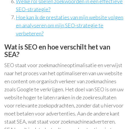
Welke rol spelen zoekwoorden in een effectieve
SEO-strategie?
Hoe kan ik de prestaties van mijn website volgen
en analyseren om mijn SEO-strategie te
verbeteren?
Wat is SEO en hoe verschilt het van
SEA?
SEO staat voor zoekmachineoptimalisatie en verwijst
naar het proces van het optimaliseren van uw website
en content om organisch verkeer van zoekmachines
zoals Google te verkrijgen. Het doel van SEO is om uw
website hoger te laten ranken in de zoekresultaten
voor relevante zoekopdrachten, zonder dat u hiervoor
moet betalen voor advertenties. Aan de andere kant
staat SEA, wat staat voor zoekmachineadverteren.