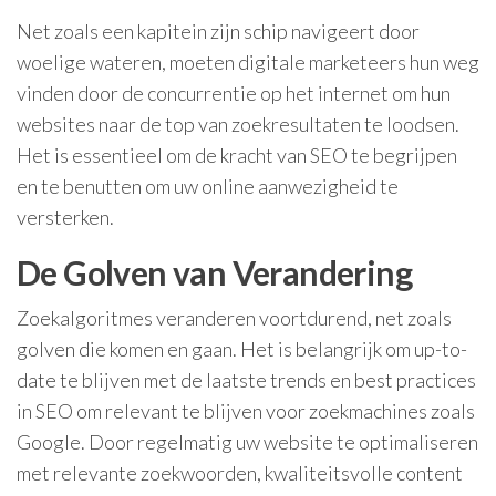
Net zoals een kapitein zijn schip navigeert door
woelige wateren, moeten digitale marketeers hun weg
vinden door de concurrentie op het internet om hun
websites naar de top van zoekresultaten te loodsen.
Het is essentieel om de kracht van SEO te begrijpen
en te benutten om uw online aanwezigheid te
versterken.
De Golven van Verandering
Zoekalgoritmes veranderen voortdurend, net zoals
golven die komen en gaan. Het is belangrijk om up-to-
date te blijven met de laatste trends en best practices
in SEO om relevant te blijven voor zoekmachines zoals
Google. Door regelmatig uw website te optimaliseren
met relevante zoekwoorden, kwaliteitsvolle content