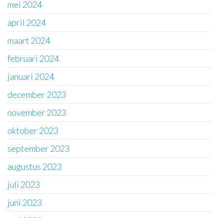
mei 2024
april 2024
maart 2024
februari 2024
januari 2024
december 2023
november 2023
oktober 2023
september 2023
augustus 2023
juli 2023
juni 2023