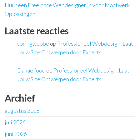
Huur een Freelance Webdesigner in voor Maatwerk
Oplossingen
Laatste reacties
springwebbe
op
Professioneel Webdesign: Laat
Jouw Site Ontwerpen door Experts
Danae food
op
Professioneel Webdesign: Laat
Jouw Site Ontwerpen door Experts
Archief
augustus 2026
juli 2026
juni 2026