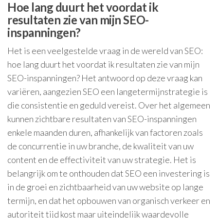
Hoe lang duurt het voordat ik
resultaten zie van mijn SEO-
inspanningen?
Het is een veelgestelde vraag in de wereld van SEO:
hoe lang duurt het voordat ik resultaten zie van mijn
SEO-inspanningen? Het antwoord op deze vraag kan
variëren, aangezien SEO een langetermijnstrategie is
die consistentie en geduld vereist. Over het algemeen
kunnen zichtbare resultaten van SEO-inspanningen
enkele maanden duren, afhankelijk van factoren zoals
de concurrentie in uw branche, de kwaliteit van uw
content en de effectiviteit van uw strategie. Het is
belangrijk om te onthouden dat SEO een investering is
in de groei en zichtbaarheid van uw website op lange
termijn, en dat het opbouwen van organisch verkeer en
autoriteit tijd kost maar uiteindelijk waardevolle