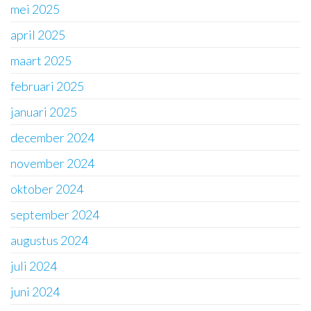
mei 2025
april 2025
maart 2025
februari 2025
januari 2025
december 2024
november 2024
oktober 2024
september 2024
augustus 2024
juli 2024
juni 2024