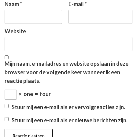
Naam
*
E-mail
*
Website
Mijn naam, e-mailadres en website opslaan in deze
browser voor de volgende keer wanneer ik een
reactie plaats.
×
one
=
four
Stuur mij een e-mail als er vervolgreacties zijn.
Stuur mij een e-mail als er nieuwe berichten zijn.