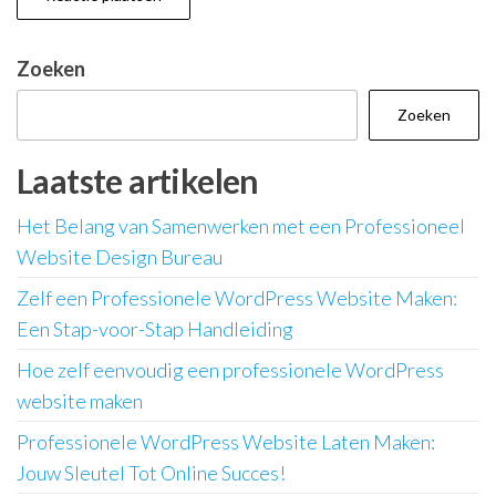
Zoeken
Zoeken
Laatste artikelen
Het Belang van Samenwerken met een Professioneel
Website Design Bureau
Zelf een Professionele WordPress Website Maken:
Een Stap-voor-Stap Handleiding
Hoe zelf eenvoudig een professionele WordPress
website maken
Professionele WordPress Website Laten Maken:
Jouw Sleutel Tot Online Succes!