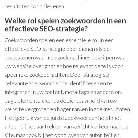
resultaten kan opleveren.
Welke rol spelen zoekwoorden in een
effectieve SEO-strategie?
Zoekwoorden spelen een essentiële rol in een
effectieve SEO-strategie door dienen als de
bouwstenen waarmee zoekmachines begrijpen waar
uw website over gaat en hoe relevant deze is voor
specifieke zoekopdrachten. Door strategisch
relevante zoekwoorden te identificeren en te
integreren in uw content, meta-tags en andere on-
page elementen, kunt u de zichtbaarheid van uw
website vergroten en hoger ranken in zoekresultaten.
Het gebruik van de juiste zoekwoorden helpt niet
alleen bij het aantrekken van gericht verkeer naar uw
site, maar ook bij het opbouwen van autoriteit en