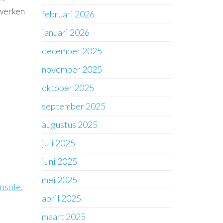
 werken
februari 2026
januari 2026
december 2025
november 2025
oktober 2025
september 2025
augustus 2025
juli 2025
juni 2025
mei 2025
nsole.
april 2025
maart 2025