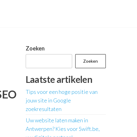
Zoeken
Zoeken
Laatste artikelen
 SEO
Tips voor een hoge positie van
jouw site in Google
zoekresultaten
Uw website laten maken in
Antwerpen? Kies voor Swift.be,