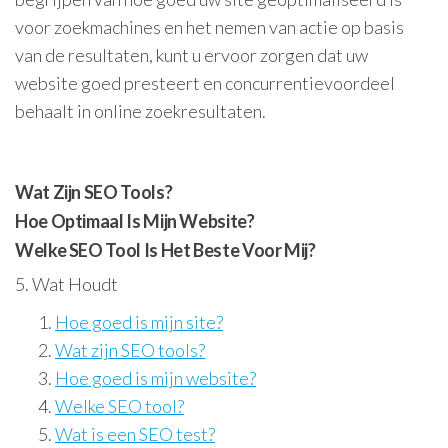
voor zoekmachines en het nemen van actie op basis
van de resultaten, kunt u ervoor zorgen dat uw
website goed presteert en concurrentievoordeel
behaalt in online zoekresultaten.
Wat Zijn SEO Tools?
Hoe Optimaal Is Mijn Website?
Welke SEO Tool Is Het Beste Voor Mij?
5. Wat Houdt
Hoe goed is mijn site?
Wat zijn SEO tools?
Hoe goed is mijn website?
Welke SEO tool?
Wat is een SEO test?