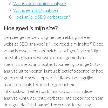
Wat is zoekmachine analyse?
Wat is een SEO analyse?
Hoe kan je je SEO verbeteren?
Hoe goed is mijn site?
Een veelgestelde vraag met betrekking tot een
website SEO-analyse is: “Hoe goed is mijn site?” Deze
vraag is essentieel om inzicht te krijgen in de huidige
prestaties van uw website op het gebied van
zoekmachineoptimalisatie. Door een grondige SEO-
analyse uit te voeren, kunt u objectief beoordelen hoe
goed uw site scoort op verschillende belangrijke
aspecten, zoals technische gezondheid,
inhoudskwaliteit en backlinks. Op basis van deze
analyse kunt u gerichte verbeteringen doorvoeren om
de algehele zichtbaarheid en prestaties van uw