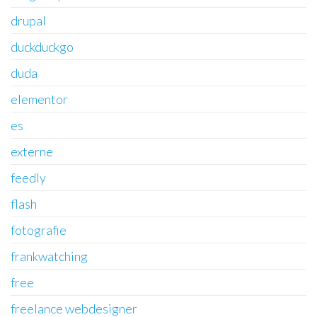
drupal
duckduckgo
duda
elementor
es
externe
feedly
flash
fotografie
frankwatching
free
freelance webdesigner