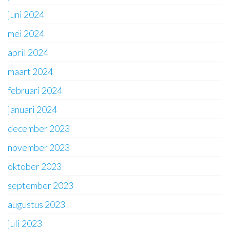
juni 2024
mei 2024
april 2024
maart 2024
februari 2024
januari 2024
december 2023
november 2023
oktober 2023
september 2023
augustus 2023
juli 2023