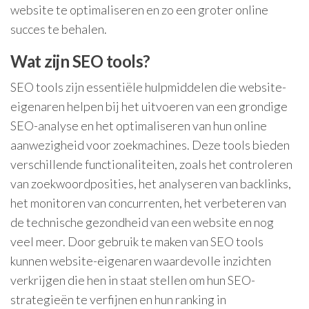
website te optimaliseren en zo een groter online
succes te behalen.
Wat zijn SEO tools?
SEO tools zijn essentiële hulpmiddelen die website-
eigenaren helpen bij het uitvoeren van een grondige
SEO-analyse en het optimaliseren van hun online
aanwezigheid voor zoekmachines. Deze tools bieden
verschillende functionaliteiten, zoals het controleren
van zoekwoordposities, het analyseren van backlinks,
het monitoren van concurrenten, het verbeteren van
de technische gezondheid van een website en nog
veel meer. Door gebruik te maken van SEO tools
kunnen website-eigenaren waardevolle inzichten
verkrijgen die hen in staat stellen om hun SEO-
strategieën te verfijnen en hun ranking in