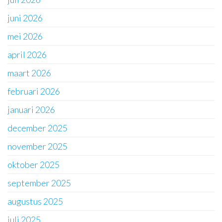
juni 2026
mei 2026
april 2026
maart 2026
februari 2026
januari 2026
december 2025
november 2025
oktober 2025
september 2025
augustus 2025
juli 2025