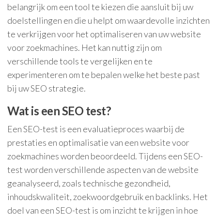
belangrijk om een tool te kiezen die aansluit bij uw
doelstellingen en die u helpt om waardevolle inzichten
te verkrijgen voor het optimaliseren van uw website
voor zoekmachines. Het kan nuttig zijn om
verschillende tools te vergelijken en te
experimenteren om te bepalen welke het beste past
bij uw SEO strategie.
Wat is een SEO test?
Een SEO-test is een evaluatieproces waarbij de
prestaties en optimalisatie van een website voor
zoekmachines worden beoordeeld. Tijdens een SEO-
test worden verschillende aspecten van de website
geanalyseerd, zoals technische gezondheid,
inhoudskwaliteit, zoekwoordgebruik en backlinks. Het
doel van een SEO-test is om inzicht te krijgen in hoe