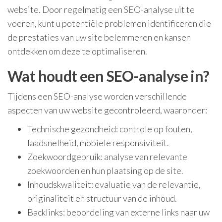
website. Door regelmatig een SEO-analyse uit te
voeren, kunt u potentiële problemen identificeren die
de prestaties van uw site belemmeren en kansen
ontdekken om deze te optimaliseren.
Wat houdt een SEO-analyse in?
Tijdens een SEO-analyse worden verschillende
aspecten van uw website gecontroleerd, waaronder:
Technische gezondheid: controle op fouten,
laadsnelheid, mobiele responsiviteit.
Zoekwoordgebruik: analyse van relevante
zoekwoorden en hun plaatsing op de site.
Inhoudskwaliteit: evaluatie van de relevantie,
originaliteit en structuur van de inhoud.
Backlinks: beoordeling van externe links naar uw