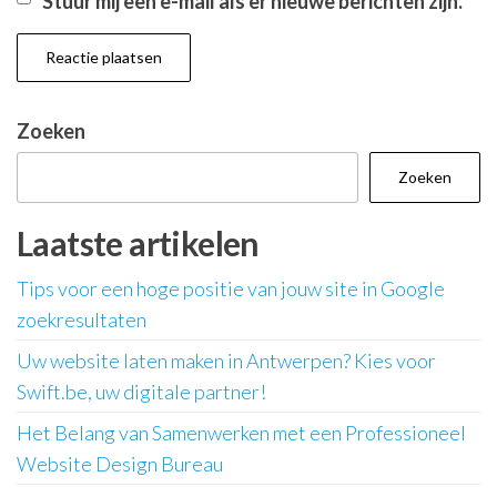
Stuur mij een e-mail als er nieuwe berichten zijn.
Zoeken
Zoeken
Laatste artikelen
Tips voor een hoge positie van jouw site in Google
zoekresultaten
Uw website laten maken in Antwerpen? Kies voor
Swift.be, uw digitale partner!
Het Belang van Samenwerken met een Professioneel
Website Design Bureau