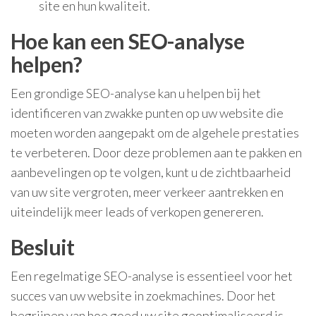
site en hun kwaliteit.
Hoe kan een SEO-analyse
helpen?
Een grondige SEO-analyse kan u helpen bij het
identificeren van zwakke punten op uw website die
moeten worden aangepakt om de algehele prestaties
te verbeteren. Door deze problemen aan te pakken en
aanbevelingen op te volgen, kunt u de zichtbaarheid
van uw site vergroten, meer verkeer aantrekken en
uiteindelijk meer leads of verkopen genereren.
Besluit
Een regelmatige SEO-analyse is essentieel voor het
succes van uw website in zoekmachines. Door het
begrijpen van hoe goed uw site geoptimaliseerd is