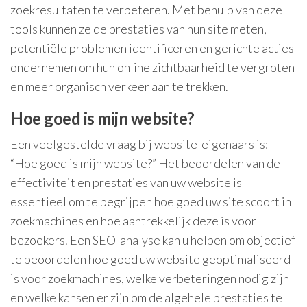
zoekresultaten te verbeteren. Met behulp van deze
tools kunnen ze de prestaties van hun site meten,
potentiële problemen identificeren en gerichte acties
ondernemen om hun online zichtbaarheid te vergroten
en meer organisch verkeer aan te trekken.
Hoe goed is mijn website?
Een veelgestelde vraag bij website-eigenaars is:
“Hoe goed is mijn website?” Het beoordelen van de
effectiviteit en prestaties van uw website is
essentieel om te begrijpen hoe goed uw site scoort in
zoekmachines en hoe aantrekkelijk deze is voor
bezoekers. Een SEO-analyse kan u helpen om objectief
te beoordelen hoe goed uw website geoptimaliseerd
is voor zoekmachines, welke verbeteringen nodig zijn
en welke kansen er zijn om de algehele prestaties te