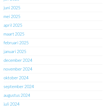
juni 2025
mei 2025
april 2025
maart 2025
februari 2025
januari 2025
december 2024
november 2024
oktober 2024
september 2024
augustus 2024
juli 2024