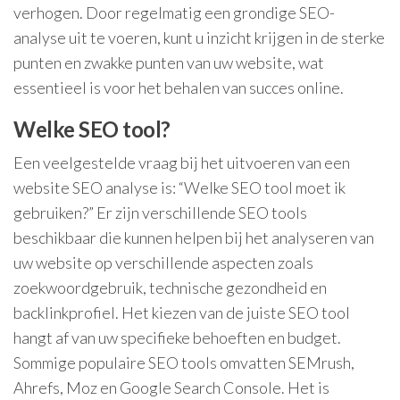
verhogen. Door regelmatig een grondige SEO-
analyse uit te voeren, kunt u inzicht krijgen in de sterke
punten en zwakke punten van uw website, wat
essentieel is voor het behalen van succes online.
Welke SEO tool?
Een veelgestelde vraag bij het uitvoeren van een
website SEO analyse is: “Welke SEO tool moet ik
gebruiken?” Er zijn verschillende SEO tools
beschikbaar die kunnen helpen bij het analyseren van
uw website op verschillende aspecten zoals
zoekwoordgebruik, technische gezondheid en
backlinkprofiel. Het kiezen van de juiste SEO tool
hangt af van uw specifieke behoeften en budget.
Sommige populaire SEO tools omvatten SEMrush,
Ahrefs, Moz en Google Search Console. Het is