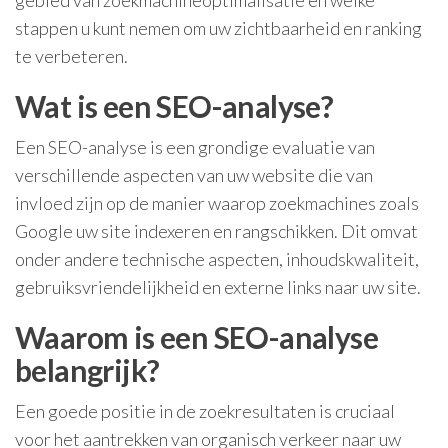
gebied van zoekmachineoptimalisatie en welke
stappen u kunt nemen om uw zichtbaarheid en ranking
te verbeteren.
Wat is een SEO-analyse?
Een SEO-analyse is een grondige evaluatie van
verschillende aspecten van uw website die van
invloed zijn op de manier waarop zoekmachines zoals
Google uw site indexeren en rangschikken. Dit omvat
onder andere technische aspecten, inhoudskwaliteit,
gebruiksvriendelijkheid en externe links naar uw site.
Waarom is een SEO-analyse
belangrijk?
Een goede positie in de zoekresultaten is cruciaal
voor het aantrekken van organisch verkeer naar uw