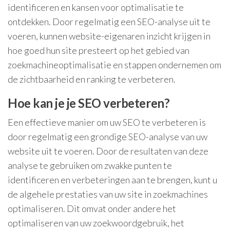
identificeren en kansen voor optimalisatie te
ontdekken. Door regelmatig een SEO-analyse uit te
voeren, kunnen website-eigenaren inzicht krijgen in
hoe goed hun site presteert op het gebied van
zoekmachineoptimalisatie en stappen ondernemen om
de zichtbaarheid en ranking te verbeteren.
Hoe kan je je SEO verbeteren?
Een effectieve manier om uw SEO te verbeteren is
door regelmatig een grondige SEO-analyse van uw
website uit te voeren. Door de resultaten van deze
analyse te gebruiken om zwakke punten te
identificeren en verbeteringen aan te brengen, kunt u
de algehele prestaties van uw site in zoekmachines
optimaliseren. Dit omvat onder andere het
optimaliseren van uw zoekwoordgebruik, het