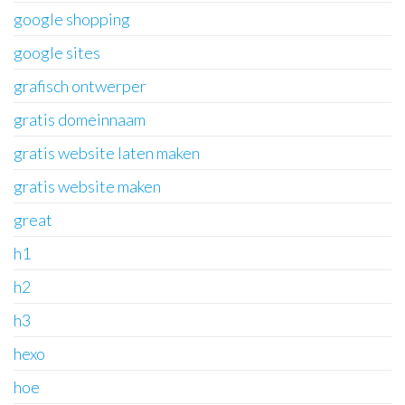
google shopping
google sites
grafisch ontwerper
gratis domeinnaam
gratis website laten maken
gratis website maken
great
h1
h2
h3
hexo
hoe