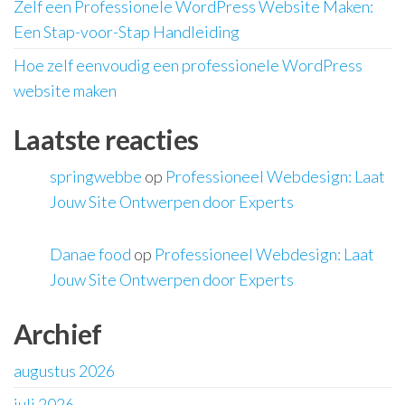
Zelf een Professionele WordPress Website Maken:
Een Stap-voor-Stap Handleiding
Hoe zelf eenvoudig een professionele WordPress
website maken
Laatste reacties
springwebbe
op
Professioneel Webdesign: Laat
Jouw Site Ontwerpen door Experts
Danae food
op
Professioneel Webdesign: Laat
Jouw Site Ontwerpen door Experts
Archief
augustus 2026
juli 2026