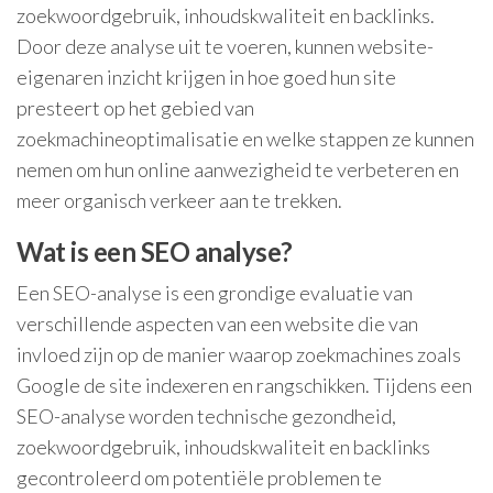
zoekwoordgebruik, inhoudskwaliteit en backlinks.
Door deze analyse uit te voeren, kunnen website-
eigenaren inzicht krijgen in hoe goed hun site
presteert op het gebied van
zoekmachineoptimalisatie en welke stappen ze kunnen
nemen om hun online aanwezigheid te verbeteren en
meer organisch verkeer aan te trekken.
Wat is een SEO analyse?
Een SEO-analyse is een grondige evaluatie van
verschillende aspecten van een website die van
invloed zijn op de manier waarop zoekmachines zoals
Google de site indexeren en rangschikken. Tijdens een
SEO-analyse worden technische gezondheid,
zoekwoordgebruik, inhoudskwaliteit en backlinks
gecontroleerd om potentiële problemen te