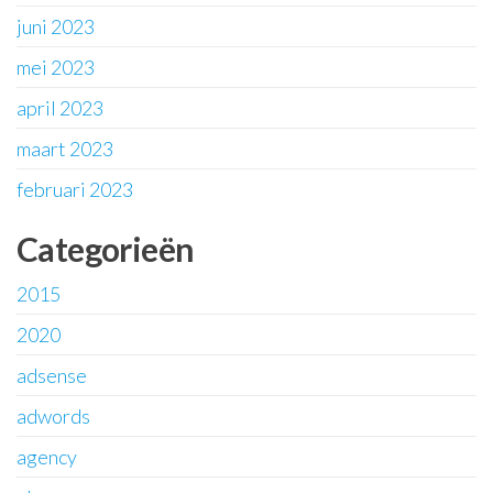
juni 2023
mei 2023
april 2023
maart 2023
februari 2023
Categorieën
2015
2020
adsense
adwords
agency