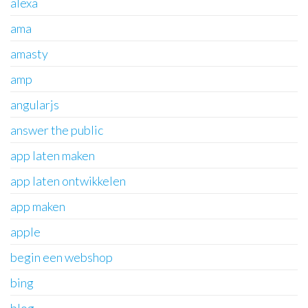
alexa
ama
amasty
amp
angularjs
answer the public
app laten maken
app laten ontwikkelen
app maken
apple
begin een webshop
bing