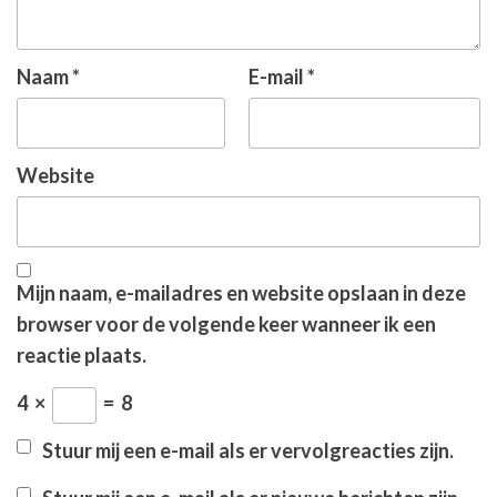
Naam
*
E-mail
*
Website
Mijn naam, e-mailadres en website opslaan in deze
browser voor de volgende keer wanneer ik een
reactie plaats.
4
×
=
8
Stuur mij een e-mail als er vervolgreacties zijn.