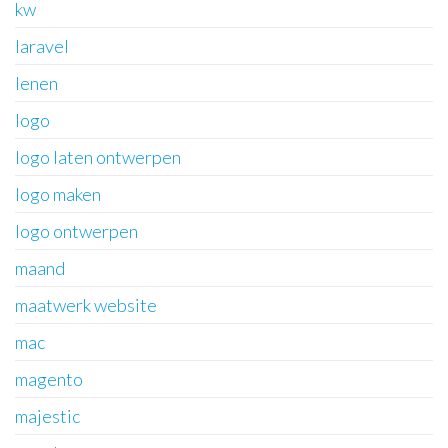
kw
laravel
lenen
logo
logo laten ontwerpen
logo maken
logo ontwerpen
maand
maatwerk website
mac
magento
majestic