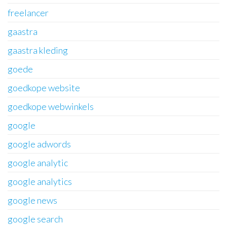
freelancer
gaastra
gaastra kleding
goede
goedkope website
goedkope webwinkels
google
google adwords
google analytic
google analytics
google news
google search