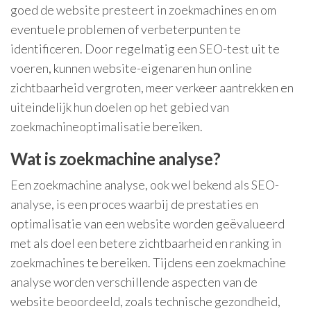
goed de website presteert in zoekmachines en om
eventuele problemen of verbeterpunten te
identificeren. Door regelmatig een SEO-test uit te
voeren, kunnen website-eigenaren hun online
zichtbaarheid vergroten, meer verkeer aantrekken en
uiteindelijk hun doelen op het gebied van
zoekmachineoptimalisatie bereiken.
Wat is zoekmachine analyse?
Een zoekmachine analyse, ook wel bekend als SEO-
analyse, is een proces waarbij de prestaties en
optimalisatie van een website worden geëvalueerd
met als doel een betere zichtbaarheid en ranking in
zoekmachines te bereiken. Tijdens een zoekmachine
analyse worden verschillende aspecten van de
website beoordeeld, zoals technische gezondheid,