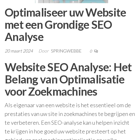
Optimaliseer uw Website
met een Grondige SEO
Analyse
20 maart 2024
Door
SPRINGWEBBE
0
Website SEO Analyse: Het
Belang van Optimalisatie
voor Zoekmachines
Als eigenaar van een website is het essentieel om de
prestaties van uw site in zoekmachines te begrijpen en
te verbeteren. Een SEO-analyse kan u helpen inzicht
te krijgen in hoe goed uw website presteert op het