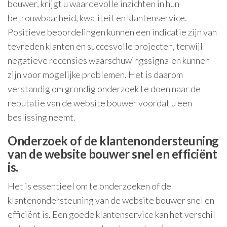
bouwer, krijgt u waardevolle inzichten in hun
betrouwbaarheid, kwaliteit en klantenservice.
Positieve beoordelingen kunnen een indicatie zijn van
tevreden klanten en succesvolle projecten, terwijl
negatieve recensies waarschuwingssignalen kunnen
zijn voor mogelijke problemen. Het is daarom
verstandig om grondig onderzoek te doen naar de
reputatie van de website bouwer voordat u een
beslissing neemt.
Onderzoek of de klantenondersteuning
van de website bouwer snel en efficiënt
is.
Het is essentieel om te onderzoeken of de
klantenondersteuning van de website bouwer snel en
efficiënt is. Een goede klantenservice kan het verschil