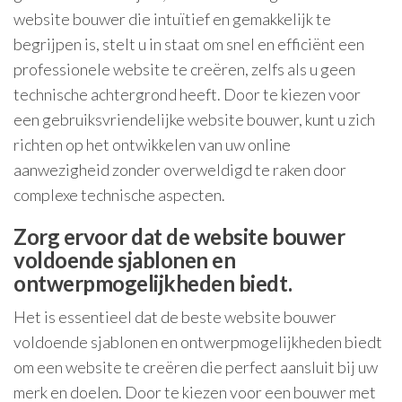
website bouwer die intuïtief en gemakkelijk te
begrijpen is, stelt u in staat om snel en efficiënt een
professionele website te creëren, zelfs als u geen
technische achtergrond heeft. Door te kiezen voor
een gebruiksvriendelijke website bouwer, kunt u zich
richten op het ontwikkelen van uw online
aanwezigheid zonder overweldigd te raken door
complexe technische aspecten.
Zorg ervoor dat de website bouwer
voldoende sjablonen en
ontwerpmogelijkheden biedt.
Het is essentieel dat de beste website bouwer
voldoende sjablonen en ontwerpmogelijkheden biedt
om een website te creëren die perfect aansluit bij uw
merk en doelen. Door te kiezen voor een bouwer met