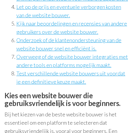
Let op de prijs en eventuele verborgen kosten
van de website bouwer.
Kijk naar beoordelingen en recensies van andere
gebruikers over de website bouwer.
Onderzoek of de klantenondersteuning van de
website bouwer snel en efficiënt is.
Overweeg of de website bouwer integraties met
andere tools en platforms mogelijk maakt.
Test verschillende website bouwers uit voordat
je een definitieve keuze maakt.
Kies een website bouwer die
gebruiksvriendelijk is voor beginners.
Bij het kiezen van de beste website bouwer is het
essentieel om een platform te selecteren dat
gebruiksvriendelijk is, vooral voor beginners. Een