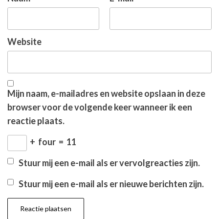
Website
Mijn naam, e-mailadres en website opslaan in deze
browser voor de volgende keer wanneer ik een
reactie plaats.
+
four
=
11
Stuur mij een e-mail als er vervolgreacties zijn.
Stuur mij een e-mail als er nieuwe berichten zijn.