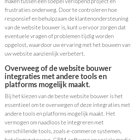
maken tussen een soepel verlopend project en
frustraties onderweg. Door te controleren hoe
responsief en behulpzaam de klantenondersteuning
van de website bouwer is, kunt u ervoor zorgen dat
eventuele vragen of problemen tijdig worden
opgelost, waardoor uw ervaring met het bouwen van
uw website aanzienlijk verbetert.
Overweeg of de website bouwer
integraties met andere tools en
platforms mogelijk maakt.
Bij het kiezen van de beste website bouwer is het
essentieel om te overwegen of deze integraties met
andere tools en platforms mogelijk maakt. Het
vermogen om naadloos te integreren met
verschillende tools, zoals e-commerce systemen,
betalingsgateways, CRM-software en sociale media