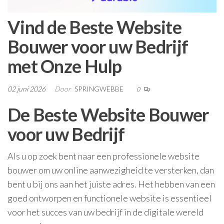
Vind de Beste Website
Bouwer voor uw Bedrijf
met Onze Hulp
02 juni 2026
Door
SPRINGWEBBE
0
De Beste Website Bouwer
voor uw Bedrijf
Als u op zoek bent naar een professionele website
bouwer om uw online aanwezigheid te versterken, dan
bent u bij ons aan het juiste adres. Het hebben van een
goed ontworpen en functionele website is essentieel
voor het succes van uw bedrijf in de digitale wereld