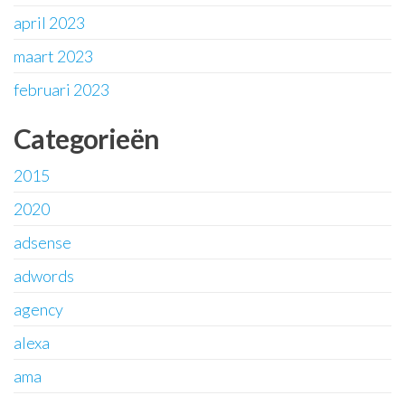
april 2023
maart 2023
februari 2023
Categorieën
2015
2020
adsense
adwords
agency
alexa
ama