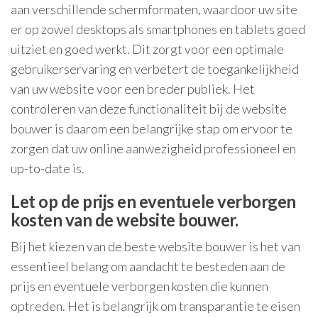
aan verschillende schermformaten, waardoor uw site
er op zowel desktops als smartphones en tablets goed
uitziet en goed werkt. Dit zorgt voor een optimale
gebruikerservaring en verbetert de toegankelijkheid
van uw website voor een breder publiek. Het
controleren van deze functionaliteit bij de website
bouwer is daarom een belangrijke stap om ervoor te
zorgen dat uw online aanwezigheid professioneel en
up-to-date is.
Let op de prijs en eventuele verborgen
kosten van de website bouwer.
Bij het kiezen van de beste website bouwer is het van
essentieel belang om aandacht te besteden aan de
prijs en eventuele verborgen kosten die kunnen
optreden. Het is belangrijk om transparantie te eisen