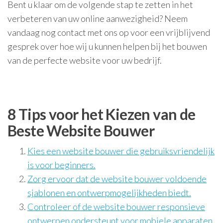
Bent u klaar om de volgende stap te zetten in het
verbeteren van uw online aanwezigheid? Neem
vandaag nog contact met ons op voor een vrijblijvend
gesprek over hoe wij u kunnen helpen bij het bouwen
van de perfecte website voor uw bedrijf.
8 Tips voor het Kiezen van de
Beste Website Bouwer
Kies een website bouwer die gebruiksvriendelijk
is voor beginners.
Zorg ervoor dat de website bouwer voldoende
sjablonen en ontwerpmogelijkheden biedt.
Controleer of de website bouwer responsieve
ontwerpen ondersteunt voor mobiele apparaten.