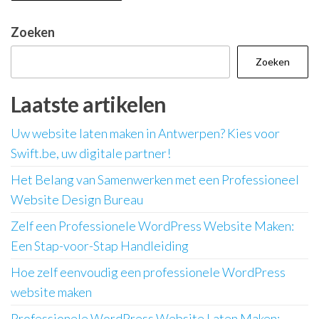
Zoeken
Zoeken
Laatste artikelen
Uw website laten maken in Antwerpen? Kies voor
Swift.be, uw digitale partner!
Het Belang van Samenwerken met een Professioneel
Website Design Bureau
Zelf een Professionele WordPress Website Maken:
Een Stap-voor-Stap Handleiding
Hoe zelf eenvoudig een professionele WordPress
website maken
Professionele WordPress Website Laten Maken: