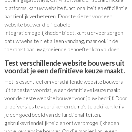
platforms, kan uw website functionaliteit en efficiëntie
aanzienlijk verbeteren. Door te kiezen voor een
website bouwer die flexibele
integratiemogelijkheden biedt, kunt u ervoor zorgen
dat uw website niet alleen vandaag, maar ook in de
toekomst aan uw groeiende behoeften kan voldoen.
Test verschillende website bouwers uit
voordat je een definitieve keuze maakt.
Het is essentieel om verschillende website bouwers
uit te testen voordat je een definitieve keuze maakt
voor de beste website bouwer voor jouw bedrijf. Door
proefversies te gebruiken en demo’s te bekijken, krijg
je een goed beeld van de functionaliteiten,
gebruiksvriendelijkheid en ontwerpmogelijkheden
van elke website bouwer. Op die manier kan je een