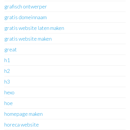
grafisch ontwerper
gratis domeinnaam
gratis website laten maken
gratis website maken
great
h1
h2
h3
hexo
hoe
homepage maken
horeca website