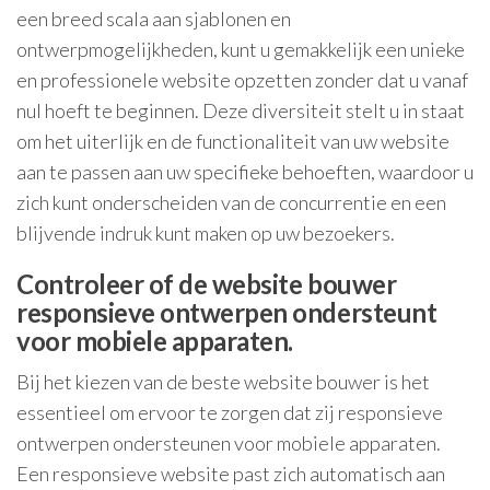
een breed scala aan sjablonen en
ontwerpmogelijkheden, kunt u gemakkelijk een unieke
en professionele website opzetten zonder dat u vanaf
nul hoeft te beginnen. Deze diversiteit stelt u in staat
om het uiterlijk en de functionaliteit van uw website
aan te passen aan uw specifieke behoeften, waardoor u
zich kunt onderscheiden van de concurrentie en een
blijvende indruk kunt maken op uw bezoekers.
Controleer of de website bouwer
responsieve ontwerpen ondersteunt
voor mobiele apparaten.
Bij het kiezen van de beste website bouwer is het
essentieel om ervoor te zorgen dat zij responsieve
ontwerpen ondersteunen voor mobiele apparaten.
Een responsieve website past zich automatisch aan