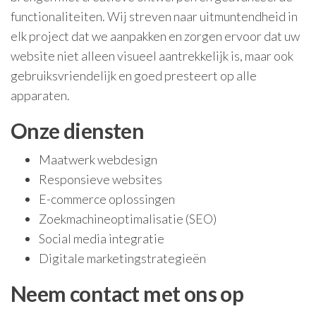
functionaliteiten. Wij streven naar uitmuntendheid in
elk project dat we aanpakken en zorgen ervoor dat uw
website niet alleen visueel aantrekkelijk is, maar ook
gebruiksvriendelijk en goed presteert op alle
apparaten.
Onze diensten
Maatwerk webdesign
Responsieve websites
E-commerce oplossingen
Zoekmachineoptimalisatie (SEO)
Social media integratie
Digitale marketingstrategieën
Neem contact met ons op