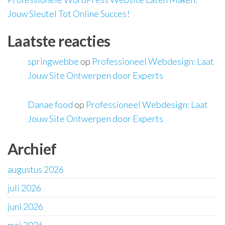
Jouw Sleutel Tot Online Succes!
Laatste reacties
springwebbe
op
Professioneel Webdesign: Laat
Jouw Site Ontwerpen door Experts
Danae food
op
Professioneel Webdesign: Laat
Jouw Site Ontwerpen door Experts
Archief
augustus 2026
juli 2026
juni 2026