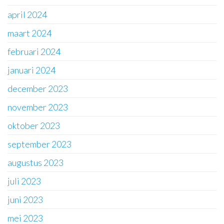
april 2024
maart 2024
februari 2024
januari 2024
december 2023
november 2023
oktober 2023
september 2023
augustus 2023
juli 2023
juni 2023
mei 2023