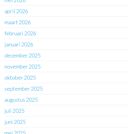
mei 2026
april 2026
maart 2026
februari 2026
januari 2026
december 2025
november 2025
oktober 2025
september 2025
augustus 2025
juli 2025
juni 2025
mei 2025