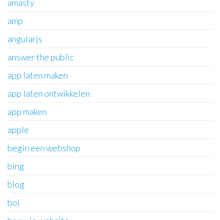
amasty
amp
angularjs
answer the public
app laten maken
app laten ontwikkelen
app maken
apple
begin een webshop
bing
blog
bol