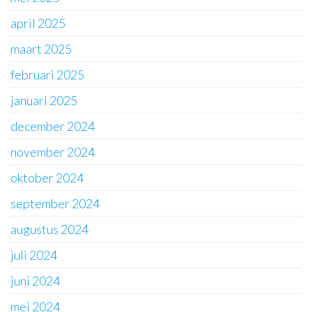
april 2025
maart 2025
februari 2025
januari 2025
december 2024
november 2024
oktober 2024
september 2024
augustus 2024
juli 2024
juni 2024
mei 2024