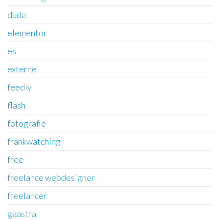
duda
elementor
es
externe
feedly
flash
fotografie
frankwatching
free
freelance webdesigner
freelancer
gaastra