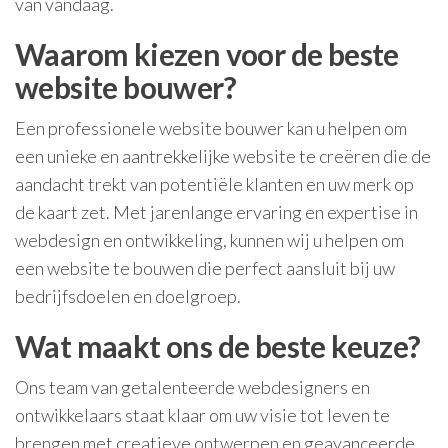
van vandaag.
Waarom kiezen voor de beste
website bouwer?
Een professionele website bouwer kan u helpen om
een unieke en aantrekkelijke website te creëren die de
aandacht trekt van potentiële klanten en uw merk op
de kaart zet. Met jarenlange ervaring en expertise in
webdesign en ontwikkeling, kunnen wij u helpen om
een website te bouwen die perfect aansluit bij uw
bedrijfsdoelen en doelgroep.
Wat maakt ons de beste keuze?
Ons team van getalenteerde webdesigners en
ontwikkelaars staat klaar om uw visie tot leven te
brengen met creatieve ontwerpen en geavanceerde