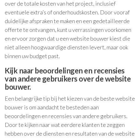
over de totale kosten van het project, inclusief
eventuele extra’s of onderhoudskosten. Door vooraf
duidelijke afspraken te maken en een gedetailleerde
offerte te ontvangen, kunt u verrassingen voorkomen
en ervoor zorgen dat u een website bouwer kiest die
niet alleen hoogwaardige diensten levert, maar ook
binnen uw budget past.
Kijk naar beoordelingen en recensies
van andere gebruikers over de website
bouwer.
Een belangrijke tip bij het kiezen van de beste website
bouwer is om aandacht te besteden aan
beoordelingen en recensies van andere gebruikers.
Door te kijken naar wat eerdere klanten te zeggen
hebben over de diensten en resultaten van de website