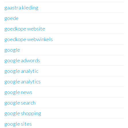
gaastra kleding
goede
goedkope website
goedkope webwinkels
google
google adwords
google analytic
google analytics
google news
google search
google shopping
google sites