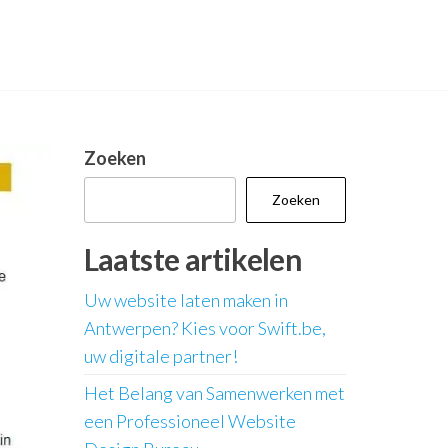
Zoeken
Zoeken
Laatste artikelen
Uw website laten maken in
Antwerpen? Kies voor Swift.be,
uw digitale partner!
Het Belang van Samenwerken met
een Professioneel Website