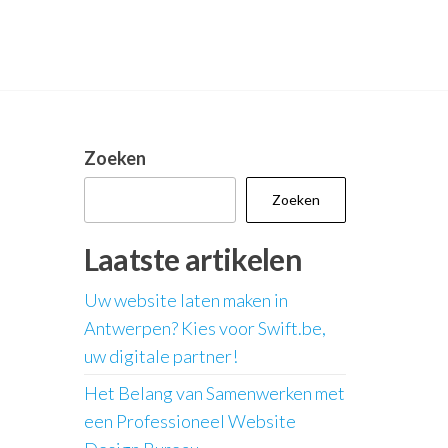
Zoeken
Zoeken
Laatste artikelen
Uw website laten maken in
Antwerpen? Kies voor Swift.be,
uw digitale partner!
Het Belang van Samenwerken met
een Professioneel Website