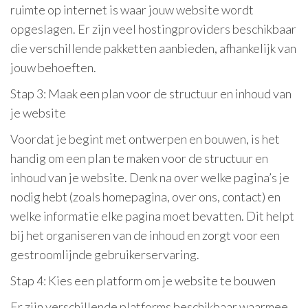
ruimte op internet is waar jouw website wordt
opgeslagen. Er zijn veel hostingproviders beschikbaar
die verschillende pakketten aanbieden, afhankelijk van
jouw behoeften.
Stap 3: Maak een plan voor de structuur en inhoud van
je website
Voordat je begint met ontwerpen en bouwen, is het
handig om een plan te maken voor de structuur en
inhoud van je website. Denk na over welke pagina’s je
nodig hebt (zoals homepagina, over ons, contact) en
welke informatie elke pagina moet bevatten. Dit helpt
bij het organiseren van de inhoud en zorgt voor een
gestroomlijnde gebruikerservaring.
Stap 4: Kies een platform om je website te bouwen
Er zijn verschillende platforms beschikbaar waarmee