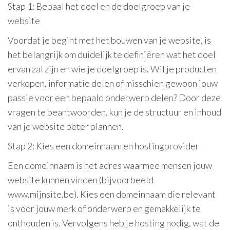
Stap 1: Bepaal het doel en de doelgroep van je
website
Voordat je begint met het bouwen van je website, is
het belangrijk om duidelijk te definiëren wat het doel
ervan zal zijn en wie je doelgroep is. Wil je producten
verkopen, informatie delen of misschien gewoon jouw
passie voor een bepaald onderwerp delen? Door deze
vragen te beantwoorden, kun je de structuur en inhoud
van je website beter plannen.
Stap 2: Kies een domeinnaam en hostingprovider
Een domeinnaam is het adres waarmee mensen jouw
website kunnen vinden (bijvoorbeeld
www.mijnsite.be). Kies een domeinnaam die relevant
is voor jouw merk of onderwerp en gemakkelijk te
onthouden is. Vervolgens heb je hosting nodig, wat de