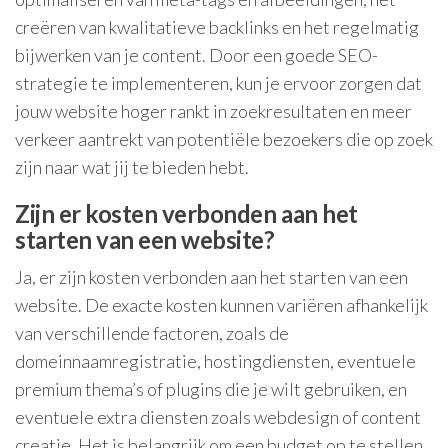
creëren van kwalitatieve backlinks en het regelmatig
bijwerken van je content. Door een goede SEO-
strategie te implementeren, kun je ervoor zorgen dat
jouw website hoger rankt in zoekresultaten en meer
verkeer aantrekt van potentiële bezoekers die op zoek
zijn naar wat jij te bieden hebt.
Zijn er kosten verbonden aan het
starten van een website?
Ja, er zijn kosten verbonden aan het starten van een
website. De exacte kosten kunnen variëren afhankelijk
van verschillende factoren, zoals de
domeinnaamregistratie, hostingdiensten, eventuele
premium thema’s of plugins die je wilt gebruiken, en
eventuele extra diensten zoals webdesign of content
creatie. Het is belangrijk om een budget op te stellen