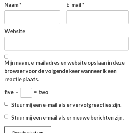
Naam
*
E-mail
*
Website
Mijn naam, e-mailadres en website opslaan in deze
browser voor de volgende keer wanneer ik een
reactie plaats.
five
−
=
two
Stuur mij een e-mail als er vervolgreacties zijn.
Stuur mij een e-mail als er nieuwe berichten zijn.