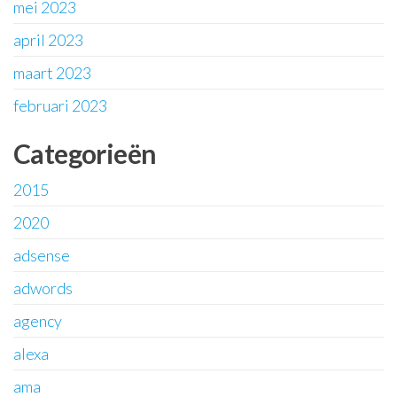
mei 2023
april 2023
maart 2023
februari 2023
Categorieën
2015
2020
adsense
adwords
agency
alexa
ama