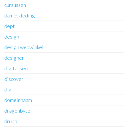
cursussen
dameskleding
dept
design
design webwinkel
designer
digital seo
discover
div
domeinnaam
dragonbyte
drupal