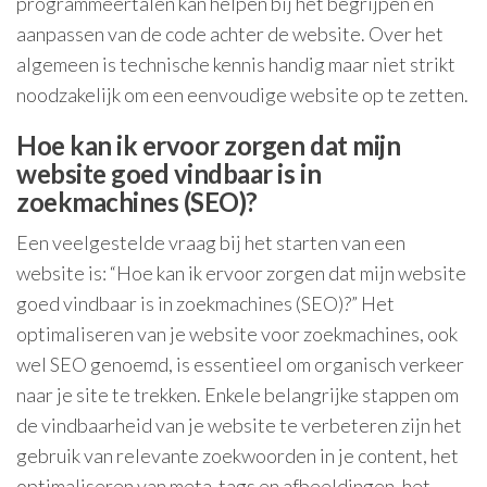
programmeertalen kan helpen bij het begrijpen en
aanpassen van de code achter de website. Over het
algemeen is technische kennis handig maar niet strikt
noodzakelijk om een eenvoudige website op te zetten.
Hoe kan ik ervoor zorgen dat mijn
website goed vindbaar is in
zoekmachines (SEO)?
Een veelgestelde vraag bij het starten van een
website is: “Hoe kan ik ervoor zorgen dat mijn website
goed vindbaar is in zoekmachines (SEO)?” Het
optimaliseren van je website voor zoekmachines, ook
wel SEO genoemd, is essentieel om organisch verkeer
naar je site te trekken. Enkele belangrijke stappen om
de vindbaarheid van je website te verbeteren zijn het
gebruik van relevante zoekwoorden in je content, het
optimaliseren van meta-tags en afbeeldingen, het