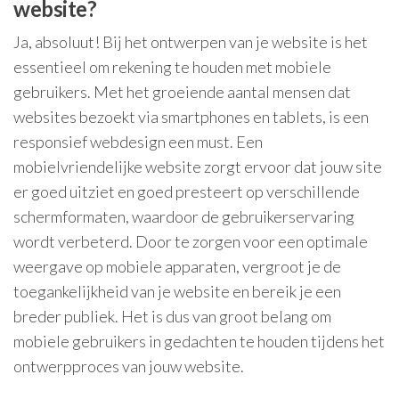
website?
Ja, absoluut! Bij het ontwerpen van je website is het
essentieel om rekening te houden met mobiele
gebruikers. Met het groeiende aantal mensen dat
websites bezoekt via smartphones en tablets, is een
responsief webdesign een must. Een
mobielvriendelijke website zorgt ervoor dat jouw site
er goed uitziet en goed presteert op verschillende
schermformaten, waardoor de gebruikerservaring
wordt verbeterd. Door te zorgen voor een optimale
weergave op mobiele apparaten, vergroot je de
toegankelijkheid van je website en bereik je een
breder publiek. Het is dus van groot belang om
mobiele gebruikers in gedachten te houden tijdens het
ontwerpproces van jouw website.