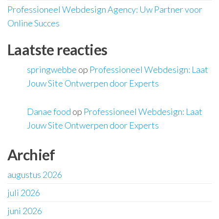
Professioneel Webdesign Agency: Uw Partner voor
Online Succes
Laatste reacties
springwebbe
op
Professioneel Webdesign: Laat
Jouw Site Ontwerpen door Experts
Danae food
op
Professioneel Webdesign: Laat
Jouw Site Ontwerpen door Experts
Archief
augustus 2026
juli 2026
juni 2026