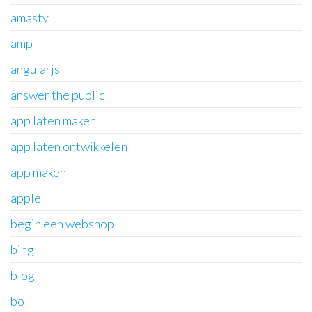
amasty
amp
angularjs
answer the public
app laten maken
app laten ontwikkelen
app maken
apple
begin een webshop
bing
blog
bol