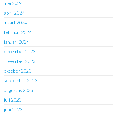
mei 2024
april 2024
maart 2024
februari 2024
januari 2024
december 2023
november 2023
oktober 2023
september 2023
augustus 2023
juli 2023
juni 2023