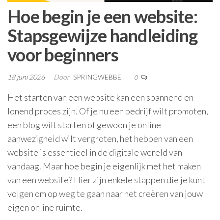
Hoe begin je een website:
Stapsgewijze handleiding
voor beginners
18 juni 2026
Door
SPRINGWEBBE
0
Het starten van een website kan een spannend en
lonend proces zijn. Of je nu een bedrijf wilt promoten,
een blog wilt starten of gewoon je online
aanwezigheid wilt vergroten, het hebben van een
website is essentieel in de digitale wereld van
vandaag. Maar hoe begin je eigenlijk met het maken
van een website? Hier zijn enkele stappen die je kunt
volgen om op weg te gaan naar het creëren van jouw
eigen online ruimte.