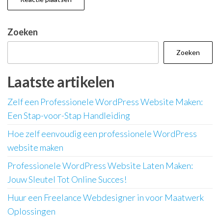
Zoeken
Zoeken
Laatste artikelen
Zelf een Professionele WordPress Website Maken:
Een Stap-voor-Stap Handleiding
Hoe zelf eenvoudig een professionele WordPress
website maken
Professionele WordPress Website Laten Maken:
Jouw Sleutel Tot Online Succes!
Huur een Freelance Webdesigner in voor Maatwerk
Oplossingen