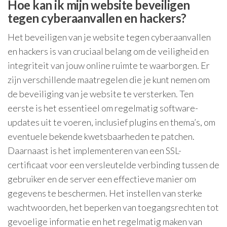
Hoe kan ik mijn website beveiligen
tegen cyberaanvallen en hackers?
Het beveiligen van je website tegen cyberaanvallen
en hackers is van cruciaal belang om de veiligheid en
integriteit van jouw online ruimte te waarborgen. Er
zijn verschillende maatregelen die je kunt nemen om
de beveiliging van je website te versterken. Ten
eerste is het essentieel om regelmatig software-
updates uit te voeren, inclusief plugins en thema’s, om
eventuele bekende kwetsbaarheden te patchen.
Daarnaast is het implementeren van een SSL-
certificaat voor een versleutelde verbinding tussen de
gebruiker en de server een effectieve manier om
gegevens te beschermen. Het instellen van sterke
wachtwoorden, het beperken van toegangsrechten tot
gevoelige informatie en het regelmatig maken van