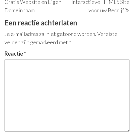
Gratis Website en Eigen
Interactieve HTML5 Site
Domeinnaam
voor uw Bedrijf
Een reactie achterlaten
Je e-mailadres zal niet getoond worden.
Vereiste
velden zijn gemarkeerd met
*
Reactie
*