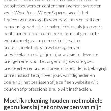
websitebouwers en content management systemen
zoals WordPress, Wix en Squarespace, is het
tegenwoordig mogelijk voor beginners om zelf een
eenvoudige website te maken. Echter, als je op zoek
bent naar een meer complexe of op maat gemaakte
website met geavanceerde functies, kan
professionele hulp van webdesigners en
ontwikkelaars nodig zijn om jouw visie tot leven te
brengen en ervoor te zorgen dat jouw site goed
presteert en er professioneel uitziet. Het is belangrijk
om realistisch te zijn over jouw vaardigheden en
doelen bij het beslissen of je zelf een website wilt
bouwen of professionele hulp wilt inschakelen.
Moet ik rekening houden met mobiele
gebruikers bij het ontwerpen van mijn