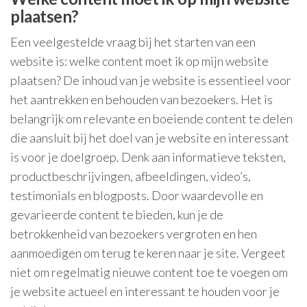
plaatsen?
Een veelgestelde vraag bij het starten van een
website is: welke content moet ik op mijn website
plaatsen? De inhoud van je website is essentieel voor
het aantrekken en behouden van bezoekers. Het is
belangrijk om relevante en boeiende content te delen
die aansluit bij het doel van je website en interessant
is voor je doelgroep. Denk aan informatieve teksten,
productbeschrijvingen, afbeeldingen, video’s,
testimonials en blogposts. Door waardevolle en
gevarieerde content te bieden, kun je de
betrokkenheid van bezoekers vergroten en hen
aanmoedigen om terug te keren naar je site. Vergeet
niet om regelmatig nieuwe content toe te voegen om
je website actueel en interessant te houden voor je