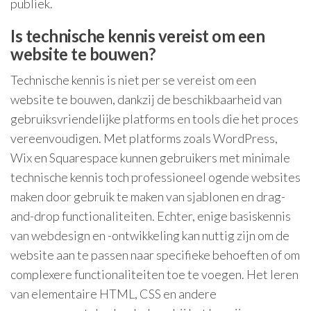
publiek.
Is technische kennis vereist om een
website te bouwen?
Technische kennis is niet per se vereist om een
website te bouwen, dankzij de beschikbaarheid van
gebruiksvriendelijke platforms en tools die het proces
vereenvoudigen. Met platforms zoals WordPress,
Wix en Squarespace kunnen gebruikers met minimale
technische kennis toch professioneel ogende websites
maken door gebruik te maken van sjablonen en drag-
and-drop functionaliteiten. Echter, enige basiskennis
van webdesign en -ontwikkeling kan nuttig zijn om de
website aan te passen naar specifieke behoeften of om
complexere functionaliteiten toe te voegen. Het leren
van elementaire HTML, CSS en andere