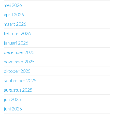
mei 2026
april 2026
maart 2026
februari 2026
januari 2026
december 2025
november 2025
oktober 2025
september 2025
augustus 2025
juli 2025
juni 2025