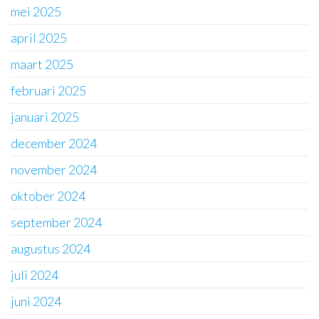
mei 2025
april 2025
maart 2025
februari 2025
januari 2025
december 2024
november 2024
oktober 2024
september 2024
augustus 2024
juli 2024
juni 2024