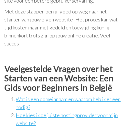
site voor een betere gebruikerservaring.
Met deze stappen ben jij goed op weg naar het
starten van jouw eigen website! Het proces kan wat
tijd kosten maar met geduld en toewijding kun jij
binnenkort trots zijn op jouw online creatie. Veel
succes!
Veelgestelde Vragen over het
Starten van een Website: Een
Gids voor Beginners in België
Wat is een domeinnaam en waarom heb ik er een
nodig?
Hoe kies ik de juiste hostingprovider voor mijn
website?