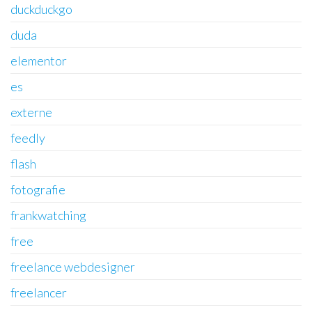
duckduckgo
duda
elementor
es
externe
feedly
flash
fotografie
frankwatching
free
freelance webdesigner
freelancer