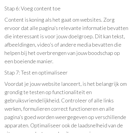
Stap 6: Voeg content toe
Content is koning als het gaat om websites. Zorg
ervoor dat alle pagina’s relevante informatie bevatten
die interessant is voor jouw doelgroep. Dit kan tekst,
afbeeldingen, video’s of andere media bevatten die
helpen bij het overbrengen van jouw boodschap op
een boeiende manier.
Stap 7: Test en optimaliseer
Voordat je jouw website lanceert, is het belangrijk om
grondig te testen op functionaliteit en
gebruiksvriendelijkheid. Controleer of alle links
werken, formulieren correct functioneren en alle
pagina’s goed worden weergegeven op verschillende
apparaten. Optimaliseer ook de laadsnelheid van de