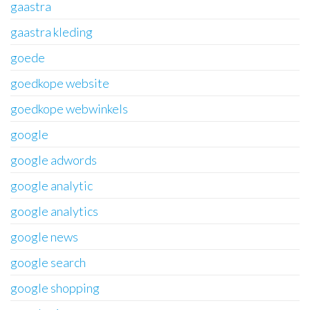
gaastra
gaastra kleding
goede
goedkope website
goedkope webwinkels
google
google adwords
google analytic
google analytics
google news
google search
google shopping