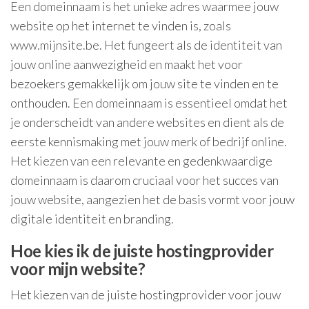
Een domeinnaam is het unieke adres waarmee jouw
website op het internet te vinden is, zoals
www.mijnsite.be. Het fungeert als de identiteit van
jouw online aanwezigheid en maakt het voor
bezoekers gemakkelijk om jouw site te vinden en te
onthouden. Een domeinnaam is essentieel omdat het
je onderscheidt van andere websites en dient als de
eerste kennismaking met jouw merk of bedrijf online.
Het kiezen van een relevante en gedenkwaardige
domeinnaam is daarom cruciaal voor het succes van
jouw website, aangezien het de basis vormt voor jouw
digitale identiteit en branding.
Hoe kies ik de juiste hostingprovider
voor mijn website?
Het kiezen van de juiste hostingprovider voor jouw