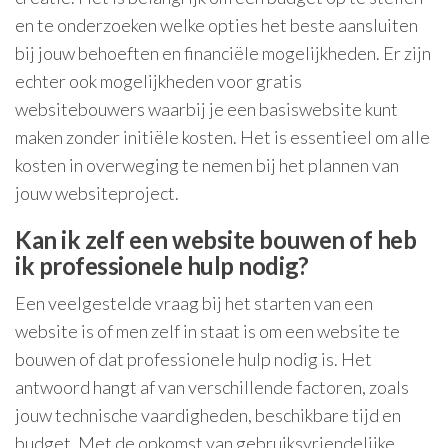
en te onderzoeken welke opties het beste aansluiten
bij jouw behoeften en financiële mogelijkheden. Er zijn
echter ook mogelijkheden voor gratis
websitebouwers waarbij je een basiswebsite kunt
maken zonder initiële kosten. Het is essentieel om alle
kosten in overweging te nemen bij het plannen van
jouw websiteproject.
Kan ik zelf een website bouwen of heb
ik professionele hulp nodig?
Een veelgestelde vraag bij het starten van een
website is of men zelf in staat is om een website te
bouwen of dat professionele hulp nodig is. Het
antwoord hangt af van verschillende factoren, zoals
jouw technische vaardigheden, beschikbare tijd en
budget. Met de opkomst van gebruiksvriendelijke