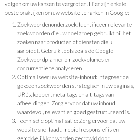
volgen om uw kansen te vergroten. Hier zijn enkele
beste praktijken om uw website te ranken in Google:
Zoekwoordenonderzoek: Identificeer relevante
zoekwoorden die uw doelgroep gebruikt bij het
zoeken naar producten of diensten die u
aanbiedt. Gebruik tools zoals de Google
Zoekwoordplanner om zoekvolumes en
concurrentie te analyseren.
Optimaliseer uw website-inhoud: Integreer de
gekozen zoekwoorden strategisch in uw pagina’s,
URL’s, koppen, meta-tags en alt-tags van
afbeeldingen. Zorg ervoor dat uw inhoud
waardevol, relevant en goed gestructureerd is.
Technische optimalisatie: Zorg ervoor dat uw
website snel laadt, mobiel responsief is en
gemakkelijk kan worden gecrawld door