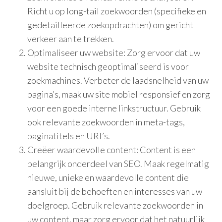
Richt u op long-tail zoekwoorden (specifieke en
gedetailleerde zoekopdrachten) om gericht
verkeer aan te trekken.
Optimaliseer uw website: Zorg ervoor dat uw
website technisch geoptimaliseerd is voor
zoekmachines. Verbeter de laadsnelheid van uw
pagina’s, maak uw site mobiel responsief en zorg
voor een goede interne linkstructuur. Gebruik
ook relevante zoekwoorden in meta-tags,
paginatitels en URL’s.
Creëer waardevolle content: Content is een
belangrijk onderdeel van SEO. Maak regelmatig
nieuwe, unieke en waardevolle content die
aansluit bij de behoeften en interesses van uw
doelgroep. Gebruik relevante zoekwoorden in
uw content, maar zorg ervoor dat het natuurlijk