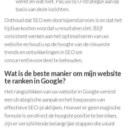
werkt en wat niet. Pas uw SEO-strategie aan op
basis van deze inzichten.
Onthoud dat SEO een doorlopend proces is en dat het
tijd kan kosten voordat u resultaten ziet. Blijf
consistent werken aan het optimaliseren van uw
website en houd u op de hoogte van de nieuwste
trends en ontwikkelingen in SEO om
concurrentievoordeel te behouden.
Wat is de beste manier om mijn website
te ranken in Google?
Het rangschikken van uw website in Google vereist
een strategische aanpak en het toepassen van
effectieve SEO-praktijken. Hoewel er geen magische
formule is om direct de hoogste positie te bereiken,
zijn er verschillende belangrijke stappen die u kunt