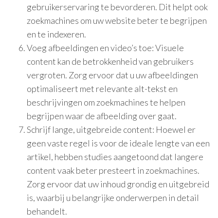
gebruikerservaring te bevorderen. Dit helpt ook
zoekmachines om uw website beter te begrijpen
en te indexeren.
Voeg afbeeldingen en video’s toe: Visuele
content kan de betrokkenheid van gebruikers
vergroten. Zorg ervoor dat u uw afbeeldingen
optimaliseert met relevante alt-tekst en
beschrijvingen om zoekmachines te helpen
begrijpen waar de afbeelding over gaat.
Schrijf lange, uitgebreide content: Hoewel er
geen vaste regel is voor de ideale lengte van een
artikel, hebben studies aangetoond dat langere
content vaak beter presteert in zoekmachines.
Zorg ervoor dat uw inhoud grondig en uitgebreid
is, waarbij u belangrijke onderwerpen in detail
behandelt.