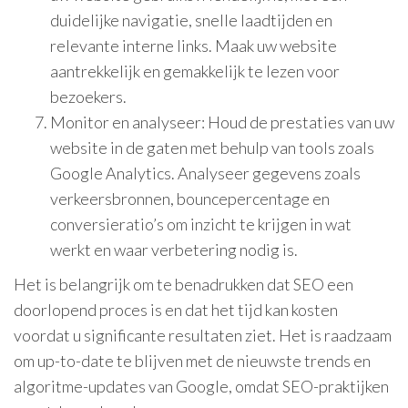
duidelijke navigatie, snelle laadtijden en
relevante interne links. Maak uw website
aantrekkelijk en gemakkelijk te lezen voor
bezoekers.
Monitor en analyseer: Houd de prestaties van uw
website in de gaten met behulp van tools zoals
Google Analytics. Analyseer gegevens zoals
verkeersbronnen, bouncepercentage en
conversieratio’s om inzicht te krijgen in wat
werkt en waar verbetering nodig is.
Het is belangrijk om te benadrukken dat SEO een
doorlopend proces is en dat het tijd kan kosten
voordat u significante resultaten ziet. Het is raadzaam
om up-to-date te blijven met de nieuwste trends en
algoritme-updates van Google, omdat SEO-praktijken