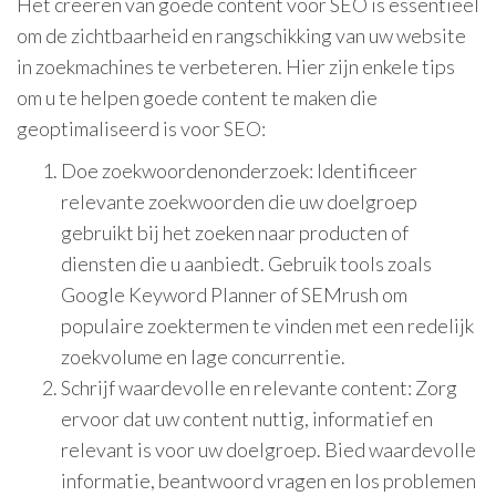
Het creëren van goede content voor SEO is essentieel
om de zichtbaarheid en rangschikking van uw website
in zoekmachines te verbeteren. Hier zijn enkele tips
om u te helpen goede content te maken die
geoptimaliseerd is voor SEO:
Doe zoekwoordenonderzoek: Identificeer
relevante zoekwoorden die uw doelgroep
gebruikt bij het zoeken naar producten of
diensten die u aanbiedt. Gebruik tools zoals
Google Keyword Planner of SEMrush om
populaire zoektermen te vinden met een redelijk
zoekvolume en lage concurrentie.
Schrijf waardevolle en relevante content: Zorg
ervoor dat uw content nuttig, informatief en
relevant is voor uw doelgroep. Bied waardevolle
informatie, beantwoord vragen en los problemen