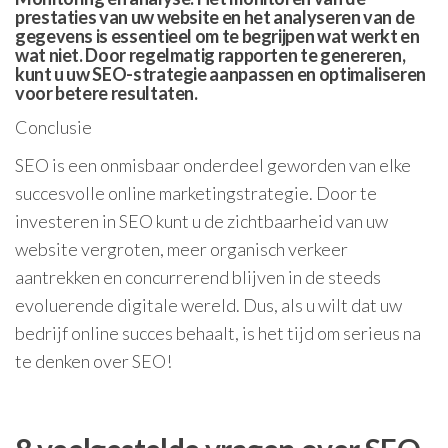
prestaties van uw website en het analyseren van de
gegevens is essentieel om te begrijpen wat werkt en
wat niet. Door regelmatig rapporten te genereren,
kunt u uw SEO-strategie aanpassen en optimaliseren
voor betere resultaten.
Conclusie
SEO is een onmisbaar onderdeel geworden van elke
succesvolle online marketingstrategie. Door te
investeren in SEO kunt u de zichtbaarheid van uw
website vergroten, meer organisch verkeer
aantrekken en concurrerend blijven in de steeds
evoluerende digitale wereld. Dus, als u wilt dat uw
bedrijf online succes behaalt, is het tijd om serieus na
te denken over SEO!