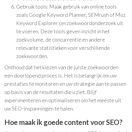
Gebruik tools: Maak gebruik van online tools
zoals Google Keyword Planner, SEMrush of Moz
Keyword Explorer om zoekwoordonderzoek uit
te voeren. Deze tools geven inzicht in het
zoekvolume, de concurrentie en andere
relevante statistieken voor verschillende
zoekwoorden.
Onthoud dat het kiezen van de juiste zoekwoorden
een doorlopend proces is. Het is belangrijk om uw
prestaties te monitoren en uw strategie aan te passen
op basis van de resultaten die u ziet. Blijf
experimenteren en optimaliseren om het meeste uit
uw SEO-inspanningen te halen.
Hoe maak ik goede content voor SEO?