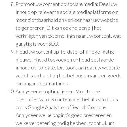
Promoot uw content op sociale media: Deel uw
inhoud op relevante sociale mediaplatforms om
meer zichtbaarheid en verkeer naar uw website
te genereren. Dit kan ook helpen bij het
verkrijgen van externe links naar uw content, wat
gunstig is voor SEO.
Houd uw content up-to-date: Blijf regelmatig
nieuwe inhoud toevoegen en houd bestaande
inhoud up-to-date. Dit toont aan dat uw website
actief is en helpt bij het behouden van een goede
ranking in zoekmachines.
Analyseer en optimaliseer: Monitor de
prestaties van uw content met behulp van tools
zoals Google Analytics of Search Console.
Analyseer welke pagina’s goed presteren en
welke verbetering nodig hebben, zodat u kunt