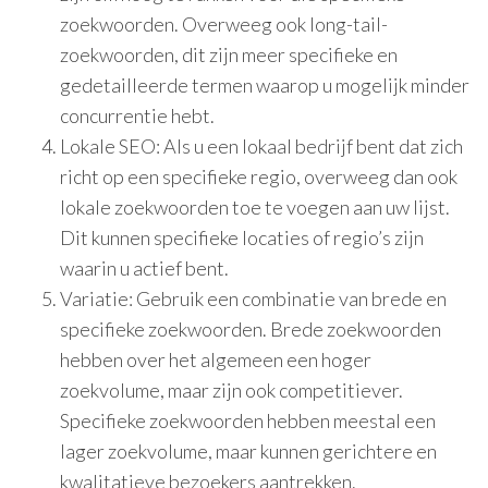
zoekwoorden. Overweeg ook long-tail-
zoekwoorden, dit zijn meer specifieke en
gedetailleerde termen waarop u mogelijk minder
concurrentie hebt.
Lokale SEO: Als u een lokaal bedrijf bent dat zich
richt op een specifieke regio, overweeg dan ook
lokale zoekwoorden toe te voegen aan uw lijst.
Dit kunnen specifieke locaties of regio’s zijn
waarin u actief bent.
Variatie: Gebruik een combinatie van brede en
specifieke zoekwoorden. Brede zoekwoorden
hebben over het algemeen een hoger
zoekvolume, maar zijn ook competitiever.
Specifieke zoekwoorden hebben meestal een
lager zoekvolume, maar kunnen gerichtere en
kwalitatieve bezoekers aantrekken.