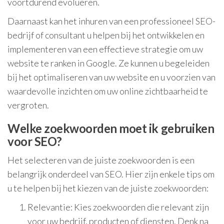
voortdurend evolueren.
Daarnaast kan het inhuren van een professioneel SEO-
bedrijf of consultant u helpen bij het ontwikkelen en
implementeren van een effectieve strategie om uw
website te ranken in Google. Ze kunnen u begeleiden
bij het optimaliseren van uw website en u voorzien van
waardevolle inzichten om uw online zichtbaarheid te
vergroten.
Welke zoekwoorden moet ik gebruiken
voor SEO?
Het selecteren van de juiste zoekwoorden is een
belangrijk onderdeel van SEO. Hier zijn enkele tips om
u te helpen bij het kiezen van de juiste zoekwoorden:
Relevantie: Kies zoekwoorden die relevant zijn
voor uw bedrijf, producten of diensten. Denk na