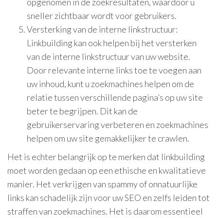
opgenomen in de zoekresultaten, waardoor u
sneller zichtbaar wordt voor gebruikers.
Versterking van de interne linkstructuur:
Linkbuilding kan ook helpen bij het versterken
van de interne linkstructuur van uw website.
Door relevante interne links toe te voegen aan
uw inhoud, kunt u zoekmachines helpen om de
relatie tussen verschillende pagina’s op uw site
beter te begrijpen. Dit kan de
gebruikerservaring verbeteren en zoekmachines
helpen om uw site gemakkelijker te crawlen.
Het is echter belangrijk op te merken dat linkbuilding
moet worden gedaan op een ethische en kwalitatieve
manier. Het verkrijgen van spammy of onnatuurlijke
links kan schadelijk zijn voor uw SEO en zelfs leiden tot
straffen van zoekmachines. Het is daarom essentieel