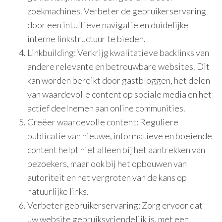
zoekmachines. Verbeter de gebruikerservaring
door een intuïtieve navigatie en duidelijke
interne linkstructuur te bieden.
Linkbuilding: Verkrijg kwalitatieve backlinks van
andere relevante en betrouwbare websites. Dit
kan worden bereikt door gastbloggen, het delen
van waardevolle content op sociale media en het
actief deelnemen aan online communities.
Creëer waardevolle content: Reguliere
publicatie van nieuwe, informatieve en boeiende
content helpt niet alleen bij het aantrekken van
bezoekers, maar ook bij het opbouwen van
autoriteit en het vergroten van de kans op
natuurlijke links.
Verbeter gebruikerservaring: Zorg ervoor dat
uw website gebruiksvriendelijk is, met een