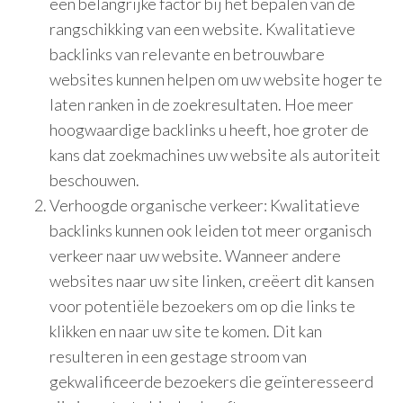
een belangrijke factor bij het bepalen van de
rangschikking van een website. Kwalitatieve
backlinks van relevante en betrouwbare
websites kunnen helpen om uw website hoger te
laten ranken in de zoekresultaten. Hoe meer
hoogwaardige backlinks u heeft, hoe groter de
kans dat zoekmachines uw website als autoriteit
beschouwen.
Verhoogde organische verkeer: Kwalitatieve
backlinks kunnen ook leiden tot meer organisch
verkeer naar uw website. Wanneer andere
websites naar uw site linken, creëert dit kansen
voor potentiële bezoekers om op die links te
klikken en naar uw site te komen. Dit kan
resulteren in een gestage stroom van
gekwalificeerde bezoekers die geïnteresseerd