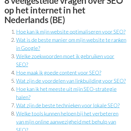
8 veelgestelde vragen over SEO
op het internet in het
Nederlands (BE)
Hoe kan ik mijn website optimaliseren voor SEO?
Wat is de beste manier om mijn website te ranken
in Google?
Welke zoekwoorden moet ik gebruiken voor
SEO?
Hoe maak ik goede content voor SEO?
Wat zijn de voordelen van linkbuilding voor SEO?
Hoe kan ik het meeste uit mijn SEO-strategie
halen?
Wat zijn de beste technieken voor lokale SEO?
Welke tools kunnen helpen bij het verbeteren
van mijn online aanwezigheid met behulp van
SEO?