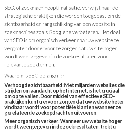
SEO, of zoekmachineoptimalisatie, verwijst naar de
strategische praktijken die worden toegepast om de
zichtbaarheid en rangschikking van een website in
zoekmachines zoals Google te verbeteren. Het doel
van SEO is om organisch verkeer naar uw website te
vergroten door ervoor te zorgen dat uw site hoger
wordt weergegeven in de zoekresultaten voor
relevante zoektermen.
Waarom is SEO belangrijk?
Verhoogde zichtbaarheid: Met miljarden websites die
strijden om aandacht op het internet, is het cruciaal
om op te vallen. Door middel van effectieve SEO-
praktijken kunt u ervoor zorgen dat uw website beter
vindbaar wordt voor potentiële klanten wanneer ze
gerelateerde zoekopdrachten uitvoeren.
Meer organisch verkeer: Wanneer uw website hoger
wordt weergegeven in de zoekresultaten, trekt u