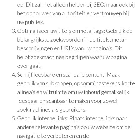
op. Dit zal niet alleen helpen bij SEO, maar ook bij
het opbouwen van autoriteit en vertrouwen bij
uw publiek.
Optimaliseer uw titels en meta-tags: Gebruik de
belangrijkste zoekwoorden in de titels, meta-
beschrijvingen en URL’s van uw pagina’s. Dit
helpt zoekmachines begrijpen waar uw pagina
over gaat.
Schrijf leesbare en scanbare content: Maak
gebruik van subkoppen, opsommingstekens, korte
alinea’s en witruimte om uw inhoud gemakkelijk
leesbaar en scanbaar te maken voor zowel
zoekmachines als gebruikers.
Gebruik interne links: Plaats interne links naar
andere relevante pagina’s op uw website om de
navigatie te verbeteren en de