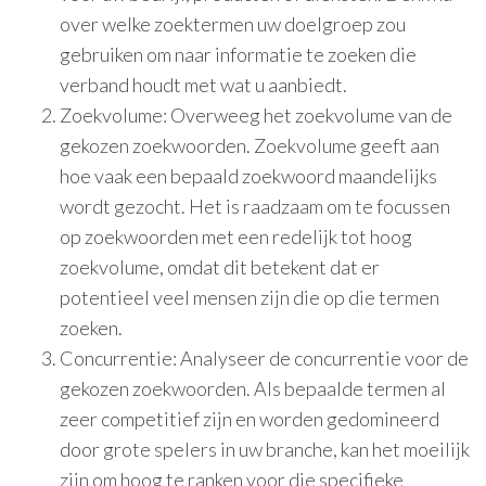
over welke zoektermen uw doelgroep zou
gebruiken om naar informatie te zoeken die
verband houdt met wat u aanbiedt.
Zoekvolume: Overweeg het zoekvolume van de
gekozen zoekwoorden. Zoekvolume geeft aan
hoe vaak een bepaald zoekwoord maandelijks
wordt gezocht. Het is raadzaam om te focussen
op zoekwoorden met een redelijk tot hoog
zoekvolume, omdat dit betekent dat er
potentieel veel mensen zijn die op die termen
zoeken.
Concurrentie: Analyseer de concurrentie voor de
gekozen zoekwoorden. Als bepaalde termen al
zeer competitief zijn en worden gedomineerd
door grote spelers in uw branche, kan het moeilijk
zijn om hoog te ranken voor die specifieke