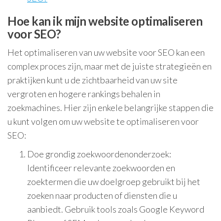
Hoe kan ik mijn website optimaliseren
voor SEO?
Het optimaliseren van uw website voor SEO kan een
complex proces zijn, maar met de juiste strategieën en
praktijken kunt u de zichtbaarheid van uw site
vergroten en hogere rankings behalen in
zoekmachines. Hier zijn enkele belangrijke stappen die
u kunt volgen om uw website te optimaliseren voor
SEO:
Doe grondig zoekwoordenonderzoek:
Identificeer relevante zoekwoorden en
zoektermen die uw doelgroep gebruikt bij het
zoeken naar producten of diensten die u
aanbiedt. Gebruik tools zoals Google Keyword