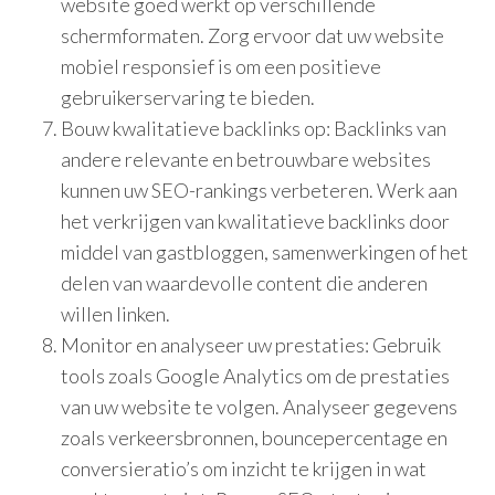
website goed werkt op verschillende
schermformaten. Zorg ervoor dat uw website
mobiel responsief is om een positieve
gebruikerservaring te bieden.
Bouw kwalitatieve backlinks op: Backlinks van
andere relevante en betrouwbare websites
kunnen uw SEO-rankings verbeteren. Werk aan
het verkrijgen van kwalitatieve backlinks door
middel van gastbloggen, samenwerkingen of het
delen van waardevolle content die anderen
willen linken.
Monitor en analyseer uw prestaties: Gebruik
tools zoals Google Analytics om de prestaties
van uw website te volgen. Analyseer gegevens
zoals verkeersbronnen, bouncepercentage en
conversieratio’s om inzicht te krijgen in wat