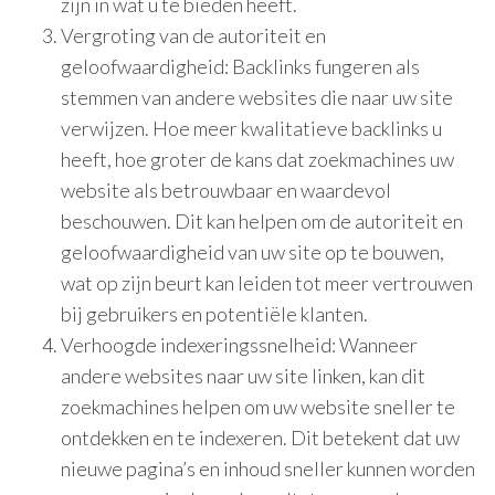
zijn in wat u te bieden heeft.
Vergroting van de autoriteit en
geloofwaardigheid: Backlinks fungeren als
stemmen van andere websites die naar uw site
verwijzen. Hoe meer kwalitatieve backlinks u
heeft, hoe groter de kans dat zoekmachines uw
website als betrouwbaar en waardevol
beschouwen. Dit kan helpen om de autoriteit en
geloofwaardigheid van uw site op te bouwen,
wat op zijn beurt kan leiden tot meer vertrouwen
bij gebruikers en potentiële klanten.
Verhoogde indexeringssnelheid: Wanneer
andere websites naar uw site linken, kan dit
zoekmachines helpen om uw website sneller te
ontdekken en te indexeren. Dit betekent dat uw
nieuwe pagina’s en inhoud sneller kunnen worden