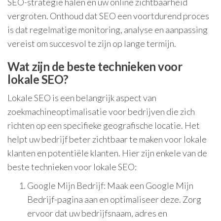
SEO-strategie halen en uw online zichtbaarheid
vergroten. Onthoud dat SEO een voortdurend proces
is dat regelmatige monitoring, analyse en aanpassing
vereist om succesvol te zijn op lange termijn.
Wat zijn de beste technieken voor
lokale SEO?
Lokale SEO is een belangrijk aspect van
zoekmachineoptimalisatie voor bedrijven die zich
richten op een specifieke geografische locatie. Het
helpt uw bedrijf beter zichtbaar te maken voor lokale
klanten en potentiële klanten. Hier zijn enkele van de
beste technieken voor lokale SEO:
Google Mijn Bedrijf: Maak een Google Mijn
Bedrijf-pagina aan en optimaliseer deze. Zorg
ervoor dat uw bedrijfsnaam, adres en