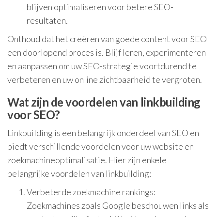
blijven optimaliseren voor betere SEO-
resultaten.
Onthoud dat het creëren van goede content voor SEO
een doorlopend proces is. Blijf leren, experimenteren
en aanpassen om uw SEO-strategie voortdurend te
verbeteren en uw online zichtbaarheid te vergroten.
Wat zijn de voordelen van linkbuilding
voor SEO?
Linkbuilding is een belangrijk onderdeel van SEO en
biedt verschillende voordelen voor uw website en
zoekmachineoptimalisatie. Hier zijn enkele
belangrijke voordelen van linkbuilding:
Verbeterde zoekmachine rankings:
Zoekmachines zoals Google beschouwen links als