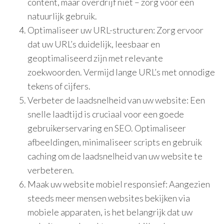
content, maar overdrijf niet – zorg voor een
natuurlijk gebruik.
Optimaliseer uw URL-structuren: Zorg ervoor
dat uw URL’s duidelijk, leesbaar en
geoptimaliseerd zijn met relevante
zoekwoorden. Vermijd lange URL’s met onnodige
tekens of cijfers.
Verbeter de laadsnelheid van uw website: Een
snelle laadtijd is cruciaal voor een goede
gebruikerservaring en SEO. Optimaliseer
afbeeldingen, minimaliseer scripts en gebruik
caching om de laadsnelheid van uw website te
verbeteren.
Maak uw website mobiel responsief: Aangezien
steeds meer mensen websites bekijken via
mobiele apparaten, is het belangrijk dat uw