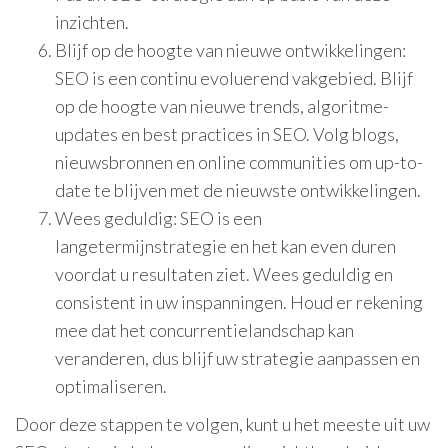
inzichten.
Blijf op de hoogte van nieuwe ontwikkelingen:
SEO is een continu evoluerend vakgebied. Blijf
op de hoogte van nieuwe trends, algoritme-
updates en best practices in SEO. Volg blogs,
nieuwsbronnen en online communities om up-to-
date te blijven met de nieuwste ontwikkelingen.
Wees geduldig: SEO is een
langetermijnstrategie en het kan even duren
voordat u resultaten ziet. Wees geduldig en
consistent in uw inspanningen. Houd er rekening
mee dat het concurrentielandschap kan
veranderen, dus blijf uw strategie aanpassen en
optimaliseren.
Door deze stappen te volgen, kunt u het meeste uit uw