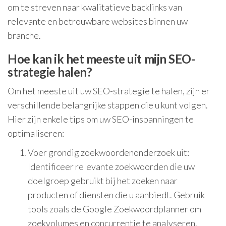
om te streven naar kwalitatieve backlinks van
relevante en betrouwbare websites binnen uw
branche.
Hoe kan ik het meeste uit mijn SEO-
strategie halen?
Om het meeste uit uw SEO-strategie te halen, zijn er
verschillende belangrijke stappen die u kunt volgen.
Hier zijn enkele tips om uw SEO-inspanningen te
optimaliseren:
Voer grondig zoekwoordenonderzoek uit:
Identificeer relevante zoekwoorden die uw
doelgroep gebruikt bij het zoeken naar
producten of diensten die u aanbiedt. Gebruik
tools zoals de Google Zoekwoordplanner om
zoekvolumes en concurrentie te analyseren.