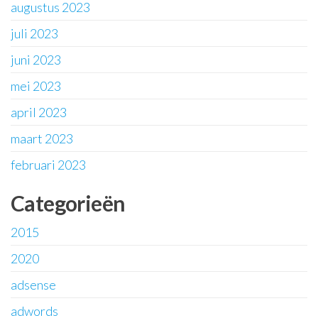
augustus 2023
juli 2023
juni 2023
mei 2023
april 2023
maart 2023
februari 2023
Categorieën
2015
2020
adsense
adwords