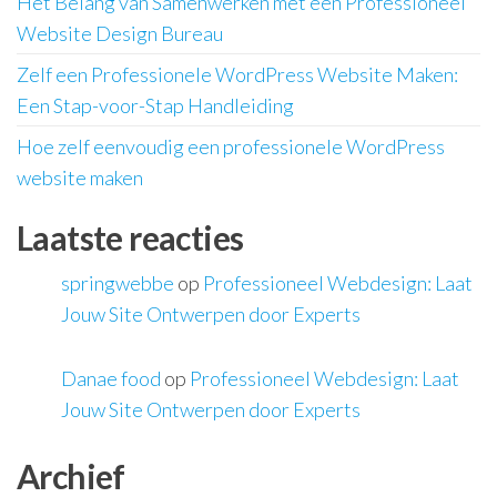
Het Belang van Samenwerken met een Professioneel
Website Design Bureau
Zelf een Professionele WordPress Website Maken:
Een Stap-voor-Stap Handleiding
Hoe zelf eenvoudig een professionele WordPress
website maken
Laatste reacties
springwebbe
op
Professioneel Webdesign: Laat
Jouw Site Ontwerpen door Experts
Danae food
op
Professioneel Webdesign: Laat
Jouw Site Ontwerpen door Experts
Archief