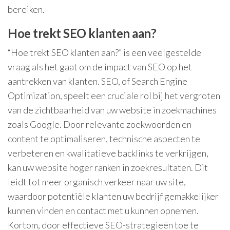
bereiken.
Hoe trekt SEO klanten aan?
“Hoe trekt SEO klanten aan?” is een veelgestelde
vraag als het gaat om de impact van SEO op het
aantrekken van klanten. SEO, of Search Engine
Optimization, speelt een cruciale rol bij het vergroten
van de zichtbaarheid van uw website in zoekmachines
zoals Google. Door relevante zoekwoorden en
content te optimaliseren, technische aspecten te
verbeteren en kwalitatieve backlinks te verkrijgen,
kan uw website hoger ranken in zoekresultaten. Dit
leidt tot meer organisch verkeer naar uw site,
waardoor potentiële klanten uw bedrijf gemakkelijker
kunnen vinden en contact met u kunnen opnemen.
Kortom, door effectieve SEO-strategieën toe te