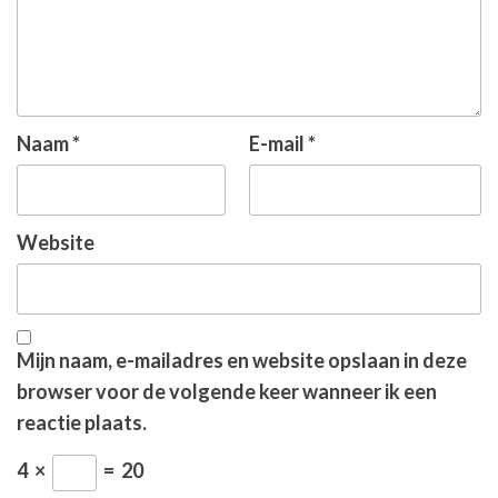
Naam
*
E-mail
*
Website
Mijn naam, e-mailadres en website opslaan in deze
browser voor de volgende keer wanneer ik een
reactie plaats.
4
×
=
20