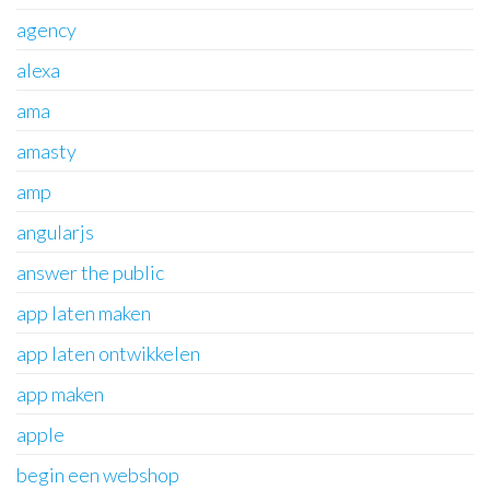
agency
alexa
ama
amasty
amp
angularjs
answer the public
app laten maken
app laten ontwikkelen
app maken
apple
begin een webshop