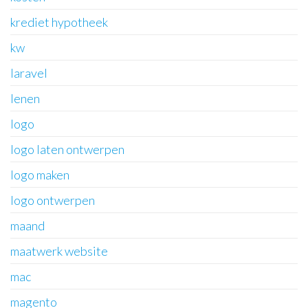
krediet hypotheek
kw
laravel
lenen
logo
logo laten ontwerpen
logo maken
logo ontwerpen
maand
maatwerk website
mac
magento