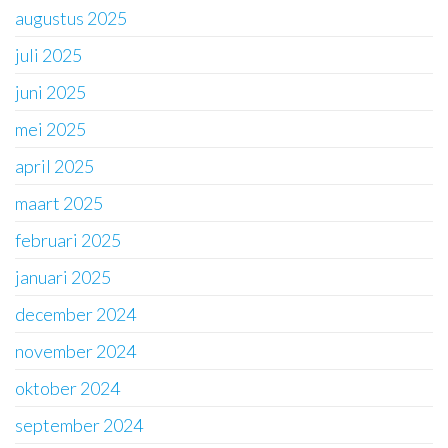
augustus 2025
juli 2025
juni 2025
mei 2025
april 2025
maart 2025
februari 2025
januari 2025
december 2024
november 2024
oktober 2024
september 2024