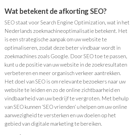
Wat betekent de afkorting SEO?
SEO staat voor Search Engine Optimization, wat in het
Nederlands zoekmachineoptimalisatie betekent. Het
is een strategische aanpak om uw website te
optimaliseren, zodat deze beter vindbaar wordt in
zoekmachines zoals Google. Door SEO toe te passen,
kunt u de positie van uw website in de zoekresultaten
verbeteren en meer organisch verkeer aantrekken.
Het doel van SEO is om relevante bezoekers naar uw
website te leiden en zo de online zichtbaarheid en
vindbaarheid van uw bedrijf te vergroten. Met behulp
van SEO kunnen ‘SEO vrienden’ u helpen om uw online
aanwezigheid te versterken en uw doelen op het
gebied van digitale marketing te bereiken.