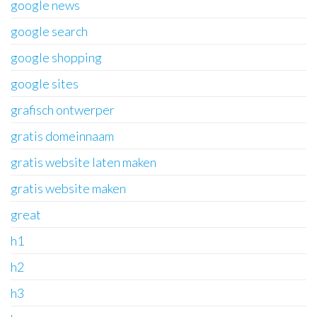
google news
google search
google shopping
google sites
grafisch ontwerper
gratis domeinnaam
gratis website laten maken
gratis website maken
great
h1
h2
h3