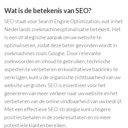
Wat is de betekenis van SEO?
SEO staat voor Search Engine Optimization, wat in het
Nederlands zoekmachineoptimalisatie betekent. Het
is een strategische aanpak om uw website te
optimaliseren, zodat deze beter gevonden wordt in
zoekmachines zoals Google. Door relevante
zoekwoorden en inhoud te gebruiken, technische
aspecten te verbeteren en kwalitatieve backlinks te
verkrijgen, kunt u de organische zichtbaarheid van uw
website vergroten. SEO is essentieel voor het
genereren van meer verkeer naar uw website en het
verbeteren van de online vindbaarheid van uw bedrijf.
Met een effectieve SEO-strategie kunt u hogere
posities behalen in de zoekresultaten en zo meer
potentiële klanten bereiken.