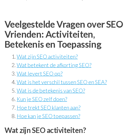
Veelgestelde Vragen over SEO
Vrienden: Activiteiten,
Betekenis en Toepassing
Wat zijn SEO activiteiten?
Wat betekent de afkorting SEO?
Wat levert SEO op?
Wat is het verschil tussen SEO en SEA?
Wat is de betekenis van SEO?
Kun je SEO zelf doen?
Hoe trekt SEO klanten aan?
Hoe kan je SEO toepassen?
Wat zijn SEO activiteiten?