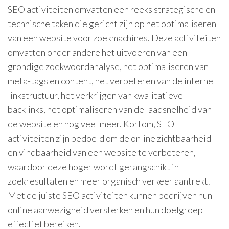
SEO activiteiten omvatten een reeks strategische en
technische taken die gericht zijn op het optimaliseren
van een website voor zoekmachines. Deze activiteiten
omvatten onder andere het uitvoeren van een
grondige zoekwoordanalyse, het optimaliseren van
meta-tags en content, het verbeteren van de interne
linkstructuur, het verkrijgen van kwalitatieve
backlinks, het optimaliseren van de laadsnelheid van
de website en nog veel meer. Kortom, SEO
activiteiten zijn bedoeld om de online zichtbaarheid
en vindbaarheid van een website te verbeteren,
waardoor deze hoger wordt gerangschikt in
zoekresultaten en meer organisch verkeer aantrekt.
Met de juiste SEO activiteiten kunnen bedrijven hun
online aanwezigheid versterken en hun doelgroep
effectief bereiken.