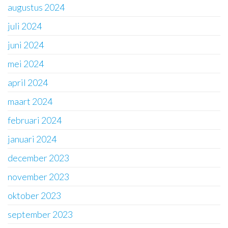
augustus 2024
juli 2024
juni 2024
mei 2024
april 2024
maart 2024
februari 2024
januari 2024
december 2023
november 2023
oktober 2023
september 2023