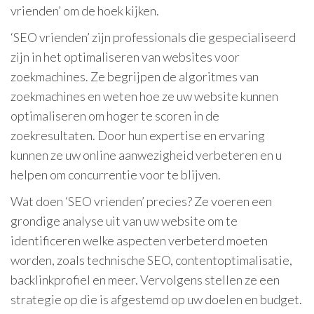
vrienden’ om de hoek kijken.
‘SEO vrienden’ zijn professionals die gespecialiseerd
zijn in het optimaliseren van websites voor
zoekmachines. Ze begrijpen de algoritmes van
zoekmachines en weten hoe ze uw website kunnen
optimaliseren om hoger te scoren in de
zoekresultaten. Door hun expertise en ervaring
kunnen ze uw online aanwezigheid verbeteren en u
helpen om concurrentie voor te blijven.
Wat doen ‘SEO vrienden’ precies? Ze voeren een
grondige analyse uit van uw website om te
identificeren welke aspecten verbeterd moeten
worden, zoals technische SEO, contentoptimalisatie,
backlinkprofiel en meer. Vervolgens stellen ze een
strategie op die is afgestemd op uw doelen en budget.