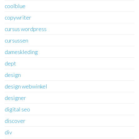
coolblue
copywriter
cursus wordpress
cursussen
dameskleding
dept
design
design webwinkel
designer
digital seo
discover
div