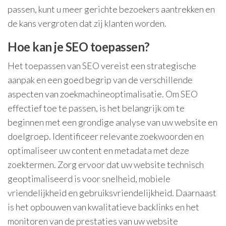
passen, kunt u meer gerichte bezoekers aantrekken en
de kans vergroten dat zij klanten worden.
Hoe kan je SEO toepassen?
Het toepassen van SEO vereist een strategische
aanpak en een goed begrip van de verschillende
aspecten van zoekmachineoptimalisatie. Om SEO
effectief toe te passen, is het belangrijk om te
beginnen met een grondige analyse van uw website en
doelgroep. Identificeer relevante zoekwoorden en
optimaliseer uw content en metadata met deze
zoektermen. Zorg ervoor dat uw website technisch
geoptimaliseerd is voor snelheid, mobiele
vriendelijkheid en gebruiksvriendelijkheid. Daarnaast
is het opbouwen van kwalitatieve backlinks en het
monitoren van de prestaties van uw website