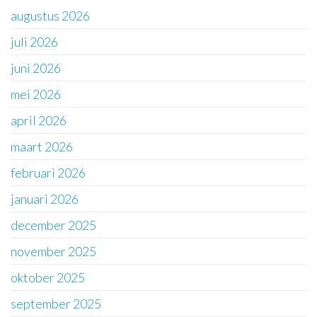
augustus 2026
juli 2026
juni 2026
mei 2026
april 2026
maart 2026
februari 2026
januari 2026
december 2025
november 2025
oktober 2025
september 2025