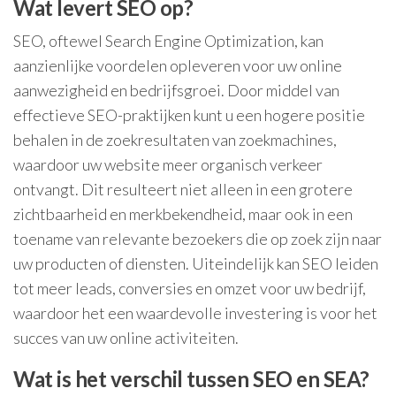
Wat levert SEO op?
SEO, oftewel Search Engine Optimization, kan
aanzienlijke voordelen opleveren voor uw online
aanwezigheid en bedrijfsgroei. Door middel van
effectieve SEO-praktijken kunt u een hogere positie
behalen in de zoekresultaten van zoekmachines,
waardoor uw website meer organisch verkeer
ontvangt. Dit resulteert niet alleen in een grotere
zichtbaarheid en merkbekendheid, maar ook in een
toename van relevante bezoekers die op zoek zijn naar
uw producten of diensten. Uiteindelijk kan SEO leiden
tot meer leads, conversies en omzet voor uw bedrijf,
waardoor het een waardevolle investering is voor het
succes van uw online activiteiten.
Wat is het verschil tussen SEO en SEA?