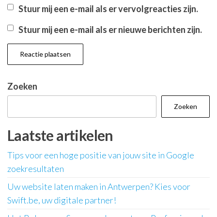
Stuur mij een e-mail als er vervolgreacties zijn.
Stuur mij een e-mail als er nieuwe berichten zijn.
Zoeken
Zoeken
Laatste artikelen
Tips voor een hoge positie van jouw site in Google
zoekresultaten
Uw website laten maken in Antwerpen? Kies voor
Swift.be, uw digitale partner!