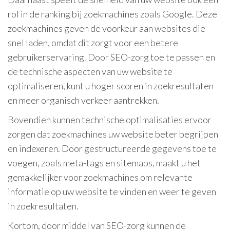
rol in de ranking bij zoekmachines zoals Google. Deze
zoekmachines geven de voorkeur aan websites die
snel laden, omdat dit zorgt voor een betere
gebruikerservaring. Door SEO-zorg toe te passen en
de technische aspecten van uw website te
optimaliseren, kunt u hoger scoren in zoekresultaten
en meer organisch verkeer aantrekken.
Bovendien kunnen technische optimalisaties ervoor
zorgen dat zoekmachines uw website beter begrijpen
en indexeren. Door gestructureerde gegevens toe te
voegen, zoals meta-tags en sitemaps, maakt u het
gemakkelijker voor zoekmachines om relevante
informatie op uw website te vinden en weer te geven
in zoekresultaten.
Kortom, door middel van SEO-zorg kunnen de