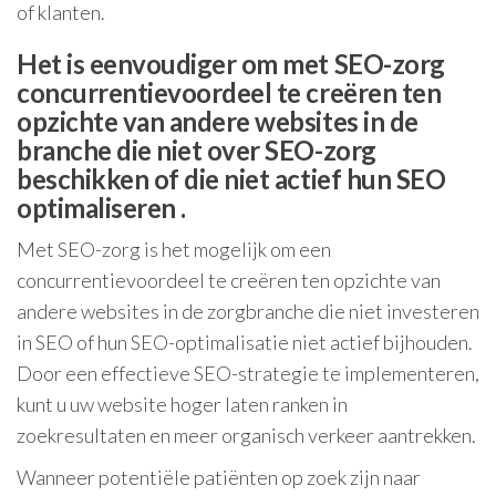
of klanten.
Het is eenvoudiger om met SEO-zorg
concurrentievoordeel te creëren ten
opzichte van andere websites in de
branche die niet over SEO-zorg
beschikken of die niet actief hun SEO
optimaliseren .
Met SEO-zorg is het mogelijk om een
concurrentievoordeel te creëren ten opzichte van
andere websites in de zorgbranche die niet investeren
in SEO of hun SEO-optimalisatie niet actief bijhouden.
Door een effectieve SEO-strategie te implementeren,
kunt u uw website hoger laten ranken in
zoekresultaten en meer organisch verkeer aantrekken.
Wanneer potentiële patiënten op zoek zijn naar