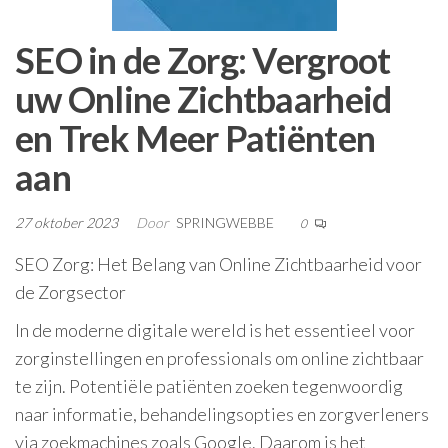
SEO in de Zorg: Vergroot
uw Online Zichtbaarheid
en Trek Meer Patiënten
aan
27 oktober 2023
Door
SPRINGWEBBE
0
SEO Zorg: Het Belang van Online Zichtbaarheid voor
de Zorgsector
In de moderne digitale wereld is het essentieel voor
zorginstellingen en professionals om online zichtbaar
te zijn. Potentiële patiënten zoeken tegenwoordig
naar informatie, behandelingsopties en zorgverleners
via zoekmachines zoals Google. Daarom is het