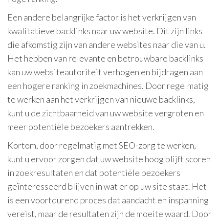
Een andere belangrijke factor is het verkrijgen van
kwalitatieve backlinks naar uw website. Dit zijn links
die afkomstig zijn van andere websites naar die van u.
Het hebben van relevante en betrouwbare backlinks
kan uw websiteautoriteit verhogen en bijdragen aan
een hogere ranking in zoekmachines. Door regelmatig
te werken aan het verkrijgen van nieuwe backlinks,
kunt u de zichtbaarheid van uw website vergroten en
meer potentiële bezoekers aantrekken.
Kortom, door regelmatig met SEO-zorg te werken,
kunt u ervoor zorgen dat uw website hoog blijft scoren
in zoekresultaten en dat potentiële bezoekers
geïnteresseerd blijven in wat er op uw site staat. Het
is een voortdurend proces dat aandacht en inspanning
vereist, maar de resultaten zijn de moeite waard. Door