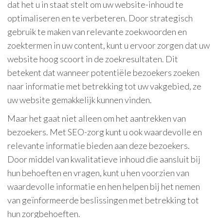
dat het u in staat stelt om uw website-inhoud te
optimaliseren en te verbeteren. Door strategisch
gebruik te maken van relevante zoekwoorden en
zoektermen in uw content, kunt u ervoor zorgen dat uw
website hoog scoort in de zoekresultaten. Dit
betekent dat wanneer potentiële bezoekers zoeken
naar informatie met betrekking tot uw vakgebied, ze
uw website gemakkelijk kunnen vinden.
Maar het gaat niet alleen om het aantrekken van
bezoekers. Met SEO-zorg kunt u ook waardevolle en
relevante informatie bieden aan deze bezoekers.
Door middel van kwalitatieve inhoud die aansluit bij
hun behoeften en vragen, kunt u hen voorzien van
waardevolle informatie en hen helpen bij het nemen
van geïnformeerde beslissingen met betrekking tot
hun zorgbehoeften.