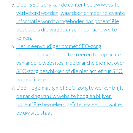
Door SEO-zorg kan de content op uw website
verbeterd worden, waardoor er meer relevante
informatie wordt aangeboden aan potentiële
bezoekers die via zoekmachines naar uw site
komen.
Het is eenvoudiger om met SEO-zorg
concurrentievoordeel te creëren ten opzichte
van andere websites in de branche die niet over
SEO-zorg beschikken of die niet actief hun SEO
optimaliseren .
Door regelmatig met SEO-zorg te werken blijft
de ranking van uw website hoog en blijven
potentiële bezoekers geïnteresseerd in wat er
op uw site staat