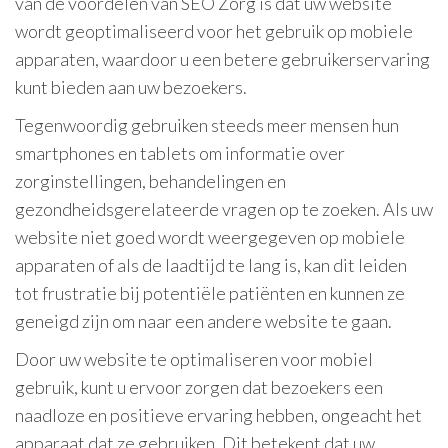
van de voordelen van SEO Zorg is dat uw website
wordt geoptimaliseerd voor het gebruik op mobiele
apparaten, waardoor u een betere gebruikerservaring
kunt bieden aan uw bezoekers.
Tegenwoordig gebruiken steeds meer mensen hun
smartphones en tablets om informatie over
zorginstellingen, behandelingen en
gezondheidsgerelateerde vragen op te zoeken. Als uw
website niet goed wordt weergegeven op mobiele
apparaten of als de laadtijd te lang is, kan dit leiden
tot frustratie bij potentiële patiënten en kunnen ze
geneigd zijn om naar een andere website te gaan.
Door uw website te optimaliseren voor mobiel
gebruik, kunt u ervoor zorgen dat bezoekers een
naadloze en positieve ervaring hebben, ongeacht het
apparaat dat ze gebruiken. Dit betekent dat uw