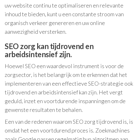
uw website continu te optimaliseren en relevante
inhoud te bieden, kunt u een constante stroom van
organisch verkeer genereren en uw online
aanwezigheid versterken.
SEO zorg kan tijdrovend en
arbeidsintensief zijn.
Hoewel SEO een waardevol instrument is voor de
zorgsector, is het belangrijk om te erkennen dat het
implementeren van een effectieve SEO-strategie ook
tijdrovend en arbeidsintensief kan zijn. Het vergt
geduld, inzet en voortdurende inspanningen om de
gewenste resultaten te behalen.
Een van de redenen waarom SEO zorg tijdrovend is, is
omdat het een voortdurend proces is. Zoekmachines
zoals Google passen regelmatig hun algoritmen aan,