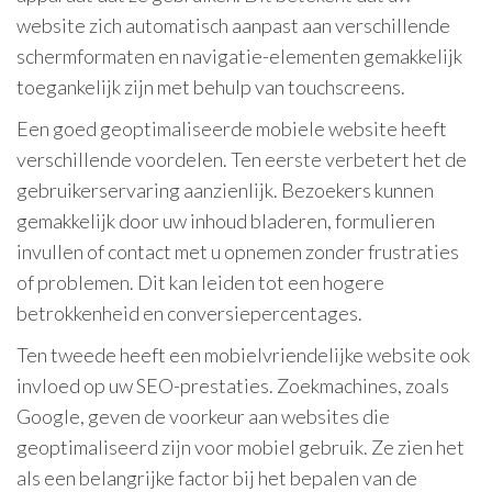
website zich automatisch aanpast aan verschillende
schermformaten en navigatie-elementen gemakkelijk
toegankelijk zijn met behulp van touchscreens.
Een goed geoptimaliseerde mobiele website heeft
verschillende voordelen. Ten eerste verbetert het de
gebruikerservaring aanzienlijk. Bezoekers kunnen
gemakkelijk door uw inhoud bladeren, formulieren
invullen of contact met u opnemen zonder frustraties
of problemen. Dit kan leiden tot een hogere
betrokkenheid en conversiepercentages.
Ten tweede heeft een mobielvriendelijke website ook
invloed op uw SEO-prestaties. Zoekmachines, zoals
Google, geven de voorkeur aan websites die
geoptimaliseerd zijn voor mobiel gebruik. Ze zien het
als een belangrijke factor bij het bepalen van de