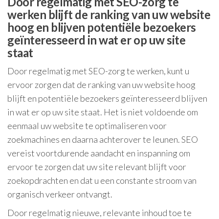
Door regelmatig met SEO-zorg te
werken blijft de ranking van uw website
hoog en blijven potentiële bezoekers
geïnteresseerd in wat er op uw site
staat
Door regelmatig met SEO-zorg te werken, kunt u
ervoor zorgen dat de ranking van uw website hoog
blijft en potentiële bezoekers geïnteresseerd blijven
in wat er op uw site staat. Het is niet voldoende om
eenmaal uw website te optimaliseren voor
zoekmachines en daarna achterover te leunen. SEO
vereist voortdurende aandacht en inspanning om
ervoor te zorgen dat uw site relevant blijft voor
zoekopdrachten en dat u een constante stroom van
organisch verkeer ontvangt.
Door regelmatig nieuwe, relevante inhoud toe te