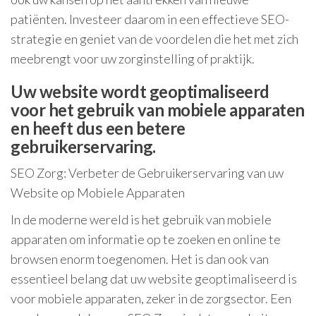
patiënten. Investeer daarom in een effectieve SEO-
strategie en geniet van de voordelen die het met zich
meebrengt voor uw zorginstelling of praktijk.
Uw website wordt geoptimaliseerd
voor het gebruik van mobiele apparaten
en heeft dus een betere
gebruikerservaring.
SEO Zorg: Verbeter de Gebruikerservaring van uw
Website op Mobiele Apparaten
In de moderne wereld is het gebruik van mobiele
apparaten om informatie op te zoeken en online te
browsen enorm toegenomen. Het is dan ook van
essentieel belang dat uw website geoptimaliseerd is
voor mobiele apparaten, zeker in de zorgsector. Een