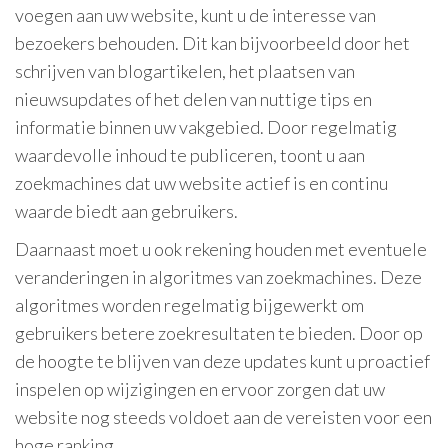
voegen aan uw website, kunt u de interesse van
bezoekers behouden. Dit kan bijvoorbeeld door het
schrijven van blogartikelen, het plaatsen van
nieuwsupdates of het delen van nuttige tips en
informatie binnen uw vakgebied. Door regelmatig
waardevolle inhoud te publiceren, toont u aan
zoekmachines dat uw website actief is en continu
waarde biedt aan gebruikers.
Daarnaast moet u ook rekening houden met eventuele
veranderingen in algoritmes van zoekmachines. Deze
algoritmes worden regelmatig bijgewerkt om
gebruikers betere zoekresultaten te bieden. Door op
de hoogte te blijven van deze updates kunt u proactief
inspelen op wijzigingen en ervoor zorgen dat uw
website nog steeds voldoet aan de vereisten voor een
hoge ranking.