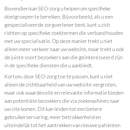
Bovendien kan SEO-zorg u helpen om specifieke
doelgroepen te bereiken. Bijvoorbeeld, als u een
gespecialiseerde zorgverlener bent, kunt u zich
richten op specifieke zoektermen die verband houden
met uw specialisatie. Op deze manier trekt u niet
alleen meer verkeer naar uw website, maar trekt u ook
de juiste soort bezoekers aan die geïnteresseerd zijn
in de specifieke diensten die u aanbiedt.
Kortom, door SEO-zorg toe te passen, kunt u niet
alleen de zichtbaarheid van uw website vergroten,
maar ook waardevolle en relevante informatie bieden
aan potentiële bezoekers die via zoekmachines naar
uw site komen. Dit kan leiden tot een betere
gebruikerservaring, meer betrokkenheid en
uiteindelijk tot het aantrekken van nieuwe patiënten