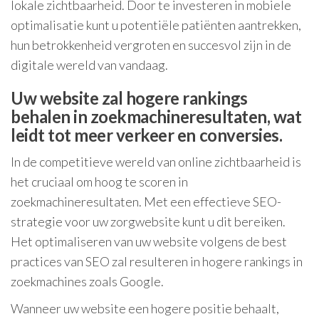
lokale zichtbaarheid. Door te investeren in mobiele
optimalisatie kunt u potentiële patiënten aantrekken,
hun betrokkenheid vergroten en succesvol zijn in de
digitale wereld van vandaag.
Uw website zal hogere rankings
behalen in zoekmachineresultaten, wat
leidt tot meer verkeer en conversies.
In de competitieve wereld van online zichtbaarheid is
het cruciaal om hoog te scoren in
zoekmachineresultaten. Met een effectieve SEO-
strategie voor uw zorgwebsite kunt u dit bereiken.
Het optimaliseren van uw website volgens de best
practices van SEO zal resulteren in hogere rankings in
zoekmachines zoals Google.
Wanneer uw website een hogere positie behaalt,