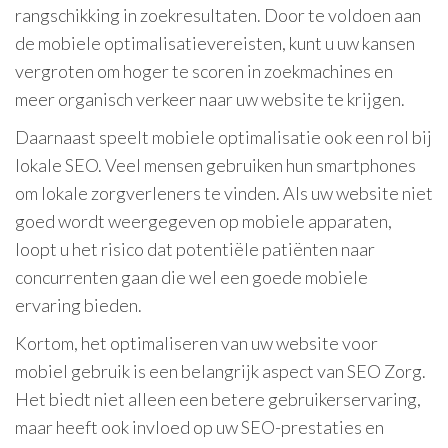
rangschikking in zoekresultaten. Door te voldoen aan
de mobiele optimalisatievereisten, kunt u uw kansen
vergroten om hoger te scoren in zoekmachines en
meer organisch verkeer naar uw website te krijgen.
Daarnaast speelt mobiele optimalisatie ook een rol bij
lokale SEO. Veel mensen gebruiken hun smartphones
om lokale zorgverleners te vinden. Als uw website niet
goed wordt weergegeven op mobiele apparaten,
loopt u het risico dat potentiële patiënten naar
concurrenten gaan die wel een goede mobiele
ervaring bieden.
Kortom, het optimaliseren van uw website voor
mobiel gebruik is een belangrijk aspect van SEO Zorg.
Het biedt niet alleen een betere gebruikerservaring,
maar heeft ook invloed op uw SEO-prestaties en