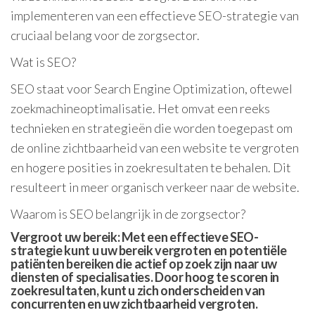
implementeren van een effectieve SEO-strategie van
cruciaal belang voor de zorgsector.
Wat is SEO?
SEO staat voor Search Engine Optimization, oftewel
zoekmachineoptimalisatie. Het omvat een reeks
technieken en strategieën die worden toegepast om
de online zichtbaarheid van een website te vergroten
en hogere posities in zoekresultaten te behalen. Dit
resulteert in meer organisch verkeer naar de website.
Waarom is SEO belangrijk in de zorgsector?
Vergroot uw bereik: Met een effectieve SEO-
strategie kunt u uw bereik vergroten en potentiële
patiënten bereiken die actief op zoek zijn naar uw
diensten of specialisaties. Door hoog te scoren in
zoekresultaten, kunt u zich onderscheiden van
concurrenten en uw zichtbaarheid vergroten.