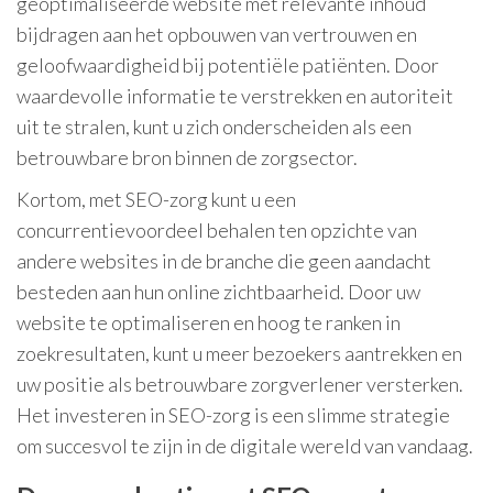
geoptimaliseerde website met relevante inhoud
bijdragen aan het opbouwen van vertrouwen en
geloofwaardigheid bij potentiële patiënten. Door
waardevolle informatie te verstrekken en autoriteit
uit te stralen, kunt u zich onderscheiden als een
betrouwbare bron binnen de zorgsector.
Kortom, met SEO-zorg kunt u een
concurrentievoordeel behalen ten opzichte van
andere websites in de branche die geen aandacht
besteden aan hun online zichtbaarheid. Door uw
website te optimaliseren en hoog te ranken in
zoekresultaten, kunt u meer bezoekers aantrekken en
uw positie als betrouwbare zorgverlener versterken.
Het investeren in SEO-zorg is een slimme strategie
om succesvol te zijn in de digitale wereld van vandaag.