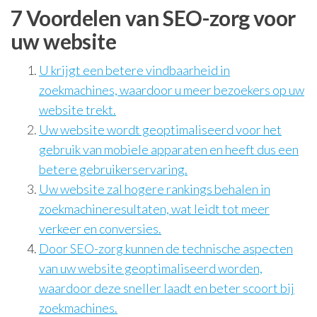
7 Voordelen van SEO-zorg voor
uw website
U krijgt een betere vindbaarheid in
zoekmachines, waardoor u meer bezoekers op uw
website trekt.
Uw website wordt geoptimaliseerd voor het
gebruik van mobiele apparaten en heeft dus een
betere gebruikerservaring.
Uw website zal hogere rankings behalen in
zoekmachineresultaten, wat leidt tot meer
verkeer en conversies.
Door SEO-zorg kunnen de technische aspecten
van uw website geoptimaliseerd worden,
waardoor deze sneller laadt en beter scoort bij
zoekmachines.