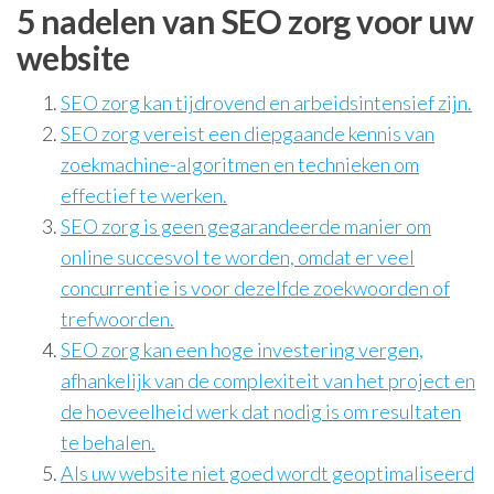
5 nadelen van SEO zorg voor uw
website
SEO zorg kan tijdrovend en arbeidsintensief zijn.
SEO zorg vereist een diepgaande kennis van
zoekmachine-algoritmen en technieken om
effectief te werken.
SEO zorg is geen gegarandeerde manier om
online succesvol te worden, omdat er veel
concurrentie is voor dezelfde zoekwoorden of
trefwoorden.
SEO zorg kan een hoge investering vergen,
afhankelijk van de complexiteit van het project en
de hoeveelheid werk dat nodig is om resultaten
te behalen.
Als uw website niet goed wordt geoptimaliseerd