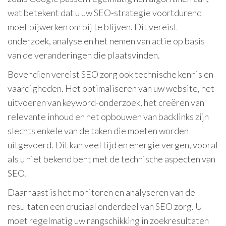
wat betekent dat u uw SEO-strategie voortdurend
moet bijwerken om bij te blijven. Dit vereist
onderzoek, analyse en het nemen van actie op basis
van de veranderingen die plaatsvinden.
Bovendien vereist SEO zorg ook technische kennis en
vaardigheden. Het optimaliseren van uw website, het
uitvoeren van keyword-onderzoek, het creëren van
relevante inhoud en het opbouwen van backlinks zijn
slechts enkele van de taken die moeten worden
uitgevoerd. Dit kan veel tijd en energie vergen, vooral
als u niet bekend bent met de technische aspecten van
SEO.
Daarnaast is het monitoren en analyseren van de
resultaten een cruciaal onderdeel van SEO zorg. U
moet regelmatig uw rangschikking in zoekresultaten