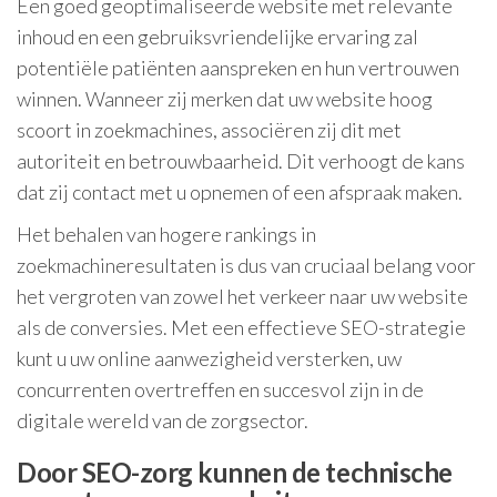
Een goed geoptimaliseerde website met relevante
inhoud en een gebruiksvriendelijke ervaring zal
potentiële patiënten aanspreken en hun vertrouwen
winnen. Wanneer zij merken dat uw website hoog
scoort in zoekmachines, associëren zij dit met
autoriteit en betrouwbaarheid. Dit verhoogt de kans
dat zij contact met u opnemen of een afspraak maken.
Het behalen van hogere rankings in
zoekmachineresultaten is dus van cruciaal belang voor
het vergroten van zowel het verkeer naar uw website
als de conversies. Met een effectieve SEO-strategie
kunt u uw online aanwezigheid versterken, uw
concurrenten overtreffen en succesvol zijn in de
digitale wereld van de zorgsector.
Door SEO-zorg kunnen de technische