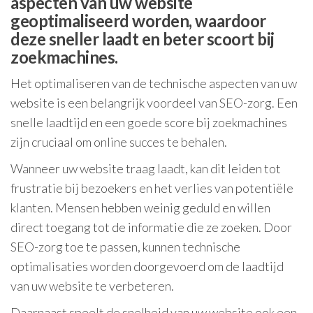
aspecten van uw website
geoptimaliseerd worden, waardoor
deze sneller laadt en beter scoort bij
zoekmachines.
Het optimaliseren van de technische aspecten van uw
website is een belangrijk voordeel van SEO-zorg. Een
snelle laadtijd en een goede score bij zoekmachines
zijn cruciaal om online succes te behalen.
Wanneer uw website traag laadt, kan dit leiden tot
frustratie bij bezoekers en het verlies van potentiële
klanten. Mensen hebben weinig geduld en willen
direct toegang tot de informatie die ze zoeken. Door
SEO-zorg toe te passen, kunnen technische
optimalisaties worden doorgevoerd om de laadtijd
van uw website te verbeteren.
Daarnaast speelt de snelheid van uw website ook een