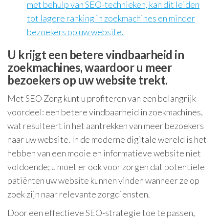
met behulp van SEO-technieken, kan dit leiden
tot lagere ranking in zoekmachines en minder
bezoekers op uw website.
U krijgt een betere vindbaarheid in
zoekmachines, waardoor u meer
bezoekers op uw website trekt.
Met SEO Zorg kunt u profiteren van een belangrijk
voordeel: een betere vindbaarheid in zoekmachines,
wat resulteert in het aantrekken van meer bezoekers
naar uw website. In de moderne digitale wereld is het
hebben van een mooie en informatieve website niet
voldoende; u moet er ook voor zorgen dat potentiële
patiënten uw website kunnen vinden wanneer ze op
zoek zijn naar relevante zorgdiensten.
Door een effectieve SEO-strategie toe te passen,