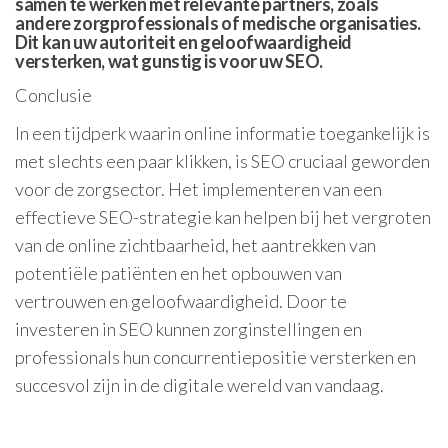
samen te werken met relevante partners, zoals
andere zorgprofessionals of medische organisaties.
Dit kan uw autoriteit en geloofwaardigheid
versterken, wat gunstig is voor uw SEO.
Conclusie
In een tijdperk waarin online informatie toegankelijk is
met slechts een paar klikken, is SEO cruciaal geworden
voor de zorgsector. Het implementeren van een
effectieve SEO-strategie kan helpen bij het vergroten
van de online zichtbaarheid, het aantrekken van
potentiële patiënten en het opbouwen van
vertrouwen en geloofwaardigheid. Door te
investeren in SEO kunnen zorginstellingen en
professionals hun concurrentiepositie versterken en
succesvol zijn in de digitale wereld van vandaag.