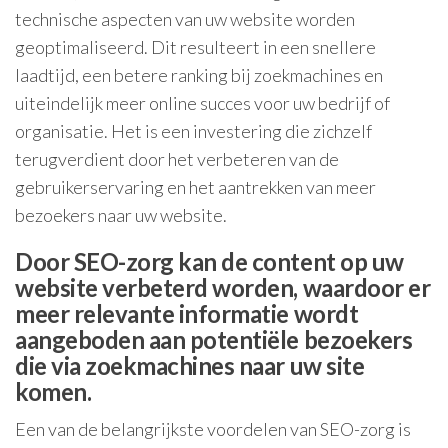
technische aspecten van uw website worden
geoptimaliseerd. Dit resulteert in een snellere
laadtijd, een betere ranking bij zoekmachines en
uiteindelijk meer online succes voor uw bedrijf of
organisatie. Het is een investering die zichzelf
terugverdient door het verbeteren van de
gebruikerservaring en het aantrekken van meer
bezoekers naar uw website.
Door SEO-zorg kan de content op uw
website verbeterd worden, waardoor er
meer relevante informatie wordt
aangeboden aan potentiële bezoekers
die via zoekmachines naar uw site
komen.
Een van de belangrijkste voordelen van SEO-zorg is