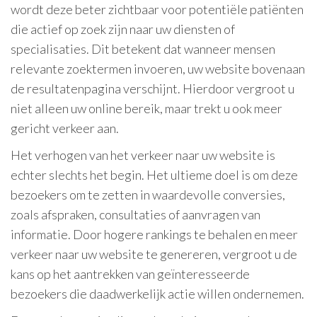
wordt deze beter zichtbaar voor potentiële patiënten
die actief op zoek zijn naar uw diensten of
specialisaties. Dit betekent dat wanneer mensen
relevante zoektermen invoeren, uw website bovenaan
de resultatenpagina verschijnt. Hierdoor vergroot u
niet alleen uw online bereik, maar trekt u ook meer
gericht verkeer aan.
Het verhogen van het verkeer naar uw website is
echter slechts het begin. Het ultieme doel is om deze
bezoekers om te zetten in waardevolle conversies,
zoals afspraken, consultaties of aanvragen van
informatie. Door hogere rankings te behalen en meer
verkeer naar uw website te genereren, vergroot u de
kans op het aantrekken van geïnteresseerde
bezoekers die daadwerkelijk actie willen ondernemen.