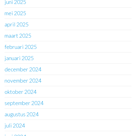
juni 2025
mei 2025
april 2025
maart 2025
februari 2025
januari 2025
december 2024
november 2024
oktober 2024
september 2024
augustus 2024
juli 2024