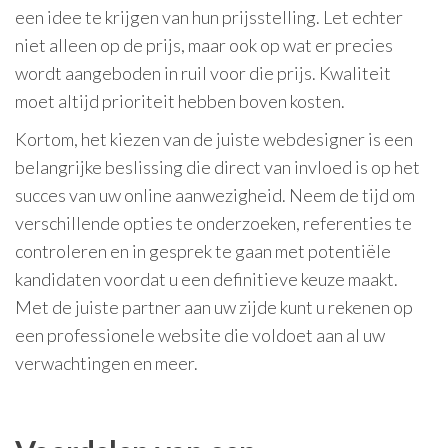
een idee te krijgen van hun prijsstelling. Let echter
niet alleen op de prijs, maar ook op wat er precies
wordt aangeboden in ruil voor die prijs. Kwaliteit
moet altijd prioriteit hebben boven kosten.
Kortom, het kiezen van de juiste webdesigner is een
belangrijke beslissing die direct van invloed is op het
succes van uw online aanwezigheid. Neem de tijd om
verschillende opties te onderzoeken, referenties te
controleren en in gesprek te gaan met potentiële
kandidaten voordat u een definitieve keuze maakt.
Met de juiste partner aan uw zijde kunt u rekenen op
een professionele website die voldoet aan al uw
verwachtingen en meer.