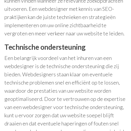
kunnen vinden wanneer ze relevante zoekopdrachten
uitvoeren. Een webdesigner met kennis van SEO-
praktijken kan de juiste technieken en strategieën
implementeren om uw online zichtbaarheid te
vergroten en meer verkeer naar uw website te leiden.
Technische ondersteuning
Een belangrijk voordeel van het inhuren van een
webdesigner is de technische ondersteuning die zij
bieden. Webdesigners staan klaar om eventuele
technische problemen snel en efficiënt op te lossen,
waardoor de prestaties van uw website worden
geoptimaliseerd. Door te vertrouwen op de expertise
van een webdesigner voor technische ondersteuning,
kunt u ervoor zorgen dat uw website soepel blijft
draaien en dat eventuele haperingen of fouten snel