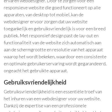
ervaren webdesigner. Door te zorgen voor een
responsieve website die goed functioneert op alle
apparaten, van desktop tot mobiel, kan de
webdesigner ervoor zorgen dat uw website
toegankelijk en gebruiksvriendelijk is voor een breed
publiek. Met responsief design past de lay-out en
functionaliteit van de website zich automatisch aan
aan de schermgrootte en resolutie van het apparaat
waarop het wordt bekeken, waardoor een consistente
en optimale gebruikerservaring wordt gegarandeerd,
ongeacht het gebruikte apparaat.
Gebruiksvriendelijkheid
Gebruiksvriendelijkheid is een essentiële troef van
het inhuren van een webdesigner voor uw website.
Dankzij de expertise van een professionele