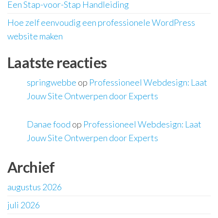
Een Stap-voor-Stap Handleiding
Hoe zelf eenvoudig een professionele WordPress
website maken
Laatste reacties
springwebbe
op
Professioneel Webdesign: Laat
Jouw Site Ontwerpen door Experts
Danae food
op
Professioneel Webdesign: Laat
Jouw Site Ontwerpen door Experts
Archief
augustus 2026
juli 2026