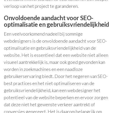
verloop van het project te garanderen.
Onvoldoende aandacht voor SEO-
optimalisatie en gebruiksvriendelijkheid
Een veelvoorkomend nadeel bij sommige
webdesigners is de onvoldoende aandacht voor SEO-
optimalisatie en gebruiksvriendelijkheid van de
website. Het is essentieel dat een website niet alleen
visueel aantrekkelijk is, maar ook goed gevonden kan
worden in zoekmachines en een naadloze
gebruikerservaring biedt. Door het negeren van SEO-
best practices en het niet optimaliseren van de
gebruiksvriendelijkheid, kan een webdesigner het
potentieel van de website beperken en ervoor zorgen
dat deze niet het gewenste verkeer aantrekt of
conversies genereert. Het is daarom belangrijk om