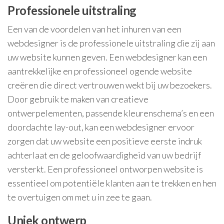
Professionele uitstraling
Een van de voordelen van het inhuren van een
webdesigner is de professionele uitstraling die zij aan
uw website kunnen geven. Een webdesigner kan een
aantrekkelijke en professioneel ogende website
creëren die direct vertrouwen wekt bij uw bezoekers.
Door gebruik te maken van creatieve
ontwerpelementen, passende kleurenschema’s en een
doordachte lay-out, kan een webdesigner ervoor
zorgen dat uw website een positieve eerste indruk
achterlaat en de geloofwaardigheid van uw bedrijf
versterkt. Een professioneel ontworpen website is
essentieel om potentiële klanten aan te trekken en hen
te overtuigen om met u in zee te gaan.
Uniek ontwerp