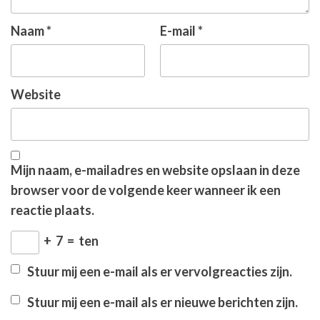
Naam
*
E-mail
*
Website
Mijn naam, e-mailadres en website opslaan in deze
browser voor de volgende keer wanneer ik een
reactie plaats.
+
7
=
ten
Stuur mij een e-mail als er vervolgreacties zijn.
Stuur mij een e-mail als er nieuwe berichten zijn.