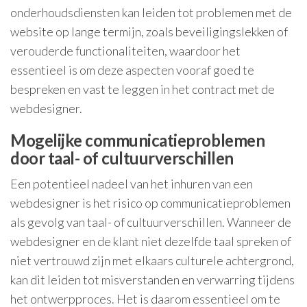
onderhoudsdiensten kan leiden tot problemen met de
website op lange termijn, zoals beveiligingslekken of
verouderde functionaliteiten, waardoor het
essentieel is om deze aspecten vooraf goed te
bespreken en vast te leggen in het contract met de
webdesigner.
Mogelijke communicatieproblemen
door taal- of cultuurverschillen
Een potentieel nadeel van het inhuren van een
webdesigner is het risico op communicatieproblemen
als gevolg van taal- of cultuurverschillen. Wanneer de
webdesigner en de klant niet dezelfde taal spreken of
niet vertrouwd zijn met elkaars culturele achtergrond,
kan dit leiden tot misverstanden en verwarring tijdens
het ontwerpproces. Het is daarom essentieel om te