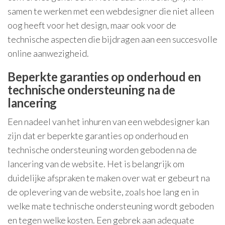
samen te werken met een webdesigner die niet alleen
oog heeft voor het design, maar ook voor de
technische aspecten die bijdragen aan een succesvolle
online aanwezigheid.
Beperkte garanties op onderhoud en
technische ondersteuning na de
lancering
Een nadeel van het inhuren van een webdesigner kan
zijn dat er beperkte garanties op onderhoud en
technische ondersteuning worden geboden na de
lancering van de website. Het is belangrijk om
duidelijke afspraken te maken over wat er gebeurt na
de oplevering van de website, zoals hoe lang en in
welke mate technische ondersteuning wordt geboden
en tegen welke kosten. Een gebrek aan adequate