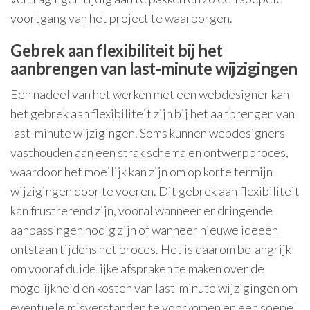
voortgang van het project te waarborgen.
Gebrek aan flexibiliteit bij het
aanbrengen van last-minute wijzigingen
Een nadeel van het werken met een webdesigner kan
het gebrek aan flexibiliteit zijn bij het aanbrengen van
last-minute wijzigingen. Soms kunnen webdesigners
vasthouden aan een strak schema en ontwerpproces,
waardoor het moeilijk kan zijn om op korte termijn
wijzigingen door te voeren. Dit gebrek aan flexibiliteit
kan frustrerend zijn, vooral wanneer er dringende
aanpassingen nodig zijn of wanneer nieuwe ideeën
ontstaan tijdens het proces. Het is daarom belangrijk
om vooraf duidelijke afspraken te maken over de
mogelijkheid en kosten van last-minute wijzigingen om
eventuele misverstanden te voorkomen en een soepel