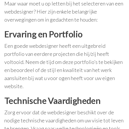
Maar waar moet u op letten bij het selecteren van een
webdesigner? Hier zijn enkele belangrijke
overwegingen om in gedachten te houden:
Ervaring en Portfolio
Een goede webdesigner heeft een uitgebreid
portfolio van eerdere projecten die hij/zij heeft
voltooid. Neem de tijd om deze portfolio’s te bekijken
en beoordeel of de stijl en kwaliteit van het werk
aansluiten bij wat u voor ogen heeft voor uw eigen
website.
Technische Vaardigheden
Zorg ervoor dat de webdesigner beschikt over de
nodige technische vaardigheden om uw visie tot leven
te brengen. Vraag naar welke technologieën en tools