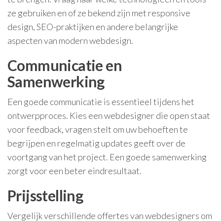
ze gebruiken en of ze bekend zijn met responsive
design, SEO-praktijken en andere belangrijke
aspecten van modern webdesign.
Communicatie en
Samenwerking
Een goede communicatie is essentieel tijdens het
ontwerpproces. Kies een webdesigner die open staat
voor feedback, vragen stelt om uw behoeften te
begrijpen en regelmatig updates geeft over de
voortgang van het project. Een goede samenwerking
zorgt voor een beter eindresultaat.
Prijsstelling
Vergelijk verschillende offertes van webdesigners om