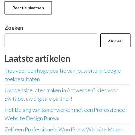
Zoeken
Zoeken
Laatste artikelen
Tips voor een hoge positie van jouw site in Google
zoekresultaten
Uw website laten maken in Antwerpen? Kies voor
Swift.be, uw digitale partner!
Het Belang van Samenwerken met een Professioneel
Website Design Bureau
Zelf een Professionele WordPress Website Maken: