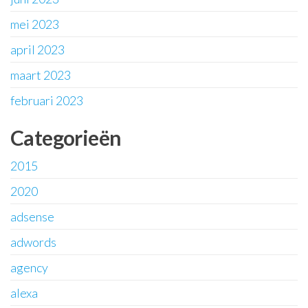
mei 2023
april 2023
maart 2023
februari 2023
Categorieën
2015
2020
adsense
adwords
agency
alexa