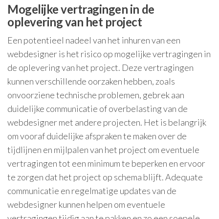
Mogelijke vertragingen in de
oplevering van het project
Een potentieel nadeel van het inhuren van een
webdesigner is het risico op mogelijke vertragingen in
de oplevering van het project. Deze vertragingen
kunnen verschillende oorzaken hebben, zoals
onvoorziene technische problemen, gebrek aan
duidelijke communicatie of overbelasting van de
webdesigner met andere projecten. Het is belangrijk
om vooraf duidelijke afspraken te maken over de
tijdlijnen en mijlpalen van het project om eventuele
vertragingen tot een minimum te beperken en ervoor
te zorgen dat het project op schema blijft. Adequate
communicatie en regelmatige updates van de
webdesigner kunnen helpen om eventuele
vertragingen tijdig aan te pakken en zo een soepele