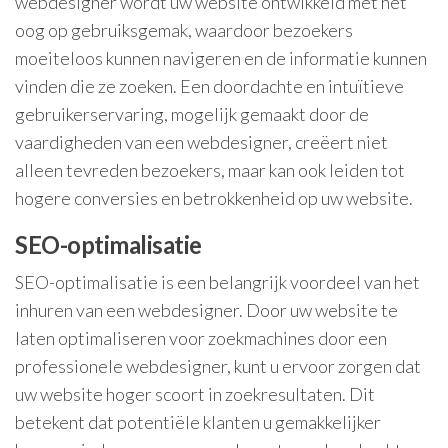
webdesigner wordt uw website ontwikkeld met het
oog op gebruiksgemak, waardoor bezoekers
moeiteloos kunnen navigeren en de informatie kunnen
vinden die ze zoeken. Een doordachte en intuïtieve
gebruikerservaring, mogelijk gemaakt door de
vaardigheden van een webdesigner, creëert niet
alleen tevreden bezoekers, maar kan ook leiden tot
hogere conversies en betrokkenheid op uw website.
SEO-optimalisatie
SEO-optimalisatie is een belangrijk voordeel van het
inhuren van een webdesigner. Door uw website te
laten optimaliseren voor zoekmachines door een
professionele webdesigner, kunt u ervoor zorgen dat
uw website hoger scoort in zoekresultaten. Dit
betekent dat potentiële klanten u gemakkelijker