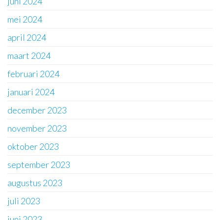
juni 2024
mei 2024
april 2024
maart 2024
februari 2024
januari 2024
december 2023
november 2023
oktober 2023
september 2023
augustus 2023
juli 2023
juni 2023