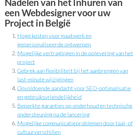
Nadelen van het Inhuren van
een Webdesigner voor uw
Project in België
Hoge kosten voor maatwerk en
gepersonaliseerde ontwerpen
Mogelijke vertragingen in de oplevering van het
project
Gebrek aan flexibiliteit bij het aanbrengen van
last-minute wijzigingen
Onvoldoende aandacht voor SEO-optimalisatie
en gebruiksvriendelijkheid
Beperkte garanties op onderhoud en technische
ondersteuning na de lancering
Mogelijke communicatieproblemen door taal- of
cultuurverschillen