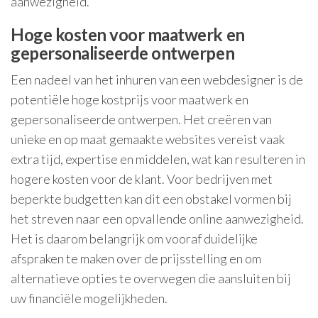
aanwezigheid.
Hoge kosten voor maatwerk en
gepersonaliseerde ontwerpen
Een nadeel van het inhuren van een webdesigner is de
potentiële hoge kostprijs voor maatwerk en
gepersonaliseerde ontwerpen. Het creëren van
unieke en op maat gemaakte websites vereist vaak
extra tijd, expertise en middelen, wat kan resulteren in
hogere kosten voor de klant. Voor bedrijven met
beperkte budgetten kan dit een obstakel vormen bij
het streven naar een opvallende online aanwezigheid.
Het is daarom belangrijk om vooraf duidelijke
afspraken te maken over de prijsstelling en om
alternatieve opties te overwegen die aansluiten bij
uw financiële mogelijkheden.