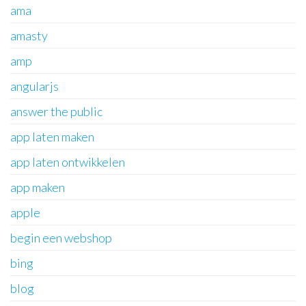
ama
amasty
amp
angularjs
answer the public
app laten maken
app laten ontwikkelen
app maken
apple
begin een webshop
bing
blog