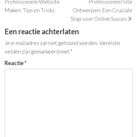
Professionele Website
Professioneel Site
Maken: Tips en Tricks
Ontwerpen: Een Cruciale
Stap voor Online Succes
Een reactie achterlaten
Je e-mailadres zal niet getoond worden.
Vereiste
velden zijn gemarkeerd met
*
Reactie
*