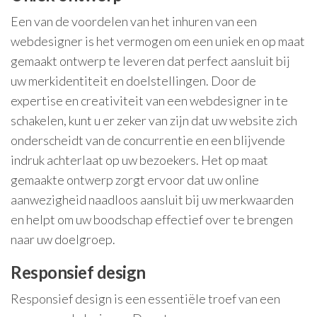
Een van de voordelen van het inhuren van een
webdesigner is het vermogen om een uniek en op maat
gemaakt ontwerp te leveren dat perfect aansluit bij
uw merkidentiteit en doelstellingen. Door de
expertise en creativiteit van een webdesigner in te
schakelen, kunt u er zeker van zijn dat uw website zich
onderscheidt van de concurrentie en een blijvende
indruk achterlaat op uw bezoekers. Het op maat
gemaakte ontwerp zorgt ervoor dat uw online
aanwezigheid naadloos aansluit bij uw merkwaarden
en helpt om uw boodschap effectief over te brengen
naar uw doelgroep.
Responsief design
Responsief design is een essentiële troef van een