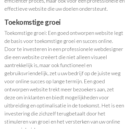
efficiënter proces, maar ook voor een professionele en
effectieve website die uw doelen ondersteunt.
Toekomstige groei
Toekomstige groei: Een goed ontworpen website legt
de basis voor toekomstige groei en succes online.
Door te investeren in een professionele webdesigner
die een website creëert die niet alleen visueel
aantrekkelijk is, maar ook functioneel en
gebruiksvriendelijk, zet u uw bedrijf op de juiste weg
voor online succes op lange termijn. Een goed
ontworpen website trekt meer bezoekers aan, zet
deze om in klanten en biedt mogelijkheden voor
uitbreiding en optimalisatie in de toekomst. Het is een
investering die zichzelf terugbetaalt door het
stimuleren van groei en het versterken van uw online