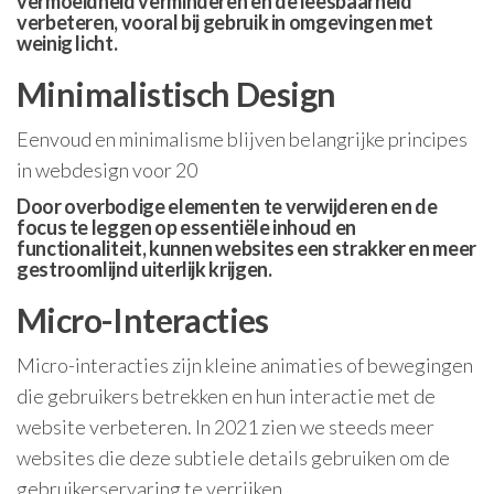
vermoeidheid verminderen en de leesbaarheid
verbeteren, vooral bij gebruik in omgevingen met
weinig licht.
Minimalistisch Design
Eenvoud en minimalisme blijven belangrijke principes
in webdesign voor 20
Door overbodige elementen te verwijderen en de
focus te leggen op essentiële inhoud en
functionaliteit, kunnen websites een strakker en meer
gestroomlijnd uiterlijk krijgen.
Micro-Interacties
Micro-interacties zijn kleine animaties of bewegingen
die gebruikers betrekken en hun interactie met de
website verbeteren. In 2021 zien we steeds meer
websites die deze subtiele details gebruiken om de
gebruikerservaring te verrijken.