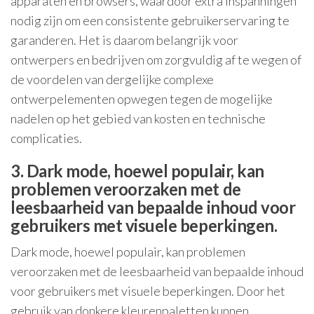
apparaten en browsers, waardoor extra inspanningen
nodig zijn om een consistente gebruikerservaring te
garanderen. Het is daarom belangrijk voor
ontwerpers en bedrijven om zorgvuldig af te wegen of
de voordelen van dergelijke complexe
ontwerpelementen opwegen tegen de mogelijke
nadelen op het gebied van kosten en technische
complicaties.
3. Dark mode, hoewel populair, kan
problemen veroorzaken met de
leesbaarheid van bepaalde inhoud voor
gebruikers met visuele beperkingen.
Dark mode, hoewel populair, kan problemen
veroorzaken met de leesbaarheid van bepaalde inhoud
voor gebruikers met visuele beperkingen. Door het
gebruik van donkere kleurenpaletten kunnen