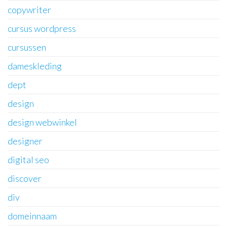
copywriter
cursus wordpress
cursussen
dameskleding
dept
design
design webwinkel
designer
digital seo
discover
div
domeinnaam