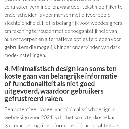
contrasten verminderen, waardoor tekst moeilijker te
onderscheiden is voor mensen met bijvoorbeeld
slechtziendheid. Het is belangrijk voor webdesigners
om rekening te houden met de toegankelijkheid van
hun ontwerpen en alternatieve opties te bieden voor
gebruikers die mogelijk hinder ondervinden van dark
mode-instellingen.
4. Minimalistisch design kan soms ten
koste gaan van belangrijke informatie
of functionaliteit als niet goed
uitgevoerd, waardoor gebruikers
gefrustreerd raken.
Een potentieel nadeel van minimalistisch design in
webdesign voor 2021 is dat het soms ten koste kan
gaan van belangrijke informatie of functionaliteit als