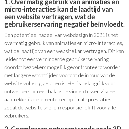
1. Overmatig gebruik van animaties en
micro-interacties kan de laadtijd van
een website vertragen, wat de
gebruikerservaring negatief beïnvloedt.
Een potentieel nadeel van webdesign in 2021 is het
overmatig gebruik van animaties en micro-interacties,
wat de laadtijd van een website kan vertragen. Dit kan
leiden tot een verminderde gebruikerservaring
doordat bezoekers mogelijk geconfronteerd worden
met langere wachttijden voordat de inhoud van de
website volledig geladen is. Het is belangrijk voor
ontwerpers om een balans te vinden tussen visueel
aantrekkelijke elementen en optimale prestaties,
zodat de website snel en responsief blijft voor alle
gebruikers.
2. Complexere ontwerptrends zoals 3D-