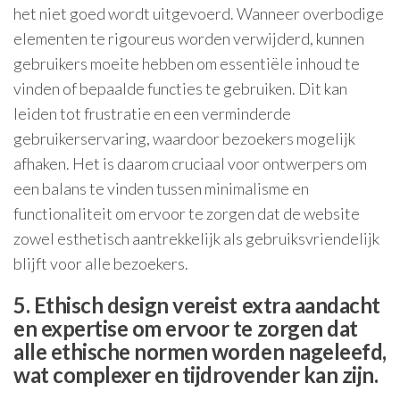
het niet goed wordt uitgevoerd. Wanneer overbodige
elementen te rigoureus worden verwijderd, kunnen
gebruikers moeite hebben om essentiële inhoud te
vinden of bepaalde functies te gebruiken. Dit kan
leiden tot frustratie en een verminderde
gebruikerservaring, waardoor bezoekers mogelijk
afhaken. Het is daarom cruciaal voor ontwerpers om
een balans te vinden tussen minimalisme en
functionaliteit om ervoor te zorgen dat de website
zowel esthetisch aantrekkelijk als gebruiksvriendelijk
blijft voor alle bezoekers.
5. Ethisch design vereist extra aandacht
en expertise om ervoor te zorgen dat
alle ethische normen worden nageleefd,
wat complexer en tijdrovender kan zijn.