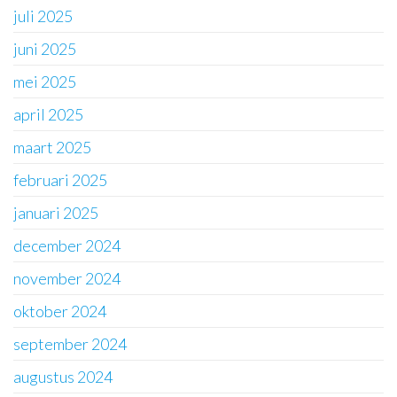
juli 2025
juni 2025
mei 2025
april 2025
maart 2025
februari 2025
januari 2025
december 2024
november 2024
oktober 2024
september 2024
augustus 2024