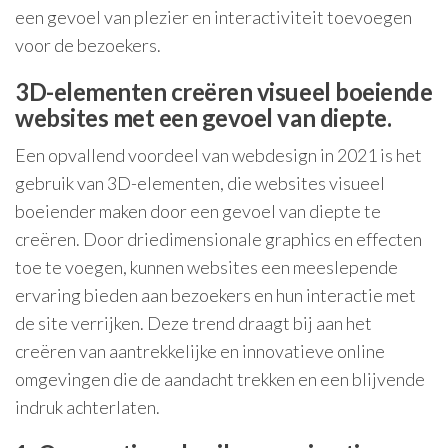
een gevoel van plezier en interactiviteit toevoegen
voor de bezoekers.
3D-elementen creëren visueel boeiende
websites met een gevoel van diepte.
Een opvallend voordeel van webdesign in 2021 is het
gebruik van 3D-elementen, die websites visueel
boeiender maken door een gevoel van diepte te
creëren. Door driedimensionale graphics en effecten
toe te voegen, kunnen websites een meeslepende
ervaring bieden aan bezoekers en hun interactie met
de site verrijken. Deze trend draagt bij aan het
creëren van aantrekkelijke en innovatieve online
omgevingen die de aandacht trekken en een blijvende
indruk achterlaten.