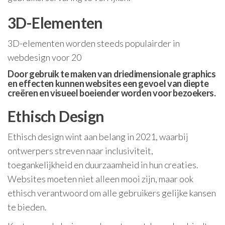
3D-Elementen
3D-elementen worden steeds populairder in
webdesign voor 20
Door gebruik te maken van driedimensionale graphics
en effecten kunnen websites een gevoel van diepte
creëren en visueel boeiender worden voor bezoekers.
Ethisch Design
Ethisch design wint aan belang in 2021, waarbij
ontwerpers streven naar inclusiviteit,
toegankelijkheid en duurzaamheid in hun creaties.
Websites moeten niet alleen mooi zijn, maar ook
ethisch verantwoord om alle gebruikers gelijke kansen
te bieden.