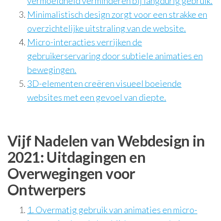
vermoeidheid verminderen bij langdurig gebruik.
Minimalistisch design zorgt voor een strakke en
overzichtelijke uitstraling van de website.
Micro-interacties verrijken de
gebruikerservaring door subtiele animaties en
bewegingen.
3D-elementen creëren visueel boeiende
websites met een gevoel van diepte.
Vijf Nadelen van Webdesign in
2021: Uitdagingen en
Overwegingen voor
Ontwerpers
1. Overmatig gebruik van animaties en micro-