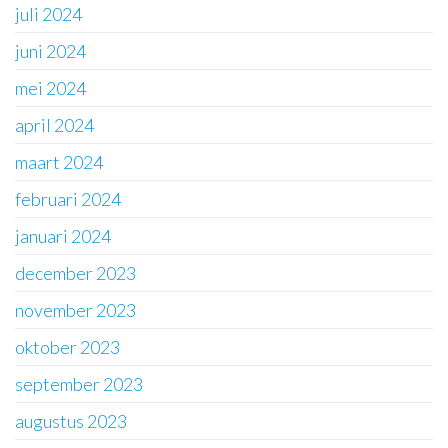
juli 2024
juni 2024
mei 2024
april 2024
maart 2024
februari 2024
januari 2024
december 2023
november 2023
oktober 2023
september 2023
augustus 2023