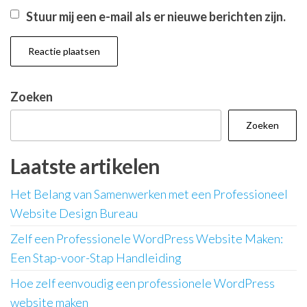
Stuur mij een e-mail als er nieuwe berichten zijn.
Zoeken
Zoeken
Laatste artikelen
Het Belang van Samenwerken met een Professioneel
Website Design Bureau
Zelf een Professionele WordPress Website Maken:
Een Stap-voor-Stap Handleiding
Hoe zelf eenvoudig een professionele WordPress
website maken