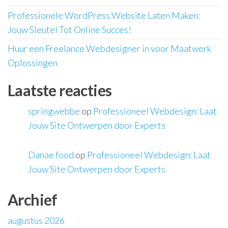
Professionele WordPress Website Laten Maken:
Jouw Sleutel Tot Online Succes!
Huur een Freelance Webdesigner in voor Maatwerk
Oplossingen
Laatste reacties
springwebbe
op
Professioneel Webdesign: Laat
Jouw Site Ontwerpen door Experts
Danae food
op
Professioneel Webdesign: Laat
Jouw Site Ontwerpen door Experts
Archief
augustus 2026