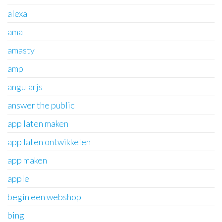
alexa
ama
amasty
amp
angularjs
answer the public
app laten maken
app laten ontwikkelen
app maken
apple
begin een webshop
bing