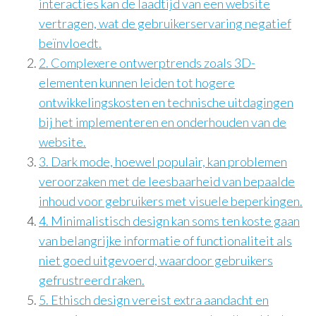
interacties kan de laadtijd van een website
vertragen, wat de gebruikerservaring negatief
beïnvloedt.
2. Complexere ontwerptrends zoals 3D-
elementen kunnen leiden tot hogere
ontwikkelingskosten en technische uitdagingen
bij het implementeren en onderhouden van de
website.
3. Dark mode, hoewel populair, kan problemen
veroorzaken met de leesbaarheid van bepaalde
inhoud voor gebruikers met visuele beperkingen.
4. Minimalistisch design kan soms ten koste gaan
van belangrijke informatie of functionaliteit als
niet goed uitgevoerd, waardoor gebruikers
gefrustreerd raken.
5. Ethisch design vereist extra aandacht en