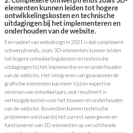
elementen kunnen leiden tot hogere
ontwikkelingskosten en technische
uitdagingen bij het implementeren en
onderhouden van de website.
Een nadeel van webdesign in 2021 is dat complexere
ontwerptrends, zoals 3D-elementen, kunnen leiden
tot hogere ontwikkelingskosten en technische
uitdagingen bij het implementeren en onderhouden
van de website. Het integreren van geavanceerde
grafische elementen kan meer tijd en expertise
vereisen van ontwikkelaars, wat resulteert in
verhoogde kosten voor het bouwen en onderhouden
van de website. Bovendien kunnen technische
problemen ontstaan bij het correct weergeven en
functioneren van 3D-elementen op verschillende