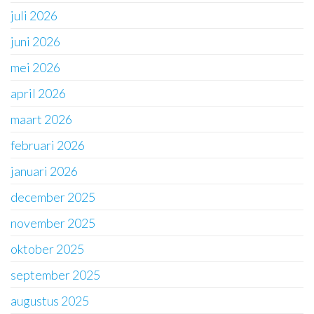
juli 2026
juni 2026
mei 2026
april 2026
maart 2026
februari 2026
januari 2026
december 2025
november 2025
oktober 2025
september 2025
augustus 2025