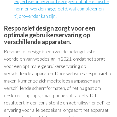
expertise om ervoor te zorgen dat alle ethische
normen worden nageleefd, wat complexer en
tijdrovender kan zijn.
Responsief design zorgt voor een
optimale gebruikerservaring op
verschillende apparaten.
Responsief design is een van de belangrijkste
voordelen van webdesign in 2021, omdat het zorgt
voor een optimale gebruikerservaring op
verschillende apparaten. Door websites responsief te
maken, kunnen ze zich moeiteloos aanpassen aan
verschillende schermformaten, of het nu gaat om
desktops, laptops, smartphones of tablets. Dit
resulteert in een consistente en gebruiksvriendelijke
ervaring voor alle bezoekers, ongeacht het apparaat