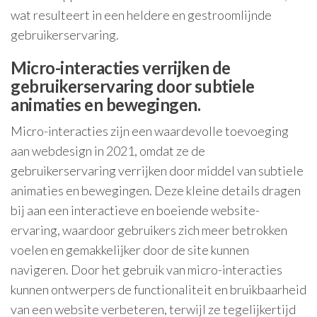
wat resulteert in een heldere en gestroomlijnde
gebruikerservaring.
Micro-interacties verrijken de
gebruikerservaring door subtiele
animaties en bewegingen.
Micro-interacties zijn een waardevolle toevoeging
aan webdesign in 2021, omdat ze de
gebruikerservaring verrijken door middel van subtiele
animaties en bewegingen. Deze kleine details dragen
bij aan een interactieve en boeiende website-
ervaring, waardoor gebruikers zich meer betrokken
voelen en gemakkelijker door de site kunnen
navigeren. Door het gebruik van micro-interacties
kunnen ontwerpers de functionaliteit en bruikbaarheid
van een website verbeteren, terwijl ze tegelijkertijd