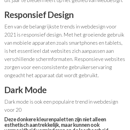
Responsief Design
Een van de belangrijkste trends in webdesign voor
2021 is responsief design. Met het groeiende gebruik
van mobiele apparaten zoals smartphones en tablets,
is het essentieel dat websites zich aanpassen aan
verschillende schermformaten. Responsieve websites
zorgen voor een consistente gebruikerservaring
ongeacht het apparaat dat wordt gebruikt.
Dark Mode
Dark mode is ook een populaire trend in webdesign
voor 20
Deze donkere kleurenpaletten zijn niet alleen
esthetisch aantrekkelijk, maar kunnen ook