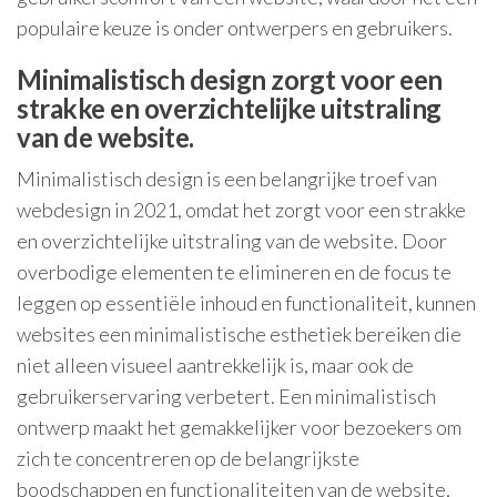
populaire keuze is onder ontwerpers en gebruikers.
Minimalistisch design zorgt voor een
strakke en overzichtelijke uitstraling
van de website.
Minimalistisch design is een belangrijke troef van
webdesign in 2021, omdat het zorgt voor een strakke
en overzichtelijke uitstraling van de website. Door
overbodige elementen te elimineren en de focus te
leggen op essentiële inhoud en functionaliteit, kunnen
websites een minimalistische esthetiek bereiken die
niet alleen visueel aantrekkelijk is, maar ook de
gebruikerservaring verbetert. Een minimalistisch
ontwerp maakt het gemakkelijker voor bezoekers om
zich te concentreren op de belangrijkste
boodschappen en functionaliteiten van de website,