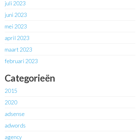
juli 2023
juni 2023
mei 2023
april 2023
maart 2023
februari 2023
Categorieën
2015
2020
adsense
adwords
agency