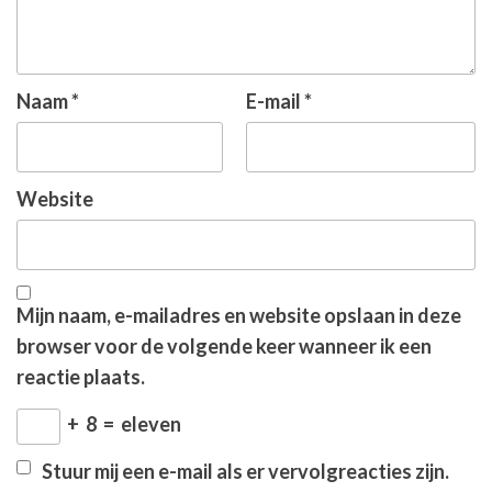
Naam
*
E-mail
*
Website
Mijn naam, e-mailadres en website opslaan in deze
browser voor de volgende keer wanneer ik een
reactie plaats.
+
8
=
eleven
Stuur mij een e-mail als er vervolgreacties zijn.