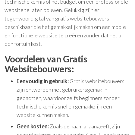
technische kennis of het budget om een professionele
website te laten bouwen. Gelukkig zijn er
tegenwoordig tal van gratis websitebouwers
beschikbaar die het gemakkelijk maken om een mooie
en functionele website te creëren zonder dat het u
een fortuin kost.
Voordelen van Gratis
Websitebouwers:
Eenvoudig in gebruik:
Gratis websitebouwers
zijn ontworpen met gebruikersgemak in
gedachten, waardoor zelfs beginners zonder
technische kennis snel en gemakkelijk een
website kunnen maken.
Geen kosten:
Zoals de naam al aangeeft, zijn
deze platforms gratis te gebruiken. U hoeft geen