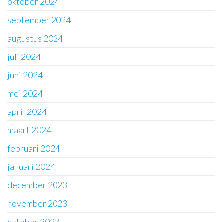
oktober 2024
september 2024
augustus 2024
juli 2024
juni 2024
mei 2024
april 2024
maart 2024
februari 2024
januari 2024
december 2023
november 2023
oktober 2023