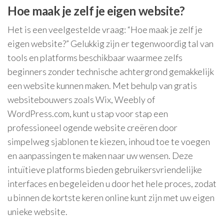
Hoe maak je zelf je eigen website?
Het is een veelgestelde vraag: “Hoe maak je zelf je
eigen website?” Gelukkig zijn er tegenwoordig tal van
tools en platforms beschikbaar waarmee zelfs
beginners zonder technische achtergrond gemakkelijk
een website kunnen maken. Met behulp van gratis
websitebouwers zoals Wix, Weebly of
WordPress.com, kunt u stap voor stap een
professioneel ogende website creëren door
simpelweg sjablonen te kiezen, inhoud toe te voegen
en aanpassingen te maken naar uw wensen. Deze
intuïtieve platforms bieden gebruikersvriendelijke
interfaces en begeleiden u door het hele proces, zodat
u binnen de kortste keren online kunt zijn met uw eigen
unieke website.