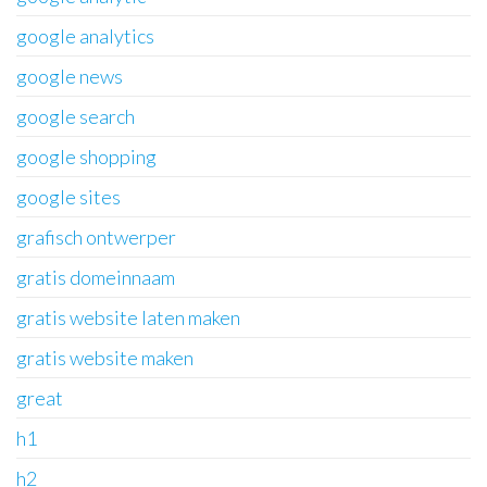
google analytics
google news
google search
google shopping
google sites
grafisch ontwerper
gratis domeinnaam
gratis website laten maken
gratis website maken
great
h1
h2