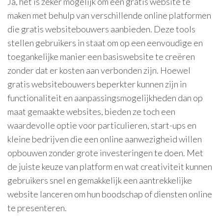
Ja, het is zeker mogelijk om een gratis website te
maken met behulp van verschillende online platformen
die gratis websitebouwers aanbieden. Deze tools
stellen gebruikers in staat om op een eenvoudige en
toegankelijke manier een basiswebsite te creëren
zonder dat er kosten aan verbonden zijn. Hoewel
gratis websitebouwers beperkter kunnen zijn in
functionaliteit en aanpassingsmogelijkheden dan op
maat gemaakte websites, bieden ze toch een
waardevolle optie voor particulieren, start-ups en
kleine bedrijven die een online aanwezigheid willen
opbouwen zonder grote investeringen te doen. Met
de juiste keuze van platform en wat creativiteit kunnen
gebruikers snel en gemakkelijk een aantrekkelijke
website lanceren om hun boodschap of diensten online
te presenteren.