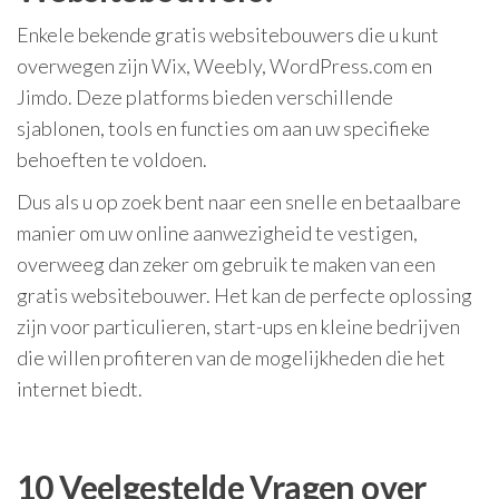
Enkele bekende gratis websitebouwers die u kunt
overwegen zijn Wix, Weebly, WordPress.com en
Jimdo. Deze platforms bieden verschillende
sjablonen, tools en functies om aan uw specifieke
behoeften te voldoen.
Dus als u op zoek bent naar een snelle en betaalbare
manier om uw online aanwezigheid te vestigen,
overweeg dan zeker om gebruik te maken van een
gratis websitebouwer. Het kan de perfecte oplossing
zijn voor particulieren, start-ups en kleine bedrijven
die willen profiteren van de mogelijkheden die het
internet biedt.
10 Veelgestelde Vragen over