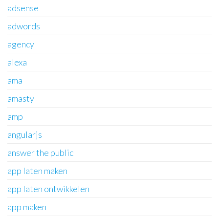
adsense
adwords
agency
alexa
ama
amasty
amp
angularjs
answer the public
app laten maken
app laten ontwikkelen
app maken