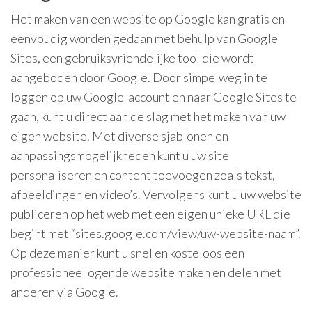
Het maken van een website op Google kan gratis en
eenvoudig worden gedaan met behulp van Google
Sites, een gebruiksvriendelijke tool die wordt
aangeboden door Google. Door simpelweg in te
loggen op uw Google-account en naar Google Sites te
gaan, kunt u direct aan de slag met het maken van uw
eigen website. Met diverse sjablonen en
aanpassingsmogelijkheden kunt u uw site
personaliseren en content toevoegen zoals tekst,
afbeeldingen en video’s. Vervolgens kunt u uw website
publiceren op het web met een eigen unieke URL die
begint met “sites.google.com/view/uw-website-naam”.
Op deze manier kunt u snel en kosteloos een
professioneel ogende website maken en delen met
anderen via Google.