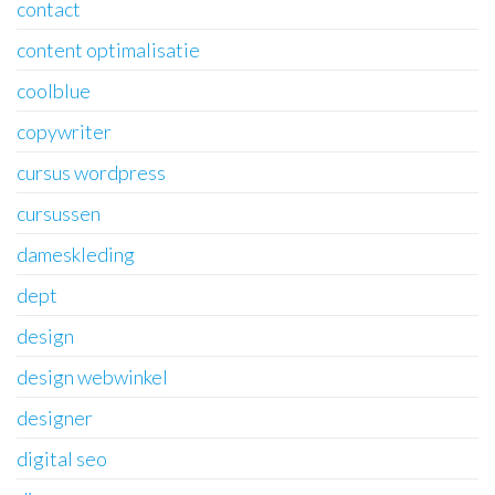
contact
content optimalisatie
coolblue
copywriter
cursus wordpress
cursussen
dameskleding
dept
design
design webwinkel
designer
digital seo