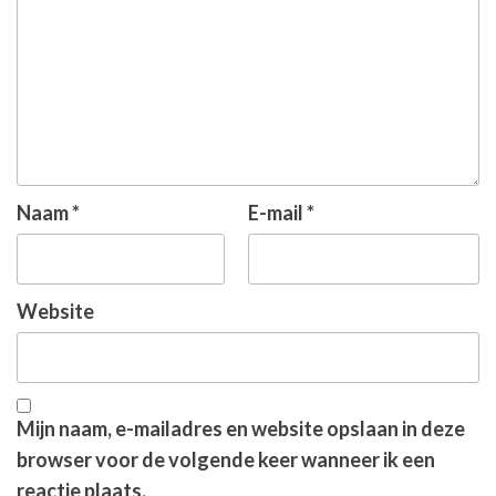
Naam
*
E-mail
*
Website
Mijn naam, e-mailadres en website opslaan in deze
browser voor de volgende keer wanneer ik een
reactie plaats.