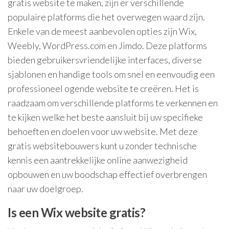
gratis website te maken, zijn er verschillende
populaire platforms die het overwegen waard zijn.
Enkele van de meest aanbevolen opties zijn Wix,
Weebly, WordPress.com en Jimdo. Deze platforms
bieden gebruikersvriendelijke interfaces, diverse
sjablonen en handige tools om snel en eenvoudig een
professioneel ogende website te creëren. Het is
raadzaam om verschillende platforms te verkennen en
te kijken welke het beste aansluit bij uw specifieke
behoeften en doelen voor uw website. Met deze
gratis websitebouwers kunt u zonder technische
kennis een aantrekkelijke online aanwezigheid
opbouwen en uw boodschap effectief overbrengen
naar uw doelgroep.
Is een Wix website gratis?