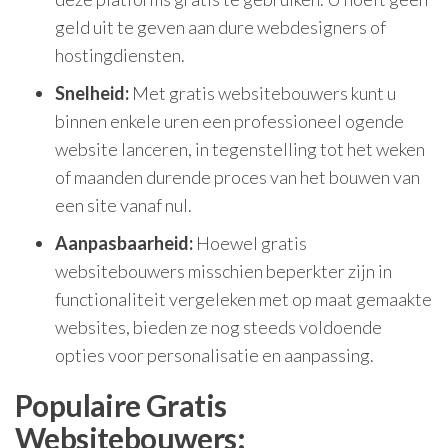
geld uit te geven aan dure webdesigners of
hostingdiensten.
Snelheid:
Met gratis websitebouwers kunt u
binnen enkele uren een professioneel ogende
website lanceren, in tegenstelling tot het weken
of maanden durende proces van het bouwen van
een site vanaf nul.
Aanpasbaarheid:
Hoewel gratis
websitebouwers misschien beperkter zijn in
functionaliteit vergeleken met op maat gemaakte
websites, bieden ze nog steeds voldoende
opties voor personalisatie en aanpassing.
Populaire Gratis
Websitebouwers: