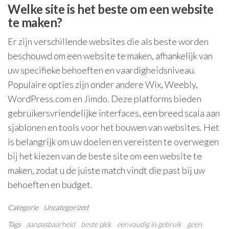
Welke site is het beste om een website
te maken?
Er zijn verschillende websites die als beste worden
beschouwd om een website te maken, afhankelijk van
uw specifieke behoeften en vaardigheidsniveau.
Populaire opties zijn onder andere Wix, Weebly,
WordPress.com en Jimdo. Deze platforms bieden
gebruikersvriendelijke interfaces, een breed scala aan
sjablonen en tools voor het bouwen van websites. Het
is belangrijk om uw doelen en vereisten te overwegen
bij het kiezen van de beste site om een website te
maken, zodat u de juiste match vindt die past bij uw
behoeften en budget.
Categorie
Uncategorized
Tags
aanpasbaarheid
beste plek
eenvoudig in gebruik
geen