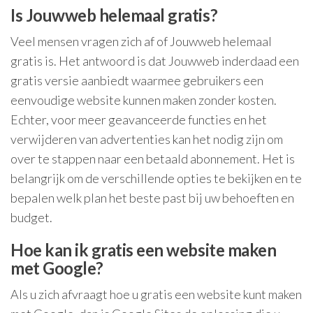
Is Jouwweb helemaal gratis?
Veel mensen vragen zich af of Jouwweb helemaal
gratis is. Het antwoord is dat Jouwweb inderdaad een
gratis versie aanbiedt waarmee gebruikers een
eenvoudige website kunnen maken zonder kosten.
Echter, voor meer geavanceerde functies en het
verwijderen van advertenties kan het nodig zijn om
over te stappen naar een betaald abonnement. Het is
belangrijk om de verschillende opties te bekijken en te
bepalen welk plan het beste past bij uw behoeften en
budget.
Hoe kan ik gratis een website maken
met Google?
Als u zich afvraagt hoe u gratis een website kunt maken