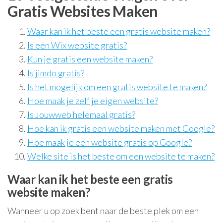
Gratis Websites Maken
Waar kan ik het beste een gratis website maken?
Is een Wix website gratis?
Kun je gratis een website maken?
Is jimdo gratis?
Is het mogelijk om een gratis website te maken?
Hoe maak je zelf je eigen website?
Is Jouwweb helemaal gratis?
Hoe kan ik gratis een website maken met Google?
Hoe maak je een website gratis op Google?
Welke site is het beste om een website te maken?
Waar kan ik het beste een gratis
website maken?
Wanneer u op zoek bent naar de beste plek om een