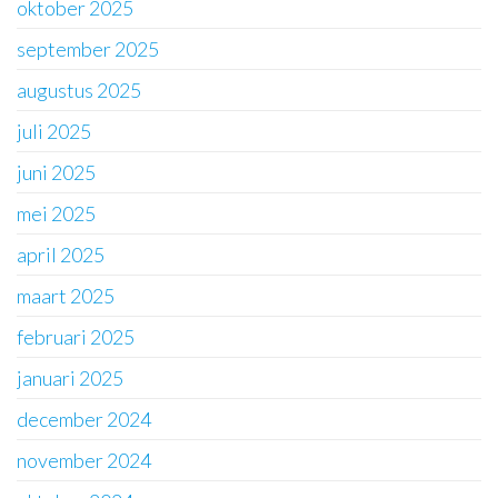
oktober 2025
september 2025
augustus 2025
juli 2025
juni 2025
mei 2025
april 2025
maart 2025
februari 2025
januari 2025
december 2024
november 2024