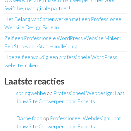
Swift.be, uw digitale partner!
Het Belang van Samenwerken met een Professioneel
Website Design Bureau
Zelf een Professionele WordPress Website Maken:
Een Stap-voor-Stap Handleiding
Hoe zelf eenvoudig een professionele WordPress
website maken
Laatste reacties
springwebbe
op
Professioneel Webdesign: Laat
Jouw Site Ontwerpen door Experts
Danae food
op
Professioneel Webdesign: Laat
Jouw Site Ontwerpen door Experts