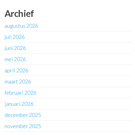
Archief
augustus 2026
juli 2026
juni 2026
mei 2026
april 2026
maart 2026
februari 2026
januari 2026
december 2025
november 2025