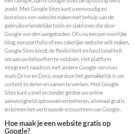
met Google, dan is Google Sites de oplossing die u
zoekt. Met Google Sites kunt u eenvoudig en
kosteloos een website maken met behulp van de
gebruiksvriendelijke tools en sjablonen die door
Google worden aangeboden. Of u nu een persoonlijke
blog, een portfolio of een zakelijke website wilt maken,
Google Sites biedt de flexibiliteit en functionaliteit
om aan uw behoeften te voldoen. Het platform
integreert naadloos met andere Google-services
zoals Drive en Docs, waardoor het gemakkelijk is om
content te delen en samen te werken. Met Google
Sites kunt u snel en zonder gedoe uw online
aanwezigheid opbouwen en beheren, allemaal gratis
en binnen het vertrouwde ecosysteem van Google.
Hoe maak je een website gratis op
Google?