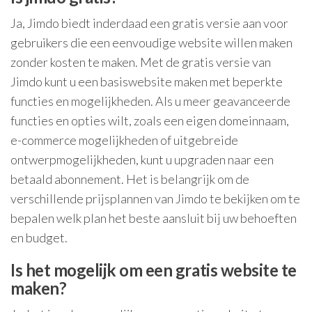
Ja, Jimdo biedt inderdaad een gratis versie aan voor
gebruikers die een eenvoudige website willen maken
zonder kosten te maken. Met de gratis versie van
Jimdo kunt u een basiswebsite maken met beperkte
functies en mogelijkheden. Als u meer geavanceerde
functies en opties wilt, zoals een eigen domeinnaam,
e-commerce mogelijkheden of uitgebreide
ontwerpmogelijkheden, kunt u upgraden naar een
betaald abonnement. Het is belangrijk om de
verschillende prijsplannen van Jimdo te bekijken om te
bepalen welk plan het beste aansluit bij uw behoeften
en budget.
Is het mogelijk om een gratis website te
maken?