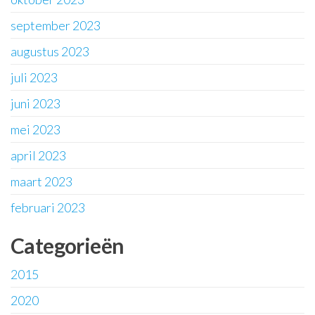
september 2023
augustus 2023
juli 2023
juni 2023
mei 2023
april 2023
maart 2023
februari 2023
Categorieën
2015
2020