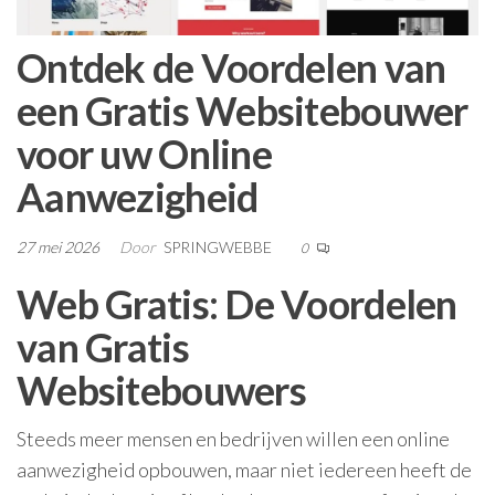
Ontdek de Voordelen van
een Gratis Websitebouwer
voor uw Online
Aanwezigheid
27 mei 2026
Door
SPRINGWEBBE
0
Web Gratis: De Voordelen
van Gratis
Websitebouwers
Steeds meer mensen en bedrijven willen een online
aanwezigheid opbouwen, maar niet iedereen heeft de