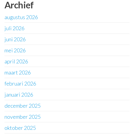
Archief
augustus 2026
juli 2026
juni 2026
mei 2026
april 2026
maart 2026
februari 2026
januari 2026
december 2025
november 2025
oktober 2025