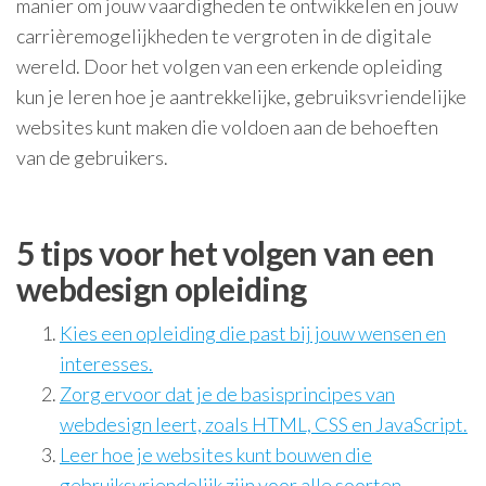
manier om jouw vaardigheden te ontwikkelen en jouw
carrièremogelijkheden te vergroten in de digitale
wereld. Door het volgen van een erkende opleiding
kun je leren hoe je aantrekkelijke, gebruiksvriendelijke
websites kunt maken die voldoen aan de behoeften
van de gebruikers.
5 tips voor het volgen van een
webdesign opleiding
Kies een opleiding die past bij jouw wensen en
interesses.
Zorg ervoor dat je de basisprincipes van
webdesign leert, zoals HTML, CSS en JavaScript.
Leer hoe je websites kunt bouwen die
gebruiksvriendelijk zijn voor alle soorten