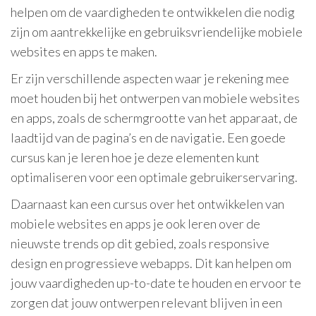
helpen om de vaardigheden te ontwikkelen die nodig
zijn om aantrekkelijke en gebruiksvriendelijke mobiele
websites en apps te maken.
Er zijn verschillende aspecten waar je rekening mee
moet houden bij het ontwerpen van mobiele websites
en apps, zoals de schermgrootte van het apparaat, de
laadtijd van de pagina’s en de navigatie. Een goede
cursus kan je leren hoe je deze elementen kunt
optimaliseren voor een optimale gebruikerservaring.
Daarnaast kan een cursus over het ontwikkelen van
mobiele websites en apps je ook leren over de
nieuwste trends op dit gebied, zoals responsive
design en progressieve webapps. Dit kan helpen om
jouw vaardigheden up-to-date te houden en ervoor te
zorgen dat jouw ontwerpen relevant blijven in een