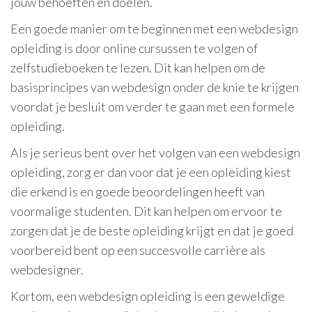
jouw behoeften en doelen.
Een goede manier om te beginnen met een webdesign
opleiding is door online cursussen te volgen of
zelfstudieboeken te lezen. Dit kan helpen om de
basisprincipes van webdesign onder de knie te krijgen
voordat je besluit om verder te gaan met een formele
opleiding.
Als je serieus bent over het volgen van een webdesign
opleiding, zorg er dan voor dat je een opleiding kiest
die erkend is en goede beoordelingen heeft van
voormalige studenten. Dit kan helpen om ervoor te
zorgen dat je de beste opleiding krijgt en dat je goed
voorbereid bent op een succesvolle carrière als
webdesigner.
Kortom, een webdesign opleiding is een geweldige