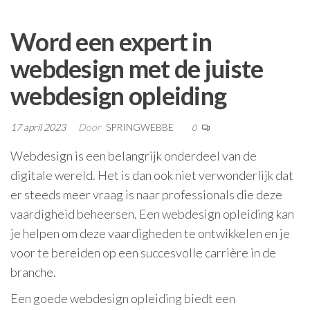
Word een expert in
webdesign met de juiste
webdesign opleiding
17 april 2023
Door
SPRINGWEBBE
0
Webdesign is een belangrijk onderdeel van de
digitale wereld. Het is dan ook niet verwonderlijk dat
er steeds meer vraag is naar professionals die deze
vaardigheid beheersen. Een webdesign opleiding kan
je helpen om deze vaardigheden te ontwikkelen en je
voor te bereiden op een succesvolle carrière in de
branche.
Een goede webdesign opleiding biedt een