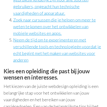
gebruikers, ongeacht hun technische
vaardigheden of apparatuur.
Zoek naar cursussen die je helpen om meer te
weten te komen over het ontwikkelen van
mobiele websites en apps.
Neem de tijd om te experimenteren met
verschillende tools en technologieën voordat je
echt begint met het maken van websites voor
anderen
Kies een opleiding die past bij jouw
wensen en interesses.
Het kiezen van de juiste webdesign opleiding is een
belangrijke stap voor het ontwikkelen van jouw
vaardigheden en het bereiken van jouw
carrièredoelen. Een van de belangrijkste tips bij het