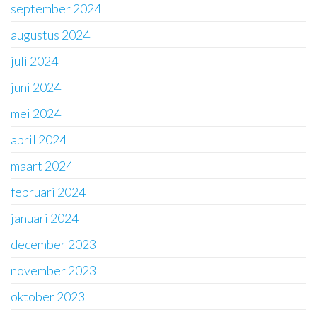
september 2024
augustus 2024
juli 2024
juni 2024
mei 2024
april 2024
maart 2024
februari 2024
januari 2024
december 2023
november 2023
oktober 2023