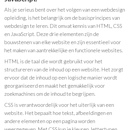
Als je serieus bent over het volgen van een webdesign
opleiding, is het belangrijk om de basisprincipes van
webdesign te leren. Dit omvat kennis van HTML, CSS
en JavaScript. Deze drie elementen zijn de
bouwstenen van elke website en zijn essentieel voor
het maken van aantrekkelijke en functionele websites.
HTML is de taal die wordt gebruikt voor het
structureren van de inhoud op een website. Het zorgt
ervoor dat de inhoud op een logische manier wordt
georganiseerd en maakt het gemakkelijk voor
zoekmachines om de inhoud te begrijpen.
CSS is verantwoordelijk voor het uiterlijk van een
website. Het bepaalt hoe tekst, afbeeldingen en
andere elementen op een pagina worden
weergegeven. Met CSS kun je kleuren, lettertypen,