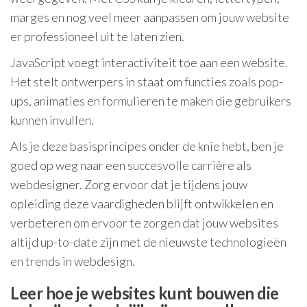
marges en nog veel meer aanpassen om jouw website
er professioneel uit te laten zien.
JavaScript voegt interactiviteit toe aan een website.
Het stelt ontwerpers in staat om functies zoals pop-
ups, animaties en formulieren te maken die gebruikers
kunnen invullen.
Als je deze basisprincipes onder de knie hebt, ben je
goed op weg naar een succesvolle carrière als
webdesigner. Zorg ervoor dat je tijdens jouw
opleiding deze vaardigheden blijft ontwikkelen en
verbeteren om ervoor te zorgen dat jouw websites
altijd up-to-date zijn met de nieuwste technologieën
en trends in webdesign.
Leer hoe je websites kunt bouwen die