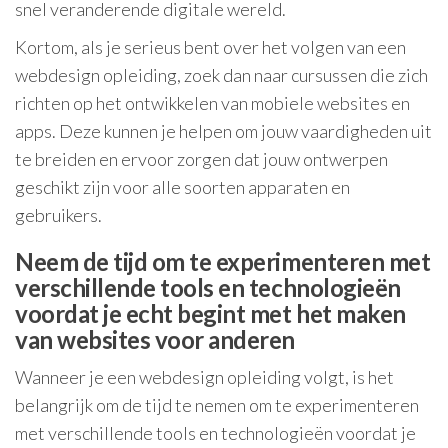
snel veranderende digitale wereld.
Kortom, als je serieus bent over het volgen van een
webdesign opleiding, zoek dan naar cursussen die zich
richten op het ontwikkelen van mobiele websites en
apps. Deze kunnen je helpen om jouw vaardigheden uit
te breiden en ervoor zorgen dat jouw ontwerpen
geschikt zijn voor alle soorten apparaten en
gebruikers.
Neem de tijd om te experimenteren met
verschillende tools en technologieën
voordat je echt begint met het maken
van websites voor anderen
Wanneer je een webdesign opleiding volgt, is het
belangrijk om de tijd te nemen om te experimenteren
met verschillende tools en technologieën voordat je