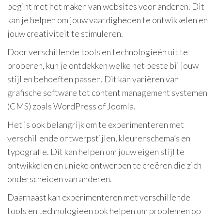
begint met het maken van websites voor anderen. Dit
kan je helpen om jouw vaardigheden te ontwikkelen en
jouw creativiteit te stimuleren.
Door verschillende tools en technologieën uit te
proberen, kun je ontdekken welke het beste bij jouw
stijl en behoeften passen. Dit kan variëren van
grafische software tot content management systemen
(CMS) zoals WordPress of Joomla.
Het is ook belangrijk om te experimenteren met
verschillende ontwerpstijlen, kleurenschema’s en
typografie. Dit kan helpen om jouw eigen stijl te
ontwikkelen en unieke ontwerpen te creëren die zich
onderscheiden van anderen.
Daarnaast kan experimenteren met verschillende
tools en technologieën ook helpen om problemen op