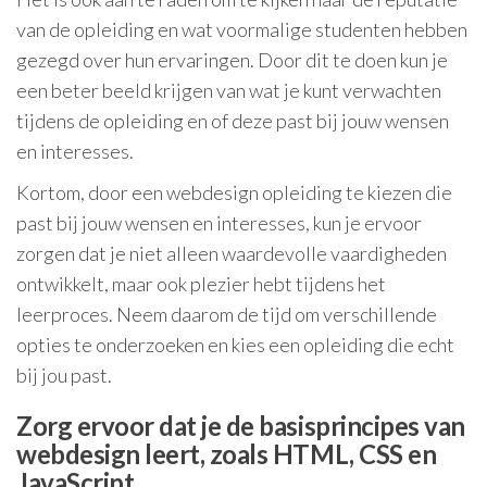
van de opleiding en wat voormalige studenten hebben
gezegd over hun ervaringen. Door dit te doen kun je
een beter beeld krijgen van wat je kunt verwachten
tijdens de opleiding en of deze past bij jouw wensen
en interesses.
Kortom, door een webdesign opleiding te kiezen die
past bij jouw wensen en interesses, kun je ervoor
zorgen dat je niet alleen waardevolle vaardigheden
ontwikkelt, maar ook plezier hebt tijdens het
leerproces. Neem daarom de tijd om verschillende
opties te onderzoeken en kies een opleiding die echt
bij jou past.
Zorg ervoor dat je de basisprincipes van
webdesign leert, zoals HTML, CSS en
JavaScript.