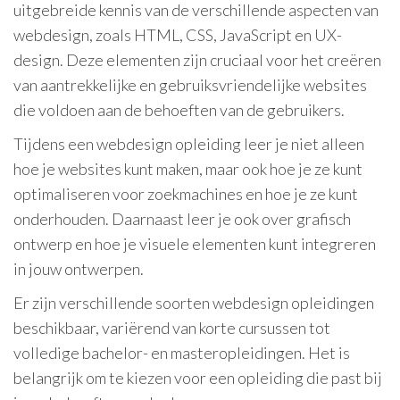
uitgebreide kennis van de verschillende aspecten van
webdesign, zoals HTML, CSS, JavaScript en UX-
design. Deze elementen zijn cruciaal voor het creëren
van aantrekkelijke en gebruiksvriendelijke websites
die voldoen aan de behoeften van de gebruikers.
Tijdens een webdesign opleiding leer je niet alleen
hoe je websites kunt maken, maar ook hoe je ze kunt
optimaliseren voor zoekmachines en hoe je ze kunt
onderhouden. Daarnaast leer je ook over grafisch
ontwerp en hoe je visuele elementen kunt integreren
in jouw ontwerpen.
Er zijn verschillende soorten webdesign opleidingen
beschikbaar, variërend van korte cursussen tot
volledige bachelor- en masteropleidingen. Het is
belangrijk om te kiezen voor een opleiding die past bij