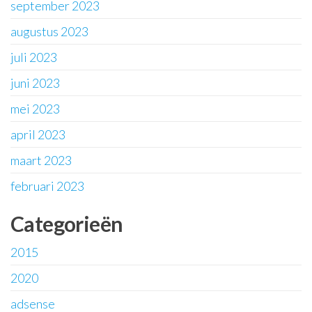
september 2023
augustus 2023
juli 2023
juni 2023
mei 2023
april 2023
maart 2023
februari 2023
Categorieën
2015
2020
adsense