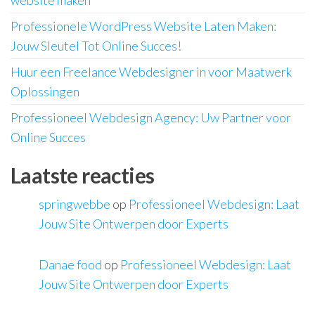
website maken
Professionele WordPress Website Laten Maken:
Jouw Sleutel Tot Online Succes!
Huur een Freelance Webdesigner in voor Maatwerk
Oplossingen
Professioneel Webdesign Agency: Uw Partner voor
Online Succes
Laatste reacties
springwebbe
op
Professioneel Webdesign: Laat
Jouw Site Ontwerpen door Experts
Danae food
op
Professioneel Webdesign: Laat
Jouw Site Ontwerpen door Experts