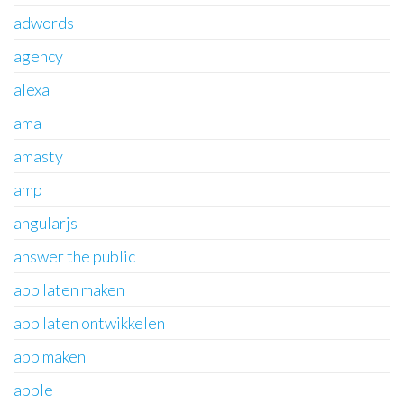
adwords
agency
alexa
ama
amasty
amp
angularjs
answer the public
app laten maken
app laten ontwikkelen
app maken
apple