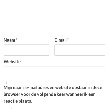
Naam
*
E-mail
*
Website
Mijn naam, e-mailadres en website opslaan in deze
browser voor de volgende keer wanneer ik een
reactie plaats.