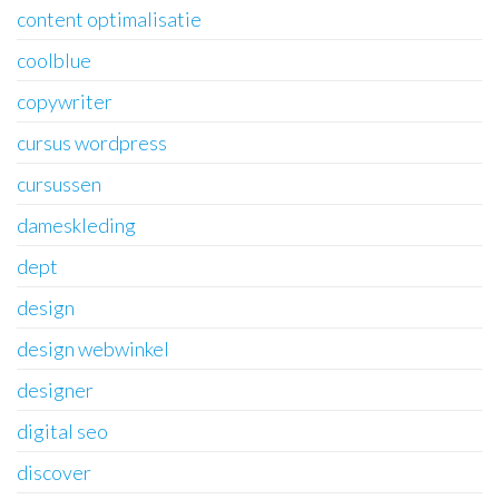
content optimalisatie
coolblue
copywriter
cursus wordpress
cursussen
dameskleding
dept
design
design webwinkel
designer
digital seo
discover