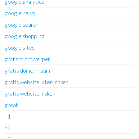
google analytics
google news
google search
google shopping
google sites
grafisch ontwerper
gratis domeinnaam
gratis website laten maken
gratis website maken
great
h1
h2