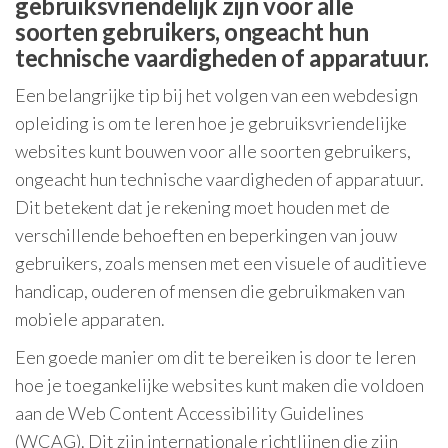
gebruiksvriendelijk zijn voor alle
soorten gebruikers, ongeacht hun
technische vaardigheden of apparatuur.
Een belangrijke tip bij het volgen van een webdesign
opleiding is om te leren hoe je gebruiksvriendelijke
websites kunt bouwen voor alle soorten gebruikers,
ongeacht hun technische vaardigheden of apparatuur.
Dit betekent dat je rekening moet houden met de
verschillende behoeften en beperkingen van jouw
gebruikers, zoals mensen met een visuele of auditieve
handicap, ouderen of mensen die gebruikmaken van
mobiele apparaten.
Een goede manier om dit te bereiken is door te leren
hoe je toegankelijke websites kunt maken die voldoen
aan de Web Content Accessibility Guidelines
(WCAG). Dit zijn internationale richtlijnen die zijn