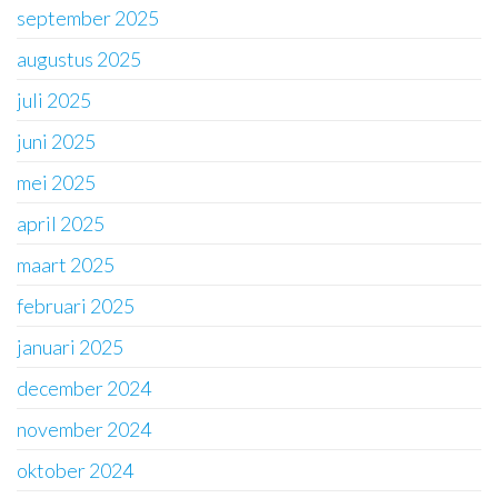
september 2025
augustus 2025
juli 2025
juni 2025
mei 2025
april 2025
maart 2025
februari 2025
januari 2025
december 2024
november 2024
oktober 2024