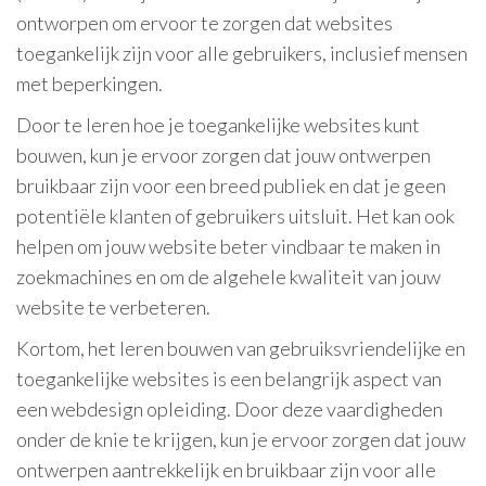
ontworpen om ervoor te zorgen dat websites
toegankelijk zijn voor alle gebruikers, inclusief mensen
met beperkingen.
Door te leren hoe je toegankelijke websites kunt
bouwen, kun je ervoor zorgen dat jouw ontwerpen
bruikbaar zijn voor een breed publiek en dat je geen
potentiële klanten of gebruikers uitsluit. Het kan ook
helpen om jouw website beter vindbaar te maken in
zoekmachines en om de algehele kwaliteit van jouw
website te verbeteren.
Kortom, het leren bouwen van gebruiksvriendelijke en
toegankelijke websites is een belangrijk aspect van
een webdesign opleiding. Door deze vaardigheden
onder de knie te krijgen, kun je ervoor zorgen dat jouw
ontwerpen aantrekkelijk en bruikbaar zijn voor alle