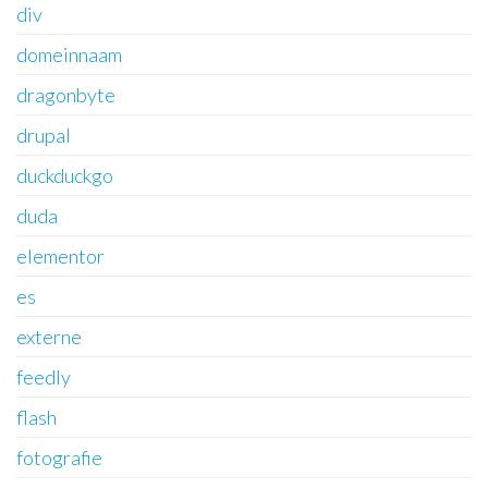
div
domeinnaam
dragonbyte
drupal
duckduckgo
duda
elementor
es
externe
feedly
flash
fotografie