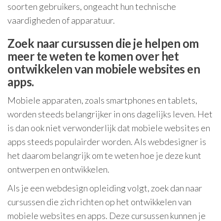
soorten gebruikers, ongeacht hun technische
vaardigheden of apparatuur.
Zoek naar cursussen die je helpen om
meer te weten te komen over het
ontwikkelen van mobiele websites en
apps.
Mobiele apparaten, zoals smartphones en tablets,
worden steeds belangrijker in ons dagelijks leven. Het
is dan ook niet verwonderlijk dat mobiele websites en
apps steeds populairder worden. Als webdesigner is
het daarom belangrijk om te weten hoe je deze kunt
ontwerpen en ontwikkelen.
Als je een webdesign opleiding volgt, zoek dan naar
cursussen die zich richten op het ontwikkelen van
mobiele websites en apps. Deze cursussen kunnen je