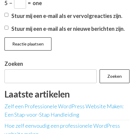
5
−
=
one
Stuur mij een e-mail als er vervolgreacties zijn.
Stuur mij een e-mail als er nieuwe berichten zijn.
Zoeken
Zoeken
Laatste artikelen
Zelf een Professionele WordPress Website Maken:
Een Stap-voor-Stap Handleiding
Hoe zelf eenvoudig een professionele WordPress