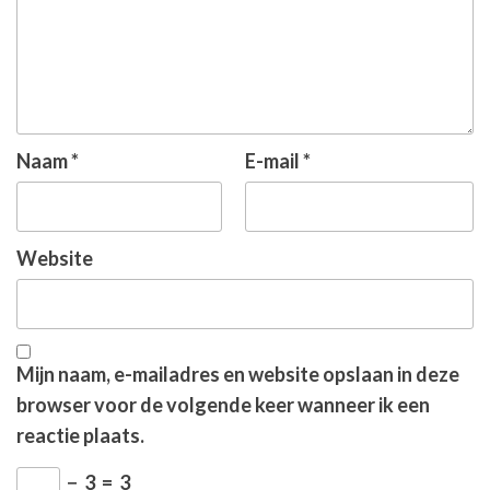
Naam
*
E-mail
*
Website
Mijn naam, e-mailadres en website opslaan in deze
browser voor de volgende keer wanneer ik een
reactie plaats.
−
3
=
3