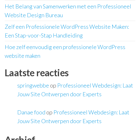
Het Belang van Samenwerken met een Professioneel
Website Design Bureau
Zelf een Professionele WordPress Website Maken:
Een Stap-voor-Stap Handleiding
Hoe zelf eenvoudig een professionele WordPress
website maken
Laatste reacties
springwebbe
op
Professioneel Webdesign: Laat
Jouw Site Ontwerpen door Experts
Danae food
op
Professioneel Webdesign: Laat
Jouw Site Ontwerpen door Experts
Archief