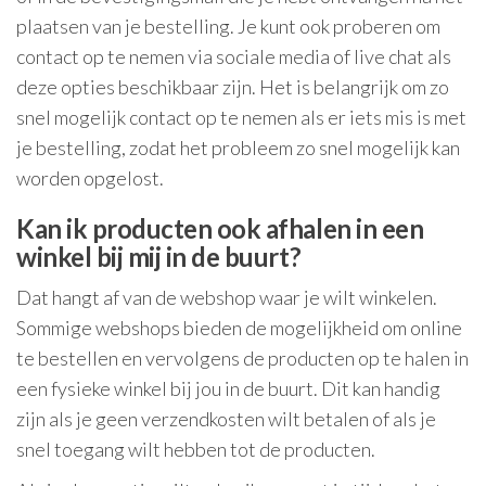
plaatsen van je bestelling. Je kunt ook proberen om
contact op te nemen via sociale media of live chat als
deze opties beschikbaar zijn. Het is belangrijk om zo
snel mogelijk contact op te nemen als er iets mis is met
je bestelling, zodat het probleem zo snel mogelijk kan
worden opgelost.
Kan ik producten ook afhalen in een
winkel bij mij in de buurt?
Dat hangt af van de webshop waar je wilt winkelen.
Sommige webshops bieden de mogelijkheid om online
te bestellen en vervolgens de producten op te halen in
een fysieke winkel bij jou in de buurt. Dit kan handig
zijn als je geen verzendkosten wilt betalen of als je
snel toegang wilt hebben tot de producten.