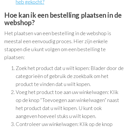
heb gekocht?
Hoe kan ik een bestelling plaatsen in de
webshop?
Het plaatsen van een bestelling in de webshop is
meestal een eenvoudig proces. Hier zijn enkele
stappen die u kunt volgen om een bestelling te
plaatsen:
Zoek het product dat u wilt kopen: Blader door de
categorieën of gebruik de zoekbalk om het
product te vinden dat u wilt kopen.
Voeg het product toe aan uw winkelwagen: Klik
op de knop “Toevoegen aan winkelwagen” naast
het product dat u wilt kopen. U kunt ook
aangeven hoeveel stuks u wilt kopen.
Controleer uw winkelwagen: Klik op de knop