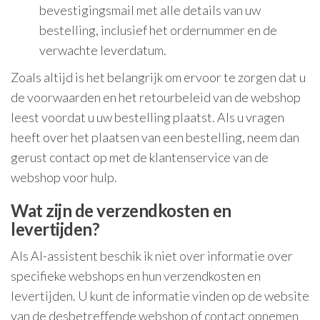
bevestigingsmail met alle details van uw
bestelling, inclusief het ordernummer en de
verwachte leverdatum.
Zoals altijd is het belangrijk om ervoor te zorgen dat u
de voorwaarden en het retourbeleid van de webshop
leest voordat u uw bestelling plaatst. Als u vragen
heeft over het plaatsen van een bestelling, neem dan
gerust contact op met de klantenservice van de
webshop voor hulp.
Wat zijn de verzendkosten en
levertijden?
Als AI-assistent beschik ik niet over informatie over
specifieke webshops en hun verzendkosten en
levertijden. U kunt de informatie vinden op de website
van de desbetreffende webshop of contact opnemen