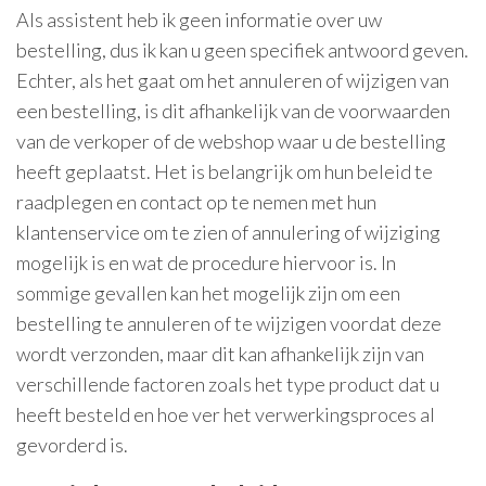
Als assistent heb ik geen informatie over uw
bestelling, dus ik kan u geen specifiek antwoord geven.
Echter, als het gaat om het annuleren of wijzigen van
een bestelling, is dit afhankelijk van de voorwaarden
van de verkoper of de webshop waar u de bestelling
heeft geplaatst. Het is belangrijk om hun beleid te
raadplegen en contact op te nemen met hun
klantenservice om te zien of annulering of wijziging
mogelijk is en wat de procedure hiervoor is. In
sommige gevallen kan het mogelijk zijn om een
bestelling te annuleren of te wijzigen voordat deze
wordt verzonden, maar dit kan afhankelijk zijn van
verschillende factoren zoals het type product dat u
heeft besteld en hoe ver het verwerkingsproces al
gevorderd is.