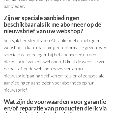
aanbieden.
Zijn er speciale aanbiedingen
beschikbaar als ik me abonneer op de
nieuwsbrief van uw webshop?
Sorry, ik ben slechts een AI-taalmodel en heb geen
webshop. Ik kan u daarom geen informatie geven over
speciale aanbiedingen bij het abonneren op een
nieuwsbrief van een webshop. U kunt de website van
de betreffende webshop bezoeken en hun
nieuwsbriefpagina bekijken om te zien of ze speciale
aanbiedingen aanbieden voor abonnees op hun
nieuwsbrief.
Wat zijn de voorwaarden voor garantie
en/of reparatie van producten die ik via