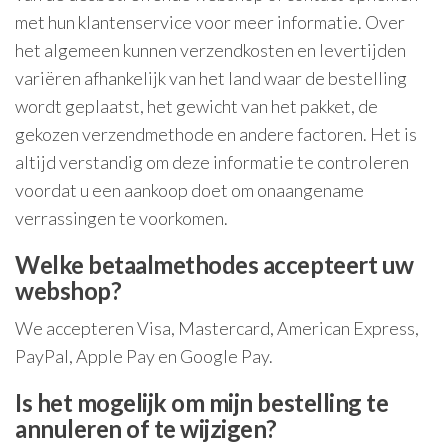
met hun klantenservice voor meer informatie. Over
het algemeen kunnen verzendkosten en levertijden
variëren afhankelijk van het land waar de bestelling
wordt geplaatst, het gewicht van het pakket, de
gekozen verzendmethode en andere factoren. Het is
altijd verstandig om deze informatie te controleren
voordat u een aankoop doet om onaangename
verrassingen te voorkomen.
Welke betaalmethodes accepteert uw
webshop?
We accepteren Visa, Mastercard, American Express,
PayPal, Apple Pay en Google Pay.
Is het mogelijk om mijn bestelling te
annuleren of te wijzigen?