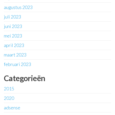
augustus 2023
juli 2023
juni 2023
mei 2023
april 2023
maart 2023
februari 2023
Categorieën
2015
2020
adsense