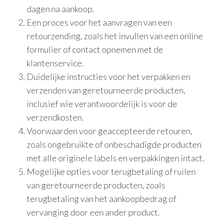
dagen na aankoop.
Een proces voor het aanvragen van een
retourzending, zoals het invullen van een online
formulier of contact opnemen met de
klantenservice.
Duidelijke instructies voor het verpakken en
verzenden van geretourneerde producten,
inclusief wie verantwoordelijk is voor de
verzendkosten.
Voorwaarden voor geaccepteerde retouren,
zoals ongebruikte of onbeschadigde producten
met alle originele labels en verpakkingen intact.
Mogelijke opties voor terugbetaling of ruilen
van geretourneerde producten, zoals
terugbetaling van het aankoopbedrag of
vervanging door een ander product.