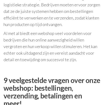
logistieke strategie. Bedrijven moeten ervoor zorgen
dat ze de juiste systemen hebben om bestellingen
efficiënt te verwerken en te verzenden, zodat klanten
hun producten op tijd ontvangen.
Al met al biedt een webshop veel voordelen voor
bedrijven die hun online aanwezigheid willen
vergroten en hun verkoop willen stimuleren. Het kan
echter ook uitdagend zijn en vereist aandacht voor
detail en toewijding om succesvol te zijn.
9 veelgestelde vragen over onze
webshop: bestellingen,
verzending, betalingen en
meer!