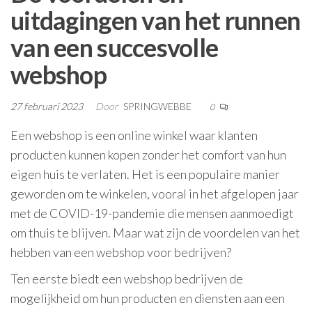
uitdagingen van het runnen
van een succesvolle
webshop
27 februari 2023
Door
SPRINGWEBBE
0
Een webshop is een online winkel waar klanten
producten kunnen kopen zonder het comfort van hun
eigen huis te verlaten. Het is een populaire manier
geworden om te winkelen, vooral in het afgelopen jaar
met de COVID-19-pandemie die mensen aanmoedigt
om thuis te blijven. Maar wat zijn de voordelen van het
hebben van een webshop voor bedrijven?
Ten eerste biedt een webshop bedrijven de
mogelijkheid om hun producten en diensten aan een