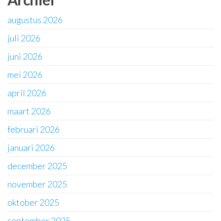
augustus 2026
juli 2026
juni 2026
mei 2026
april 2026
maart 2026
februari 2026
januari 2026
december 2025
november 2025
oktober 2025
september 2025