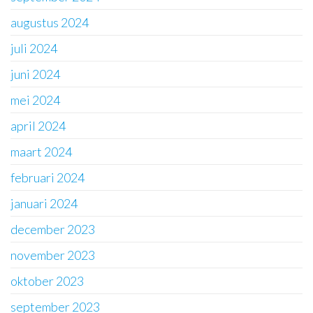
augustus 2024
juli 2024
juni 2024
mei 2024
april 2024
maart 2024
februari 2024
januari 2024
december 2023
november 2023
oktober 2023
september 2023