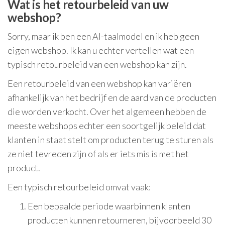
Wat is het retourbeleid van uw
webshop?
Sorry, maar ik ben een AI-taalmodel en ik heb geen
eigen webshop. Ik kan u echter vertellen wat een
typisch retourbeleid van een webshop kan zijn.
Een retourbeleid van een webshop kan variëren
afhankelijk van het bedrijf en de aard van de producten
die worden verkocht. Over het algemeen hebben de
meeste webshops echter een soortgelijk beleid dat
klanten in staat stelt om producten terug te sturen als
ze niet tevreden zijn of als er iets mis is met het
product.
Een typisch retourbeleid omvat vaak:
Een bepaalde periode waarbinnen klanten
producten kunnen retourneren, bijvoorbeeld 30