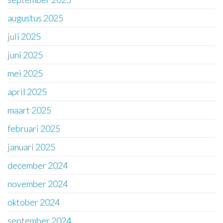
augustus 2025
juli 2025
juni 2025
mei 2025
april 2025
maart 2025
februari 2025
januari 2025
december 2024
november 2024
oktober 2024
september 2024