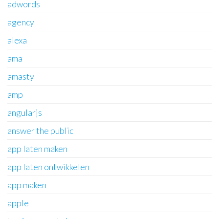
adwords
agency
alexa
ama
amasty
amp
angularjs
answer the public
app laten maken
app laten ontwikkelen
app maken
apple