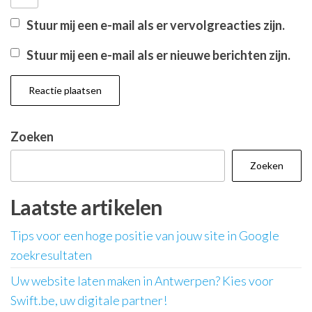
Stuur mij een e-mail als er vervolgreacties zijn.
Stuur mij een e-mail als er nieuwe berichten zijn.
Zoeken
Zoeken
Laatste artikelen
Tips voor een hoge positie van jouw site in Google
zoekresultaten
Uw website laten maken in Antwerpen? Kies voor
Swift.be, uw digitale partner!