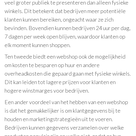
veel groter publiek te presenteren dan alleen fysieke
winkels. Dit betekent dat bedrijven meer potentiële
klanten kunnen bereiken, ongeacht waar ze zich
bevinden. Bovendien kunnen bedrijven 24 uur per dag,
7 dagen per week open blijven, waardoor klanten op
elk moment kunnen shoppen.
Ten tweede biedt een webshop ook de mogelijkheid
om kosten te besparen op huur en andere
overheadkosten die gepaard gaan met fysieke winkels.
Dit kan leiden tot lagere prijzen voor klanten en
hogere winstmarges voor bedrijven.
Een ander voordeel van het hebben van een webshop
is dat het gemakkelijker is om klantgegevens bij te
houden en marketingstrategieën uit te voeren.
Bedrijven kunnen gegevens verzamelen over welke