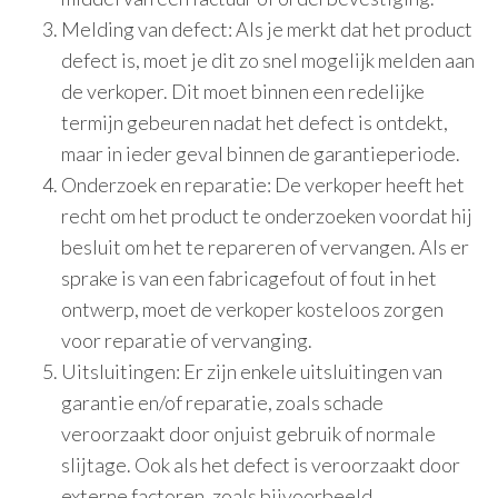
Melding van defect: Als je merkt dat het product
defect is, moet je dit zo snel mogelijk melden aan
de verkoper. Dit moet binnen een redelijke
termijn gebeuren nadat het defect is ontdekt,
maar in ieder geval binnen de garantieperiode.
Onderzoek en reparatie: De verkoper heeft het
recht om het product te onderzoeken voordat hij
besluit om het te repareren of vervangen. Als er
sprake is van een fabricagefout of fout in het
ontwerp, moet de verkoper kosteloos zorgen
voor reparatie of vervanging.
Uitsluitingen: Er zijn enkele uitsluitingen van
garantie en/of reparatie, zoals schade
veroorzaakt door onjuist gebruik of normale
slijtage. Ook als het defect is veroorzaakt door
externe factoren, zoals bijvoorbeeld