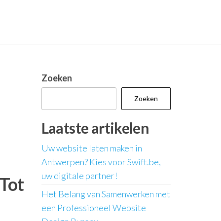
Zoeken
Zoeken
Laatste artikelen
Uw website laten maken in
Antwerpen? Kies voor Swift.be,
uw digitale partner!
Tot
Het Belang van Samenwerken met
een Professioneel Website