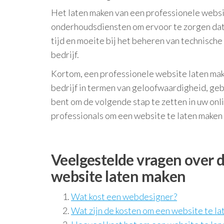
Het laten maken van een professionele websi
onderhoudsdiensten om ervoor te zorgen dat u
tijd en moeite bij het beheren van technische
bedrijf.
Kortom, een professionele website laten mak
bedrijf in termen van geloofwaardigheid, geb
bent om de volgende stap te zetten in uw o
professionals om een ​​website te laten maken
Veelgestelde vragen over 
website laten maken
Wat kost een webdesigner?
Wat zijn de kosten om een website te l