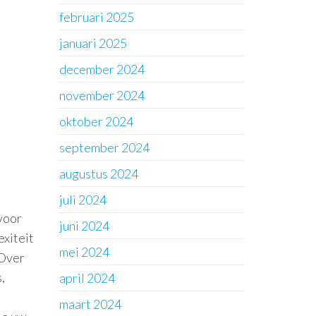
februari 2025
januari 2025
december 2024
november 2024
oktober 2024
september 2024
augustus 2024
juli 2024
voor
juni 2024
exiteit
mei 2024
 Over
,
april 2024
maart 2024