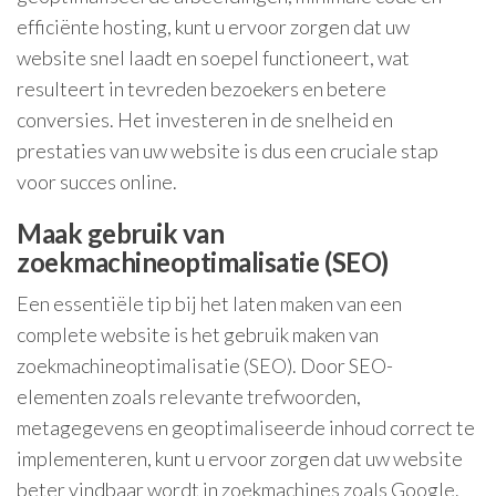
efficiënte hosting, kunt u ervoor zorgen dat uw
website snel laadt en soepel functioneert, wat
resulteert in tevreden bezoekers en betere
conversies. Het investeren in de snelheid en
prestaties van uw website is dus een cruciale stap
voor succes online.
Maak gebruik van
zoekmachineoptimalisatie (SEO)
Een essentiële tip bij het laten maken van een
complete website is het gebruik maken van
zoekmachineoptimalisatie (SEO). Door SEO-
elementen zoals relevante trefwoorden,
metagegevens en geoptimaliseerde inhoud correct te
implementeren, kunt u ervoor zorgen dat uw website
beter vindbaar wordt in zoekmachines zoals Google.