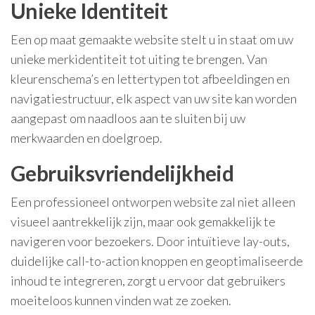
Unieke Identiteit
Een op maat gemaakte website stelt u in staat om uw
unieke merkidentiteit tot uiting te brengen. Van
kleurenschema’s en lettertypen tot afbeeldingen en
navigatiestructuur, elk aspect van uw site kan worden
aangepast om naadloos aan te sluiten bij uw
merkwaarden en doelgroep.
Gebruiksvriendelijkheid
Een professioneel ontworpen website zal niet alleen
visueel aantrekkelijk zijn, maar ook gemakkelijk te
navigeren voor bezoekers. Door intuïtieve lay-outs,
duidelijke call-to-action knoppen en geoptimaliseerde
inhoud te integreren, zorgt u ervoor dat gebruikers
moeiteloos kunnen vinden wat ze zoeken.