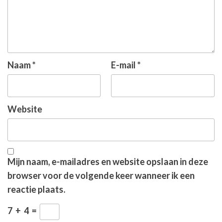
Naam
*
E-mail
*
Website
Mijn naam, e-mailadres en website opslaan in deze
browser voor de volgende keer wanneer ik een
reactie plaats.
7
+
4
=