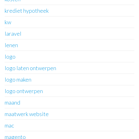
krediet hypotheek
kw
laravel
lenen
logo
logo laten ontwerpen
logo maken
logo ontwerpen
maand
maatwerk website
mac
magento