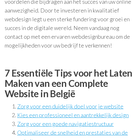
voordelen die bijdragen aan het succes van uw online
aanwezigheid. Door te investeren in kwalitatief
webdesign legt u een sterke fundering voor groei en
succes in de digitale wereld. Neem vandaag nog
contact op met een ervaren webdesignbureau om de
mogelijkheden voor uw bedrijf te verkennen!
7 Essentiële Tips voor het Laten
Maken van een Complete
Website in België
Zorg voor een duidelijk doel voor je website
Kies een professioneel en aantrekkelijk design
Zorg voor een goede navigatiestructuur
Optimaliseer de snelheid en prestaties van de