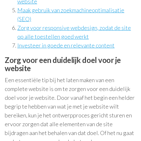
website
Maak gebruik van zoekmachineoptimalisatie
(SEO)
Zorg voor responsive webdesign, zodat de site
op alle toestellen goed werkt
Investeer in goede en relevante content
Zorg voor een duidelijk doel voor je
website
Een essentiële tip bij het laten maken van een
complete website is om te zorgen voor een duidelijk
doel voor je website. Door vanaf het begin een helder
begrip te hebben van wat je met je website wilt
bereiken, kun je het ontwerpproces gericht sturen en
ervoor zorgen dat alle elementen van de site
bijdragen aan het behalen van dat doel. Of het nu gaat