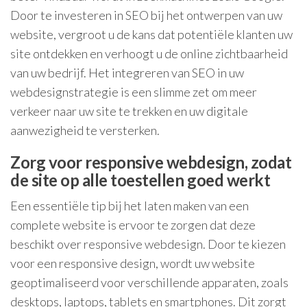
Door te investeren in SEO bij het ontwerpen van uw
website, vergroot u de kans dat potentiële klanten uw
site ontdekken en verhoogt u de online zichtbaarheid
van uw bedrijf. Het integreren van SEO in uw
webdesignstrategie is een slimme zet om meer
verkeer naar uw site te trekken en uw digitale
aanwezigheid te versterken.
Zorg voor responsive webdesign, zodat
de site op alle toestellen goed werkt
Een essentiële tip bij het laten maken van een
complete website is ervoor te zorgen dat deze
beschikt over responsive webdesign. Door te kiezen
voor een responsive design, wordt uw website
geoptimaliseerd voor verschillende apparaten, zoals
desktops, laptops, tablets en smartphones. Dit zorgt