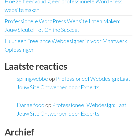
Hoe zelf eenvoudig een professionele WordPress
website maken
Professionele WordPress Website Laten Maken:
Jouw Sleutel Tot Online Succes!
Huur een Freelance Webdesigner in voor Maatwerk
Oplossingen
Laatste reacties
springwebbe
op
Professioneel Webdesign: Laat
Jouw Site Ontwerpen door Experts
Danae food
op
Professioneel Webdesign: Laat
Jouw Site Ontwerpen door Experts
Archief