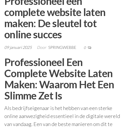
Professioneel een
complete website laten
maken: De sleutel tot
online succes
09 januari 2025
Door
SPRINGWEBBE
0
Professioneel Een
Complete Website Laten
Maken: Waarom Het Een
Slimme Zet Is
Als bedrijfseigenaar is het hebben van een sterke
online aanwezigheid essentieel in de digitale wereld
van vandaag. Een van de beste manieren om dit te