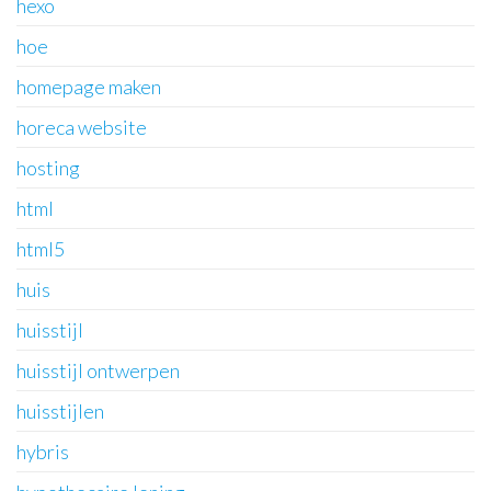
hexo
hoe
homepage maken
horeca website
hosting
html
html5
huis
huisstijl
huisstijl ontwerpen
huisstijlen
hybris