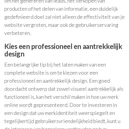
om het genereren van leads, het verkopen van
producten of het delen van informatie, een duidelijk
gedefinieerd doel zal niet alleen de effectiviteit van je
website vergroten, maar ook de gebruikerservaring
verbeteren.
Kies een professioneel en aantrekkelijk
design
Een belangrijke tip bij het laten maken van een
complete website is om te kiezen voor een
professioneel en aantrekkelijk design. Een goed
doordacht ontwerp dat zowel visueel aantrekkelijk als
functioneel is, kan het verschil maken in hoe uw merk
online wordt gepresenteerd. Door te investeren in
een design dat uw merkidentiteit weerspiegelt en
tegelijkertijd gebruikersvriendelijkheid biedt, kunt u