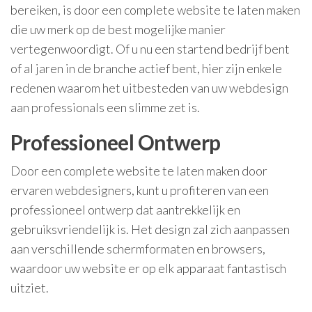
bereiken, is door een complete website te laten maken
die uw merk op de best mogelijke manier
vertegenwoordigt. Of u nu een startend bedrijf bent
of al jaren in de branche actief bent, hier zijn enkele
redenen waarom het uitbesteden van uw webdesign
aan professionals een slimme zet is.
Professioneel Ontwerp
Door een complete website te laten maken door
ervaren webdesigners, kunt u profiteren van een
professioneel ontwerp dat aantrekkelijk en
gebruiksvriendelijk is. Het design zal zich aanpassen
aan verschillende schermformaten en browsers,
waardoor uw website er op elk apparaat fantastisch
uitziet.