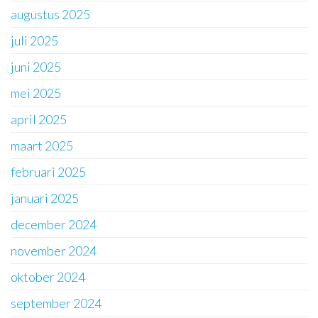
augustus 2025
juli 2025
juni 2025
mei 2025
april 2025
maart 2025
februari 2025
januari 2025
december 2024
november 2024
oktober 2024
september 2024