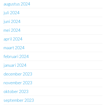
augustus 2024
juli 2024
juni 2024
mei 2024
april 2024
maart 2024
februari 2024
januari 2024
december 2023
november 2023
oktober 2023
september 2023