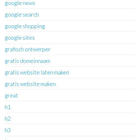
google news
google search
google shopping
google sites
grafisch ontwerper
gratis domeinnaam
gratis website laten maken
gratis website maken
great
h1
h2
h3