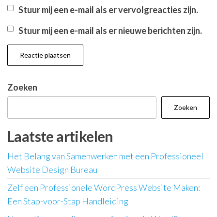
Stuur mij een e-mail als er vervolgreacties zijn.
Stuur mij een e-mail als er nieuwe berichten zijn.
Zoeken
Zoeken
Laatste artikelen
Het Belang van Samenwerken met een Professioneel
Website Design Bureau
Zelf een Professionele WordPress Website Maken:
Een Stap-voor-Stap Handleiding