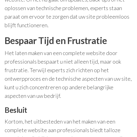
oplossen van technische problemen, experts staan
paraat om ervoor te zorgen dat uw site probleemloos
blijft functioneren.
Bespaar Tijd en Frustratie
Het laten maken van een complete website door
professionals bespaart u niet alleen tijd, maar ook
frustratie. Terwijl experts zich richten op het
ontwerpproces en de technische aspecten van uw site,
kunt u zich concentreren op andere belangrijke
aspecten van uw bedrijf.
Besluit
Kortom, het uitbesteden van het maken van een
complete website aan professionals biedt talloze