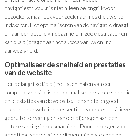
navigatiestructuur is niet alleen belangrijk voor
bezoekers, maar ook voor zoekmachines die uw site
indexeren. Het optimaliseren van de navigatie draagt
bij aan een betere vindbaarheid in zoekresultaten en
kan dus bijdragen aan het succes van uw online
aanwezigheid.
Optimaliseer de snelheid en prestaties
van de website
Een belangrijke tip bij het laten maken van een
complete website is het optimaliseren van de snelheid
en prestaties van de website. Een snelle en goed
presterende website is essentieel voor een positieve
gebruikerservaring en kan ook bijdragen aan een
betere ranking in zoekmachines. Door te zorgen voor
geoptimaliseerde afbeeldingen, minimale code en