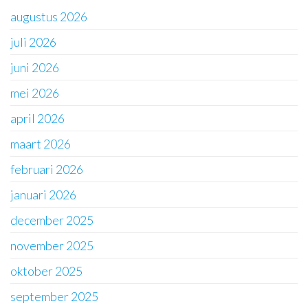
augustus 2026
juli 2026
juni 2026
mei 2026
april 2026
maart 2026
februari 2026
januari 2026
december 2025
november 2025
oktober 2025
september 2025