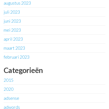
augustus 2023
juli 2023
juni 2023
mei 2023
april 2023
maart 2023
februari 2023
Categorieën
2015
2020
adsense
adwords