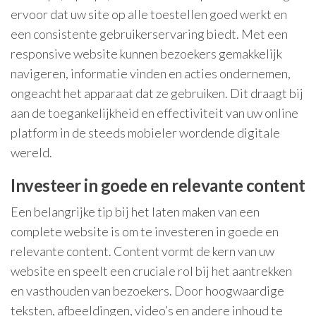
ervoor dat uw site op alle toestellen goed werkt en
een consistente gebruikerservaring biedt. Met een
responsive website kunnen bezoekers gemakkelijk
navigeren, informatie vinden en acties ondernemen,
ongeacht het apparaat dat ze gebruiken. Dit draagt bij
aan de toegankelijkheid en effectiviteit van uw online
platform in de steeds mobieler wordende digitale
wereld.
Investeer in goede en relevante content
Een belangrijke tip bij het laten maken van een
complete website is om te investeren in goede en
relevante content. Content vormt de kern van uw
website en speelt een cruciale rol bij het aantrekken
en vasthouden van bezoekers. Door hoogwaardige
teksten, afbeeldingen, video’s en andere inhoud te