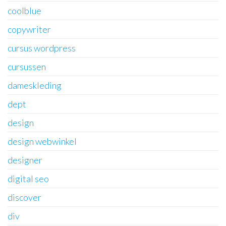
coolblue
copywriter
cursus wordpress
cursussen
dameskleding
dept
design
design webwinkel
designer
digital seo
discover
div