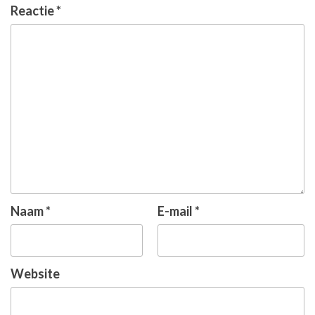
Reactie
*
Naam
*
E-mail
*
Website