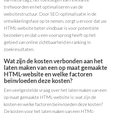
trefwoorden en het optimaliseren van de
websitestructuur. Door SEO-optimalisatie in de
ontwikkelingsfase op te nemen, zorgt u ervoor dat uw
HTML-website beter vindbaar is voor potentiële
bezoekers en dat u een voorsprong heeft op het
gebied van online zichtbaarheid en ranking in
zoekresultaten.
Wat zijn de kosten verbonden aan het
laten maken van een op maat gemaakte
HTML-website en welke factoren
beïnvloeden deze kosten?
Een veelgestelde vraag over het laten maken van een
op maat gemaakte HTML-website is: wat zijn de
kosten en welke factoren beïnvloeden deze kosten?
De kosten voor het laten maken van een HTML-