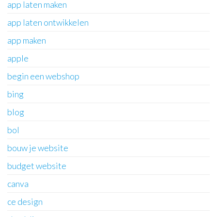
app laten maken
app laten ontwikkelen
app maken
apple
begin een webshop
bing
blog
bol
bouw je website
budget website
canva
ce design