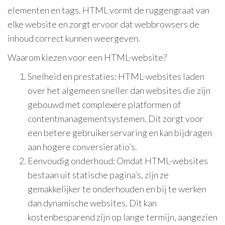
elementen en tags. HTML vormt de ruggengraat van
elke website en zorgt ervoor dat webbrowsers de
inhoud correct kunnen weergeven.
Waarom kiezen voor een HTML-website?
Snelheid en prestaties: HTML-websites laden
over het algemeen sneller dan websites die zijn
gebouwd met complexere platformen of
contentmanagementsystemen. Dit zorgt voor
een betere gebruikerservaring en kan bijdragen
aan hogere conversieratio’s.
Eenvoudig onderhoud: Omdat HTML-websites
bestaan uit statische pagina’s, zijn ze
gemakkelijker te onderhouden en bij te werken
dan dynamische websites. Dit kan
kostenbesparend zijn op lange termijn, aangezien