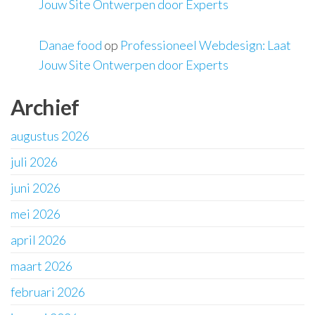
Jouw Site Ontwerpen door Experts
Danae food
op
Professioneel Webdesign: Laat
Jouw Site Ontwerpen door Experts
Archief
augustus 2026
juli 2026
juni 2026
mei 2026
april 2026
maart 2026
februari 2026