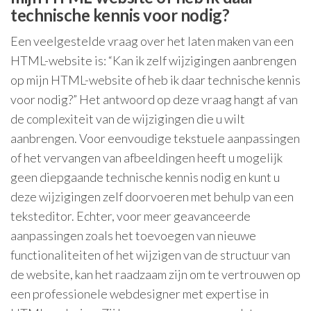
technische kennis voor nodig?
Een veelgestelde vraag over het laten maken van een
HTML-website is: “Kan ik zelf wijzigingen aanbrengen
op mijn HTML-website of heb ik daar technische kennis
voor nodig?” Het antwoord op deze vraag hangt af van
de complexiteit van de wijzigingen die u wilt
aanbrengen. Voor eenvoudige tekstuele aanpassingen
of het vervangen van afbeeldingen heeft u mogelijk
geen diepgaande technische kennis nodig en kunt u
deze wijzigingen zelf doorvoeren met behulp van een
teksteditor. Echter, voor meer geavanceerde
aanpassingen zoals het toevoegen van nieuwe
functionaliteiten of het wijzigen van de structuur van
de website, kan het raadzaam zijn om te vertrouwen op
een professionele webdesigner met expertise in