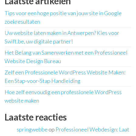
Laatste artikelen
Tips voor een hoge positie van jouw site in Google
zoekresultaten
Uw website laten maken in Antwerpen? Kies voor
Swift.be, uw digitale partner!
Het Belang van Samenwerken met een Professioneel
Website Design Bureau
Zelf een Professionele WordPress Website Maken:
Een Stap-voor-Stap Handleiding
Hoe zelf eenvoudig een professionele WordPress
website maken
Laatste reacties
springwebbe
op
Professioneel Webdesign: Laat