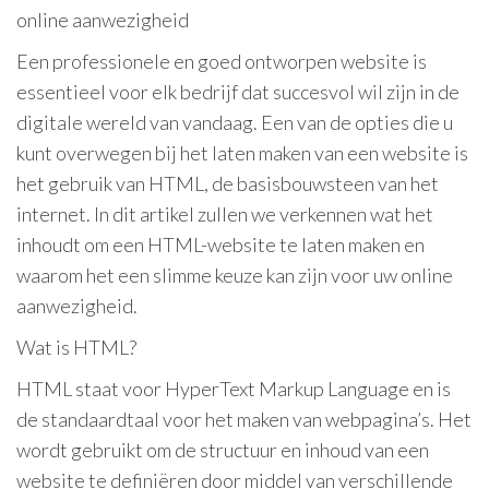
online aanwezigheid
Een professionele en goed ontworpen website is
essentieel voor elk bedrijf dat succesvol wil zijn in de
digitale wereld van vandaag. Een van de opties die u
kunt overwegen bij het laten maken van een website is
het gebruik van HTML, de basisbouwsteen van het
internet. In dit artikel zullen we verkennen wat het
inhoudt om een HTML-website te laten maken en
waarom het een slimme keuze kan zijn voor uw online
aanwezigheid.
Wat is HTML?
HTML staat voor HyperText Markup Language en is
de standaardtaal voor het maken van webpagina’s. Het
wordt gebruikt om de structuur en inhoud van een
website te definiëren door middel van verschillende