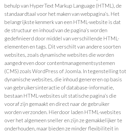
behulp van HyperText Markup Language (HTML), de
standaardtaal voor het maken van webpagina’s. Het
belangrijkste kenmerk van een HTML-website is dat
de structuur en inhoud van de pagina’s worden
gedefinieerd door middel van verschillende HTML-
elementen en tags. Dit verschilt van andere soorten
websites, zoals dynamische websites die worden
aangedreven door contentmanagementsystemen
(CMS) zoals WordPress of Joomla. In tegenstelling tot
dynamische websites, die inhoud genereren op basis
van gebruikersinteractie of database-informatie,
bestaan HTML-websites uit statische pagina’s die
vooraf zijn gemaakt en direct naar de gebruiker
worden verzonden. Hierdoor laden HTML-websites
over het algemeen sneller en zijn ze gemakkelijker te
onderhouden, maar bieden ze minder flexibiliteit in