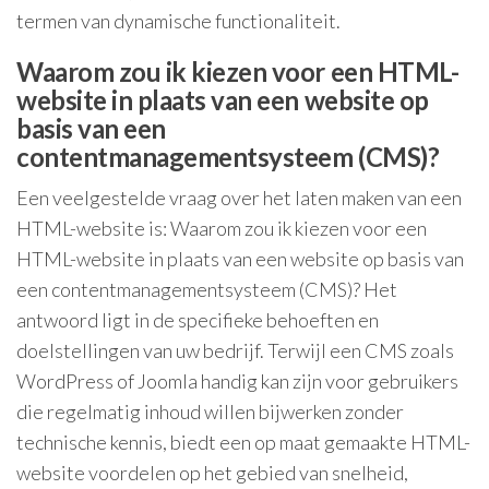
termen van dynamische functionaliteit.
Waarom zou ik kiezen voor een HTML-
website in plaats van een website op
basis van een
contentmanagementsysteem (CMS)?
Een veelgestelde vraag over het laten maken van een
HTML-website is: Waarom zou ik kiezen voor een
HTML-website in plaats van een website op basis van
een contentmanagementsysteem (CMS)? Het
antwoord ligt in de specifieke behoeften en
doelstellingen van uw bedrijf. Terwijl een CMS zoals
WordPress of Joomla handig kan zijn voor gebruikers
die regelmatig inhoud willen bijwerken zonder
technische kennis, biedt een op maat gemaakte HTML-
website voordelen op het gebied van snelheid,