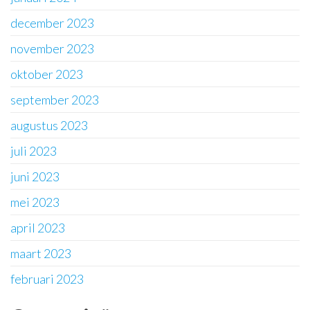
december 2023
november 2023
oktober 2023
september 2023
augustus 2023
juli 2023
juni 2023
mei 2023
april 2023
maart 2023
februari 2023