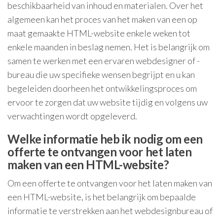
beschikbaarheid van inhoud en materialen. Over het
algemeen kan het proces van het maken van een op
maat gemaakte HTML-website enkele weken tot
enkele maanden in beslag nemen. Het is belangrijk om
samen te werken met een ervaren webdesigner of -
bureau die uw specifieke wensen begrijpt en u kan
begeleiden doorheen het ontwikkelingsproces om
ervoor te zorgen dat uw website tijdig en volgens uw
verwachtingen wordt opgeleverd.
Welke informatie heb ik nodig om een
offerte te ontvangen voor het laten
maken van een HTML-website?
Om een offerte te ontvangen voor het laten maken van
een HTML-website, is het belangrijk om bepaalde
informatie te verstrekken aan het webdesignbureau of