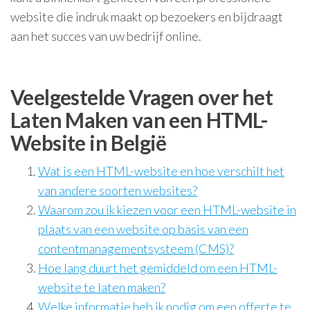
website die indruk maakt op bezoekers en bijdraagt
aan het succes van uw bedrijf online.
Veelgestelde Vragen over het
Laten Maken van een HTML-
Website in België
Wat is een HTML-website en hoe verschilt het
van andere soorten websites?
Waarom zou ik kiezen voor een HTML-website in
plaats van een website op basis van een
contentmanagementsysteem (CMS)?
Hoe lang duurt het gemiddeld om een HTML-
website te laten maken?
Welke informatie heb ik nodig om een offerte te