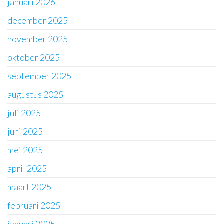
januari 2026
december 2025
november 2025
oktober 2025
september 2025
augustus 2025
juli 2025
juni 2025
mei 2025
april 2025
maart 2025
februari 2025