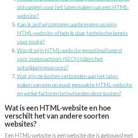
ontvangen voor het laten maken van een HTML-
website?
Kan ik zelf wijzigingen aanbrengen op mijn
HTML-website of heb ik daar technische kennis
voor nodig?
Wordt mijn HTML-website geoptimaliseerd
voor zoekmachines (SEO) tijdens het
ontwikkelingsproces?
Wat zijn de kosten verbonden aan het laten
maken van een op maat gemaakte HTML-website
en welke factoren beïnvloeden deze kosten?
Wat is een HTML-website en hoe
verschilt het van andere soorten
websites?
Een HTML-website is een website die is gebouwd met