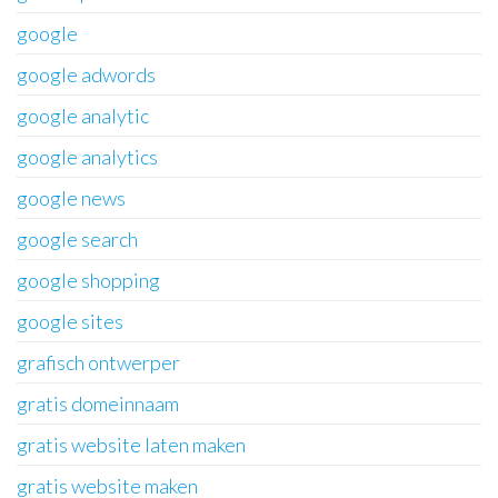
google
google adwords
google analytic
google analytics
google news
google search
google shopping
google sites
grafisch ontwerper
gratis domeinnaam
gratis website laten maken
gratis website maken