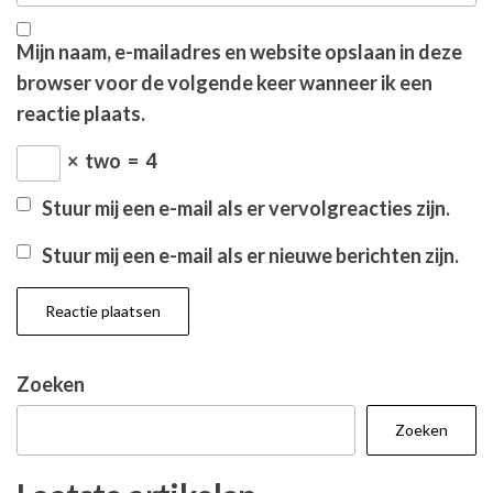
Mijn naam, e-mailadres en website opslaan in deze
browser voor de volgende keer wanneer ik een
reactie plaats.
×
two
=
4
Stuur mij een e-mail als er vervolgreacties zijn.
Stuur mij een e-mail als er nieuwe berichten zijn.
Zoeken
Zoeken