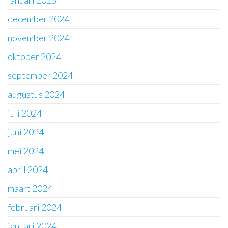
januari 2025
december 2024
november 2024
oktober 2024
september 2024
augustus 2024
juli 2024
juni 2024
mei 2024
april 2024
maart 2024
februari 2024
januari 2024