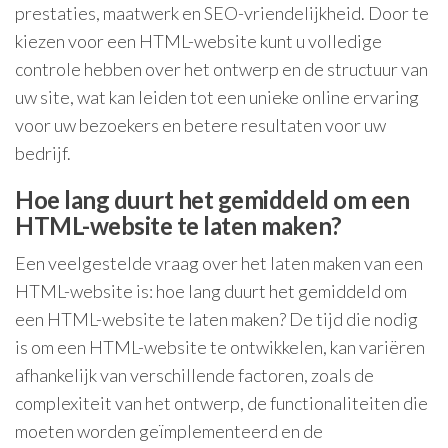
prestaties, maatwerk en SEO-vriendelijkheid. Door te
kiezen voor een HTML-website kunt u volledige
controle hebben over het ontwerp en de structuur van
uw site, wat kan leiden tot een unieke online ervaring
voor uw bezoekers en betere resultaten voor uw
bedrijf.
Hoe lang duurt het gemiddeld om een
HTML-website te laten maken?
Een veelgestelde vraag over het laten maken van een
HTML-website is: hoe lang duurt het gemiddeld om
een HTML-website te laten maken? De tijd die nodig
is om een HTML-website te ontwikkelen, kan variëren
afhankelijk van verschillende factoren, zoals de
complexiteit van het ontwerp, de functionaliteiten die
moeten worden geïmplementeerd en de