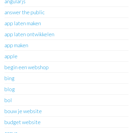
angularjs
answer the public
app laten maken
app laten ontwikkelen
app maken
apple
begin een webshop
bing
blog
bol
bouw je website
budget website
canva