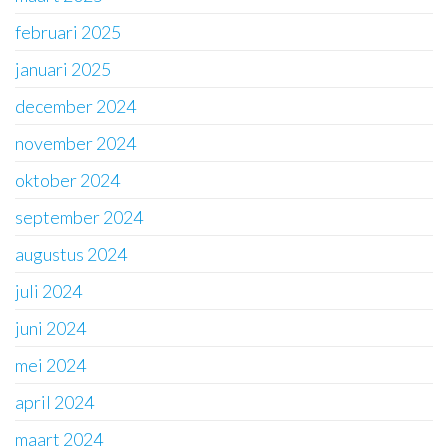
februari 2025
januari 2025
december 2024
november 2024
oktober 2024
september 2024
augustus 2024
juli 2024
juni 2024
mei 2024
april 2024
maart 2024