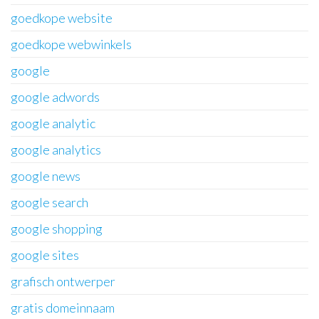
goedkope website
goedkope webwinkels
google
google adwords
google analytic
google analytics
google news
google search
google shopping
google sites
grafisch ontwerper
gratis domeinnaam