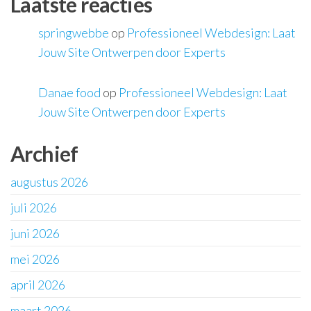
Laatste reacties
springwebbe
op
Professioneel Webdesign: Laat
Jouw Site Ontwerpen door Experts
Danae food
op
Professioneel Webdesign: Laat
Jouw Site Ontwerpen door Experts
Archief
augustus 2026
juli 2026
juni 2026
mei 2026
april 2026
maart 2026