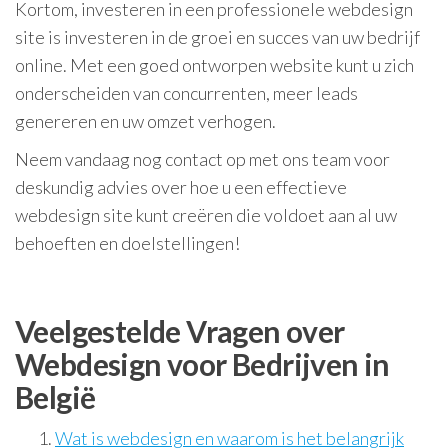
Kortom, investeren in een professionele webdesign
site is investeren in de groei en succes van uw bedrijf
online. Met een goed ontworpen website kunt u zich
onderscheiden van concurrenten, meer leads
genereren en uw omzet verhogen.
Neem vandaag nog contact op met ons team voor
deskundig advies over hoe u een effectieve
webdesign site kunt creëren die voldoet aan al uw
behoeften en doelstellingen!
Veelgestelde Vragen over
Webdesign voor Bedrijven in
België
Wat is webdesign en waarom is het belangrijk