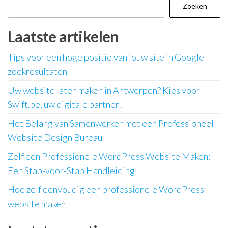
Zoeken
Laatste artikelen
Tips voor een hoge positie van jouw site in Google
zoekresultaten
Uw website laten maken in Antwerpen? Kies voor
Swift.be, uw digitale partner!
Het Belang van Samenwerken met een Professioneel
Website Design Bureau
Zelf een Professionele WordPress Website Maken:
Een Stap-voor-Stap Handleiding
Hoe zelf eenvoudig een professionele WordPress
website maken