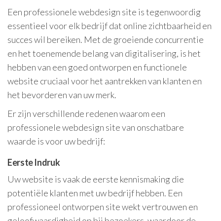
Een professionele webdesign site is tegenwoordig
essentieel voor elk bedrijf dat online zichtbaarheid en
succes wil bereiken. Met de groeiende concurrentie
en het toenemende belang van digitalisering, is het
hebben van een goed ontworpen en functionele
website cruciaal voor het aantrekken van klanten en
het bevorderen van uw merk.
Er zijn verschillende redenen waarom een
professionele webdesign site van onschatbare
waarde is voor uw bedrijf:
Eerste Indruk
Uw website is vaak de eerste kennismaking die
potentiële klanten met uw bedrijf hebben. Een
professioneel ontworpen site wekt vertrouwen en
geloofwaardigheid op bij bezoekers, waardoor de