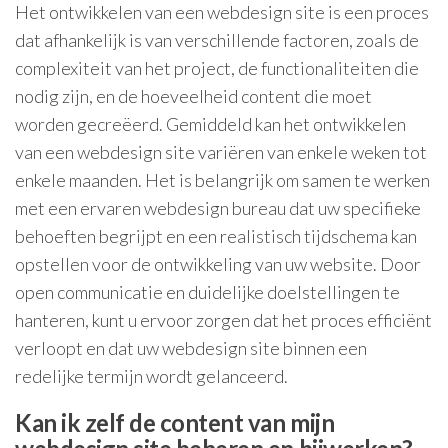
Het ontwikkelen van een webdesign site is een proces
dat afhankelijk is van verschillende factoren, zoals de
complexiteit van het project, de functionaliteiten die
nodig zijn, en de hoeveelheid content die moet
worden gecreëerd. Gemiddeld kan het ontwikkelen
van een webdesign site variëren van enkele weken tot
enkele maanden. Het is belangrijk om samen te werken
met een ervaren webdesign bureau dat uw specifieke
behoeften begrijpt en een realistisch tijdschema kan
opstellen voor de ontwikkeling van uw website. Door
open communicatie en duidelijke doelstellingen te
hanteren, kunt u ervoor zorgen dat het proces efficiënt
verloopt en dat uw webdesign site binnen een
redelijke termijn wordt gelanceerd.
Kan ik zelf de content van mijn