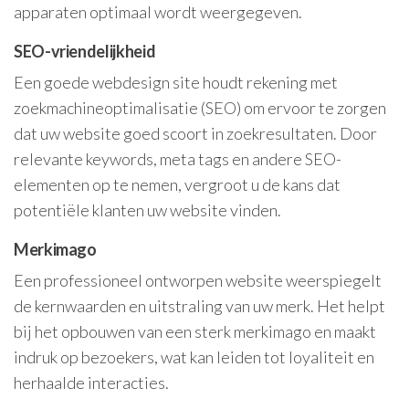
apparaten optimaal wordt weergegeven.
SEO-vriendelijkheid
Een goede webdesign site houdt rekening met
zoekmachineoptimalisatie (SEO) om ervoor te zorgen
dat uw website goed scoort in zoekresultaten. Door
relevante keywords, meta tags en andere SEO-
elementen op te nemen, vergroot u de kans dat
potentiële klanten uw website vinden.
Merkimago
Een professioneel ontworpen website weerspiegelt
de kernwaarden en uitstraling van uw merk. Het helpt
bij het opbouwen van een sterk merkimago en maakt
indruk op bezoekers, wat kan leiden tot loyaliteit en
herhaalde interacties.