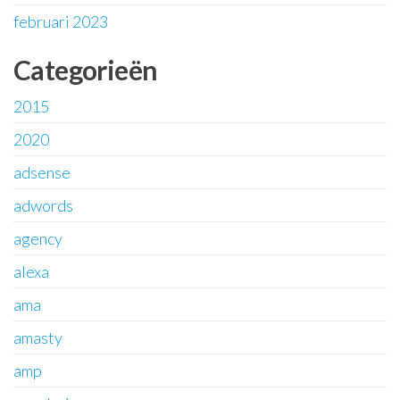
februari 2023
Categorieën
2015
2020
adsense
adwords
agency
alexa
ama
amasty
amp