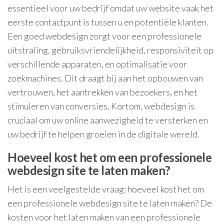
essentieel voor uw bedrijf omdat uw website vaak het
eerste contactpunt is tussen u en potentiële klanten.
Een goed webdesign zorgt voor een professionele
uitstraling, gebruiksvriendelijkheid, responsiviteit op
verschillende apparaten, en optimalisatie voor
zoekmachines. Dit draagt bij aan het opbouwen van
vertrouwen, het aantrekken van bezoekers, en het
stimuleren van conversies. Kortom, webdesign is
cruciaal om uw online aanwezigheid te versterken en
uw bedrijf te helpen groeien in de digitale wereld.
Hoeveel kost het om een professionele
webdesign site te laten maken?
Het is een veelgestelde vraag: hoeveel kost het om
een professionele webdesign site te laten maken? De
kosten voor het laten maken van een professionele