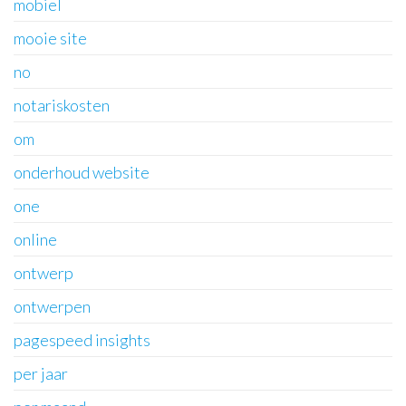
mobiel
mooie site
no
notariskosten
om
onderhoud website
one
online
ontwerp
ontwerpen
pagespeed insights
per jaar