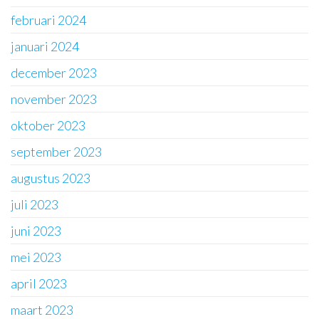
februari 2024
januari 2024
december 2023
november 2023
oktober 2023
september 2023
augustus 2023
juli 2023
juni 2023
mei 2023
april 2023
maart 2023