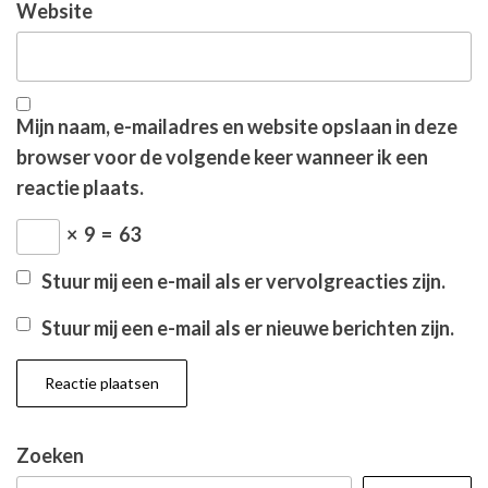
Website
Mijn naam, e-mailadres en website opslaan in deze
browser voor de volgende keer wanneer ik een
reactie plaats.
×
9
=
63
Stuur mij een e-mail als er vervolgreacties zijn.
Stuur mij een e-mail als er nieuwe berichten zijn.
Zoeken