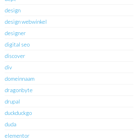
design
design webwinkel
designer
digital seo
discover
div
domeinnaam
dragonbyte
drupal
duckduckgo
duda
elementor