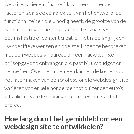
website variëren afhankelijk van verschillende
factoren, zoals de complexiteit van het ontwerp, de
functionaliteiten die u nodig heeft, de grootte van de
website en eventuele extra diensten zoals SEO-
optimalisatie of content creatie. Het is belangrijk om
uw specifieke wensen en doelstellingen te bespreken
met een webdesign bureau om een nauwkeurige
prijsopgave te ontvangen die past bij uw budget en
behoeften. Over het algemeen kunnen de kosten voor
het laten maken van een professionele webdesign site
variëren van enkele honderden tot duizenden euro’s,
afhankelijk van de omvang en complexiteit van het
project.
Hoe lang duurt het gemiddeld om een
webdesign site te ontwikkelen?