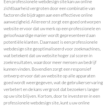
Een professionele webdesign site kan uw online
zichtbaarheid vergroten door een combinatie van
factoren die bijdragen aan een effectieve online
aanwezigheid. Allereerst zorgt een goed ontworpen
website ervoor dat uw merk op een professionele en
geloofwaardige manier wordt gepresenteerd aan
potentiële klanten. Daarnaast is een professionele
webdesign site geoptimaliseerd voor zoekmachines,
wat betekent dat uw website hoger zal scoren in
zoekresultaten, waardoor meer mensen uw bedrijf
kunnen vinden. Bovendien zorgt een responsief
ontwerp ervoor dat uw website op alle apparaten
goed wordt weergegeven, wat de gebruikerservaring
verbetert en de kans vergroot dat bezoekers langer
op uw site blijven. Kortom, door te investeren in een
professionele webdesign site, kunt u uw online