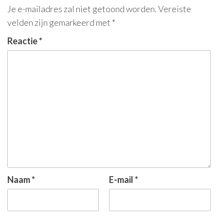
Je e-mailadres zal niet getoond worden.
Vereiste
velden zijn gemarkeerd met
*
Reactie
*
Naam
*
E-mail
*