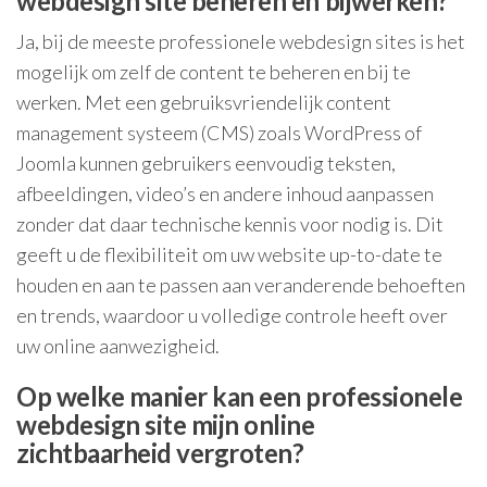
webdesign site beheren en bijwerken?
Ja, bij de meeste professionele webdesign sites is het
mogelijk om zelf de content te beheren en bij te
werken. Met een gebruiksvriendelijk content
management systeem (CMS) zoals WordPress of
Joomla kunnen gebruikers eenvoudig teksten,
afbeeldingen, video’s en andere inhoud aanpassen
zonder dat daar technische kennis voor nodig is. Dit
geeft u de flexibiliteit om uw website up-to-date te
houden en aan te passen aan veranderende behoeften
en trends, waardoor u volledige controle heeft over
uw online aanwezigheid.
Op welke manier kan een professionele
webdesign site mijn online
zichtbaarheid vergroten?