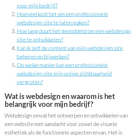
voor mijn bedrijf?
Hoeveel kost het om een professionele
webdesign site te laten maken?
Hoe lang duurt het gemiddeld om een webdesign
site te ontwikkelen?
Kan ik zelf de content van mijn webdesign site
beheren en bijwerken?
Op welke manier kan een professionele
webdesign site mijn online zichtbaarheid
vergroten?
Wat is webdesign en waarom is het
belangrijk voor mijn bedrijf?
Webdesign omvat het ontwerpen en ontwikkelen van
een website met aandacht voor zowel de visuele
esthetiek als de functionele aspecten ervan. Het is