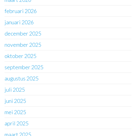
februari 2026
januari 2026
december 2025
november 2025
oktober 2025
september 2025
augustus 2025
juli 2025
juni 2025
mei 2025
april 2025
maart 2025