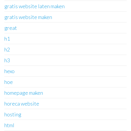
gratis website laten maken
gratis website maken
great
h1
h2
h3
hexo
hoe
homepage maken
horeca website
hosting
html