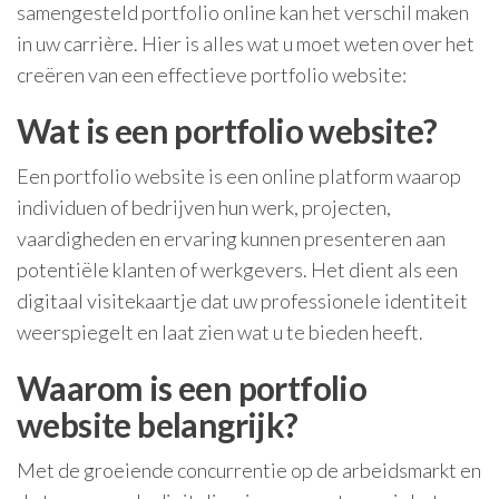
samengesteld portfolio online kan het verschil maken
in uw carrière. Hier is alles wat u moet weten over het
creëren van een effectieve portfolio website:
Wat is een portfolio website?
Een portfolio website is een online platform waarop
individuen of bedrijven hun werk, projecten,
vaardigheden en ervaring kunnen presenteren aan
potentiële klanten of werkgevers. Het dient als een
digitaal visitekaartje dat uw professionele identiteit
weerspiegelt en laat zien wat u te bieden heeft.
Waarom is een portfolio
website belangrijk?
Met de groeiende concurrentie op de arbeidsmarkt en