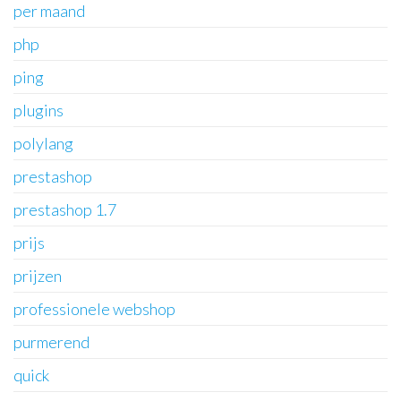
per maand
php
ping
plugins
polylang
prestashop
prestashop 1.7
prijs
prijzen
professionele webshop
purmerend
quick