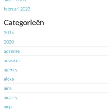
februari 2023
Categorieën
2015
2020
adsense
adwords
agency
alexa
ama
amasty
amp