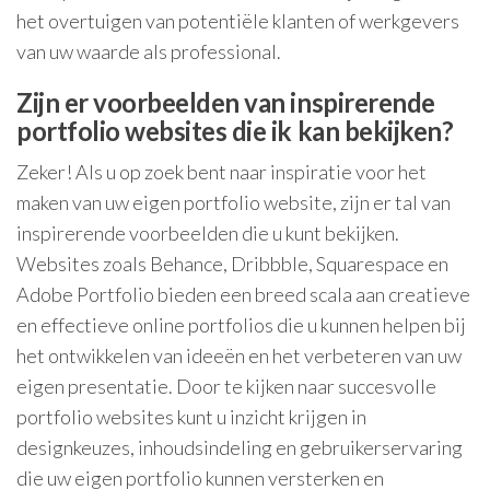
het overtuigen van potentiële klanten of werkgevers
van uw waarde als professional.
Zijn er voorbeelden van inspirerende
portfolio websites die ik kan bekijken?
Zeker! Als u op zoek bent naar inspiratie voor het
maken van uw eigen portfolio website, zijn er tal van
inspirerende voorbeelden die u kunt bekijken.
Websites zoals Behance, Dribbble, Squarespace en
Adobe Portfolio bieden een breed scala aan creatieve
en effectieve online portfolios die u kunnen helpen bij
het ontwikkelen van ideeën en het verbeteren van uw
eigen presentatie. Door te kijken naar succesvolle
portfolio websites kunt u inzicht krijgen in
designkeuzes, inhoudsindeling en gebruikerservaring
die uw eigen portfolio kunnen versterken en