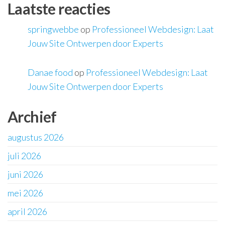
Laatste reacties
springwebbe
op
Professioneel Webdesign: Laat
Jouw Site Ontwerpen door Experts
Danae food
op
Professioneel Webdesign: Laat
Jouw Site Ontwerpen door Experts
Archief
augustus 2026
juli 2026
juni 2026
mei 2026
april 2026