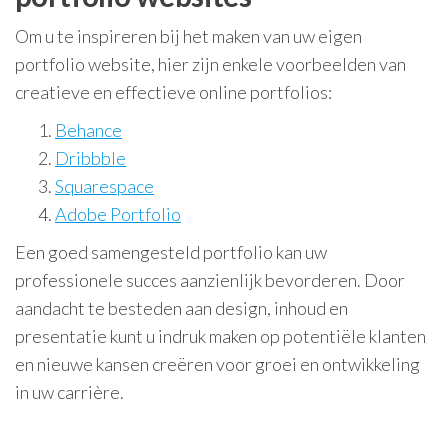
Om u te inspireren bij het maken van uw eigen
portfolio website, hier zijn enkele voorbeelden van
creatieve en effectieve online portfolios:
Behance
Dribbble
Squarespace
Adobe Portfolio
Een goed samengesteld portfolio kan uw
professionele succes aanzienlijk bevorderen. Door
aandacht te besteden aan design, inhoud en
presentatie kunt u indruk maken op potentiële klanten
en nieuwe kansen creëren voor groei en ontwikkeling
in uw carrière.