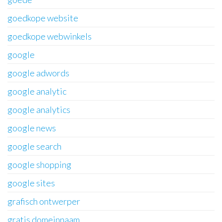
goedkope website
goedkope webwinkels
google
google adwords
google analytic
google analytics
google news
google search
google shopping
google sites
grafisch ontwerper
gratis domeinnaam