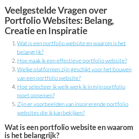
Veelgestelde Vragen over
Portfolio Websites: Belang,
Creatie en Inspiratie
Wat is een portfolio website en waarom is het
belangrijk?
Hoe maak ik een effectieve portfolio website?
Welke platformen zijn geschikt voor het bouwen
van een portfolio website?
Hoe selecteer ik welk werk ik in mijn portfolio
moet opnemen?
Zijn er voorbeelden van inspirerende portfolio
websites die ik kan bekijken?
Wat is een portfolio website en waarom
is het belangrijk?