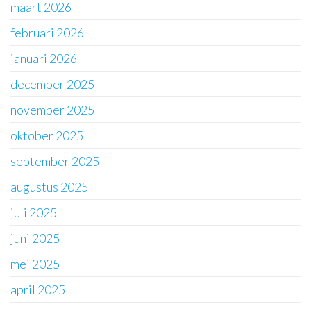
maart 2026
februari 2026
januari 2026
december 2025
november 2025
oktober 2025
september 2025
augustus 2025
juli 2025
juni 2025
mei 2025
april 2025