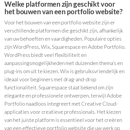
Welke platformen zijn geschikt voor
het bouwen van een portfolio website?
Voor het bouwen van een portfolio website zijn er
verschillende platformen die geschikt zijn, afhankelijk
van uw behoeften en vaardigheden. Populaire opties
zijn WordPress, Wix, Squarespace en Adobe Portfolio.
WordPress biedt veel flexibiliteit en
aanpassingsmogelijkheden met duizenden thema’s en
plug-ins om uit te kiezen. Wix is gebruiksvriendelijk en
ideaal voor beginners met drag-and-drop
functionaliteit. Squarespace staat bekend om zijn
elegante en professionele ontwerpen, terwijl Adobe
Portfolio naadloos integreert met Creative Cloud-
applicaties voor creatieve professionals. Het kiezen
van het juiste platform is essentieel voor het creëren
van een effectieve portfolio website die uw werk op