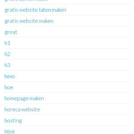
gratis website laten maken
gratis website maken
great
h1
h2
h3
hexo
hoe
homepage maken
horeca website
hosting
html