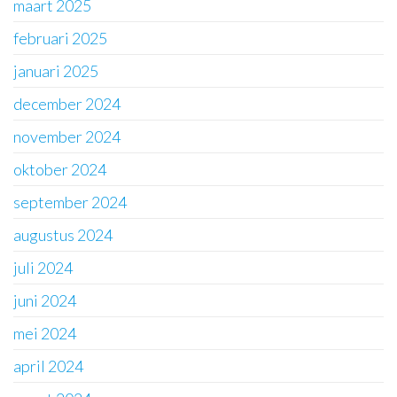
maart 2025
februari 2025
januari 2025
december 2024
november 2024
oktober 2024
september 2024
augustus 2024
juli 2024
juni 2024
mei 2024
april 2024