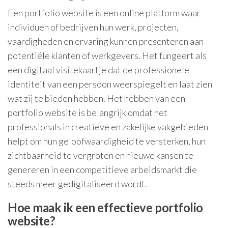
Een portfolio website is een online platform waar
individuen of bedrijven hun werk, projecten,
vaardigheden en ervaring kunnen presenteren aan
potentiële klanten of werkgevers. Het fungeert als
een digitaal visitekaartje dat de professionele
identiteit van een persoon weerspiegelt en laat zien
wat zij te bieden hebben. Het hebben van een
portfolio website is belangrijk omdat het
professionals in creatieve en zakelijke vakgebieden
helpt om hun geloofwaardigheid te versterken, hun
zichtbaarheid te vergroten en nieuwe kansen te
genereren in een competitieve arbeidsmarkt die
steeds meer gedigitaliseerd wordt.
Hoe maak ik een effectieve portfolio
website?