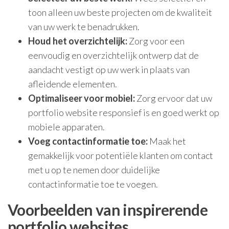
toon alleen uw beste projecten om de kwaliteit
van uw werk te benadrukken.
Houd het overzichtelijk:
Zorg voor een
eenvoudig en overzichtelijk ontwerp dat de
aandacht vestigt op uw werk in plaats van
afleidende elementen.
Optimaliseer voor mobiel:
Zorg ervoor dat uw
portfolio website responsief is en goed werkt op
mobiele apparaten.
Voeg contactinformatie toe:
Maak het
gemakkelijk voor potentiële klanten om contact
met u op te nemen door duidelijke
contactinformatie toe te voegen.
Voorbeelden van inspirerende
portfolio websites