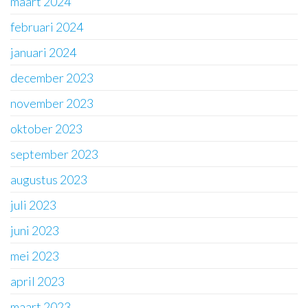
maart 2024
februari 2024
januari 2024
december 2023
november 2023
oktober 2023
september 2023
augustus 2023
juli 2023
juni 2023
mei 2023
april 2023
maart 2023