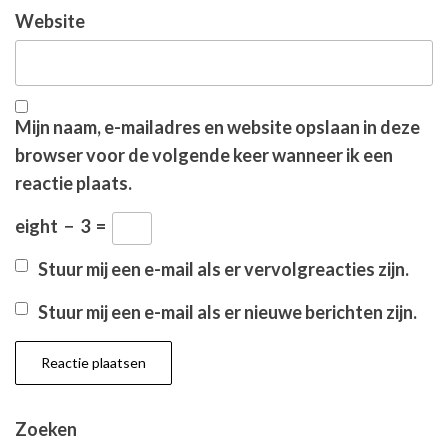
Website
Mijn naam, e-mailadres en website opslaan in deze
browser voor de volgende keer wanneer ik een
reactie plaats.
eight
−
3
=
Stuur mij een e-mail als er vervolgreacties zijn.
Stuur mij een e-mail als er nieuwe berichten zijn.
Zoeken