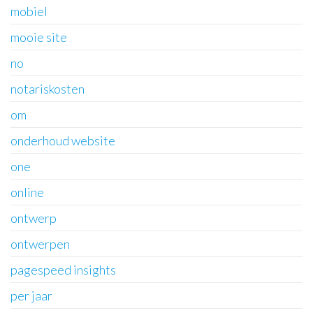
mobiel
mooie site
no
notariskosten
om
onderhoud website
one
online
ontwerp
ontwerpen
pagespeed insights
per jaar