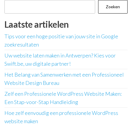
Zoeken
Laatste artikelen
Tips voor een hoge positie van jouw site in Google
zoekresultaten
Uw website laten maken in Antwerpen? Kies voor
Swift.be, uw digitale partner!
Het Belang van Samenwerken met een Professioneel
Website Design Bureau
Zelf een Professionele WordPress Website Maken:
Een Stap-voor-Stap Handleiding
Hoe zelf eenvoudig een professionele WordPress
website maken