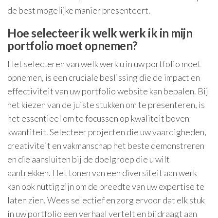
de best mogelijke manier presenteert.
Hoe selecteer ik welk werk ik in mijn
portfolio moet opnemen?
Het selecteren van welk werk u in uw portfolio moet
opnemen, is een cruciale beslissing die de impact en
effectiviteit van uw portfolio website kan bepalen. Bij
het kiezen van de juiste stukken om te presenteren, is
het essentieel om te focussen op kwaliteit boven
kwantiteit. Selecteer projecten die uw vaardigheden,
creativiteit en vakmanschap het beste demonstreren
en die aansluiten bij de doelgroep die u wilt
aantrekken. Het tonen van een diversiteit aan werk
kan ook nuttig zijn om de breedte van uw expertise te
laten zien. Wees selectief en zorg ervoor dat elk stuk
in uw portfolio een verhaal vertelt en bijdraagt aan