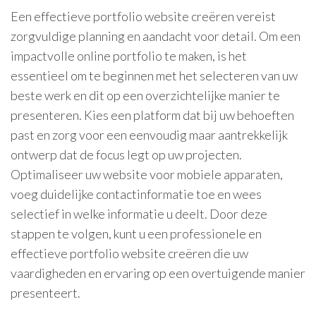
Een effectieve portfolio website creëren vereist
zorgvuldige planning en aandacht voor detail. Om een
impactvolle online portfolio te maken, is het
essentieel om te beginnen met het selecteren van uw
beste werk en dit op een overzichtelijke manier te
presenteren. Kies een platform dat bij uw behoeften
past en zorg voor een eenvoudig maar aantrekkelijk
ontwerp dat de focus legt op uw projecten.
Optimaliseer uw website voor mobiele apparaten,
voeg duidelijke contactinformatie toe en wees
selectief in welke informatie u deelt. Door deze
stappen te volgen, kunt u een professionele en
effectieve portfolio website creëren die uw
vaardigheden en ervaring op een overtuigende manier
presenteert.