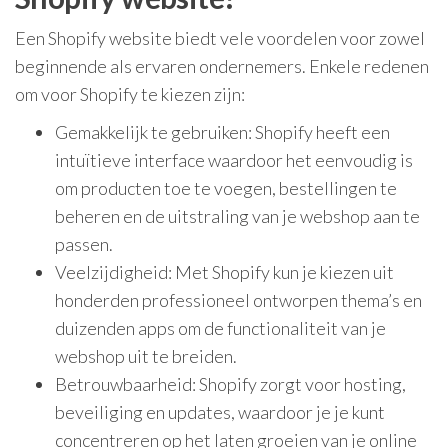
Een Shopify website biedt vele voordelen voor zowel
beginnende als ervaren ondernemers. Enkele redenen
om voor Shopify te kiezen zijn:
Gemakkelijk te gebruiken: Shopify heeft een
intuïtieve interface waardoor het eenvoudig is
om producten toe te voegen, bestellingen te
beheren en de uitstraling van je webshop aan te
passen.
Veelzijdigheid: Met Shopify kun je kiezen uit
honderden professioneel ontworpen thema’s en
duizenden apps om de functionaliteit van je
webshop uit te breiden.
Betrouwbaarheid: Shopify zorgt voor hosting,
beveiliging en updates, waardoor je je kunt
concentreren op het laten groeien van je online