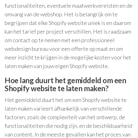
functionaliteiten, eventuele maatwerkvereisten en de
omvang van de webshop. Het is belangrijk om te
begrijpen dat elke Shopify website uniek is en daarom
kan het tarief per project verschillen. Het is raadzaam
om contact op te nemen met een professioneel
webdesign bureau voor een offerte op maat en om
meer inzicht te krijgen in de mogelijke kosten voor het
laten maken van jouw eigen Shopify website.
Hoe lang duurt het gemiddeld om een
Shopify website te laten maken?
Het gemiddeld duurt het om een Shopify website te
laten maken varieert afhankelijk van verschillende
factoren, zoals de complexiteit van het ontwerp, de
functionaliteiten die nodig zijn, en de beschikbaarheid
van content. In de meeste gevallen kan het proces van