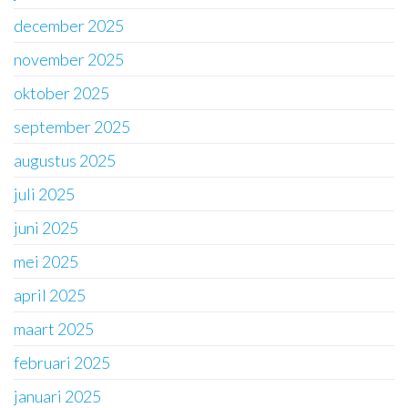
december 2025
november 2025
oktober 2025
september 2025
augustus 2025
juli 2025
juni 2025
mei 2025
april 2025
maart 2025
februari 2025
januari 2025