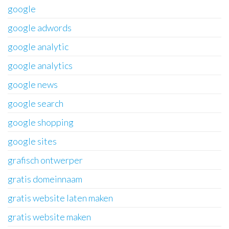
google
google adwords
google analytic
google analytics
google news
google search
google shopping
google sites
grafisch ontwerper
gratis domeinnaam
gratis website laten maken
gratis website maken