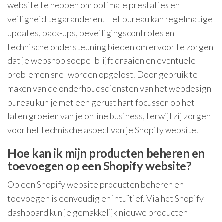
website te hebben om optimale prestaties en
veiligheid te garanderen. Het bureau kan regelmatige
updates, back-ups, beveiligingscontroles en
technische ondersteuning bieden om ervoor te zorgen
dat je webshop soepel blijft draaien en eventuele
problemen snel worden opgelost. Door gebruik te
maken van de onderhoudsdiensten van het webdesign
bureau kun je met een gerust hart focussen op het
laten groeien van je online business, terwijl zij zorgen
voor het technische aspect van je Shopify website.
Hoe kan ik mijn producten beheren en
toevoegen op een Shopify website?
Op een Shopify website producten beheren en
toevoegen is eenvoudig en intuïtief. Via het Shopify-
dashboard kun je gemakkelijk nieuwe producten