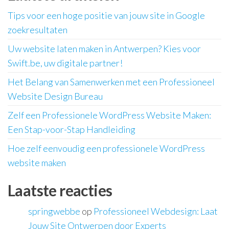
Tips voor een hoge positie van jouw site in Google
zoekresultaten
Uw website laten maken in Antwerpen? Kies voor
Swift.be, uw digitale partner!
Het Belang van Samenwerken met een Professioneel
Website Design Bureau
Zelf een Professionele WordPress Website Maken:
Een Stap-voor-Stap Handleiding
Hoe zelf eenvoudig een professionele WordPress
website maken
Laatste reacties
springwebbe
op
Professioneel Webdesign: Laat
Jouw Site Ontwerpen door Experts