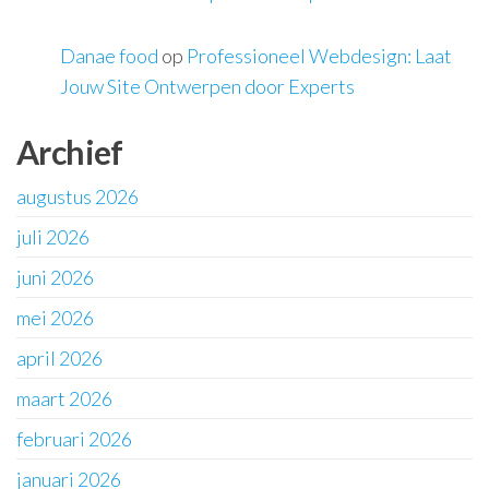
Danae food
op
Professioneel Webdesign: Laat
Jouw Site Ontwerpen door Experts
Archief
augustus 2026
juli 2026
juni 2026
mei 2026
april 2026
maart 2026
februari 2026
januari 2026