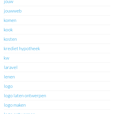
jouw
jouwweb
komen
kook
kosten
krediet hypotheek
kw
laravel
lenen
logo
logo laten ontwerpen
logo maken