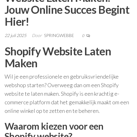
Jouw Online Succes Begint
Hier!
22 juli 2025
Door
SPRINGWEBBE
0
Shopify Website Laten
Maken
Wil je een professionele en gebruiksvriendelijke
webshop starten? Overweeg dan om een Shopify
website te laten maken. Shopify is een krachtig e-
commerce platform dat het gemakkelijk maakt om een
online winkel op te zetten en te beheren.
Waarom kiezen voor een
Shopify website?