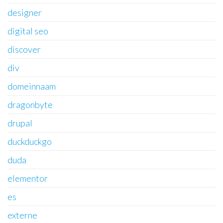
designer
digital seo
discover
div
domeinnaam
dragonbyte
drupal
duckduckgo
duda
elementor
es
externe