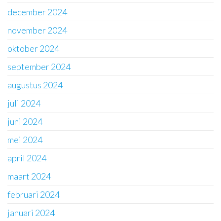
december 2024
november 2024
oktober 2024
september 2024
augustus 2024
juli 2024
juni 2024
mei 2024
april 2024
maart 2024
februari 2024
januari 2024