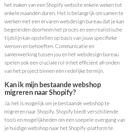
het maken van een Shopify website enkele weken tot
enkele maanden duren. Het is belangrijk om samen te
werken met een ervaren webdesign bureau dat je kan
begeleiden doorheen het proces en een realistische
tijdslijn kan opstellen op basis van jouw specifieke
wensen en behoeften. Communicatie en
samenwerking tussen jou en het webdesign bureau
spelen ook een cruciale rol in het efficiënt afronden
van het project binnen een redelijke termijn.
Kan ik mijn bestaande webshop
migreren naar Shopify?
Ja, het is mogelijk om je bestaande webshop te
migreren naar Shopify. Shopify biedt verschillende
tools en mogelijkheden om een soepele overgang van
je huidige webshop naar het Shopify-platform te