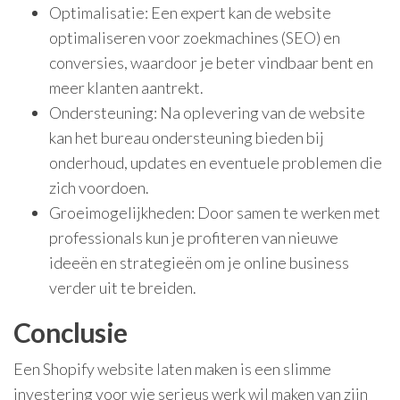
Optimalisatie: Een expert kan de website
optimaliseren voor zoekmachines (SEO) en
conversies, waardoor je beter vindbaar bent en
meer klanten aantrekt.
Ondersteuning: Na oplevering van de website
kan het bureau ondersteuning bieden bij
onderhoud, updates en eventuele problemen die
zich voordoen.
Groeimogelijkheden: Door samen te werken met
professionals kun je profiteren van nieuwe
ideeën en strategieën om je online business
verder uit te breiden.
Conclusie
Een Shopify website laten maken is een slimme
investering voor wie serieus werk wil maken van zijn