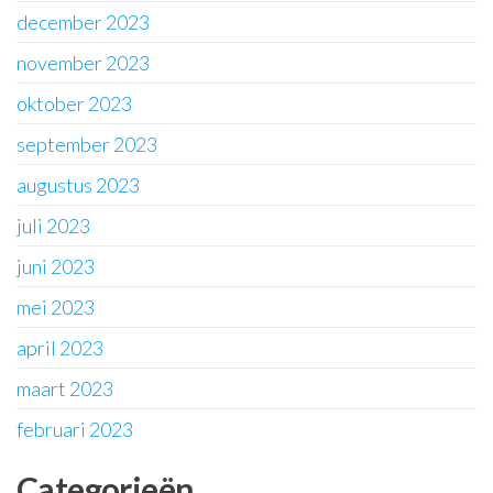
december 2023
november 2023
oktober 2023
september 2023
augustus 2023
juli 2023
juni 2023
mei 2023
april 2023
maart 2023
februari 2023
Categorieën