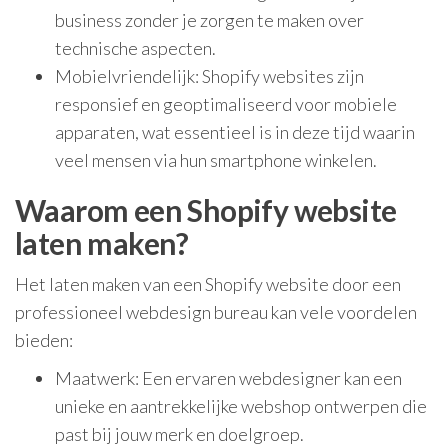
business zonder je zorgen te maken over
technische aspecten.
Mobielvriendelijk: Shopify websites zijn
responsief en geoptimaliseerd voor mobiele
apparaten, wat essentieel is in deze tijd waarin
veel mensen via hun smartphone winkelen.
Waarom een Shopify website
laten maken?
Het laten maken van een Shopify website door een
professioneel webdesign bureau kan vele voordelen
bieden:
Maatwerk: Een ervaren webdesigner kan een
unieke en aantrekkelijke webshop ontwerpen die
past bij jouw merk en doelgroep.