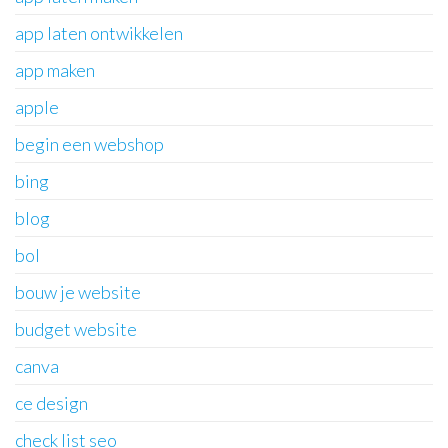
app laten ontwikkelen
app maken
apple
begin een webshop
bing
blog
bol
bouw je website
budget website
canva
ce design
check list seo