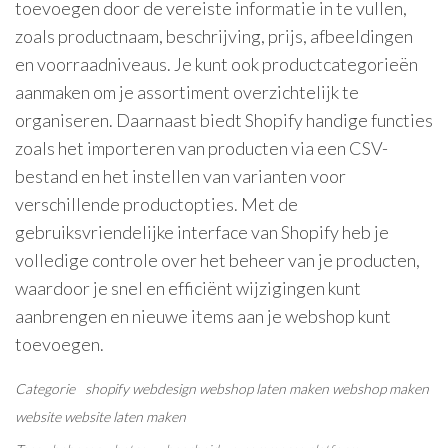
toevoegen door de vereiste informatie in te vullen,
zoals productnaam, beschrijving, prijs, afbeeldingen
en voorraadniveaus. Je kunt ook productcategorieën
aanmaken om je assortiment overzichtelijk te
organiseren. Daarnaast biedt Shopify handige functies
zoals het importeren van producten via een CSV-
bestand en het instellen van varianten voor
verschillende productopties. Met de
gebruiksvriendelijke interface van Shopify heb je
volledige controle over het beheer van je producten,
waardoor je snel en efficiënt wijzigingen kunt
aanbrengen en nieuwe items aan je webshop kunt
toevoegen.
Categorie
shopify
webdesign
webshop laten maken
webshop maken
website
website laten maken