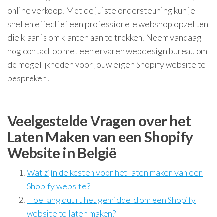
online verkoop. Met de juiste ondersteuning kun je
snel en effectief een professionele webshop opzetten
die klaar is om klanten aan te trekken. Neem vandaag
nog contact op met een ervaren webdesign bureau om
de mogelijkheden voor jouw eigen Shopify website te
bespreken!
Veelgestelde Vragen over het
Laten Maken van een Shopify
Website in België
Wat zijn de kosten voor het laten maken van een
Shopify website?
Hoe lang duurt het gemiddeld om een Shopify
website te laten maken?