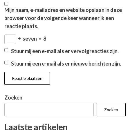
Mijn naam, e-mailadres en website opslaan in deze
browser voor de volgende keer wanneer ik een
reactie plaats.
+
seven
=
8
Stuur mij een e-mail als er vervolgreacties zijn.
Stuur mij een e-mail als er nieuwe berichten zijn.
Zoeken
Zoeken
Laatste artikelen