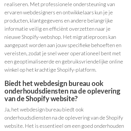
realiseren. Met professionele ondersteuning van
ervaren webdesigners en ontwikkelaars kun je je
producten, klantgegevens en andere belangrijke
informatie veilig en efficiënt overzetten naar je
nieuwe Shopify-webshop. Het migratieproces kan
aangepast worden aan jouw specifieke behoeften en
vereisten, zodat je snel weer operationeel bent met
een geoptimaliseerde en gebruiksvriendelijke online
winkel op het krachtige Shopify-platform.
Biedt het webdesign bureau ook
onderhoudsdiensten na de oplevering
van de Shopify website?
Ja, het webdesign bureau biedt ook
onderhoudsdiensten na de oplevering van de Shopify
website. Het is essentieel om een goed onderhouden