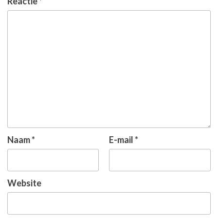
Reactie
*
Naam
*
E-mail
*
Website