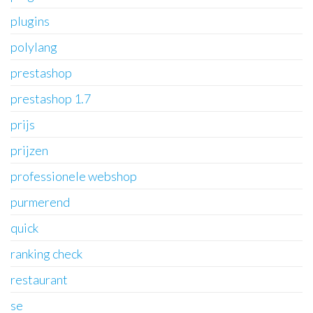
plugins
polylang
prestashop
prestashop 1.7
prijs
prijzen
professionele webshop
purmerend
quick
ranking check
restaurant
se