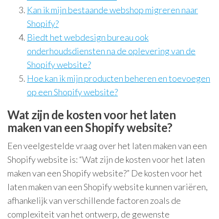
Kan ik mijn bestaande webshop migreren naar
Shopify?
Biedt het webdesign bureau ook
onderhoudsdiensten na de oplevering van de
Shopify website?
Hoe kan ik mijn producten beheren en toevoegen
op een Shopify website?
Wat zijn de kosten voor het laten
maken van een Shopify website?
Een veelgestelde vraag over het laten maken van een
Shopify website is: “Wat zijn de kosten voor het laten
maken van een Shopify website?” De kosten voor het
laten maken van een Shopify website kunnen variëren,
afhankelijk van verschillende factoren zoals de
complexiteit van het ontwerp, de gewenste