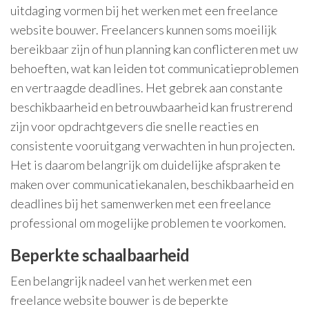
uitdaging vormen bij het werken met een freelance
website bouwer. Freelancers kunnen soms moeilijk
bereikbaar zijn of hun planning kan conflicteren met uw
behoeften, wat kan leiden tot communicatieproblemen
en vertraagde deadlines. Het gebrek aan constante
beschikbaarheid en betrouwbaarheid kan frustrerend
zijn voor opdrachtgevers die snelle reacties en
consistente vooruitgang verwachten in hun projecten.
Het is daarom belangrijk om duidelijke afspraken te
maken over communicatiekanalen, beschikbaarheid en
deadlines bij het samenwerken met een freelance
professional om mogelijke problemen te voorkomen.
Beperkte schaalbaarheid
Een belangrijk nadeel van het werken met een
freelance website bouwer is de beperkte