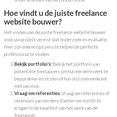
Hoe vindt u de juiste freelance
website bouwer?
Het vinden van de juiste freelance website bouwer
voor uw project vereist wat onderzoek en evaluatie.
Hier zijn enkele tips om u te helpen de perfecte
professional te vinden:
Bekijk portfolio’s:
Bekijk het portfolio van
potentiële freelancers om hun eerdere werk te
beoordelen en te zien of hun stijl overeenkomt
met uw visie.
Vraag om referenties:
Vraag om referenties of
recensies van eerdere klanten om inzicht te
krijgen in de kwaliteit van het werk van de
freelancer.