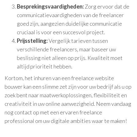
Besprekingsvaardigheden:
Zorg ervoor dat de
communicatievaardigheden van de freelancer
goed zijn, aangezien duidelijke communicatie
cruciaal is voor een succesvol project.
Prijsstelling:
Vergelijk tarieven tussen
verschillende freelancers, maar baseer uw
beslissing niet alleen op prijs. Kwaliteit moet
altijd prioriteit hebben.
Kortom, het inhuren van een freelance website
bouwer kan een slimme zet zijn voor uw bedrijf als u op
zoek bent naar maatwerkoplossingen, flexibiliteit en
creativiteit in uw online aanwezigheid. Neem vandaag
nog contact op met een ervaren freelance
professional om uw digitale ambities waar te maken!