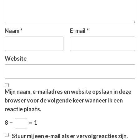
Naam
*
E-mail
*
Website
Mijn naam, e-mailadres en website opslaan in deze
browser voor de volgende keer wanneer ik een
reactie plaats.
8
−
=
1
Stuur mij een e-mail als er vervolgreacties zijn.