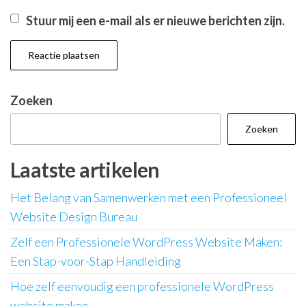
Stuur mij een e-mail als er nieuwe berichten zijn.
Zoeken
Zoeken
Laatste artikelen
Het Belang van Samenwerken met een Professioneel
Website Design Bureau
Zelf een Professionele WordPress Website Maken:
Een Stap-voor-Stap Handleiding
Hoe zelf eenvoudig een professionele WordPress
website maken