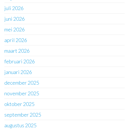
juli 2026
juni 2026
mei 2026
april 2026
maart 2026
februari 2026
januari 2026
december 2025
november 2025
oktober 2025
september 2025
augustus 2025