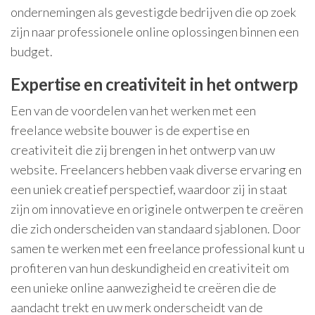
ondernemingen als gevestigde bedrijven die op zoek
zijn naar professionele online oplossingen binnen een
budget.
Expertise en creativiteit in het ontwerp
Een van de voordelen van het werken met een
freelance website bouwer is de expertise en
creativiteit die zij brengen in het ontwerp van uw
website. Freelancers hebben vaak diverse ervaring en
een uniek creatief perspectief, waardoor zij in staat
zijn om innovatieve en originele ontwerpen te creëren
die zich onderscheiden van standaard sjablonen. Door
samen te werken met een freelance professional kunt u
profiteren van hun deskundigheid en creativiteit om
een unieke online aanwezigheid te creëren die de
aandacht trekt en uw merk onderscheidt van de