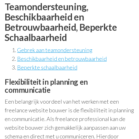
Teamondersteuning,
Beschikbaarheid en
Betrouwbaarheid, Beperkte
Schaalbaarheid
Gebrek aan teamondersteuning
Beschikbaarheid en betrouwbaarheid
Beperkte schaalbaarheid
Flexibiliteit in planning en
communicatie
Een belangrijk voordeel van het werken met een
freelance website bouwer is de flexibiliteit in planning
en communicatie. Als freelance professional kan de
website bouwer zich gemakkelijk aanpassen aan uw
schema en direct met u communiceren. Hierdoor