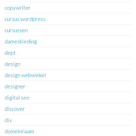
copywriter
cursus wordpress
cursussen
dameskleding
dept
design
design webwinkel
designer
digital seo
discover
div
domeinnaam