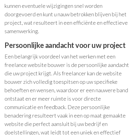
kunnen eventuele wijzigingen snel worden
doorgevoerd en kunt u nauw betrokken blijven bij het
project, wat resulteert in een efficiënte en effectieve
samenwerking.
Persoonlijke aandacht voor uw project
Een belangrijk voordeel van het werken met een
freelance website bouwer is de persoonlijke aandacht
die uw project krijgt. Als freelancer kan de website
bouwer zich volledig toespitsen op uw specifieke
behoeften en wensen, waardoor er een nauwere band
ontstaat en er meer ruimte is voor directe
communicatie en feedback. Deze persoonlijke
benadering resulteert vaak in een op maat gemaakte
website die perfect aansluit bij uw bedrijf en
doelstellingen, wat leidt tot een uniek en effectief