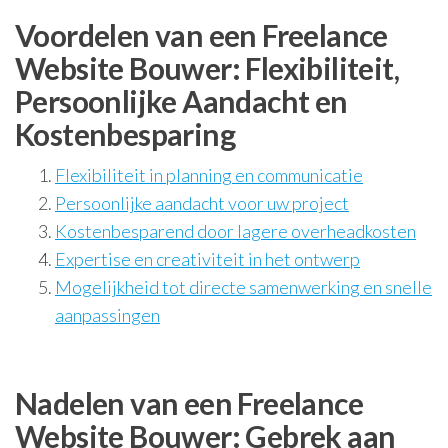
Voordelen van een Freelance
Website Bouwer: Flexibiliteit,
Persoonlijke Aandacht en
Kostenbesparing
Flexibiliteit in planning en communicatie
Persoonlijke aandacht voor uw project
Kostenbesparend door lagere overheadkosten
Expertise en creativiteit in het ontwerp
Mogelijkheid tot directe samenwerking en snelle
aanpassingen
Nadelen van een Freelance
Website Bouwer: Gebrek aan