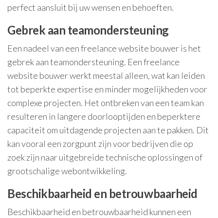
perfect aansluit bij uw wensen en behoeften.
Gebrek aan teamondersteuning
Een nadeel van een freelance website bouwer is het
gebrek aan teamondersteuning. Een freelance
website bouwer werkt meestal alleen, wat kan leiden
tot beperkte expertise en minder mogelijkheden voor
complexe projecten. Het ontbreken van een team kan
resulteren in langere doorlooptijden en beperktere
capaciteit om uitdagende projecten aan te pakken. Dit
kan vooral een zorgpunt zijn voor bedrijven die op
zoek zijn naar uitgebreide technische oplossingen of
grootschalige webontwikkeling.
Beschikbaarheid en betrouwbaarheid
Beschikbaarheid en betrouwbaarheid kunnen een