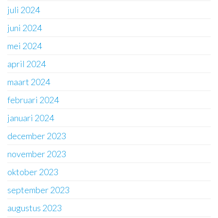
juli 2024
juni 2024
mei 2024
april 2024
maart 2024
februari 2024
januari 2024
december 2023
november 2023
oktober 2023
september 2023
augustus 2023