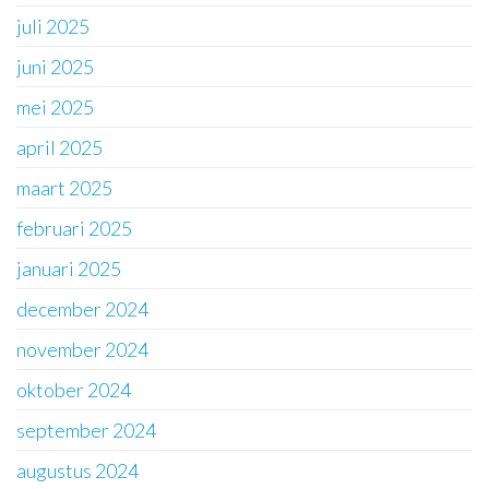
juli 2025
juni 2025
mei 2025
april 2025
maart 2025
februari 2025
januari 2025
december 2024
november 2024
oktober 2024
september 2024
augustus 2024