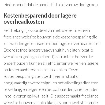
eindproduct dat de aandacht trekt van uw doelgroep.
Kostenbesparend door lagere
overheadkosten
Een belangrijk voordeel van het werken met een
freelance website bouwer is de kostenbesparing die
kan worden gerealiseerd door lagere overheadkosten.
Doordat freelancers vaak vanuit hun eigen locatie
werken en geen grote bedrijfsstructuur hoeven te
onderhouden, kunnen zij efficiënter werken en lagere
tarieven aanbieden aan hun klanten. Deze
kostenbesparing stelt bedrijven in staat om
hoogwaardige webdesign- en ontwikkelingsdiensten
te verkrijgen tegen een betaalbaarder tarief, zonder
in te leveren op kwaliteit. Dit aspect maakt freelance
website bouwers aantrekkelijk voor zowel startende