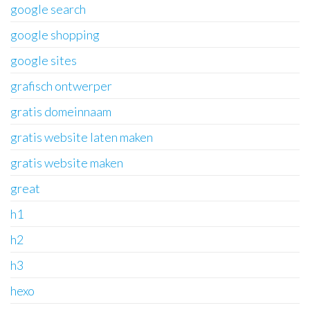
google search
google shopping
google sites
grafisch ontwerper
gratis domeinnaam
gratis website laten maken
gratis website maken
great
h1
h2
h3
hexo