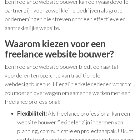
Een freelance website bouwer kan een waardevolle
partner zijn voor zowel kleine bedrijven als grote
ondernemingen die streven naar een effectieve en
aantrekkelijke website.
Waarom kiezen voor een
freelance website bouwer?
Een freelance website bouwer biedt een aantal
voordelen ten opzichte van traditionele
webdesignbureaus. Hier zijn enkele redenen waarom u
zou moeten overwegen om samen te werken met een
freelance professional:
Flexibiliteit:
Als freelance professional kan een
website bouwer flexibeler zijn in termen van
planning, communicatie en projectaanpak. U kunt
rechtstreeks contact opnemen met de freelancer