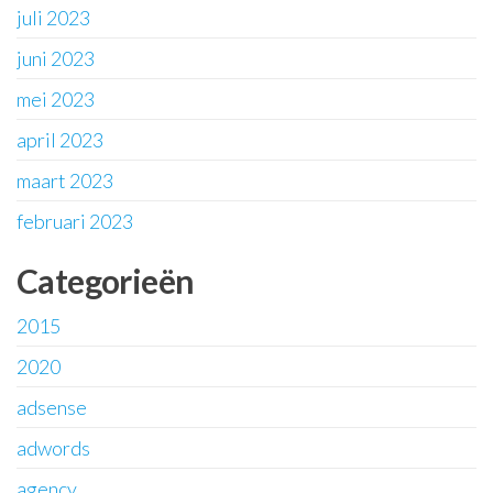
juli 2023
juni 2023
mei 2023
april 2023
maart 2023
februari 2023
Categorieën
2015
2020
adsense
adwords
agency