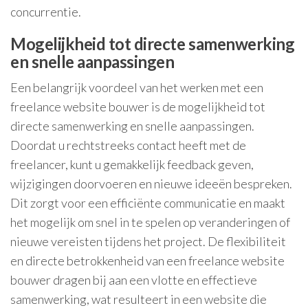
concurrentie.
Mogelijkheid tot directe samenwerking
en snelle aanpassingen
Een belangrijk voordeel van het werken met een
freelance website bouwer is de mogelijkheid tot
directe samenwerking en snelle aanpassingen.
Doordat u rechtstreeks contact heeft met de
freelancer, kunt u gemakkelijk feedback geven,
wijzigingen doorvoeren en nieuwe ideeën bespreken.
Dit zorgt voor een efficiënte communicatie en maakt
het mogelijk om snel in te spelen op veranderingen of
nieuwe vereisten tijdens het project. De flexibiliteit
en directe betrokkenheid van een freelance website
bouwer dragen bij aan een vlotte en effectieve
samenwerking, wat resulteert in een website die