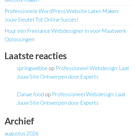
Professionele WordPress Website Laten Maken:
Jouw Sleutel Tot Online Succes!
Huur een Freelance Webdesigner in voor Maatwerk
Oplossingen
Laatste reacties
springwebbe
op
Professioneel Webdesign: Laat
Jouw Site Ontwerpen door Experts
Danae food
op
Professioneel Webdesign: Laat
Jouw Site Ontwerpen door Experts
Archief
augustus 2026