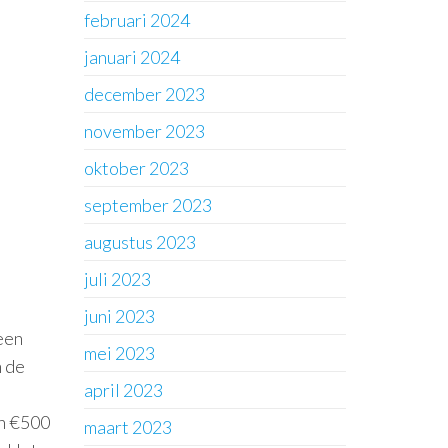
februari 2024
januari 2024
december 2023
november 2023
oktober 2023
september 2023
augustus 2023
juli 2023
juni 2023
een
mei 2023
n de
april 2023
en €500
maart 2023