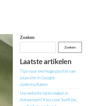
Zoeken
Zoeken
Laatste artikelen
Tips voor een hoge positie van
jouw site in Google
zoekresultaten
Uw website laten maken in
Antwerpen? Kies voor Swift.be,