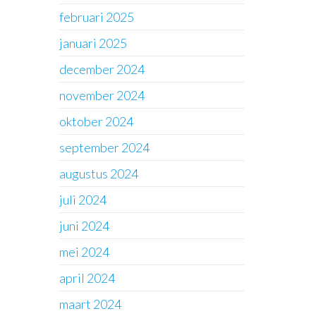
februari 2025
januari 2025
december 2024
november 2024
oktober 2024
september 2024
augustus 2024
juli 2024
juni 2024
mei 2024
april 2024
maart 2024