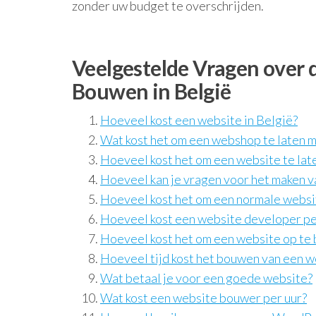
zonder uw budget te overschrijden.
Veelgestelde Vragen over 
Bouwen in België
Hoeveel kost een website in België?
Wat kost het om een webshop te laten 
Hoeveel kost het om een website te la
Hoeveel kan je vragen voor het maken v
Hoeveel kost het om een ​​normale webs
Hoeveel kost een website developer pe
Hoeveel kost het om een website op te
Hoeveel tijd kost het bouwen van een w
Wat betaal je voor een goede website?
Wat kost een website bouwer per uur?