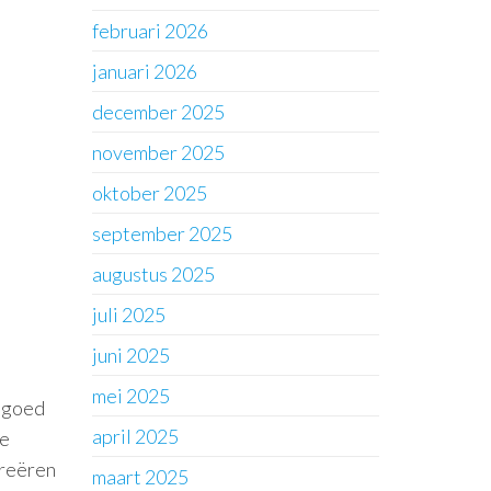
februari 2026
januari 2026
december 2025
november 2025
oktober 2025
september 2025
augustus 2025
juli 2025
juni 2025
mei 2025
m goed
april 2025
te
creëren
maart 2025