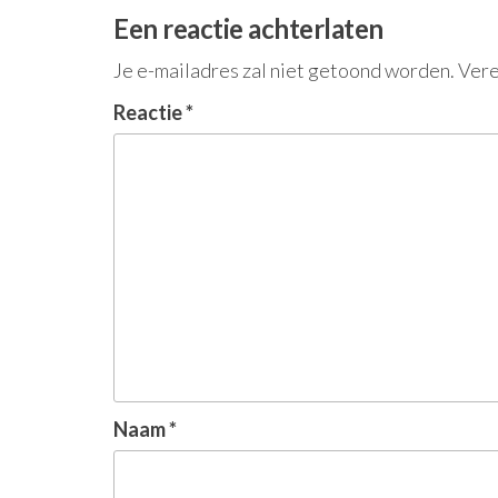
Een reactie achterlaten
Je e-mailadres zal niet getoond worden.
Vere
Reactie
*
Naam
*