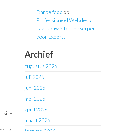
Danae food
op
Professioneel Webdesign:
Laat Jouw Site Ontwerpen
door Experts
Archief
augustus 2026
juli 2026
juni 2026
mei 2026
april 2026
ebsite
maart 2026
bruik