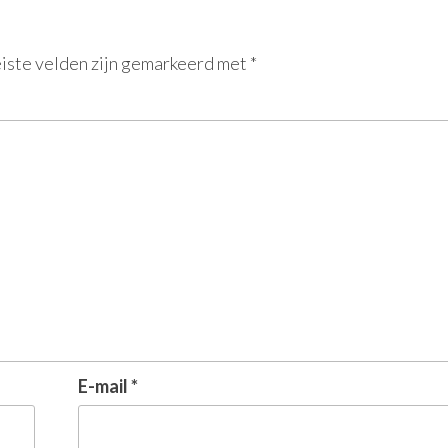
iste velden zijn gemarkeerd met
*
E-mail
*