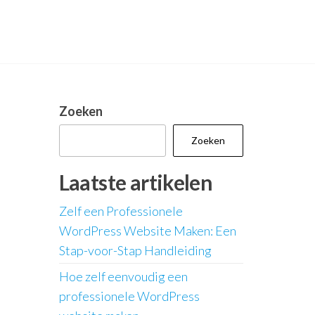
Zoeken
Zoeken
Laatste artikelen
Zelf een Professionele
WordPress Website Maken: Een
Stap-voor-Stap Handleiding
Hoe zelf eenvoudig een
professionele WordPress