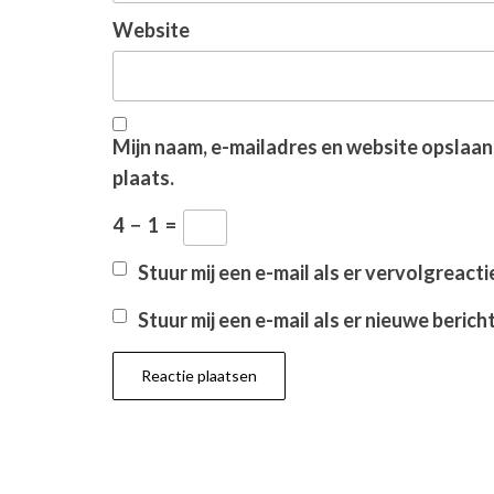
Website
Mijn naam, e-mailadres en website opslaan
plaats.
4
−
1
=
Stuur mij een e-mail als er vervolgreactie
Stuur mij een e-mail als er nieuwe bericht