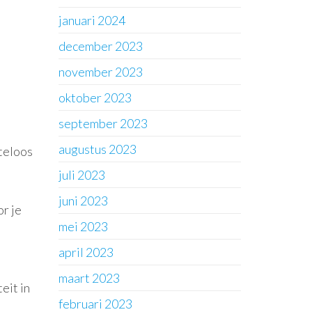
januari 2024
december 2023
november 2023
oktober 2023
september 2023
augustus 2023
teloos
juli 2023
juni 2023
r je
mei 2023
april 2023
maart 2023
eit in
februari 2023