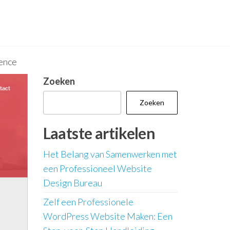
ence
Zoeken
Zoeken
Laatste artikelen
Het Belang van Samenwerken met
een Professioneel Website
Design Bureau
Zelf een Professionele
WordPress Website Maken: Een