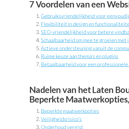
7 Voordelen van een Webs
Gebruiksvriendelijkheid voor eenvoudi
Flexibiliteit in design en functionaliteit
SEO-vriendelijkheid voor betere vindb
Schaalbaarheid om mee te groeien met 
Actieve ondersteuning vanuit de commu
Ruime keuze aan thema’s en plugins
Betaalbaarheid voor een professionele
Nadelen van het Laten Bo
Beperkte Maatwerkopties, 
Beperkte maatwerkopties
Veiligheidsrisico’s
Onderhoud vereist