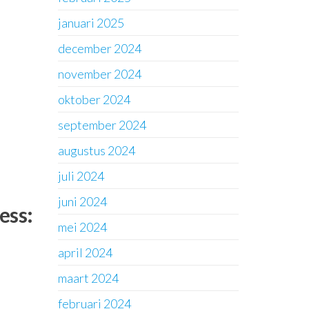
januari 2025
december 2024
november 2024
oktober 2024
september 2024
augustus 2024
juli 2024
juni 2024
ess:
mei 2024
april 2024
maart 2024
februari 2024