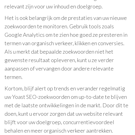
relevant zijn voor uw inhoud en doelgroep.
Het is ook belangrijk om de prestaties van uw nieuwe
zoekwoorden te monitoren. Gebruik tools zoals
Google Analytics om te zien hoe goed ze presteren in
termen van organisch verkeer, klikken en conversies.
Als u merkt dat bepaalde zoekwoorden niet het
gewenste resultaat opleveren, kunt u ze verder
aanpassen of vervangen door andere relevante
termen.
Kortom, blijf alert op trends en verander regelmatig
uw Yoast SEO-zoekwoorden om up-to-date te blijven
met de laatste ontwikkelingen in de markt. Door dit te
doen, kunt u ervoor zorgen dat uw website relevant
blijft voor uw doelgroep, concurrentievoordeel
behalen en meer organisch verkeer aantrekken.