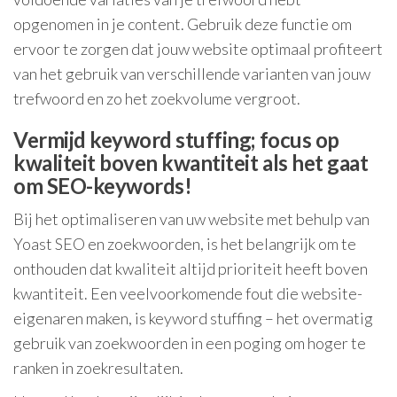
opgenomen in je content. Gebruik deze functie om
ervoor te zorgen dat jouw website optimaal profiteert
van het gebruik van verschillende varianten van jouw
trefwoord en zo het zoekvolume vergroot.
Vermijd keyword stuffing; focus op
kwaliteit boven kwantiteit als het gaat
om SEO-keywords!
Bij het optimaliseren van uw website met behulp van
Yoast SEO en zoekwoorden, is het belangrijk om te
onthouden dat kwaliteit altijd prioriteit heeft boven
kwantiteit. Een veelvoorkomende fout die website-
eigenaren maken, is keyword stuffing – het overmatig
gebruik van zoekwoorden in een poging om hoger te
ranken in zoekresultaten.