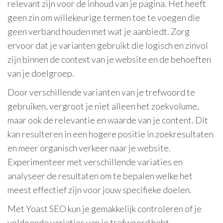
relevant zijn voor de inhoud van je pagina. Het heeft
geen zin om willekeurige termen toe te voegen die
geen verband houden met wat je aanbiedt. Zorg
ervoor dat je varianten gebruikt die logisch en zinvol
zijn binnen de context van je website en de behoeften
van je doelgroep.
Door verschillende varianten van je trefwoord te
gebruiken, vergroot je niet alleen het zoekvolume,
maar ook de relevantie en waarde van je content. Dit
kan resulteren in een hogere positie in zoekresultaten
en meer organisch verkeer naar je website.
Experimenteer met verschillende variaties en
analyseer de resultaten om te bepalen welke het
meest effectief zijn voor jouw specifieke doelen.
Met Yoast SEO kun je gemakkelijk controleren of je
voldoende variaties van je trefwoord hebt