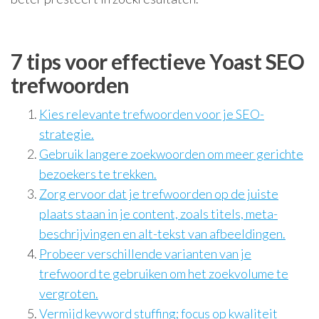
7 tips voor effectieve Yoast SEO
trefwoorden
Kies relevante trefwoorden voor je SEO-
strategie.
Gebruik langere zoekwoorden om meer gerichte
bezoekers te trekken.
Zorg ervoor dat je trefwoorden op de juiste
plaats staan in je content, zoals titels, meta-
beschrijvingen en alt-tekst van afbeeldingen.
Probeer verschillende varianten van je
trefwoord te gebruiken om het zoekvolume te
vergroten.
Vermijd keyword stuffing; focus op kwaliteit