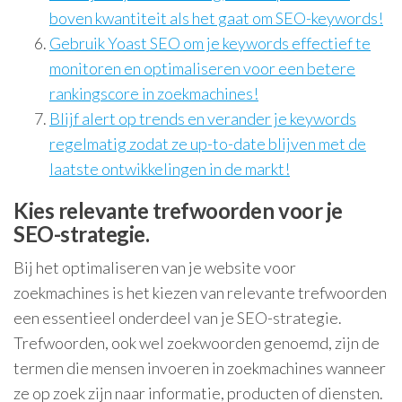
boven kwantiteit als het gaat om SEO-keywords!
Gebruik Yoast SEO om je keywords effectief te
monitoren en optimaliseren voor een betere
rankingscore in zoekmachines!
Blijf alert op trends en verander je keywords
regelmatig zodat ze up-to-date blijven met de
laatste ontwikkelingen in de markt!
Kies relevante trefwoorden voor je
SEO-strategie.
Bij het optimaliseren van je website voor
zoekmachines is het kiezen van relevante trefwoorden
een essentieel onderdeel van je SEO-strategie.
Trefwoorden, ook wel zoekwoorden genoemd, zijn de
termen die mensen invoeren in zoekmachines wanneer
ze op zoek zijn naar informatie, producten of diensten.