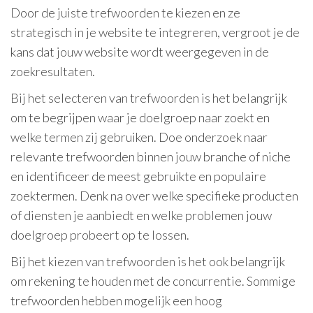
Door de juiste trefwoorden te kiezen en ze
strategisch in je website te integreren, vergroot je de
kans dat jouw website wordt weergegeven in de
zoekresultaten.
Bij het selecteren van trefwoorden is het belangrijk
om te begrijpen waar je doelgroep naar zoekt en
welke termen zij gebruiken. Doe onderzoek naar
relevante trefwoorden binnen jouw branche of niche
en identificeer de meest gebruikte en populaire
zoektermen. Denk na over welke specifieke producten
of diensten je aanbiedt en welke problemen jouw
doelgroep probeert op te lossen.
Bij het kiezen van trefwoorden is het ook belangrijk
om rekening te houden met de concurrentie. Sommige
trefwoorden hebben mogelijk een hoog