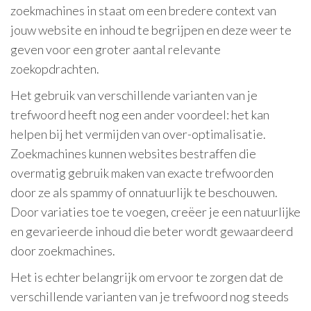
zoekmachines in staat om een bredere context van
jouw website en inhoud te begrijpen en deze weer te
geven voor een groter aantal relevante
zoekopdrachten.
Het gebruik van verschillende varianten van je
trefwoord heeft nog een ander voordeel: het kan
helpen bij het vermijden van over-optimalisatie.
Zoekmachines kunnen websites bestraffen die
overmatig gebruik maken van exacte trefwoorden
door ze als spammy of onnatuurlijk te beschouwen.
Door variaties toe te voegen, creëer je een natuurlijke
en gevarieerde inhoud die beter wordt gewaardeerd
door zoekmachines.
Het is echter belangrijk om ervoor te zorgen dat de
verschillende varianten van je trefwoord nog steeds