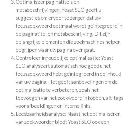
Optimaliseer paginatitels en
metabeschrijvingen: Yoast SEO geeft u
suggesties om ervoor te zorgen dat uw
focuszoekwoord optimaal wordt geïntegreerd in
de paginatitel en metabeschrijving. Dit zijn
belangrijke elementen die zoekmachines helpen
begrijpen waar uw pagina over gaat.
Controleer inhoudelijke optimalisatie: Yoast
SEO analyseert automatisch hoe goed u het
focuszoekwoord hebt geïntegreerd in de inhoud
van uw pagina. Het geeft aanbevelingen om de
optimalisatie te verbeteren, zoals het
toevoegen van het zoekwoord in koppen, alt-tags
voor afbeeldingen en interne links.
Leesbaarheidsanalyse: Naast het optimaliseren
van zoekwoorden biedt Yoast SEO ook een