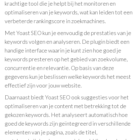
krachtige tool die je helpt bij het monitoren en
optimaliseren van je keywords, wat kan leiden tot een
verbeterde rankingscore in zoekmachines.
Met Yoast SEO kun je eenvoudig de prestaties van je
keywords volgen en analyseren. De plugin biedt een
handige interface waarin je kunt zien hoe goed je
keywords presteren op het gebied van zoekvolume,
concurrentie en relevantie. Op basis van deze
gegevens kun je beslissen welke keywords het meest
effectief zijn voor jouw website.
Daarnaast biedt Yoast SEO ook suggesties voor het
optimaliseren van je content met betrekking tot de
gekozen keywords. Het analyseert automatisch hoe
goed de keywords zijn geïntegreerd in verschillende
elementen van je pagina, zoals de titel,