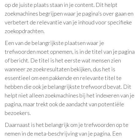
op de juiste plaats staan in je content. Dit helpt
zoekmachines begrijpen waar je pagina’s over gaan en
verbetert de relevantie van je inhoud voor specifieke
zoekopdrachten.
Een van de belangrijkste plaatsen waar je
trefwoorden moet opnemen, is in de titel van je pagina
of bericht. De titel is het eerste wat mensen zien
wanneer ze zoekresultaten bekijken, dus het is
essentieel om een pakkende en relevante titel te
hebben die ook je belangrijkste trefwoord bevat. Dit
helpt niet alleen zoekmachines bij het indexeren van je
pagina, maar trekt ook de aandacht van potentiële
bezoekers.
Daarnaast is het belangrijk om je trefwoorden op te
nemen in de meta-beschrijving van je pagina. Een