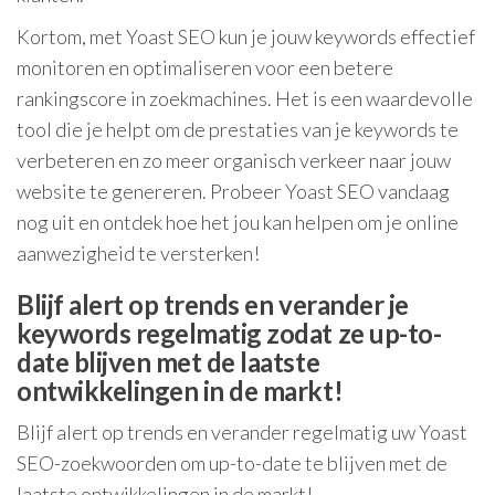
Kortom, met Yoast SEO kun je jouw keywords effectief
monitoren en optimaliseren voor een betere
rankingscore in zoekmachines. Het is een waardevolle
tool die je helpt om de prestaties van je keywords te
verbeteren en zo meer organisch verkeer naar jouw
website te genereren. Probeer Yoast SEO vandaag
nog uit en ontdek hoe het jou kan helpen om je online
aanwezigheid te versterken!
Blijf alert op trends en verander je
keywords regelmatig zodat ze up-to-
date blijven met de laatste
ontwikkelingen in de markt!
Blijf alert op trends en verander regelmatig uw Yoast
SEO-zoekwoorden om up-to-date te blijven met de
laatste ontwikkelingen in de markt!