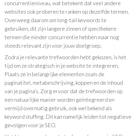
concurrentieniveau, wat betekent dat veel andere
websites ook proberen te ranken op dezelfde termen.
Overweeg daarom om long-tail keywords te
gebruiken, dit zijn langere zinnen of specifiekere
termen die minder concurrentie hebben maar nog
steeds relevant zijn voor jouw doelgroep.
Zodra je relevante trefwoorden hebt gekozen, is het
tijd om ze strategisch in je website te integreren.
Plaats ze in belangrijke elementen zoals de
paginatitel, metabeschrijving, koppen en de inhoud
van je pagina’s. Zorg ervoor dat de trefwoorden op
een natuurlijke manier worden geïntegreerd en
vermijd overmatig gebruik, ook wel bekend als
keyword stuffing. Dit kan namelijk leiden tot negatieve
gevolgen voor je SEO.