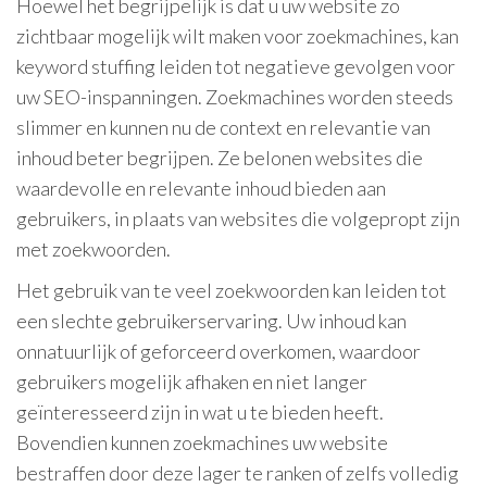
Hoewel het begrijpelijk is dat u uw website zo
zichtbaar mogelijk wilt maken voor zoekmachines, kan
keyword stuffing leiden tot negatieve gevolgen voor
uw SEO-inspanningen. Zoekmachines worden steeds
slimmer en kunnen nu de context en relevantie van
inhoud beter begrijpen. Ze belonen websites die
waardevolle en relevante inhoud bieden aan
gebruikers, in plaats van websites die volgepropt zijn
met zoekwoorden.
Het gebruik van te veel zoekwoorden kan leiden tot
een slechte gebruikerservaring. Uw inhoud kan
onnatuurlijk of geforceerd overkomen, waardoor
gebruikers mogelijk afhaken en niet langer
geïnteresseerd zijn in wat u te bieden heeft.
Bovendien kunnen zoekmachines uw website
bestraffen door deze lager te ranken of zelfs volledig