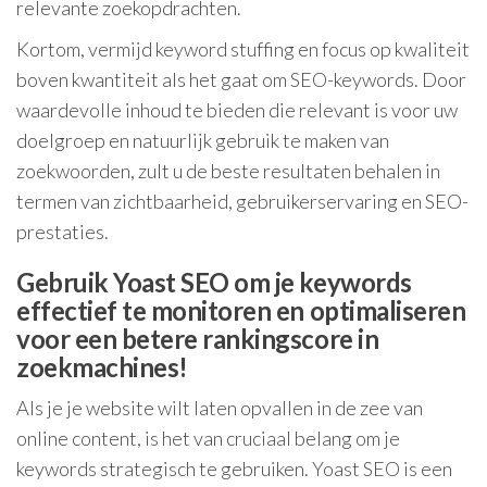
relevante zoekopdrachten.
Kortom, vermijd keyword stuffing en focus op kwaliteit
boven kwantiteit als het gaat om SEO-keywords. Door
waardevolle inhoud te bieden die relevant is voor uw
doelgroep en natuurlijk gebruik te maken van
zoekwoorden, zult u de beste resultaten behalen in
termen van zichtbaarheid, gebruikerservaring en SEO-
prestaties.
Gebruik Yoast SEO om je keywords
effectief te monitoren en optimaliseren
voor een betere rankingscore in
zoekmachines!
Als je je website wilt laten opvallen in de zee van
online content, is het van cruciaal belang om je
keywords strategisch te gebruiken. Yoast SEO is een