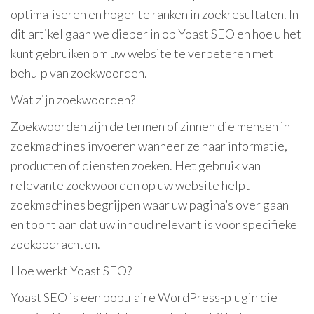
optimaliseren en hoger te ranken in zoekresultaten. In
dit artikel gaan we dieper in op Yoast SEO en hoe u het
kunt gebruiken om uw website te verbeteren met
behulp van zoekwoorden.
Wat zijn zoekwoorden?
Zoekwoorden zijn de termen of zinnen die mensen in
zoekmachines invoeren wanneer ze naar informatie,
producten of diensten zoeken. Het gebruik van
relevante zoekwoorden op uw website helpt
zoekmachines begrijpen waar uw pagina’s over gaan
en toont aan dat uw inhoud relevant is voor specifieke
zoekopdrachten.
Hoe werkt Yoast SEO?
Yoast SEO is een populaire WordPress-plugin die