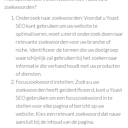
zoekwoorden?
Onderzoek naar zoekwoorden: Voordat u Yoast
SEO kunt gebruiken om uw website te
optimaliseren, moet u eerst onderzoek doen naar
relevante zoekwoorden voor uw branche of
niche. Identificeer de termen die uw doelgroep
waarschijnlijk zal gebruiken bij het zoeken naar
informatie die verband houdt met uw producten
of diensten.
Focuszoekwoord instellen: Zodra u uw
zoekwoorden heeft geïdentificeerd, kunt u Yoast
SEO gebruiken om een focuszoekwoord in te
stellen voor elke pagina of bericht op uw
website. Kies een relevant zoekwoord dat nauw
aansluit bij de inhoud van de pagina.