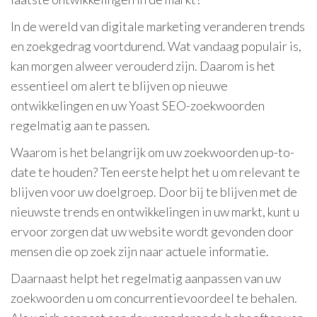
In de wereld van digitale marketing veranderen trends
en zoekgedrag voortdurend. Wat vandaag populair is,
kan morgen alweer verouderd zijn. Daarom is het
essentieel om alert te blijven op nieuwe
ontwikkelingen en uw Yoast SEO-zoekwoorden
regelmatig aan te passen.
Waarom is het belangrijk om uw zoekwoorden up-to-
date te houden? Ten eerste helpt het u om relevant te
blijven voor uw doelgroep. Door bij te blijven met de
nieuwste trends en ontwikkelingen in uw markt, kunt u
ervoor zorgen dat uw website wordt gevonden door
mensen die op zoek zijn naar actuele informatie.
Daarnaast helpt het regelmatig aanpassen van uw
zoekwoorden u om concurrentievoordeel te behalen.