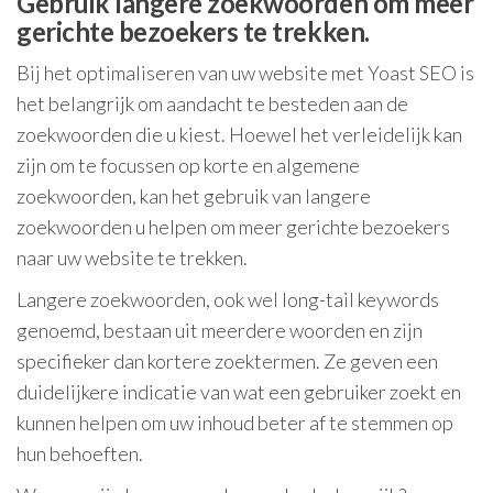
Gebruik langere zoekwoorden om meer
gerichte bezoekers te trekken.
Bij het optimaliseren van uw website met Yoast SEO is
het belangrijk om aandacht te besteden aan de
zoekwoorden die u kiest. Hoewel het verleidelijk kan
zijn om te focussen op korte en algemene
zoekwoorden, kan het gebruik van langere
zoekwoorden u helpen om meer gerichte bezoekers
naar uw website te trekken.
Langere zoekwoorden, ook wel long-tail keywords
genoemd, bestaan uit meerdere woorden en zijn
specifieker dan kortere zoektermen. Ze geven een
duidelijkere indicatie van wat een gebruiker zoekt en
kunnen helpen om uw inhoud beter af te stemmen op
hun behoeften.