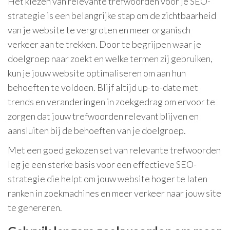
Het kiezen van relevante trefwoorden voor je SEO-
strategie is een belangrijke stap om de zichtbaarheid
van je website te vergroten en meer organisch
verkeer aan te trekken. Door te begrijpen waar je
doelgroep naar zoekt en welke termen zij gebruiken,
kun je jouw website optimaliseren om aan hun
behoeften te voldoen. Blijf altijd up-to-date met
trends en veranderingen in zoekgedrag om ervoor te
zorgen dat jouw trefwoorden relevant blijven en
aansluiten bij de behoeften van je doelgroep.
Met een goed gekozen set van relevante trefwoorden
leg je een sterke basis voor een effectieve SEO-
strategie die helpt om jouw website hoger te laten
ranken in zoekmachines en meer verkeer naar jouw site
te genereren.