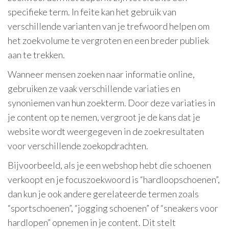
specifieke term. In feite kan het gebruik van
verschillende varianten van je trefwoord helpen om
het zoekvolume te vergroten en een breder publiek
aan te trekken.
Wanneer mensen zoeken naar informatie online,
gebruiken ze vaak verschillende variaties en
synoniemen van hun zoekterm. Door deze variaties in
je content op te nemen, vergroot je de kans dat je
website wordt weergegeven in de zoekresultaten
voor verschillende zoekopdrachten.
Bijvoorbeeld, als je een webshop hebt die schoenen
verkoopt en je focuszoekwoord is “hardloopschoenen”,
dan kun je ook andere gerelateerde termen zoals
“sportschoenen”, “jogging schoenen” of “sneakers voor
hardlopen” opnemen in je content. Dit stelt