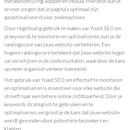
metabeschrijving, koppen en inhoud. Hierdoor kun je
ervoor zorgen dat je pagina’s optimaal zijn
geoptimaliseerd voor zoekmachines.
Door regelmatig gebruik te maken van Yoast SEO om
je keywords te monitoren en optimaliseren, kun je de
rankingscore van jouw website verbeteren. Een
hogere rankingscore betekent dat jouw website hoger
zal verschijnen in de zoekresultaten, waardoor de kans
op meer organisch verkeer toeneemt.
Het gebruik van Yoast SEO om effectief te monitoren
en optimaliseren is essentieel voor elke website die
streeft naar een betere online zichtbaarheid. Door je
keywords strategisch te gebruiken en te
optimaliseren, vergroot je de kans dat jouw website
wordt gevonden door potentiële bezoekers en
klanten.