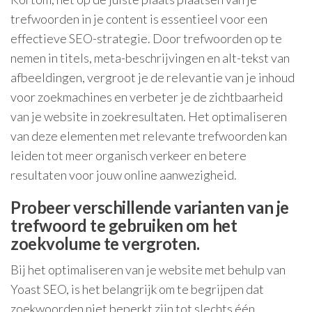
trefwoorden in je content is essentieel voor een
effectieve SEO-strategie. Door trefwoorden op te
nemen in titels, meta-beschrijvingen en alt-tekst van
afbeeldingen, vergroot je de relevantie van je inhoud
voor zoekmachines en verbeter je de zichtbaarheid
van je website in zoekresultaten. Het optimaliseren
van deze elementen met relevante trefwoorden kan
leiden tot meer organisch verkeer en betere
resultaten voor jouw online aanwezigheid.
Probeer verschillende varianten van je
trefwoord te gebruiken om het
zoekvolume te vergroten.
Bij het optimaliseren van je website met behulp van
Yoast SEO, is het belangrijk om te begrijpen dat
zoekwoorden niet beperkt zijn tot slechts één