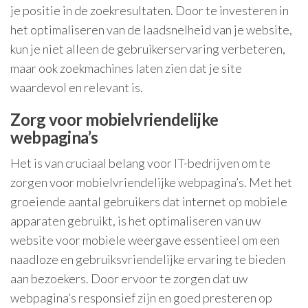
je positie in de zoekresultaten. Door te investeren in
het optimaliseren van de laadsnelheid van je website,
kun je niet alleen de gebruikerservaring verbeteren,
maar ook zoekmachines laten zien dat je site
waardevol en relevant is.
Zorg voor mobielvriendelijke
webpagina’s
Het is van cruciaal belang voor IT-bedrijven om te
zorgen voor mobielvriendelijke webpagina’s. Met het
groeiende aantal gebruikers dat internet op mobiele
apparaten gebruikt, is het optimaliseren van uw
website voor mobiele weergave essentieel om een
naadloze en gebruiksvriendelijke ervaring te bieden
aan bezoekers. Door ervoor te zorgen dat uw
webpagina’s responsief zijn en goed presteren op