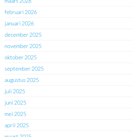
maart 2026
februari 2026
januari 2026
december 2025
november 2025
oktober 2025
september 2025
augustus 2025
juli 2025
juni 2025
mei 2025
april 2025
maart 2025