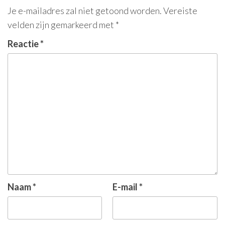
Je e-mailadres zal niet getoond worden.
Vereiste
velden zijn gemarkeerd met
*
Reactie
*
Naam
*
E-mail
*