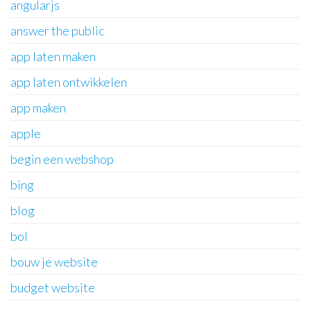
angularjs
answer the public
app laten maken
app laten ontwikkelen
app maken
apple
begin een webshop
bing
blog
bol
bouw je website
budget website