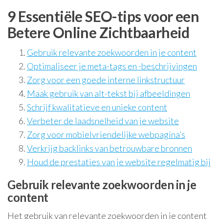
9 Essentiële SEO-tips voor een
Betere Online Zichtbaarheid
Gebruik relevante zoekwoorden in je content
Optimaliseer je meta-tags en -beschrijvingen
Zorg voor een goede interne linkstructuur
Maak gebruik van alt-tekst bij afbeeldingen
Schrijf kwalitatieve en unieke content
Verbeter de laadsnelheid van je website
Zorg voor mobielvriendelijke webpagina’s
Verkrijg backlinks van betrouwbare bronnen
Houd de prestaties van je website regelmatig bij
Gebruik relevante zoekwoorden in je
content
Het gebruik van relevante zoekwoorden in je content