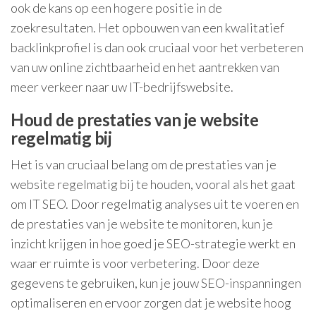
ook de kans op een hogere positie in de
zoekresultaten. Het opbouwen van een kwalitatief
backlinkprofiel is dan ook cruciaal voor het verbeteren
van uw online zichtbaarheid en het aantrekken van
meer verkeer naar uw IT-bedrijfswebsite.
Houd de prestaties van je website
regelmatig bij
Het is van cruciaal belang om de prestaties van je
website regelmatig bij te houden, vooral als het gaat
om IT SEO. Door regelmatig analyses uit te voeren en
de prestaties van je website te monitoren, kun je
inzicht krijgen in hoe goed je SEO-strategie werkt en
waar er ruimte is voor verbetering. Door deze
gegevens te gebruiken, kun je jouw SEO-inspanningen
optimaliseren en ervoor zorgen dat je website hoog