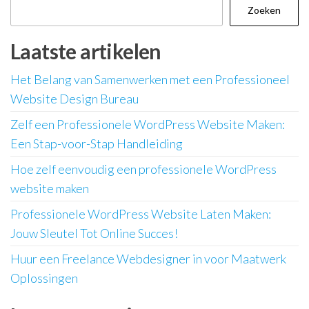
Zoeken
Laatste artikelen
Het Belang van Samenwerken met een Professioneel
Website Design Bureau
Zelf een Professionele WordPress Website Maken:
Een Stap-voor-Stap Handleiding
Hoe zelf eenvoudig een professionele WordPress
website maken
Professionele WordPress Website Laten Maken:
Jouw Sleutel Tot Online Succes!
Huur een Freelance Webdesigner in voor Maatwerk
Oplossingen