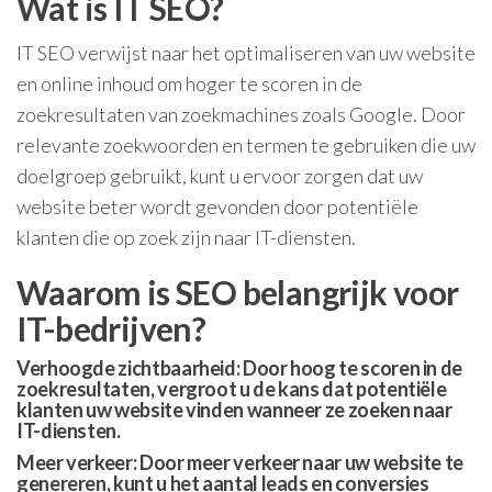
Wat is IT SEO?
IT SEO verwijst naar het optimaliseren van uw website
en online inhoud om hoger te scoren in de
zoekresultaten van zoekmachines zoals Google. Door
relevante zoekwoorden en termen te gebruiken die uw
doelgroep gebruikt, kunt u ervoor zorgen dat uw
website beter wordt gevonden door potentiële
klanten die op zoek zijn naar IT-diensten.
Waarom is SEO belangrijk voor
IT-bedrijven?
Verhoogde zichtbaarheid: Door hoog te scoren in de
zoekresultaten, vergroot u de kans dat potentiële
klanten uw website vinden wanneer ze zoeken naar
IT-diensten.
Meer verkeer: Door meer verkeer naar uw website te
genereren, kunt u het aantal leads en conversies