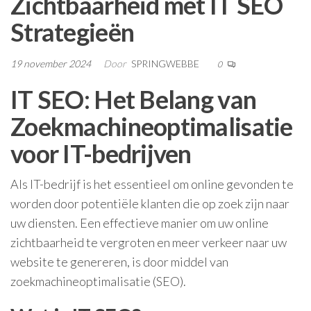
Zichtbaarheid met IT SEO
Strategieën
19 november 2024
Door
SPRINGWEBBE
0
IT SEO: Het Belang van
Zoekmachineoptimalisatie
voor IT-bedrijven
Als IT-bedrijf is het essentieel om online gevonden te
worden door potentiële klanten die op zoek zijn naar
uw diensten. Een effectieve manier om uw online
zichtbaarheid te vergroten en meer verkeer naar uw
website te genereren, is door middel van
zoekmachineoptimalisatie (SEO).