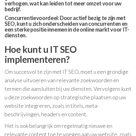
verhogen, wat kan leiden tot meer omzet voor uw
bedrijf.
Concurrentievoordeel: Door actief bezig te zijn met
SEO, kunt u zich onderscheiden van concurrenten en
een sterke positie innemen in de online markt voor IT-
diensten.
Hoe kunt u IT SEO
implementeren?
Om succesvol te zijn met IT SEO, moet u een grondige
analyse uitvoeren van relevante zoekwoorden en
termen die aansluiten bij uw diensten. Vervolgens kunt
u deze zoekwoorden op strategische plaatsen op uw
website integreren, zoals in titels, meta-
beschrijvingen, headers en content.
Het is ook belangrijk om regelmatig nieuwe en
relevante content toe te voegen aan uw website, zoals