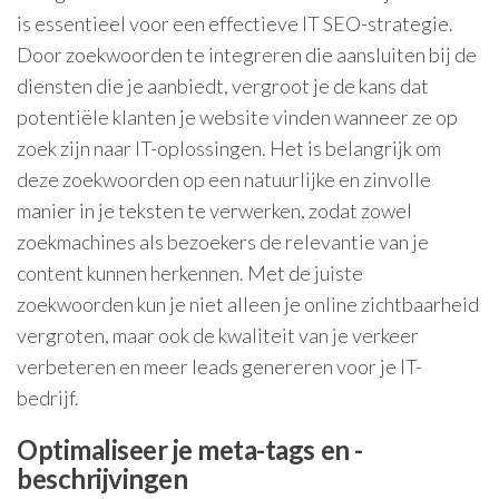
is essentieel voor een effectieve IT SEO-strategie.
Door zoekwoorden te integreren die aansluiten bij de
diensten die je aanbiedt, vergroot je de kans dat
potentiële klanten je website vinden wanneer ze op
zoek zijn naar IT-oplossingen. Het is belangrijk om
deze zoekwoorden op een natuurlijke en zinvolle
manier in je teksten te verwerken, zodat zowel
zoekmachines als bezoekers de relevantie van je
content kunnen herkennen. Met de juiste
zoekwoorden kun je niet alleen je online zichtbaarheid
vergroten, maar ook de kwaliteit van je verkeer
verbeteren en meer leads genereren voor je IT-
bedrijf.
Optimaliseer je meta-tags en -
beschrijvingen