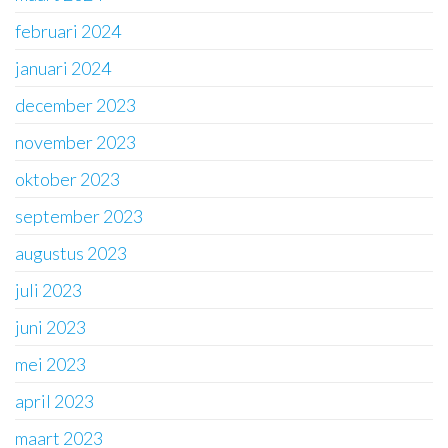
februari 2024
januari 2024
december 2023
november 2023
oktober 2023
september 2023
augustus 2023
juli 2023
juni 2023
mei 2023
april 2023
maart 2023