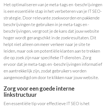
Het optimaliseren van je meta-tags en -beschrijvingen
is een essentiële stap in het verbeteren van je IT SEO-
strategie. Door relevante zoekwoorden en pakkende
beschrijvingen te gebruiken in je meta-tags en -
beschrijvingen, vergroot je de kans dat jouw website
hoger wordt gerangschikt in de zoekresultaten. Dit
helpt niet alleen om meer verkeer naar je site te
leiden, maar ook om potentiële klanten aan te trekken
die op zoek zijn naar specifieke IT-diensten. Zorg
ervoor dat je meta-tags en -beschrijvingen informatief
en aantrekkelijk zijn, zodat gebruikers worden
aangemoedigd om door te klikken naar jouw website.
Zorg voor een goede interne
linkstructuur
Een essentiële tip voor effectieve IT SEO is het