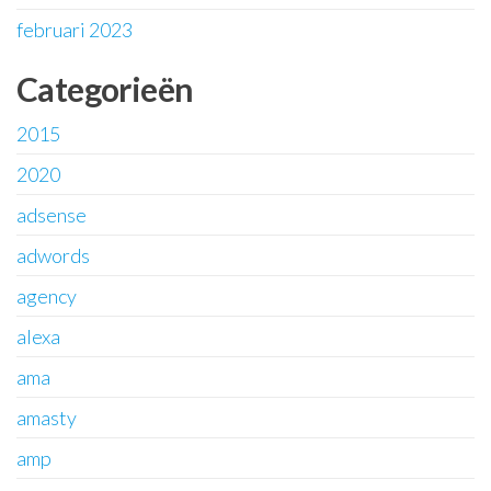
februari 2023
Categorieën
2015
2020
adsense
adwords
agency
alexa
ama
amasty
amp