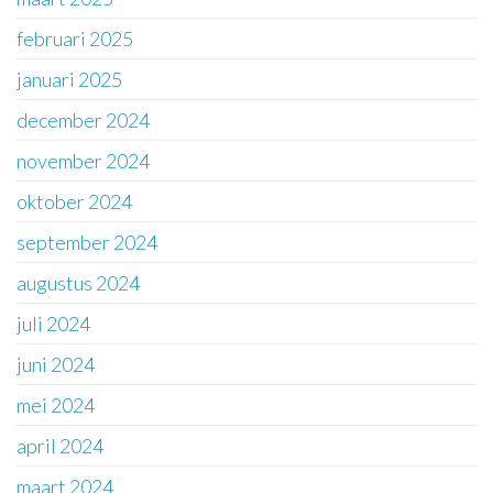
februari 2025
januari 2025
december 2024
november 2024
oktober 2024
september 2024
augustus 2024
juli 2024
juni 2024
mei 2024
april 2024
maart 2024