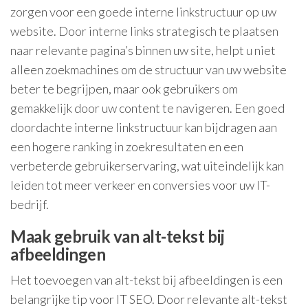
zorgen voor een goede interne linkstructuur op uw
website. Door interne links strategisch te plaatsen
naar relevante pagina’s binnen uw site, helpt u niet
alleen zoekmachines om de structuur van uw website
beter te begrijpen, maar ook gebruikers om
gemakkelijk door uw content te navigeren. Een goed
doordachte interne linkstructuur kan bijdragen aan
een hogere ranking in zoekresultaten en een
verbeterde gebruikerservaring, wat uiteindelijk kan
leiden tot meer verkeer en conversies voor uw IT-
bedrijf.
Maak gebruik van alt-tekst bij
afbeeldingen
Het toevoegen van alt-tekst bij afbeeldingen is een
belangrijke tip voor IT SEO. Door relevante alt-tekst