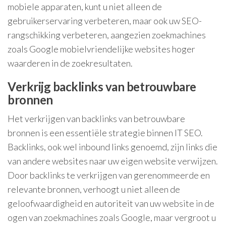
mobiele apparaten, kunt u niet alleen de
gebruikerservaring verbeteren, maar ook uw SEO-
rangschikking verbeteren, aangezien zoekmachines
zoals Google mobielvriendelijke websites hoger
waarderen in de zoekresultaten.
Verkrijg backlinks van betrouwbare
bronnen
Het verkrijgen van backlinks van betrouwbare
bronnen is een essentiële strategie binnen IT SEO.
Backlinks, ook wel inbound links genoemd, zijn links die
van andere websites naar uw eigen website verwijzen.
Door backlinks te verkrijgen van gerenommeerde en
relevante bronnen, verhoogt u niet alleen de
geloofwaardigheid en autoriteit van uw website in de
ogen van zoekmachines zoals Google, maar vergroot u