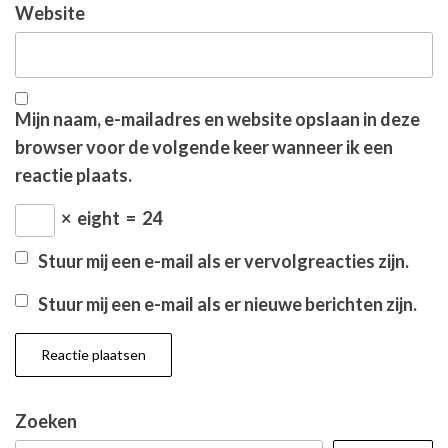
Website
Mijn naam, e-mailadres en website opslaan in deze
browser voor de volgende keer wanneer ik een
reactie plaats.
×
eight
=
24
Stuur mij een e-mail als er vervolgreacties zijn.
Stuur mij een e-mail als er nieuwe berichten zijn.
Zoeken