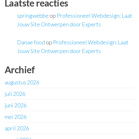
Laatste reacties
springwebbe
op
Professioneel Webdesign: Laat
Jouw Site Ontwerpen door Experts
Danae food
op
Professioneel Webdesign: Laat
Jouw Site Ontwerpen door Experts
Archief
augustus 2026
juli 2026
juni 2026
mei 2026
april 2026