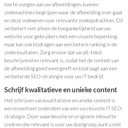
toe te voegen aan uw afbeeldingen, kunnen
zoekmachines begrijpen waar de afbeelding over gaat
en deze indexeren voor relevante zoekopdrachten. Dit
verbetert niet alleen de toegankelijkheid van uw
website voor gebruikers met een visuele beperking,
maar kan ook bijdragen aan een betere ranking in de
zoekresultaten. Zorg ervoor dat uw alt-tekst
beschrijvend en relevant is, zodat het de context van
de afbeelding goed weergeeft en bijdraagt aan een
verbeterde SEO-strategie voor uw IT-bedrijf.
Schrijf kwalitatieve en unieke content
Het schrijven van kwalitatieve en unieke content is
een essentieel onderdeel van een succesvolle IT SEO-
strategie. Door waardevolle en originele inhoud te
creëren die relevant is voor uw doelgroep, kunt u niet