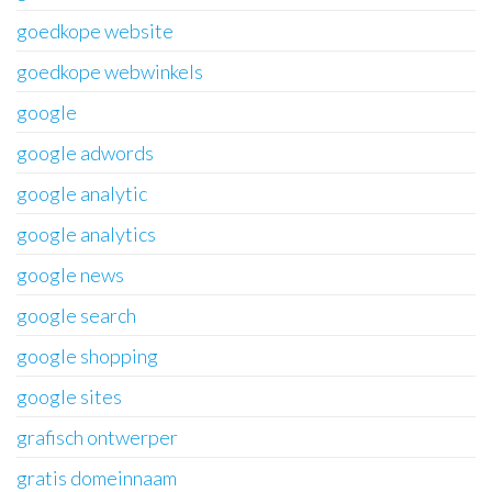
goedkope website
goedkope webwinkels
google
google adwords
google analytic
google analytics
google news
google search
google shopping
google sites
grafisch ontwerper
gratis domeinnaam