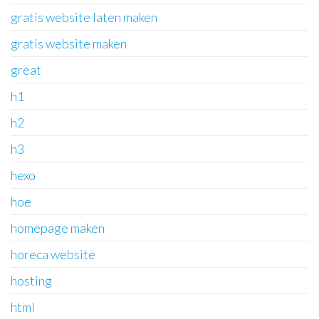
gratis website laten maken
gratis website maken
great
h1
h2
h3
hexo
hoe
homepage maken
horeca website
hosting
html